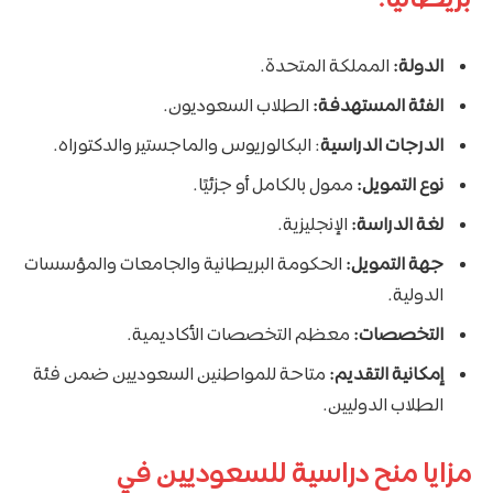
بريطانيا:
الدولة:
المملكة المتحدة.
الفئة المستهدفة:
الطلاب السعوديون.
الدرجات الدراسية
: البكالوريوس والماجستير والدكتوراه.
نوع التمويل:
ممول بالكامل أو جزئيًا.
لغة الدراسة:
الإنجليزية.
جهة التمويل:
الحكومة البريطانية والجامعات والمؤسسات
الدولية.
التخصصات:
معظم التخصصات الأكاديمية.
إمكانية التقديم:
متاحة للمواطنين السعوديين ضمن فئة
الطلاب الدوليين.
مزايا منح دراسية للسعوديين في