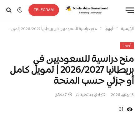
TELEGRAM
»
»
الرئيسية
أوروبا
منح دراسية للسعوديين في بريطانيا 2026/2027 | تمويل كامل أو جزئي حسب المنحة
أوروبا
منح دراسية للسعوديين في
بريطانيا 2026/2027 | تمويل كامل
أو جزئي حسب المنحة
13 يونيو، 2026
لا توجد تعليقات
7 دقائق
31