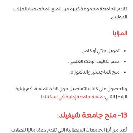
تقدم الجامعة مجموعة كبيرة من المنح المخصصة للطلاب
الدوليين.
المزايا
تمويل جزئي أو كامل.
دعم تكاليف البحث العلمي.
منح للماجستير والدكتوراه.
وللحصول على كافة التفاصيل حول هذه المنحة، قم بزيارة
الرابط التالي:
منحة جامعة إدنبرة في اسكتلندا
13- منح جامعة شيفيلد:
تُعد من أبرز الجامعات البريطانية التي تقدم دعمًا ماليًا للطلاب