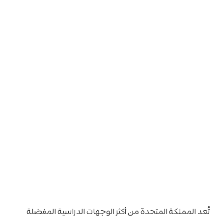
تُعد المملكة المتحدة من أكثر الوجهات الدراسية المفضلة