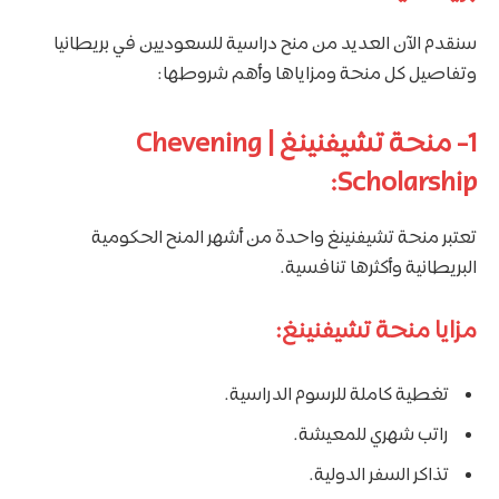
سنقدم الآن العديد من منح دراسية للسعوديين في بريطانيا
وتفاصيل كل منحة ومزاياها وأهم شروطها:
1- منحة تشيفنينغ | Chevening
Scholarship:
تعتبر منحة تشيفنينغ واحدة من أشهر المنح الحكومية
البريطانية وأكثرها تنافسية.
مزايا منحة تشيفنينغ:
تغطية كاملة للرسوم الدراسية.
راتب شهري للمعيشة.
تذاكر السفر الدولية.