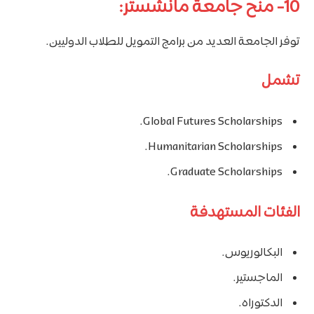
10- منح جامعة مانشستر:
توفر الجامعة العديد من برامج التمويل للطلاب الدوليين.
تشمل
Global Futures Scholarships.
Humanitarian Scholarships.
Graduate Scholarships.
الفئات المستهدفة
البكالوريوس.
الماجستير.
الدكتوراه.