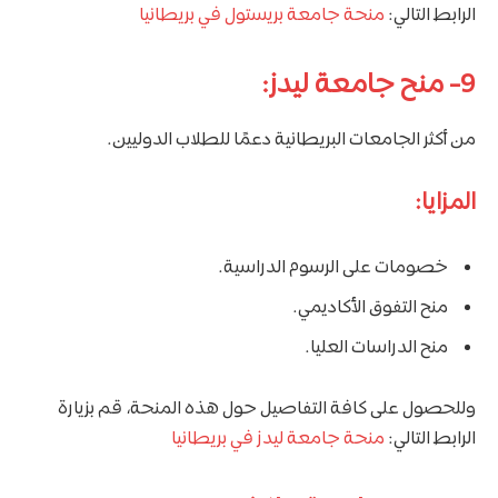
الرابط التالي:
منحة جامعة بريستول في بريطانيا
9- منح جامعة ليدز:
من أكثر الجامعات البريطانية دعمًا للطلاب الدوليين.
المزايا:
خصومات على الرسوم الدراسية.
منح التفوق الأكاديمي.
منح الدراسات العليا.
وللحصول على كافة التفاصيل حول هذه المنحة، قم بزيارة
الرابط التالي:
منحة جامعة ليدز في بريطانيا