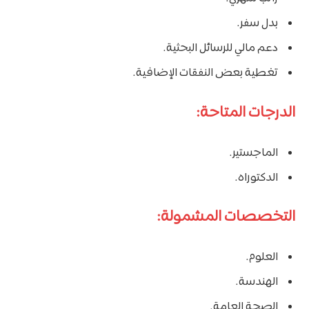
بدل سفر.
دعم مالي للرسائل البحثية.
تغطية بعض النفقات الإضافية.
الدرجات المتاحة:
الماجستير.
الدكتوراه.
التخصصات المشمولة:
العلوم.
الهندسة.
الصحة العامة.