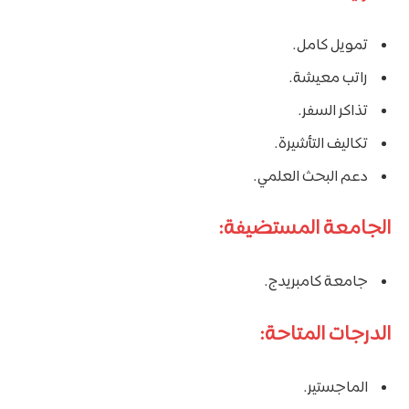
تمويل كامل.
راتب معيشة.
تذاكر السفر.
تكاليف التأشيرة.
دعم البحث العلمي.
الجامعة المستضيفة:
جامعة كامبريدج.
الدرجات المتاحة:
الماجستير.