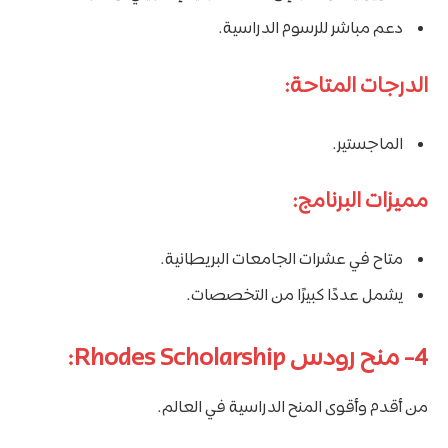
دعم مباشر للرسوم الدراسية.
الدرجات المتاحة:
الماجستير.
مميزات البرنامج:
متاح في عشرات الجامعات البريطانية.
يشمل عددًا كبيرًا من التخصصات.
4- منح رودس Rhodes Scholarship:
من أقدم وأقوى المنح الدراسية في العالم.