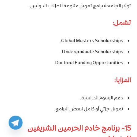
توفر الجامعة برامج تمويل متنوعة للطلاب الدوليين.
تشمل:
Global Masters Scholarships.
Undergraduate Scholarships.
Doctoral Funding Opportunities.
المزايا:
دعم الرسوم الدراسية.
تمويل جزئي أو كامل لبعض البرامج.
15- برنامج خادم الحرمين الشريفين