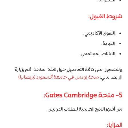
الدكتوراه.
شروط القبول:
التفوق الأكاديمي.
القيادة.
النشاط المجتمعي.
وللحصول على كافة التفاصيل حول هذه المنحة، قم بزيارة
الرابط التالي:
منحة رودس في جامعة أكسفورد (بريطانيا)
5- منحة Gates Cambridge:
من أشهر المنح العالمية للطلاب الدوليين.
المزايا: