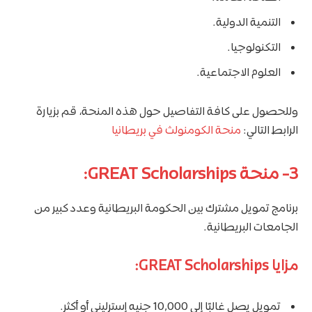
التنمية الدولية.
التكنولوجيا.
العلوم الاجتماعية.
وللحصول على كافة التفاصيل حول هذه المنحة، قم بزيارة
الرابط التالي:
منحة الكومنولث في بريطانيا
3- منحة GREAT Scholarships:
برنامج تمويل مشترك بين الحكومة البريطانية وعدد كبير من
الجامعات البريطانية.
مزايا GREAT Scholarships:
تمويل يصل غالبًا إلى 10,000 جنيه إسترليني أو أكثر.