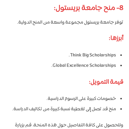
8- منح جامعة بريستول:
توفر جامعة بريستول مجموعة واسعة من المنح الدولية.
أبرزها:
Think Big Scholarships.
Global Excellence Scholarships.
قيمة التمويل:
خصومات كبيرة على الرسوم الدراسية.
منح قد تصل إلى تغطية نسبة كبيرة من تكاليف الدراسة.
وللحصول على كافة التفاصيل حول هذه المنحة، قم بزيارة