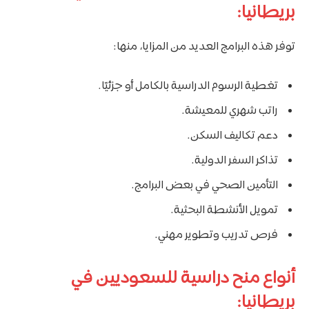
بريطانيا:
توفر هذه البرامج العديد من المزايا، منها:
تغطية الرسوم الدراسية بالكامل أو جزئيًا.
راتب شهري للمعيشة.
دعم تكاليف السكن.
تذاكر السفر الدولية.
التأمين الصحي في بعض البرامج.
تمويل الأنشطة البحثية.
فرص تدريب وتطوير مهني.
أنواع منح دراسية للسعوديين في
بريطانيا: