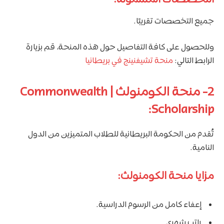
جميع التخصصات تقريبًا.
وللحصول على كافة التفاصيل حول هذه المنحة، قم بزيارة
الرابط التالي:
منحة تشيفنينج في بريطانيا
2- منحة الكومنولث | Commonwealth
Scholarship:
تُقدم من الحكومة البريطانية للطلاب المتميزين من الدول
النامية.
مزايا منحة الكومنولث:
إعفاء كامل من الرسوم الدراسية.
راتب شهري.