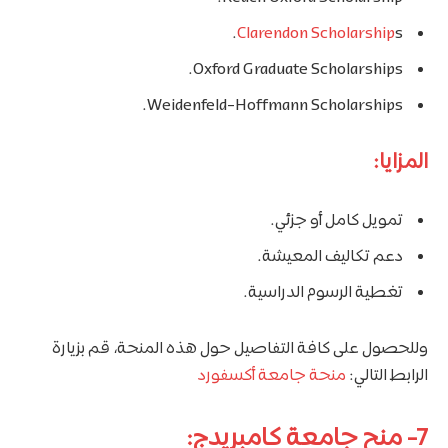
Clarendon Scholarship
s.
Oxford Graduate Scholarships.
Weidenfeld-Hoffmann Scholarships.
المزايا:
تمويل كامل أو جزئي.
دعم تكاليف المعيشة.
تغطية الرسوم الدراسية.
وللحصول على كافة التفاصيل حول هذه المنحة، قم بزيارة
الرابط التالي:
منحة جامعة أكسفورد
7- منح جامعة كامبريدج: