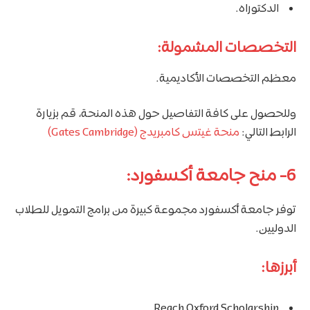
الدكتوراه.
التخصصات المشمولة:
معظم التخصصات الأكاديمية.
وللحصول على كافة التفاصيل حول هذه المنحة، قم بزيارة
الرابط التالي:
منحة غيتس كامبريدج (Gates Cambridge)
6- منح جامعة أكسفورد:
توفر جامعة أكسفورد مجموعة كبيرة من برامج التمويل للطلاب
الدوليين.
أبرزها:
Reach Oxford Scholarship.