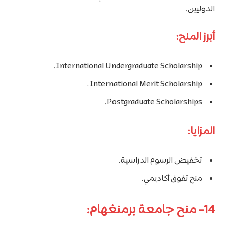
الدوليين.
أبرز المنح:
International Undergraduate Scholarship.
International Merit Scholarship.
Postgraduate Scholarships.
المزايا:
تخفيض الرسوم الدراسية.
منح تفوق أكاديمي.
14- منح جامعة برمنغهام: