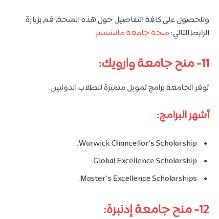
وللحصول على كافة التفاصيل حول هذه المنحة، قم بزيارة
الرابط التالي:
منحة جامعة مانشستر
11- منح جامعة وارويك:
توفر الجامعة برامج تمويل متميزة للطلاب الدوليين.
أشهر البرامج:
Warwick Chancellor’s Scholarship.
Global Excellence Scholarship.
Master’s Excellence Scholarships.
12- منح جامعة إدنبرة: