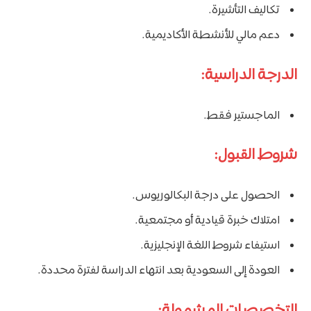
تكاليف التأشيرة.
دعم مالي للأنشطة الأكاديمية.
الدرجة الدراسية:
الماجستير فقط.
شروط القبول:
الحصول على درجة البكالوريوس.
امتلاك خبرة قيادية أو مجتمعية.
استيفاء شروط اللغة الإنجليزية.
العودة إلى السعودية بعد انتهاء الدراسة لفترة محددة.
التخصصات المشمولة: