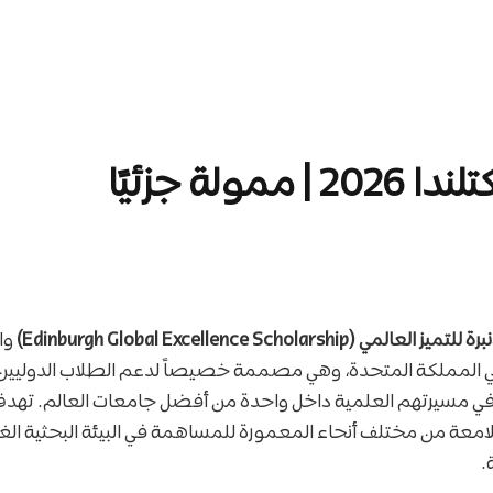
ة جزئيًا
Edinburgh Global Excellence Scholarship)
وا
في المملكة المتحدة، وهي مصممة خصيصاً لدعم الطلاب الدوليي
في مسيرتهم العلمية داخل واحدة من أفضل جامعات العالم. تهدف
معة من مختلف أنحاء المعمورة للمساهمة في البيئة البحثية الغني
.