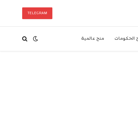
TELEGRAM
 الحكومات
منح عالمية