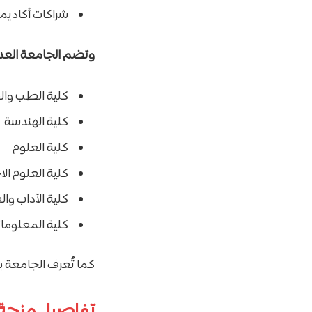
شراكات أكاديمي
وتضم الجامعة العدي
كلية الطب وا
كلية الهندسة
كلية العلوم
كلية العلوم ال
كلية الآداب وال
كلية المعلوما
كما تُعرف الجامعة بك
تفاصيل منحة ج