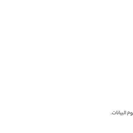
 البيانات.