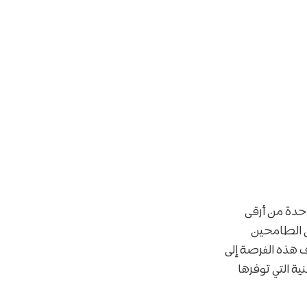
حدة من أرقى
ن الطامحين
 هذه الفرصة إلى
ة التي توفرها