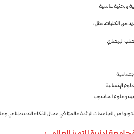
ة وبحثية عالمية
د من الكليات، مثل:
لطب البيطري
اجتماعية
علوم الإنسانية
تية وعلوم الحاسوب
ونها من الجامعات الرائدة عالميًا في مجال الذكاء الاصطناعي وعلوم
امعة إدنبرة للتميز العالمي: