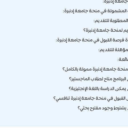
معة إدنبرة:
لمشمولة في منحة جامعة إدنبرة:
لمطلوبة للتقديم:
يم لمنحة جامعة إدنبرة؟
دة فرصة القبول في منحة جامعة إدنبرة:
مؤهلة للتقديم:
ائعة: