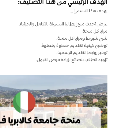
الهدف الرئيسي من هذا التصنيف:
يهدف هذا القسم إلى:
عرض أحدث منح إيطاليا الممولة بالكامل والجزئية.
مزايا كل منحة.
شرح شروط ومزايا كل منحة.
توضيح كيفية التقديم خطوة بخطوة.
توفير روابط التقديم الرسمية.
تزويد الطلاب بنصائح لزيادة فرص القبول.