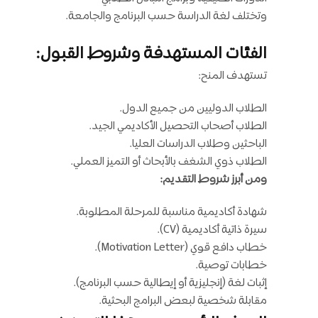
وتختلف لغة الدراسة حسب البرنامج والجامعة.
الفئات المستهدفة وشروط القبول:
تستهدف المنح:
الطلاب الدوليين من جميع الدول.
الطلاب أصحاب التحصيل الأكاديمي الجيد.
الباحثين وطلاب الدراسات العليا.
الطلاب ذوي الشغف بالأبحاث أو التميز العملي.
ومن أبرز شروط التقديم:
شهادة أكاديمية مناسبة للمرحلة المطلوبة.
سيرة ذاتية أكاديمية (CV).
خطاب دافع قوي (Motivation Letter).
خطابات توصية.
إثبات لغة (إنجليزية أو إيطالية حسب البرنامج).
مقابلة شخصية لبعض البرامج البحثية.