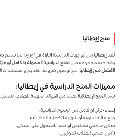
منح إيطاليا
تُعد
إيطاليا
من الوجهات الدراسية البارزة في أوروبا، لما تتمت
والخاصة مجموعة من
المنح الدراسية الممولة بالكامل أو جزئيً
لأفضل منح إيطاليا
، مع توضيح شروط التقديم والمستندات ال
مميزات المنح الدراسية في إيطاليا:
تمتاز
المنح الإيطالية
بعدد من الفوائد المهمة للطلاب، تشمل:
إعفاء جزئي أو كامل من الرسوم الدراسية.
منح مالية سنوية أو شهرية لتغطية المعيشة.
سكن جامعي مخفض أو دعم للحصول على السكن.
تأمين صحي للطلاب الدوليين.