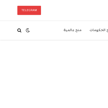
TELEGRAM
 الحكومات
منح عالمية