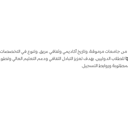
ع به من جامعات مرموقة، وتاريخ أكاديمي وثقافي عريق، وتنوع في التخصصات 
ا
للطلاب الدوليين، بهدف تعزيز التبادل الثقافي ودعم التعليم العالي وتطو
مطلوبة وروابط التسجيل.