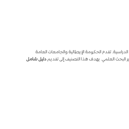
الدراسية. تقدم الحكومة الإيطالية والجامعات العامة
ير البحث العلمي. يهدف هذا التصنيف إلى تقديم
دليل شامل