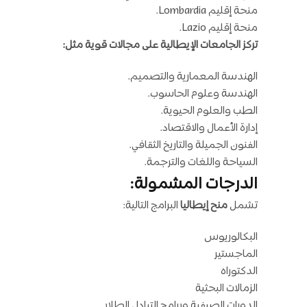
منحة إقليم Lombardia.
منحة إقليم Lazio.
تركز الجامعات الإيطالية على مجالات قوية مثل:
الهندسة المعمارية والتصميم.
الهندسة وعلوم الحاسوب.
الطب والعلوم الحيوية.
إدارة الأعمال والاقتصاد.
الفنون الجميلة والتاريخ الثقافي.
السياحة واللغات والترجمة.
الدرجات المشمولة:
تشمل
منح إيطاليا
البرامج التالية:
البكالوريوس
الماجستير
الدكتوراه
الزمالات البحثية
الدورات الصيفية وبرامج التبادل الطلابي