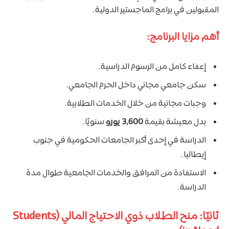
المقبولين في برامج الماجستير الدولية.
أهم مزايا البرنامج:
إعفاء كامل من الرسوم الدراسية.
سكن جامعي مجاني داخل الحرم الجامعي.
وجبات مجانية من خلال الخدمات الطلابية.
بدل معيشة بقيمة
3,600 يورو
سنويًا.
الدراسة في إحدى أكبر الجامعات الحكومية في جنوب
إيطاليا.
الاستفادة من المرافق والخدمات الجامعية طوال مدة
الدراسة.
ثانيًا: منح الطلاب ذوي الاحتياج المالي (Students