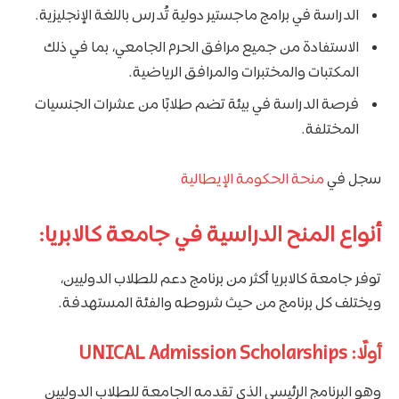
الدراسة في برامج ماجستير دولية تُدرس باللغة الإنجليزية.
الاستفادة من جميع مرافق الحرم الجامعي، بما في ذلك
المكتبات والمختبرات والمرافق الرياضية.
فرصة الدراسة في بيئة تضم طلابًا من عشرات الجنسيات
المختلفة.
سجل في
منحة الحكومة الإيطالية
أنواع المنح الدراسية في جامعة كالابريا:
توفر جامعة كالابريا أكثر من برنامج دعم للطلاب الدوليين،
ويختلف كل برنامج من حيث شروطه والفئة المستهدفة.
أولًا: UNICAL Admission Scholarships
وهو البرنامج الرئيسي الذي تقدمه الجامعة للطلاب الدوليين