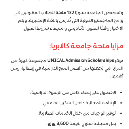
وتخصص الجامعة سنويًا
132 منحة
للطلاب المقبولين في
برامج الماجستير الدولية التي تُدرس باللغة الإنجليزية، ويتم
الاختيار وفقًا للتفوق الأكاديمي واستيفاء شروط القبول.
مزايا منحة جامعة كالابريا:
توفر
UNICAL Admission Scholarships
مجموعة كبيرة من
المزايا التي تجعلها من أفضل المنح الدراسية في إيطاليا، ومن
أهمها:
الحصول على إعفاء كامل من الرسوم الدراسية.
الإقامة المجانية داخل السكن الجامعي.
توفير الوجبات من خلال الخدمات الطلابية.
بدل معيشة سنوي بقيمة
3,600 يورو
.