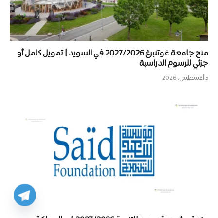
منح جامعة غوتنبرغ 2027/2026 في السويد | تمويل كامل أو
جزئي للرسوم الدراسية
5 أغسطس، 2026