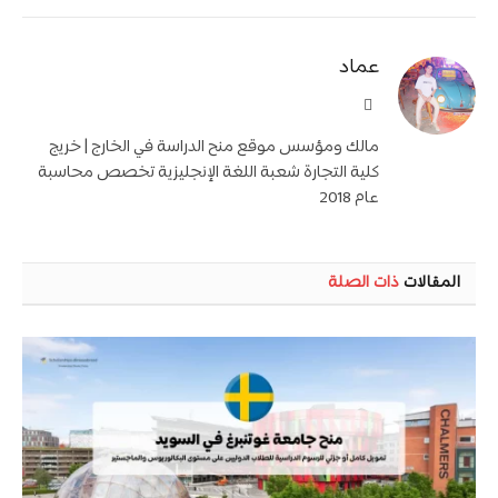
عماد
موقع
الويب
مالك ومؤسس موقع منح الدراسة في الخارج | خريج
كلية التجارة شعبة اللغة الإنجليزية تخصص محاسبة
عام 2018
المقالات
ذات الصلة