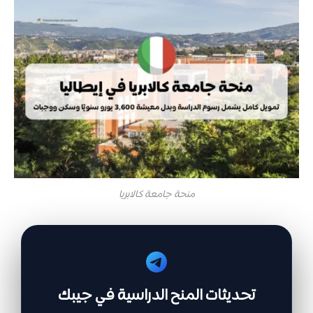
منحة جامعة كالابريا
تحديثات المنح الدراسية في جيبك