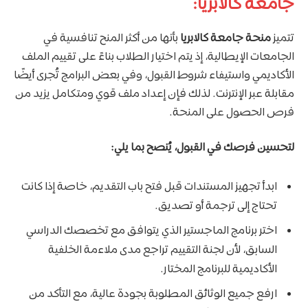
جامعة كالابريا:
تتميز
منحة جامعة كالابريا
بأنها من أكثر المنح تنافسية في
الجامعات الإيطالية، إذ يتم اختيار الطلاب بناءً على تقييم الملف
الأكاديمي واستيفاء شروط القبول، وفي بعض البرامج تُجرى أيضًا
مقابلة عبر الإنترنت. لذلك فإن إعداد ملف قوي ومتكامل يزيد من
فرص الحصول على المنحة.
لتحسين فرصك في القبول، يُنصح بما يلي:
ابدأ تجهيز المستندات قبل فتح باب التقديم، خاصة إذا كانت
تحتاج إلى ترجمة أو تصديق.
اختر برنامج الماجستير الذي يتوافق مع تخصصك الدراسي
السابق، لأن لجنة التقييم تراجع مدى ملاءمة الخلفية
الأكاديمية للبرنامج المختار.
ارفع جميع الوثائق المطلوبة بجودة عالية، مع التأكد من