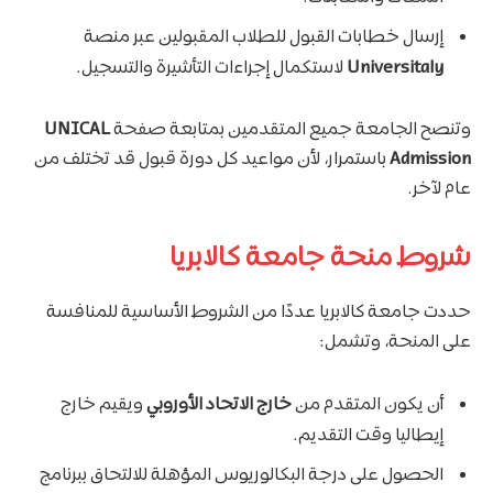
إرسال خطابات القبول للطلاب المقبولين عبر منصة
Universitaly
لاستكمال إجراءات التأشيرة والتسجيل.
وتنصح الجامعة جميع المتقدمين بمتابعة صفحة
UNICAL
Admission
باستمرار، لأن مواعيد كل دورة قبول قد تختلف من
عام لآخر.
شروط منحة جامعة كالابريا
حددت جامعة كالابريا عددًا من الشروط الأساسية للمنافسة
على المنحة، وتشمل:
أن يكون المتقدم من
خارج الاتحاد الأوروبي
ويقيم خارج
إيطاليا وقت التقديم.
الحصول على درجة البكالوريوس المؤهلة للالتحاق ببرنامج