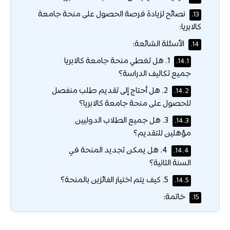
نصائح لزيادة فرصة الحصول على منحة جامعة
13.
كالابريا:
الأسئلة الشائعة:
14.
1. هل تغطي منحة جامعة كالابريا
14.1.
جميع تكاليف الدراسة؟
2. هل أحتاج إلى تقديم طلب منفصل
14.2.
للحصول على منحة جامعة كالابريا؟
3. هل جميع الطلاب الدوليين
14.3.
مؤهلين للتقديم؟
4. هل يمكن تجديد المنحة في
14.4.
السنة الثانية؟
5. كيف يتم اختيار الفائزين بالمنحة؟
14.5.
خاتمة:
15.