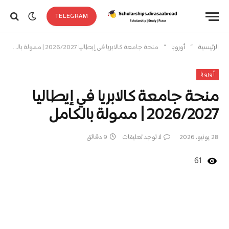
TELEGRAM
»
»
الرئيسية
أوروبا
منحة جامعة كالابريا في إيطاليا 2026/2027 | ممولة بالكامل
أوروبا
منحة جامعة كالابريا في إيطاليا
2026/2027 | ممولة بالكامل
28 يونيو، 2026
لا توجد تعليقات
9 دقائق
61