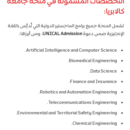
التخصصات المشمولة في منحة جامعة
كالابريا:
تشمل المنحة جميع برامج الماجستير الدولية التي تُدرَّس باللغة
الإنجليزية ضمن دعوة
UNICAL Admission
، ومن أبرزها:
Artificial Intelligence and Computer Science.
Biomedical Engineering.
Data Science.
Finance and Insurance.
Robotics and Automation Engineering.
Telecommunications Engineering.
Environmental and Territorial Safety Engineering.
Chemical Engineering.