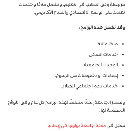
مرتبطة بحق الطلاب في التعليم، وتشمل منحًا وخدمات
تعتمد على الوضع الاقتصادي والتقدم الأكاديمي.
وقد تشمل هذه البرامج:
منحًا مالية.
خدمات السكن.
الوجبات الجامعية.
إعفاءات أو تخفيضات من الرسوم.
خدمات دعم اجتماعي للطلاب.
وتصدر الجامعة إعلانًا مستقلًا لهذه البرامج كل عام وفق اللوائح
المنظمة لها.
سجل في
منحة جامعة بولونيا في إيطاليا