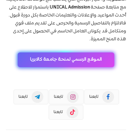
مع متابعة صفحة
UNICAL Admission
باستمرار للاطلاع على
أحدث المواعيد والإعلانات والتعليمات الخاصة بكل دورة قبول.
فالالتزام بالتفاصيل الرسمية والحرص على تقديم ملف قوي
ومتكامل قد يكونان العامل الحاسم في الحصول على إحدى
هذه المنح المميزة.
الموقع الرسمي لمنحة جامعة كالابريا
تابعنا
تابعنا
تابعنا
تابعنا