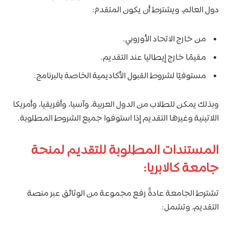
دول العالم، ويشترط أن يكون المتقدم:
من خارج الاتحاد الأوروبي.
مقيمًا خارج إيطاليا عند التقديم.
مستوفيًا لشروط القبول الأكاديمية الخاصة بالبرنامج.
وبذلك يمكن للطلاب من الدول العربية، وآسيا، وأفريقيا، وأمريكا
اللاتينية وغيرها التقديم إذا استوفوا جميع الشروط المطلوبة.
المستندات المطلوبة للتقديم لمنحة
جامعة كالابريا:
تشترط الجامعة عادةً رفع مجموعة من الوثائق عبر منصة
التقديم، وتشمل: