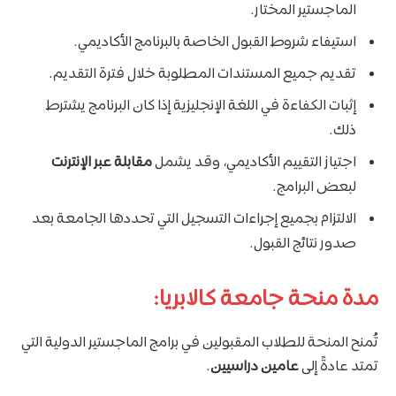
الماجستير المختار.
استيفاء شروط القبول الخاصة بالبرنامج الأكاديمي.
تقديم جميع المستندات المطلوبة خلال فترة التقديم.
إثبات الكفاءة في اللغة الإنجليزية إذا كان البرنامج يشترط
ذلك.
اجتياز التقييم الأكاديمي، وقد يشمل
مقابلة عبر الإنترنت
لبعض البرامج.
الالتزام بجميع إجراءات التسجيل التي تحددها الجامعة بعد
صدور نتائج القبول.
مدة منحة جامعة كالابريا:
تُمنح المنحة للطلاب المقبولين في برامج الماجستير الدولية التي
تمتد عادةً إلى
عامين دراسيين
.