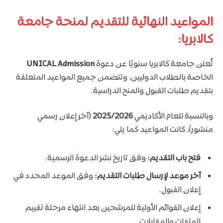
المواعيد النهائية للتقديم لمنحة جامعة
كالابريا:
تُعلن جامعة كالابريا سنويًا عن دعوة
UNICAL Admission
الخاصة بالطلاب الدوليين، وتتضمن جميع المواعيد المتعلقة
بتقديم طلبات القبول والمنح الدراسية.
وبالنسبة للعام الأكاديمي
2025/2026
(آخر إعلان رسمي
منشور)، كانت المواعيد كما يلي:
فتح باب التقديم:
وفق تاريخ نشر الدعوة الرسمية.
آخر موعد لإرسال طلبات التقديم:
وفق الموعد المحدد في
إعلان القبول.
إعلان القوائم الأولية للمرشحين بعد انتهاء مرحلة تقييم
الملفات والمقابلات.