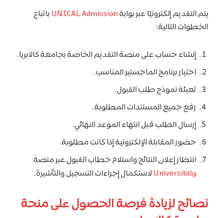
يتم التقديم إلكترونيًا عبر بوابة
UNICAL Admission
باتباع
الخطوات التالية:
إنشاء حساب على منصة التقديم الخاصة بجامعة كالابريا.
اختيار برنامج الماجستير المناسب.
تعبئة نموذج طلب القبول.
رفع جميع المستندات المطلوبة.
إرسال الطلب قبل انتهاء الموعد النهائي.
حضور المقابلة الإلكترونية إذا كانت مطلوبة.
انتظار إعلان النتائج واستلام خطاب القبول عبر منصة
Universitaly
لاستكمال إجراءات التسجيل والتأشيرة.
نصائح لزيادة فرصة الحصول على منحة