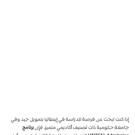
إذا كنت تبحث عن فرصة للدراسة في إيطاليا بتمويل جيد وفي
جامعة حكومية ذات تصنيف أكاديمي متميز، فإن
برنامج