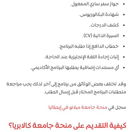
جواز سفر ساري المفعول.
شهادة البكالوريوس.
كشف الدرجات.
السيرة الذاتية (CV).
خطاب الدافع إذا طلبه البرنامج.
إثبات إجادة اللغة الإنجليزية عند الحاجة.
أي مستندات إضافية يطلبها البرنامج الأكاديمي.
وقد تختلف بعض الوثائق من برنامج إلى آخر، لذلك يجب مراجعة
متطلبات البرنامج المختار قبل إرسال الطلب.
سجل في
منحة جامعة ميلانو في إيطاليا
كيفية التقديم على منحة جامعة كالابريا؟