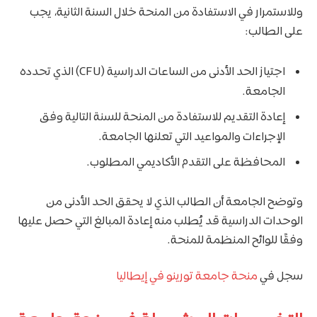
وللاستمرار في الاستفادة من المنحة خلال السنة الثانية، يجب
على الطالب:
اجتياز الحد الأدنى من الساعات الدراسية (CFU) الذي تحدده
الجامعة.
إعادة التقديم للاستفادة من المنحة للسنة التالية وفق
الإجراءات والمواعيد التي تعلنها الجامعة.
المحافظة على التقدم الأكاديمي المطلوب.
وتوضح الجامعة أن الطالب الذي لا يحقق الحد الأدنى من
الوحدات الدراسية قد يُطلب منه إعادة المبالغ التي حصل عليها
وفقًا للوائح المنظمة للمنحة.
سجل في
منحة جامعة تورينو في إيطاليا