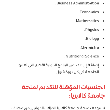
Business Administration.
Economics.
Mathematics.
Physics.
Biology.
Chemistry.
Nutritional Science.
إضافة إلى عدد من البرامج الدولية الأخرى التي تعلنها
الجامعة في كل دورة قبول.
الجنسيات المؤهلة للتقديم لمنحة
جامعة كالابريا:
تستهدف منحة جامعة كالابريا الطلاب الدوليين من مختلف