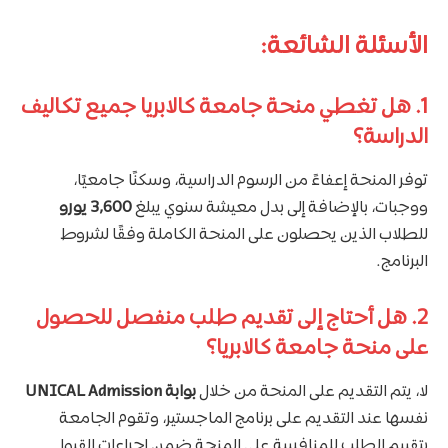
الأسئلة الشائعة:
1. هل تغطي منحة جامعة كالابريا جميع تكاليف
الدراسة؟
توفر المنحة إعفاءً من الرسوم الدراسية، وسكنًا جامعيًا،
ووجبات، بالإضافة إلى بدل معيشة سنوي يبلغ
3,600 يورو
للطلاب الذين يحصلون على المنحة الكاملة وفقًا لشروط
البرنامج.
2. هل أحتاج إلى تقديم طلب منفصل للحصول
على منحة جامعة كالابريا؟
لا، يتم التقديم على المنحة من خلال
بوابة UNICAL Admission
نفسها عند التقديم على برنامج الماجستير، وتقوم الجامعة
بتقييم الطلب للمنافسة على المنحة ضمن إجراءات القبول.