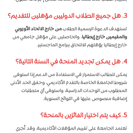
3. هل جميع الطلاب الدوليين مؤهلين للتقديم؟
تستهدف الدعوة الرسمية الطلاب
من خارج الاتحاد الأوروبي
والمقيمين خارج إيطاليا
، والحاصلين على مؤهل جامعي من
خارج إيطاليا يؤهلهم للالتحاق ببرامج الماجستير.
4. هل يمكن تجديد المنحة في السنة الثانية؟
يمكن للطالب الاستمرار في الاستفادة من الدعم إذا استوفى
شروط الجامعة الخاصة بالتقدم الأكاديمي، وحقق الحد الأدنى
المطلوب من الوحدات الدراسية، واستوفى أي متطلبات
إضافية منصوص عليها في اللوائح السنوية.
5. كيف يتم اختيار الفائزين بالمنحة؟
تعتمد الجامعة على تقييم المؤهلات الأكاديمية، وقد تُجري