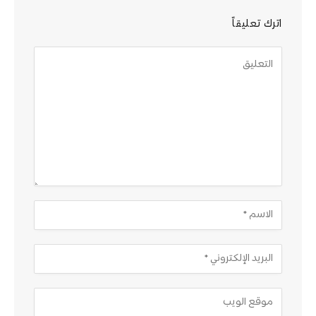
اترك تعليقاً