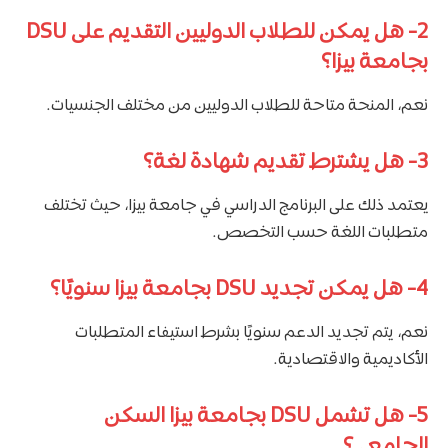
2- هل يمكن للطلاب الدوليين التقديم على DSU
بجامعة بيزا؟
نعم، المنحة متاحة للطلاب الدوليين من مختلف الجنسيات.
3- هل يشترط تقديم شهادة لغة؟
يعتمد ذلك على البرنامج الدراسي في جامعة بيزا، حيث تختلف
متطلبات اللغة حسب التخصص.
4- هل يمكن تجديد DSU بجامعة بيزا سنويًا؟
نعم، يتم تجديد الدعم سنويًا بشرط استيفاء المتطلبات
الأكاديمية والاقتصادية.
5- هل تشمل DSU بجامعة بيزا السكن
الجامعي؟