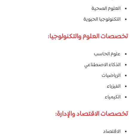
العلوم الصحية
التكنولوجيا الحيوية
تخصصات العلوم والتكنولوجيا:
علوم الحاسب
الذكاء الاصطناعي
الرياضيات
الفيزياء
الكيمياء
تخصصات الاقتصاد والإدارة:
الاقتصاد