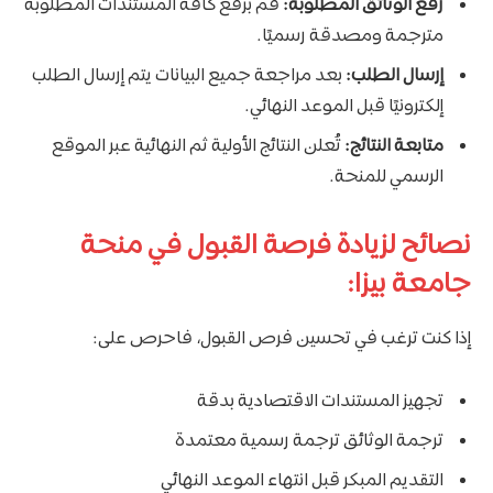
رفع الوثائق المطلوبة:
قم برفع كافة المستندات المطلوبة
مترجمة ومصدقة رسميًا.
إرسال الطلب:
بعد مراجعة جميع البيانات يتم إرسال الطلب
إلكترونيًا قبل الموعد النهائي.
متابعة النتائج:
تُعلن النتائج الأولية ثم النهائية عبر الموقع
الرسمي للمنحة.
نصائح لزيادة فرصة القبول في منحة
جامعة بيزا:
إذا كنت ترغب في تحسين فرص القبول، فاحرص على:
تجهيز المستندات الاقتصادية بدقة
ترجمة الوثائق ترجمة رسمية معتمدة
التقديم المبكر قبل انتهاء الموعد النهائي