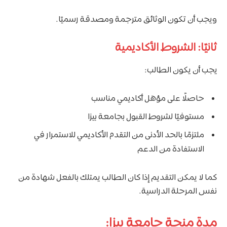
ويجب أن تكون الوثائق مترجمة ومصدقة رسميًا.
ثانيًا: الشروط الأكاديمية
يجب أن يكون الطالب:
حاصلًا على مؤهل أكاديمي مناسب
مستوفيًا لشروط القبول بجامعة بيزا
ملتزمًا بالحد الأدنى من التقدم الأكاديمي للاستمرار في
الاستفادة من الدعم
كما لا يمكن التقديم إذا كان الطالب يمتلك بالفعل شهادة من
نفس المرحلة الدراسية.
مدة منحة جامعة بيزا: