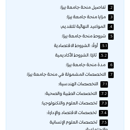
تفاصيل منحة جامعة بيزا:
2.
مزايا منحة جامعة بيزا:
3.
المواعيد النهائية للتقديم:
4.
شروط منحة جامعة بيزا:
5.
أولًا: الشروط الاقتصادية
5.1.
ثانيًا: الشروط الأكاديمية
5.2.
مدة منحة جامعة بيزا:
6.
التخصصات المشمولة في منحة جامعة بيزا:
7.
التخصصات الهندسية:
7.1.
التخصصات الطبية والصحية:
7.2.
تخصصات العلوم والتكنولوجيا:
7.3.
تخصصات الاقتصاد والإدارة:
7.4.
تخصصات العلوم الإنسانية
7.5.
والاجتماعية: