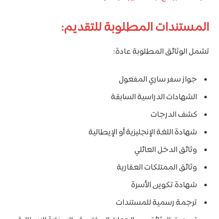
المستندات المطلوبة للتقديم:
تشمل الوثائق المطلوبة عادة:
جواز سفر ساري المفعول
الشهادات الدراسية السابقة
كشف الدرجات
شهادة اللغة الإنجليزية أو الإيطالية
وثائق الدخل العائلي
وثائق الممتلكات العقارية
شهادة تكوين الأسرة
ترجمة رسمية للمستندات