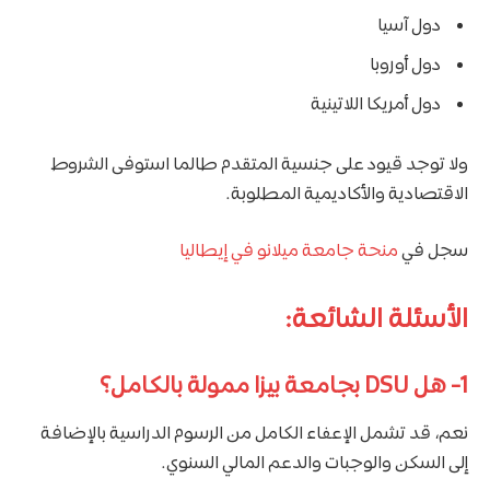
دول آسيا
دول أوروبا
دول أمريكا اللاتينية
ولا توجد قيود على جنسية المتقدم طالما استوفى الشروط
الاقتصادية والأكاديمية المطلوبة.
سجل في
منحة جامعة ميلانو في إيطاليا
الأسئلة الشائعة:
1- هل DSU بجامعة بيزا ممولة بالكامل؟
نعم، قد تشمل الإعفاء الكامل من الرسوم الدراسية بالإضافة
إلى السكن والوجبات والدعم المالي السنوي.