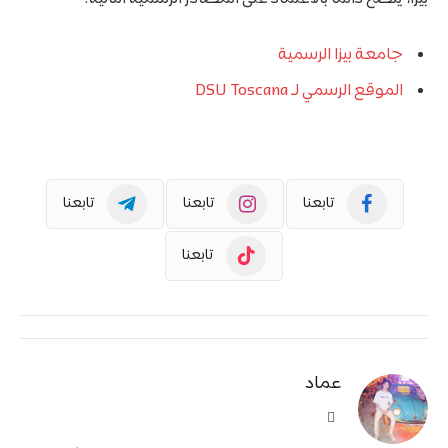
جامعة بيزا الرسمية
الموقع الرسمي لـ DSU Toscana
تابعنا
تابعنا
تابعنا
تابعنا
عماد
موقع
الويب