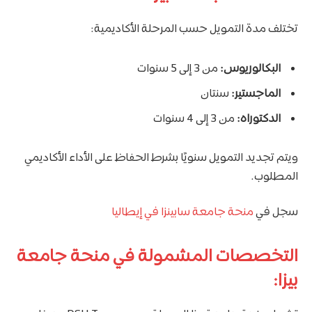
تختلف مدة التمويل حسب المرحلة الأكاديمية:
البكالوريوس:
من 3 إلى 5 سنوات
الماجستير:
سنتان
الدكتوراه:
من 3 إلى 4 سنوات
ويتم تجديد التمويل سنويًا بشرط الحفاظ على الأداء الأكاديمي
المطلوب.
سجل في
منحة جامعة سابينزا في إيطاليا
التخصصات المشمولة في منحة جامعة
بيزا: