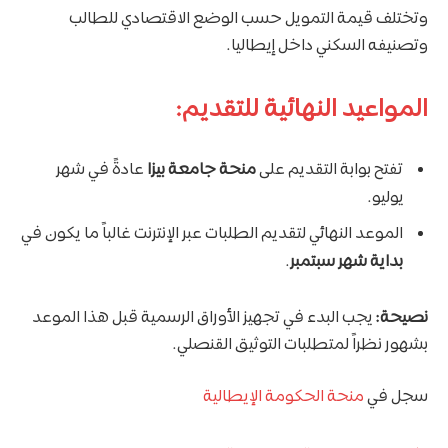
وتختلف قيمة التمويل حسب الوضع الاقتصادي للطالب
وتصنيفه السكني داخل إيطاليا.
المواعيد النهائية للتقديم:
تفتح بوابة التقديم على
منحة جامعة بيزا
عادةً في شهر
يوليو.
الموعد النهائي لتقديم الطلبات عبر الإنترنت غالباً ما يكون في
بداية شهر سبتمبر
.
نصيحة:
يجب البدء في تجهيز الأوراق الرسمية قبل هذا الموعد
بشهور نظراً لمتطلبات التوثيق القنصلي.
سجل في
منحة الحكومة الإيطالية