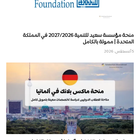
منحة مؤسسة سعيد للتنمية 2027/2026 في المملكة
المتحدة | ممولة بالكامل
5 أغسطس، 2026