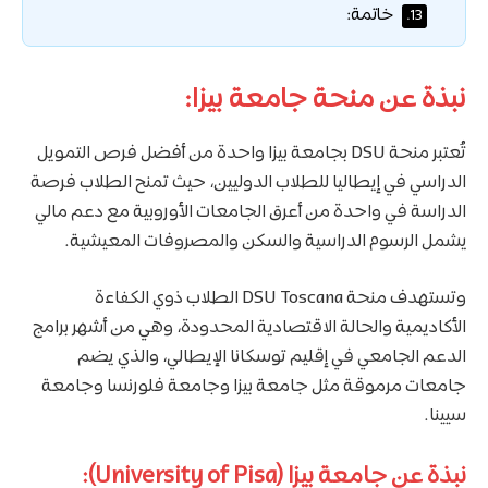
خاتمة:
13.
نبذة عن منحة جامعة بيزا:
تُعتبر منحة DSU بجامعة بيزا واحدة من أفضل فرص التمويل
الدراسي في إيطاليا للطلاب الدوليين، حيث تمنح الطلاب فرصة
الدراسة في واحدة من أعرق الجامعات الأوروبية مع دعم مالي
يشمل الرسوم الدراسية والسكن والمصروفات المعيشية.
وتستهدف منحة DSU Toscana الطلاب ذوي الكفاءة
الأكاديمية والحالة الاقتصادية المحدودة، وهي من أشهر برامج
الدعم الجامعي في إقليم توسكانا الإيطالي، والذي يضم
جامعات مرموقة مثل جامعة بيزا وجامعة فلورنسا وجامعة
سيينا.
نبذة عن جامعة بيزا (University of Pisa):