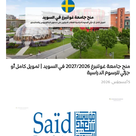
منح جامعة غوتنبرغ 2027/2026 في السويد | تمويل كامل أو
جزئي للرسوم الدراسية
5 أغسطس، 2026