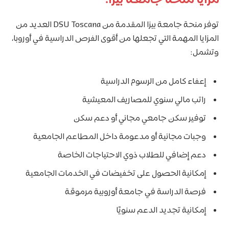
مزايا منحة جامعة بيزا:
توفر منحة جامعة بيزا المقدمة من DSU Toscana العديد من
المزايا المهمة التي تجعلها من أقوى الفرص الدراسية في أوروبا،
وتشمل:
إعفاء كامل من الرسوم الدراسية
راتب مالي سنوي للمصاريف المعيشية
توفير سكن جامعي مجاني أو دعم سكن
وجبات مجانية أو مدعومة داخل المطاعم الجامعية
دعم إضافي للطلاب ذوي الاحتياجات الخاصة
إمكانية الحصول على تخفيضات في الخدمات الجامعية
فرصة الدراسة في جامعة أوروبية مرموقة
إمكانية تجديد الدعم سنويًا