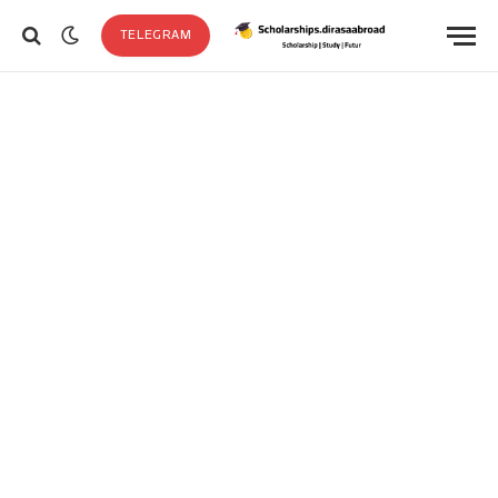
TELEGRAM