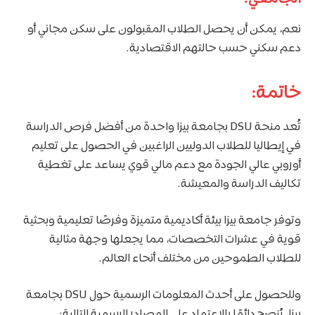
نعم، يمكن أن يحصل الطلاب المقبولون على سكن مجاني أو
دعم سكني حسب حالتهم الاقتصادية.
خاتمة:
تُعد منحة DSU بجامعة بيزا واحدة من أفضل فرص الدراسة
في إيطاليا للطلاب الدوليين الراغبين في الحصول على تعليم
أوروبي عالي الجودة مع دعم مالي قوي يساعد على تغطية
تكاليف الدراسة والمعيشة.
وتوفر جامعة بيزا بيئة أكاديمية متميزة وفرصًا تعليمية وبحثية
قوية في عشرات التخصصات، مما يجعلها وجهة مثالية
للطلاب الطموحين من مختلف أنحاء العالم.
وللحصول على أحدث المعلومات الرسمية حول DSU بجامعة
بيزا، يُنصح دائمًا بالاعتماد على المصادر الرسمية التالية: