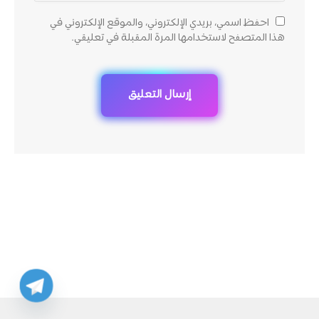
احفظ اسمي، بريدي الإلكتروني، والموقع الإلكتروني في
هذا المتصفح لاستخدامها المرة المقبلة في تعليقي.