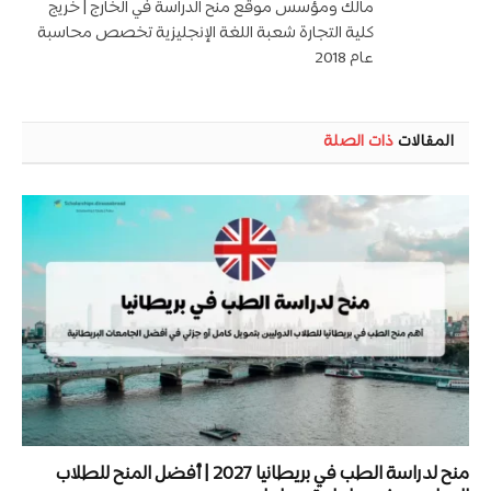
مالك ومؤسس موقع منح الدراسة في الخارج | خريج
كلية التجارة شعبة اللغة الإنجليزية تخصص محاسبة
عام 2018
المقالات
ذات الصلة
منح لدراسة الطب في بريطانيا 2027 | أفضل المنح للطلاب