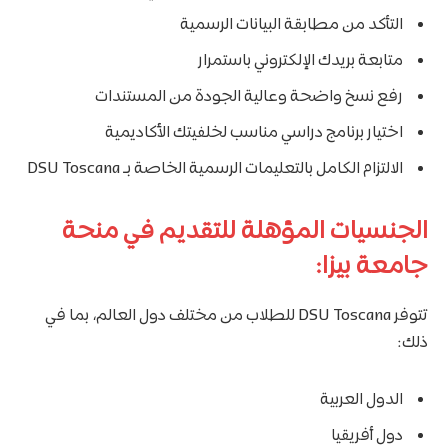
التأكد من مطابقة البيانات الرسمية
متابعة بريدك الإلكتروني باستمرار
رفع نسخ واضحة وعالية الجودة من المستندات
اختيار برنامج دراسي مناسب لخلفيتك الأكاديمية
الالتزام الكامل بالتعليمات الرسمية الخاصة بـ DSU Toscana
الجنسيات المؤهلة للتقديم في منحة
جامعة بيزا:
تتوفر DSU Toscana للطلاب من مختلف دول العالم، بما في
ذلك:
الدول العربية
دول أفريقيا