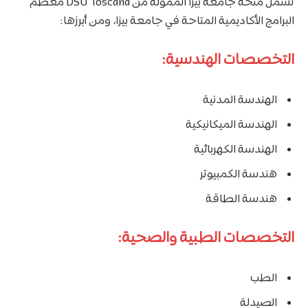
تشمل منحة جامعة بيزا الممولة من DSU Toscana معظم
البرامج الأكاديمية المتاحة في جامعة بيزا، ومن أبرزها:
التخصصات الهندسية:
الهندسة المدنية
الهندسة الميكانيكية
الهندسة الكهربائية
هندسة الكمبيوتر
هندسة الطاقة
التخصصات الطبية والصحية:
الطب
الصيدلة