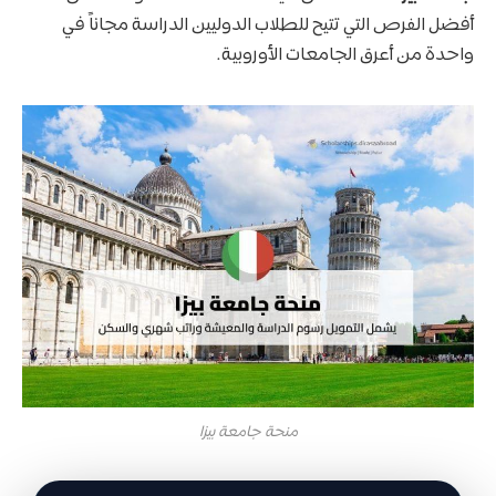
أفضل الفرص التي تتيح للطلاب الدوليين الدراسة مجاناً في
واحدة من أعرق الجامعات الأوروبية.
منحة جامعة بيزا