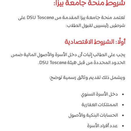
شروط منحة جامعة بيزا:
تعتمد منحة جامعة بيزا المقدمة من DSU Toscana على
شرطين رئيسيين لقبول الطلاب:
أولًا: الشروط الاقتصادية
يجب على الطالب إثبات أن دخل الأسرة والأصول المالية ضمن
الحدود المحددة من قبل هيئة DSU Toscana.
ويشمل ذلك تقديم وثائق رسمية توضح:
دخل الأسرة السنوي
الممتلكات العقارية
الحسابات البنكية والأصول
عدد أفراد الأسرة