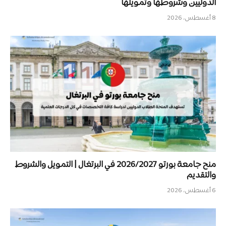
الدوليين وشروطها وتمويلها
8 أغسطس، 2026
منح جامعة بورتو 2026/2027 في البرتغال | التمويل والشروط
والتقديم
6 أغسطس، 2026