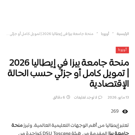
»
»
الرئيسية
أوروبا
منحة جامعة بيزا في إيطاليا 2026 | تمويل كامل أو جزئي حسب الحالة الإقتصادية
أوروبا
منحة جامعة بيزا في إيطاليا 2026
| تمويل كامل أو جزئي حسب الحالة
الإقتصادية
13 مايو، 2026
لا توجد تعليقات
6 دقائق
269
تعتبر إيطاليا من أهم الوجهات التعليمية العالمية، وتبرز
منحة
جامعة بيزا
المقدمة من هيئة DSU Toscana كواحدة من