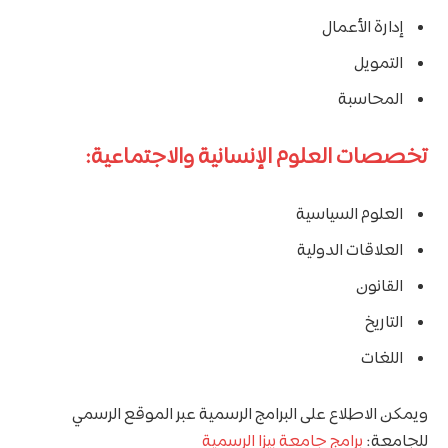
إدارة الأعمال
التمويل
المحاسبة
تخصصات العلوم الإنسانية والاجتماعية:
العلوم السياسية
العلاقات الدولية
القانون
التاريخ
اللغات
ويمكن الاطلاع على البرامج الرسمية عبر الموقع الرسمي
للجامعة:
برامج جامعة بيزا الرسمية