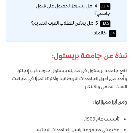
4. هل يشترط الحصول على قبول
13.4.
جامعي؟
5. هل يمكن للطلاب العرب التقديم؟
13.5.
خاتمة:
14.
نبذة عن جامعة بريستول:
تقع جامعة بريستول في مدينة بريستول جنوب غرب إنجلترا،
وتُعد من أعرق الجامعات البريطانية وأكثرها تميزًا في مجالات
البحث العلمي والابتكار.
ومن أبرز مميزاتها:
تأسست عام 1909.
عضو في مجموعة راسل للجامعات البحثية.