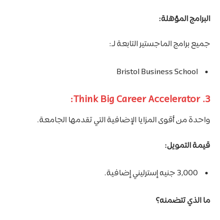
البرامج المؤهلة:
جميع برامج الماجستير التابعة لـ:
Bristol Business School
3. Think Big Career Accelerator:
واحدة من أقوى المزايا الإضافية التي تقدمها الجامعة.
قيمة التمويل:
3,000 جنيه إسترليني إضافية.
ما الذي تتضمنه؟