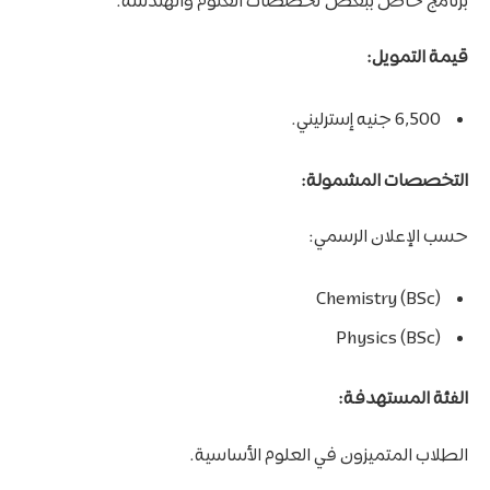
برنامج خاص ببعض تخصصات العلوم والهندسة.
قيمة التمويل:
6,500 جنيه إسترليني.
التخصصات المشمولة:
حسب الإعلان الرسمي:
Chemistry (BSc)
Physics (BSc)
الفئة المستهدفة:
الطلاب المتميزون في العلوم الأساسية.