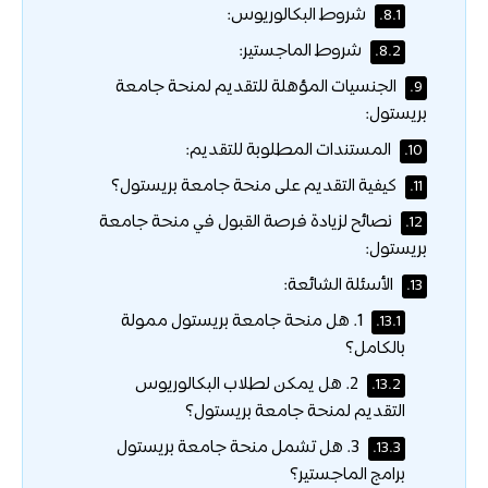
شروط البكالوريوس:
8.1.
شروط الماجستير:
8.2.
الجنسيات المؤهلة للتقديم لمنحة جامعة
9.
بريستول:
المستندات المطلوبة للتقديم:
10.
كيفية التقديم على منحة جامعة بريستول؟
11.
نصائح لزيادة فرصة القبول في منحة جامعة
12.
بريستول:
الأسئلة الشائعة:
13.
1. هل منحة جامعة بريستول ممولة
13.1.
بالكامل؟
2. هل يمكن لطلاب البكالوريوس
13.2.
التقديم لمنحة جامعة بريستول؟
3. هل تشمل منحة جامعة بريستول
13.3.
برامج الماجستير؟