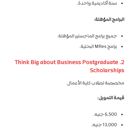
سنة أكاديمية واحدة.
البرامج المؤهلة:
جميع برامج الماجستير المؤهلة.
برامج MRes البحثية.
2. Think Big about Business Postgraduate
Scholarships
مخصصة لطلاب كلية الأعمال.
قيمة التمويل:
6,500 جنيه.
13,000 جنيه.