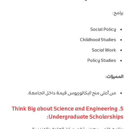
برامج:
Social Policy
Childhood Studies
Social Work
Policy Studies
المميزات:
من أعلى منح البكالوريوس قيمة داخل الجامعة.
5. Think Big about Science and Engineering
Undergraduate Scholarships: