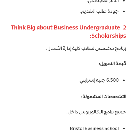
التأثير المجتمعي.
جودة طلب التقديم.
2. Think Big about Business Undergraduate
Scholarships:
برنامج مخصص لطلاب كلية إدارة الأعمال.
قيمة التمويل:
6,500 جنيه إسترليني.
التخصصات المشمولة:
جميع برامج البكالوريوس داخل:
Bristol Business School