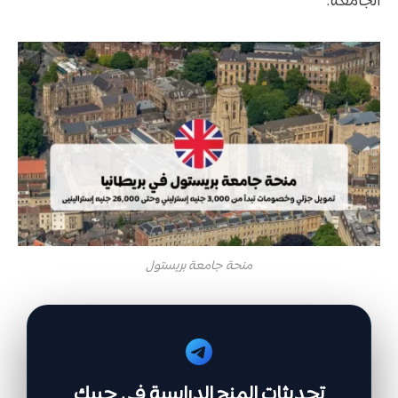
الجامعة.
منحة جامعة بريستول
تحديثات المنح الدراسية في جيبك