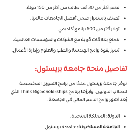
تضم أكثر من 30 ألف طالب من أكثر من 150 دولة.
تصنف باستمرار ضمن أفضل الجامعات عالميًا.
توفر أكثر من 600 برنامج أكاديمي.
تتمتع بعلاقات قوية مع الشركات والمؤسسات العالمية.
تتميز بقوة برامج الهندسة والطب والعلوم وإدارة الأعمال.
تفاصيل منحة جامعة بريستول:
توفر جامعة بريستول عددًا من برامج التمويل المخصصة
للطلاب الدوليين، وأبرزها برنامج Think Big Scholarships الذي
يُعد أشهر برامج الدعم المالي في الجامعة.
الدولة:
المملكة المتحدة.
الجامعة المستضيفة:
جامعة بريستول.