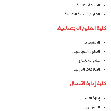
الصحة العامة.
العلوم الطبية الحيوية.
كلية العلوم الاجتماعية:
الاقتصاد.
العلوم السياسية.
علم الاجتماع.
العلاقات الدولية.
كلية إدارة الأعمال:
إدارة الأعمال.
التسويق.