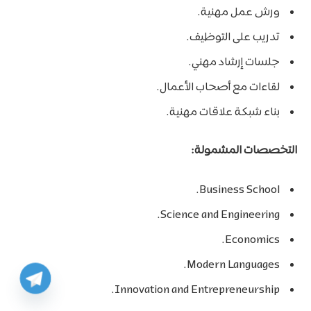
ورش عمل مهنية.
تدريب على التوظيف.
جلسات إرشاد مهني.
لقاءات مع أصحاب الأعمال.
بناء شبكة علاقات مهنية.
التخصصات المشمولة:
Business School.
Science and Engineering.
Economics.
Modern Languages.
Innovation and Entrepreneurship.