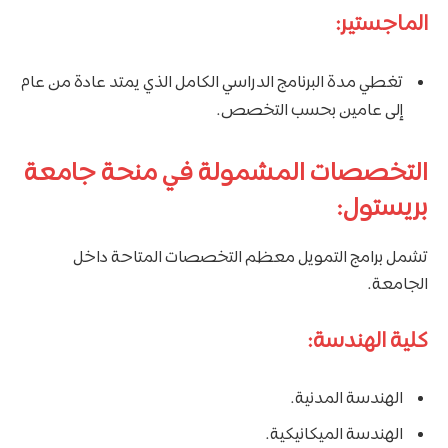
الماجستير:
تغطي مدة البرنامج الدراسي الكامل الذي يمتد عادة من عام
إلى عامين بحسب التخصص.
التخصصات المشمولة في منحة جامعة
بريستول:
تشمل برامج التمويل معظم التخصصات المتاحة داخل
الجامعة.
كلية الهندسة:
الهندسة المدنية.
الهندسة الميكانيكية.