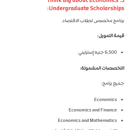
3. Think Big about Economics
Undergraduate Scholarships:
برنامج مخصص لطلاب الاقتصاد.
قيمة التمويل:
6,500 جنيه إسترليني.
التخصصات المشمولة:
جميع برامج:
Economics
Economics and Finance
Economics and Mathematics