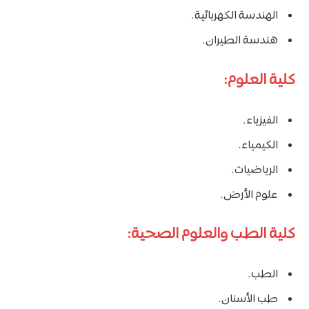
الهندسة الكهربائية.
هندسة الطيران.
كلية العلوم:
الفيزياء.
الكيمياء.
الرياضيات.
علوم الأرض.
كلية الطب والعلوم الصحية:
الطب.
طب الأسنان.