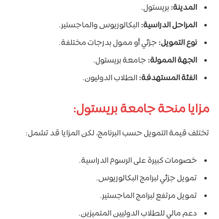
المدينة:
بريستول.
المراحل الدراسية:
البكالوريوس والماجستير.
نوع التمويل:
جزئي أو ممول بدرجات مختلفة.
الجهة الممولة:
جامعة بريستول.
الفئة المستهدفة:
الطلاب الدوليون.
مزايا منحة جامعة بريستول:
تختلف قيمة التمويل حسب البرنامج، لكن المزايا قد تشمل:
خصومات كبيرة على الرسوم الدراسية.
تمويل جزئي لبرامج البكالوريوس.
تمويل مرتفع لبرامج الماجستير.
دعم مالي للطلاب الدوليين المتميزين.