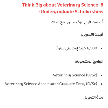
6. Think Big about Veterinary Science
Undergraduate Scholarships:
أُضيفت لأول مرة ضمن منح 2026.
قيمة التمويل:
6,500 جنيه إسترليني سنويًا.
البرامج المشمولة:
Veterinary Science (BVSc)
Veterinary Science Accelerated Graduate Entry (BVSc)
مدة التمويل: