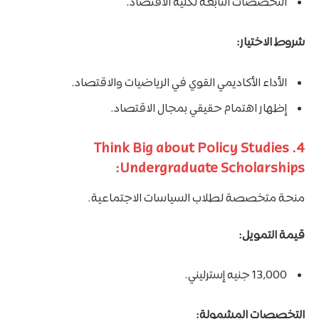
التخصصات التابعة لكلية الاقتصاد.
شروط الاختيار:
الأداء الأكاديمي القوي في الرياضيات والاقتصاد.
إظهار اهتمام حقيقي بمجال الاقتصاد.
4. Think Big about Policy Studies
Undergraduate Scholarships:
منحة متخصصة لطلاب السياسات الاجتماعية.
قيمة التمويل:
13,000 جنيه إسترليني.
التخصصات المشمولة: