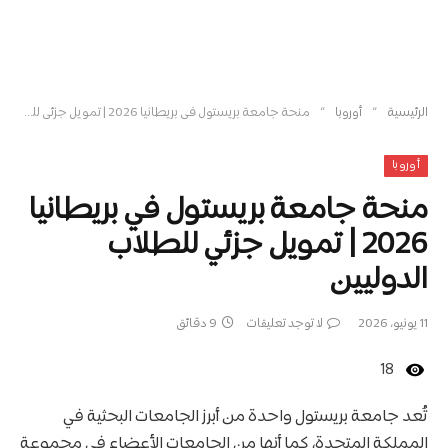
»
»
الرئيسية
أوروبا
منحة جامعة بريستول في بريطانيا 2026 | تمويل جزئي للطلاب الدوليين
أوروبا
منحة جامعة بريستول في بريطانيا
2026 | تمويل جزئي للطلاب
الدوليين
11 يونيو، 2026
لا توجد تعليقات
9 دقائق
18
تُعد جامعة بريستول واحدة من أبرز الجامعات البحثية في
المملكة المتحدة، كما أنها من الجامعات الأعضاء في مجموعة