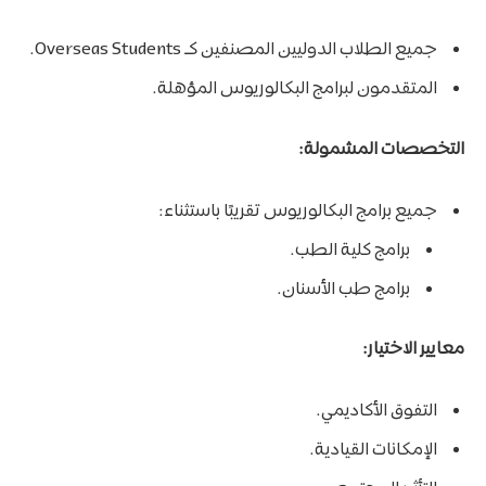
جميع الطلاب الدوليين المصنفين كـ Overseas Students.
المتقدمون لبرامج البكالوريوس المؤهلة.
التخصصات المشمولة:
جميع برامج البكالوريوس تقريبًا باستثناء:
برامج كلية الطب.
برامج طب الأسنان.
معايير الاختيار:
التفوق الأكاديمي.
الإمكانات القيادية.