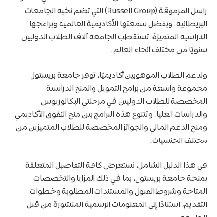
راسل المرموقة (Russell Group) التي تضم نخبة الجامعات
البريطانية. وبفضل سمعتها الأكاديمية العالمية وبرامجها
الدراسية المتميزة، تستقطب الجامعة آلاف الطلاب الدوليين
سنويًا من مختلف أنحاء العالم.
ولدعم الطلاب الموهوبين أكاديميًا، توفر جامعة بريستول
مجموعة واسعة من برامج التمويل والمنح الدراسية
المخصصة للطلاب الدوليين في مرحلتي البكالوريوس
والدراسات العليا. وتتنوع هذه البرامج بين منح التفوق الأكاديمي
ومنح الدعم المالي والجوائز المخصصة للطلاب المتميزين من
مختلف الجنسيات.
في هذا الدليل الشامل، نستعرض كافة التفاصيل المتعلقة
بمنحة جامعة بريستول، بما في ذلك المزايا والتخصصات
المتاحة وشروط القبول والمستندات المطلوبة وخطوات
التقديم، استنادًا إلى المعلومات الرسمية المنشورة من قبل