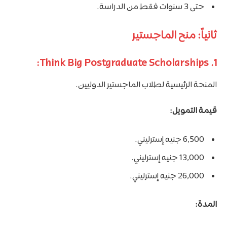
حتى 3 سنوات فقط من الدراسة.
ثانياً: منح الماجستير
1. Think Big Postgraduate Scholarships:
المنحة الرئيسية لطلاب الماجستير الدوليين.
قيمة التمويل:
6,500 جنيه إسترليني.
13,000 جنيه إسترليني.
26,000 جنيه إسترليني.
المدة: