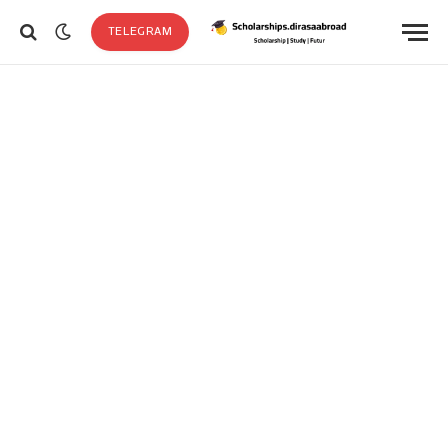
TELEGRAM