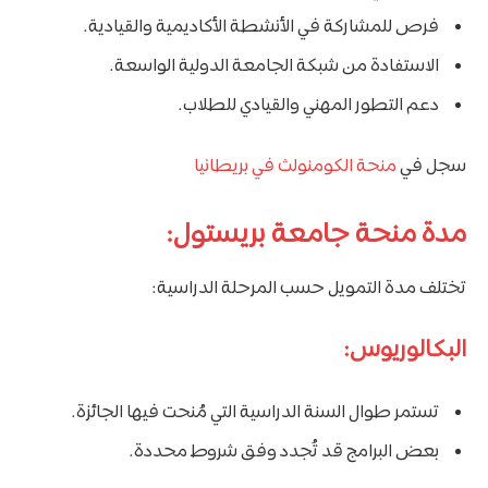
فرص للمشاركة في الأنشطة الأكاديمية والقيادية.
الاستفادة من شبكة الجامعة الدولية الواسعة.
دعم التطور المهني والقيادي للطلاب.
سجل في
منحة الكومنولث في بريطانيا
مدة منحة جامعة بريستول:
تختلف مدة التمويل حسب المرحلة الدراسية:
البكالوريوس:
تستمر طوال السنة الدراسية التي مُنحت فيها الجائزة.
بعض البرامج قد تُجدد وفق شروط محددة.