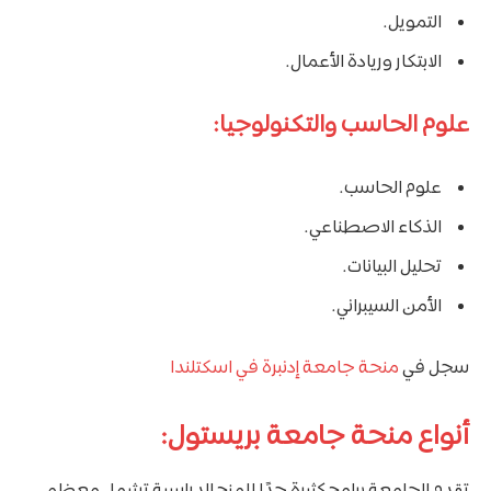
التمويل.
الابتكار وريادة الأعمال.
علوم الحاسب والتكنولوجيا:
علوم الحاسب.
الذكاء الاصطناعي.
تحليل البيانات.
الأمن السيبراني.
سجل في
منحة جامعة إدنبرة في اسكتلندا
أنواع منحة جامعة بريستول: