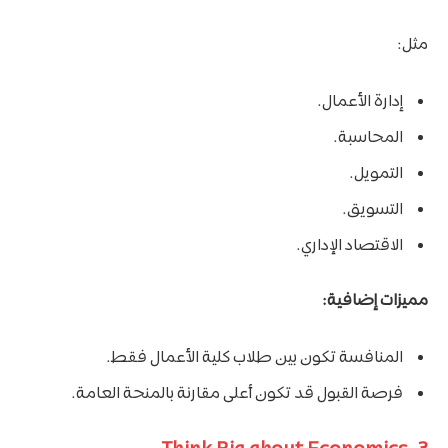
مثل:
إدارة الأعمال.
المحاسبة.
التمويل.
التسويق.
الاقتصاد الإداري.
مميزات إضافية:
المنافسة تكون بين طلاب كلية الأعمال فقط.
فرصة القبول قد تكون أعلى مقارنة بالمنحة العامة.