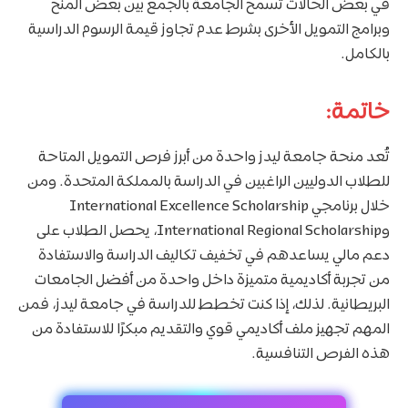
في بعض الحالات تسمح الجامعة بالجمع بين بعض المنح
وبرامج التمويل الأخرى بشرط عدم تجاوز قيمة الرسوم الدراسية
بالكامل.
خاتمة:
تُعد منحة جامعة ليدز واحدة من أبرز فرص التمويل المتاحة
للطلاب الدوليين الراغبين في الدراسة بالمملكة المتحدة. ومن
خلال برنامجي International Excellence Scholarship
وInternational Regional Scholarship، يحصل الطلاب على
دعم مالي يساعدهم في تخفيف تكاليف الدراسة والاستفادة
من تجربة أكاديمية متميزة داخل واحدة من أفضل الجامعات
البريطانية. لذلك، إذا كنت تخطط للدراسة في جامعة ليدز، فمن
المهم تجهيز ملف أكاديمي قوي والتقديم مبكرًا للاستفادة من
هذه الفرص التنافسية.