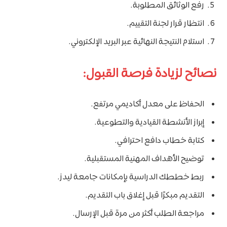
رفع الوثائق المطلوبة.
انتظار قرار لجنة التقييم.
استلام النتيجة النهائية عبر البريد الإلكتروني.
نصائح لزيادة فرصة القبول:
الحفاظ على معدل أكاديمي مرتفع.
إبراز الأنشطة القيادية والتطوعية.
كتابة خطاب دافع احترافي.
توضيح الأهداف المهنية المستقبلية.
ربط خططك الدراسية بإمكانات جامعة ليدز.
التقديم مبكرًا قبل إغلاق باب التقديم.
مراجعة الطلب أكثر من مرة قبل الإرسال.