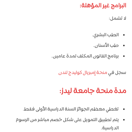
البرامج غير المؤهلة:
لا تشمل:
الطب البشري.
طب الأسنان.
برنامج القانون المكثف لمدة عامين.
سجل في
منحة إمبريال كوليدج لندن
مدة منحة جامعة ليدز:
تغطي معظم الجوائز السنة الدراسية الأولى فقط.
يتم تطبيق التمويل على شكل خصم مباشر من الرسوم
الدراسية.