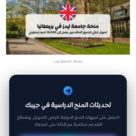
منحة جامعة ليدز
تحديثات المنح الدراسية في جيبك
احصل على تنبيهات المنح الدولية، فرص التمويل، ونصائح
التقديم مباشرة عبر قناتنا على تليجرام.