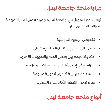
مزايا منحة جامعة ليدز:
توفر برامج التمويل في جامعة ليدز مجموعة من المزايا المهمة
للطلاب الدوليين، منها:
تخفيض الرسوم الدراسية.
دعم مالي يصل إلى 16,000 جنيه إسترليني.
إمكانية الجمع بين بعض المنح والتمويلات الأخرى.
الدراسة في إحدى أفضل الجامعات البريطانية.
الاستفادة من بيئة أكاديمية دولية متنوعة.
تعزيز فرص التطور الأكاديمي والمهني.
أنواع منحة جامعة ليدز: