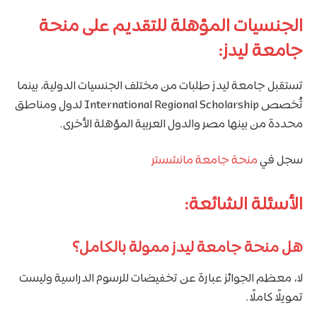
الجنسيات المؤهلة للتقديم على منحة
جامعة ليدز:
تستقبل جامعة ليدز طلبات من مختلف الجنسيات الدولية، بينما
تُخصص International Regional Scholarship لدول ومناطق
محددة من بينها مصر والدول العربية المؤهلة الأخرى.
سجل في
منحة جامعة مانشستر
الأسئلة الشائعة:
هل منحة جامعة ليدز ممولة بالكامل؟
لا، معظم الجوائز عبارة عن تخفيضات للرسوم الدراسية وليست
تمويلًا كاملًا.