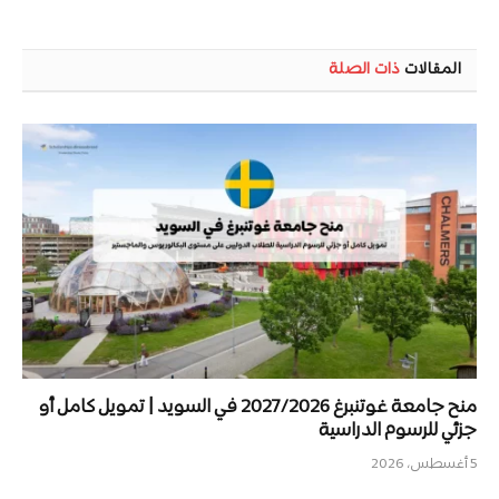
المقالات
ذات الصلة
منح جامعة غوتنبرغ 2027/2026 في السويد | تمويل كامل أو
جزئي للرسوم الدراسية
5 أغسطس، 2026