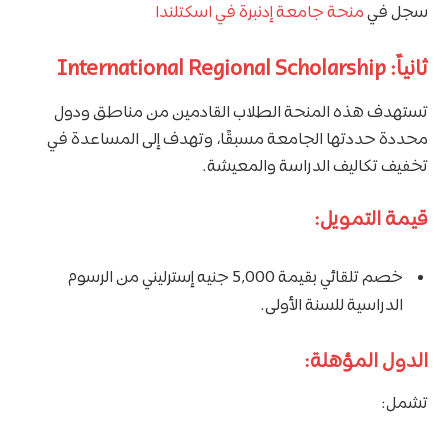
سجل في
منحة جامعة إدنبرة في اسكتلندا
ثانياً: International Regional Scholarship
تستهدف هذه المنحة الطلاب القادمين من مناطق ودول
محددة حددتها الجامعة مسبقًا، وتهدف إلى المساعدة في
تخفيف تكاليف الدراسة والمعيشة.
قيمة التمويل:
خصم تلقائي بقيمة 5,000 جنيه إسترليني من الرسوم
الدراسية للسنة الأولى.
الدول المؤهلة:
تشمل: