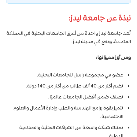
نبذة عن جامعة ليدز:
تُعد جامعة ليدز واحدة من أعرق الجامعات البحثية في المملكة
المتحدة، وتقع في مدينة ليدز.
ومن أبرز مميزاتها:
عضو في مجموعة راسل للجامعات البحثية.
تضم أكثر من 40 ألف طالب من أكثر من 140 دولة.
تصنف ضمن أفضل الجامعات عالميًا.
تتميز بقوة برامج الهندسة والطب وإدارة الأعمال والعلوم
الاجتماعية.
تمتلك شبكة واسعة من الشراكات البحثية والصناعية
الدولية.