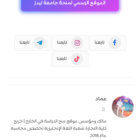
الموقع الرسمي لمنحة جامعة ليدز
تابعنا
تابعنا
تابعنا
تابعنا
عماد
موقع
الويب
مالك ومؤسس موقع منح الدراسة في الخارج | خريج
كلية التجارة شعبة اللغة الإنجليزية تخصص محاسبة
عام 2018