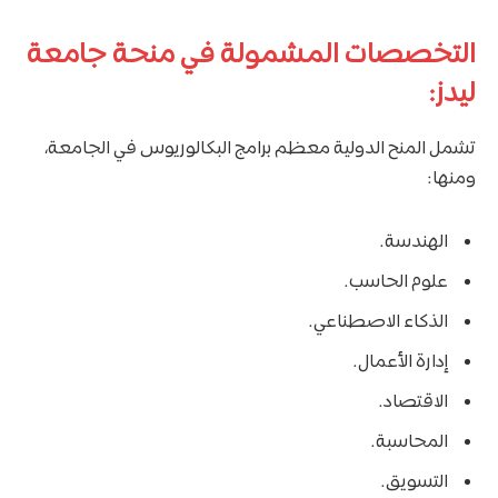
التخصصات المشمولة في منحة جامعة
ليدز:
تشمل المنح الدولية معظم برامج البكالوريوس في الجامعة،
ومنها:
الهندسة.
علوم الحاسب.
الذكاء الاصطناعي.
إدارة الأعمال.
الاقتصاد.
المحاسبة.
التسويق.