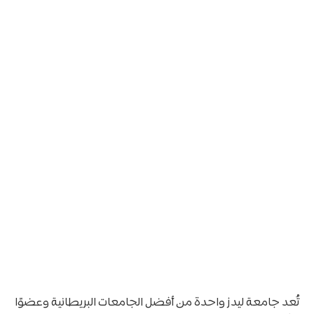
تُعد جامعة ليدز واحدة من أفضل الجامعات البريطانية وعضوًا