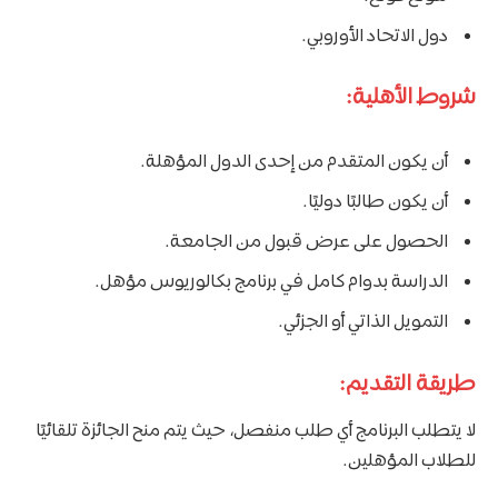
دول الاتحاد الأوروبي.
شروط الأهلية:
أن يكون المتقدم من إحدى الدول المؤهلة.
أن يكون طالبًا دوليًا.
الحصول على عرض قبول من الجامعة.
الدراسة بدوام كامل في برنامج بكالوريوس مؤهل.
التمويل الذاتي أو الجزئي.
طريقة التقديم:
لا يتطلب البرنامج أي طلب منفصل، حيث يتم منح الجائزة تلقائيًا
للطلاب المؤهلين.