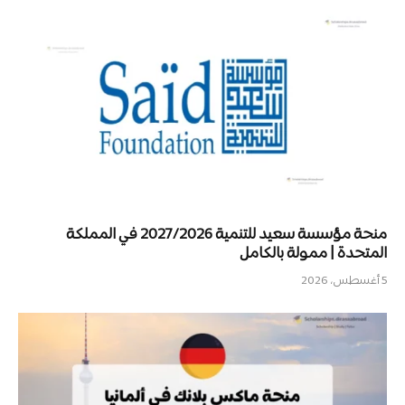
منحة مؤسسة سعيد للتنمية 2027/2026 في المملكة
المتحدة | ممولة بالكامل
5 أغسطس، 2026