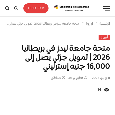
TELEGRAM
»
»
الرئيسية
أوروبا
منحة جامعة ليدز في بريطانيا 2026 | تمويل جزئي يصل إلى 16,000 جنيه إسترليني
أوروبا
منحة جامعة ليدز في بريطانيا
2026 | تمويل جزئي يصل إلى
16,000 جنيه إسترليني
11 يونيو، 2026
تعليق واحد
5 دقائق
14