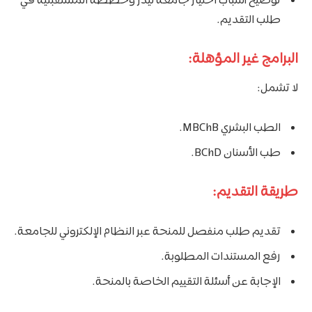
توضيح أسباب اختيار جامعة ليدز وخططه المستقبلية في
طلب التقديم.
البرامج غير المؤهلة:
لا تشمل:
الطب البشري MBChB.
طب الأسنان BChD.
طريقة التقديم:
تقديم طلب منفصل للمنحة عبر النظام الإلكتروني للجامعة.
رفع المستندات المطلوبة.
الإجابة عن أسئلة التقييم الخاصة بالمنحة.