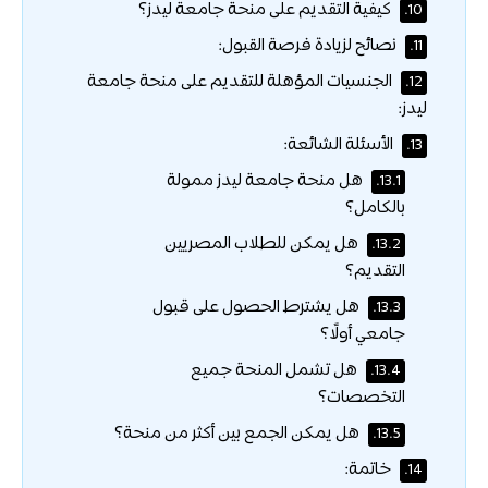
كيفية التقديم على منحة جامعة ليدز؟
10.
نصائح لزيادة فرصة القبول:
11.
الجنسيات المؤهلة للتقديم على منحة جامعة
12.
ليدز:
الأسئلة الشائعة:
13.
هل منحة جامعة ليدز ممولة
13.1.
بالكامل؟
هل يمكن للطلاب المصريين
13.2.
التقديم؟
هل يشترط الحصول على قبول
13.3.
جامعي أولًا؟
هل تشمل المنحة جميع
13.4.
التخصصات؟
هل يمكن الجمع بين أكثر من منحة؟
13.5.
خاتمة:
14.