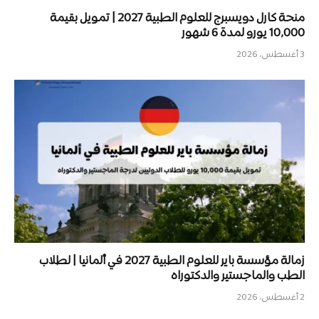
منحة كارل دويسبرج للعلوم الطبية 2027 | تمويل بقيمة
10,000 يورو لمدة 6 شهور
3 أغسطس، 2026
زمالة مؤسسة باير للعلوم الطبية 2027 في ألمانيا | لطلاب
الطب والماجستير والدكتوراه
2 أغسطس، 2026