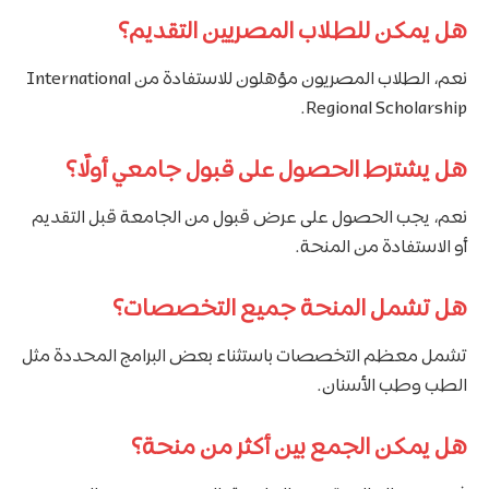
هل يمكن للطلاب المصريين التقديم؟
نعم، الطلاب المصريون مؤهلون للاستفادة من International
Regional Scholarship.
هل يشترط الحصول على قبول جامعي أولًا؟
نعم، يجب الحصول على عرض قبول من الجامعة قبل التقديم
أو الاستفادة من المنحة.
هل تشمل المنحة جميع التخصصات؟
تشمل معظم التخصصات باستثناء بعض البرامج المحددة مثل
الطب وطب الأسنان.
هل يمكن الجمع بين أكثر من منحة؟