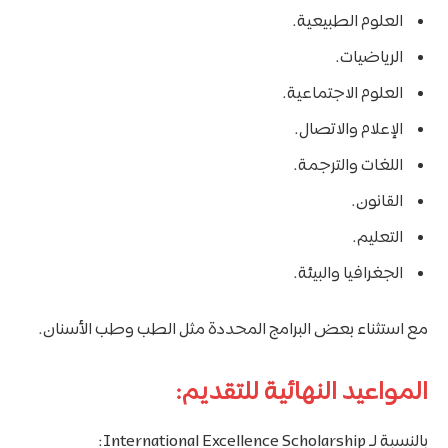
العلوم الطبيعية.
الرياضيات.
العلوم الاجتماعية.
الإعلام والاتصال.
اللغات والترجمة.
القانون.
التعليم.
الجغرافيا والبيئة.
مع استثناء بعض البرامج المحددة مثل الطب وطب الأسنان.
المواعيد النهائية للتقديم:
بالنسبة لـ International Excellence Scholarship: