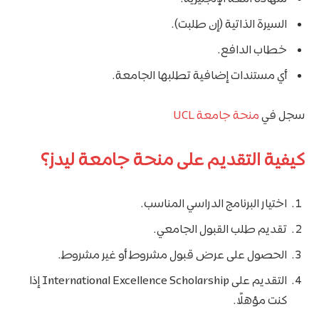
السيرة الذاتية (إن طلبت).
خطاب الدافع.
أي مستندات إضافية تطلبها الجامعة.
سجل في
منحة جامعة UCL
كيفية التقديم على منحة جامعة ليدز؟
اختيار البرنامج الدراسي المناسب.
تقديم طلب القبول الجامعي.
الحصول على عرض قبول مشروط أو غير مشروط.
التقديم على International Excellence Scholarship إذا
كنت مؤهلًا.