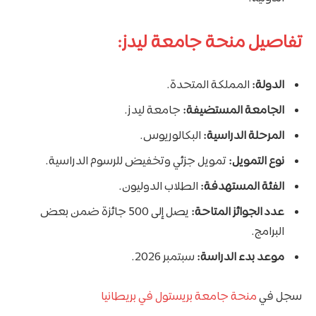
تفاصيل منحة جامعة ليدز:
الدولة:
المملكة المتحدة.
الجامعة المستضيفة:
جامعة ليدز.
المرحلة الدراسية:
البكالوريوس.
نوع التمويل:
تمويل جزئي وتخفيض للرسوم الدراسية.
الفئة المستهدفة:
الطلاب الدوليون.
عدد الجوائز المتاحة:
يصل إلى 500 جائزة ضمن بعض
البرامج.
موعد بدء الدراسة:
سبتمبر 2026.
سجل في
منحة جامعة بريستول في بريطانيا