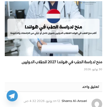
منح لدراسة الطب في هولندا 2027 للطلاب الدوليين
30 يوليو، 2026
تعليق واحد
on
Shams Al-Ansari
12 يونيو، 2026 4:32 ص