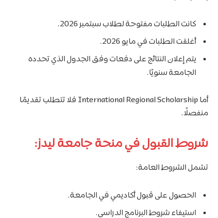
كانت الطلبات مفتوحة لطلاب سبتمبر 2026.
أغلقت الطلبات في مايو 2026.
يتم إعلان النتائج على دفعات وفق الجدول الذي تحدده
الجامعة سنويًا.
أما International Regional Scholarship فلا تتطلب تقديمًا
منفصلًا.
شروط القبول في منحة جامعة ليدز:
تشمل الشروط العامة:
الحصول على قبول أكاديمي في الجامعة.
استيفاء شروط البرنامج الدراسي.