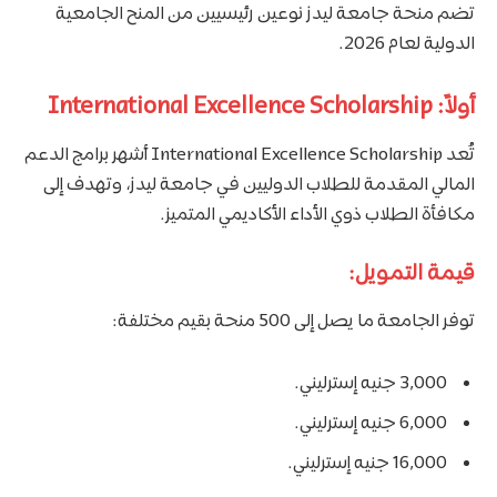
تضم منحة جامعة ليدز نوعين رئيسيين من المنح الجامعية
الدولية لعام 2026.
أولاً: International Excellence Scholarship
تُعد International Excellence Scholarship أشهر برامج الدعم
المالي المقدمة للطلاب الدوليين في جامعة ليدز، وتهدف إلى
مكافأة الطلاب ذوي الأداء الأكاديمي المتميز.
قيمة التمويل:
توفر الجامعة ما يصل إلى 500 منحة بقيم مختلفة:
3,000 جنيه إسترليني.
6,000 جنيه إسترليني.
16,000 جنيه إسترليني.