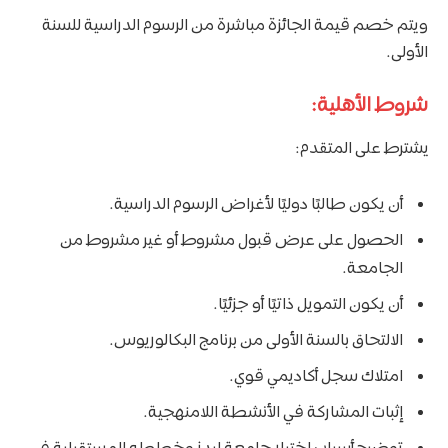
ويتم خصم قيمة الجائزة مباشرة من الرسوم الدراسية للسنة
الأولى.
شروط الأهلية:
يشترط على المتقدم:
أن يكون طالبًا دوليًا لأغراض الرسوم الدراسية.
الحصول على عرض قبول مشروط أو غير مشروط من
الجامعة.
أن يكون التمويل ذاتيًا أو جزئيًا.
الالتحاق بالسنة الأولى من برنامج البكالوريوس.
امتلاك سجل أكاديمي قوي.
إثبات المشاركة في الأنشطة اللامنهجية.