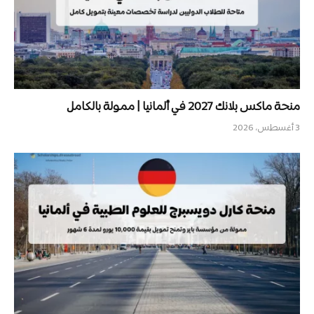
منحة ماكس بلانك 2027 في ألمانيا | ممولة بالكامل
3 أغسطس، 2026