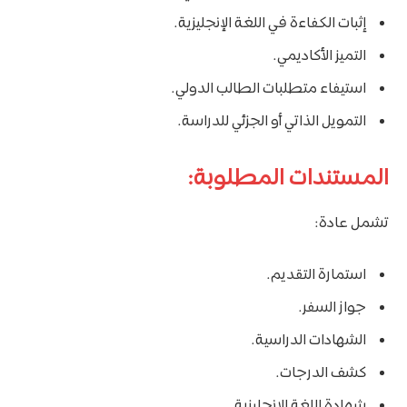
إثبات الكفاءة في اللغة الإنجليزية.
التميز الأكاديمي.
استيفاء متطلبات الطالب الدولي.
التمويل الذاتي أو الجزئي للدراسة.
المستندات المطلوبة:
تشمل عادة:
استمارة التقديم.
جواز السفر.
الشهادات الدراسية.
كشف الدرجات.
شهادة اللغة الإنجليزية.