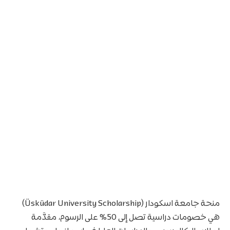
منحة جامعة اسكودار (Üsküdar University Scholarship)
هي خصومات دراسية تصل إلى 50% على الرسوم، مقدَّمة