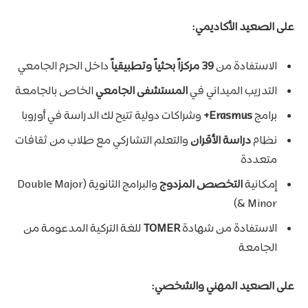
على الصعيد الأكاديمي:
الاستفادة من
39 مركزاً بحثياً وتطبيقياً
داخل الحرم الجامعي
التدريب الميداني في
المستشفى الجامعي
الخاص بالجامعة
برامج
Erasmus+
وشراكات دولية تتيح لك الدراسة في أوروبا
نظام
دراسة الأقران
والتعلم التشاركي مع طلاب من ثقافات
متعددة
إمكانية
التخصص المزدوج
والبرامج الثانوية (Double Major
& Minor)
الاستفادة من شهادة
TOMER
للغة التركية المدعومة من
الجامعة
على الصعيد المهني والشخصي: