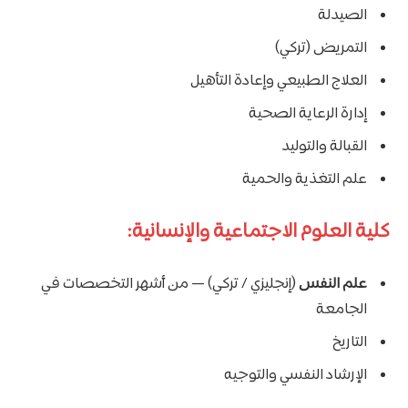
الصيدلة
التمريض (تركي)
العلاج الطبيعي وإعادة التأهيل
إدارة الرعاية الصحية
القبالة والتوليد
علم التغذية والحمية
كلية العلوم الاجتماعية والإنسانية:
علم النفس
(إنجليزي / تركي) — من أشهر التخصصات في
الجامعة
التاريخ
الإرشاد النفسي والتوجيه