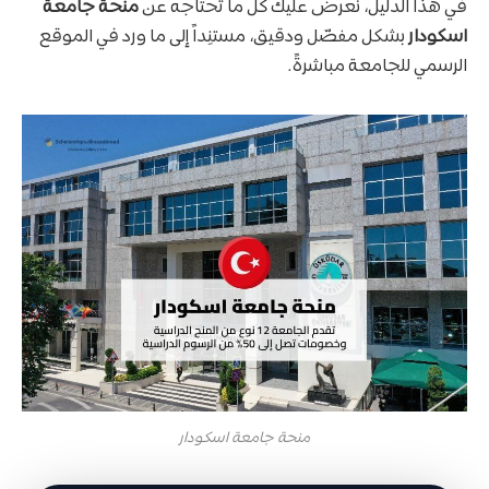
في هذا الدليل، نعرض عليك كل ما تحتاجه عن
منحة جامعة
اسكودار
بشكل مفصّل ودقيق، مستنِداً إلى ما ورد في الموقع
الرسمي للجامعة مباشرةً.
منحة جامعة اسكودار