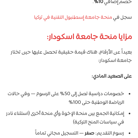
خصم إضافي
10%
.
سجل في
منحة جامعة إسطنبول التقنية في تركيا
مزايا منحة جامعة اسكودار:
بعيداً عن الأرقام، هناك قيمة حقيقية تحصل عليها حين تختار
جامعة اسكودار:
على الصعيد المادي:
خصومات دراسية تصل إلى 50% على الرسوم — وفي حالات
الرياضة الوطنية حتى 100%
إمكانية الجمع بين منحة الإخوة وأي منحة أخرى (استثناء نادر
في سياسات المنح التركية)
رسوم التقديم:
صفر
— التسجيل مجاني تماماً