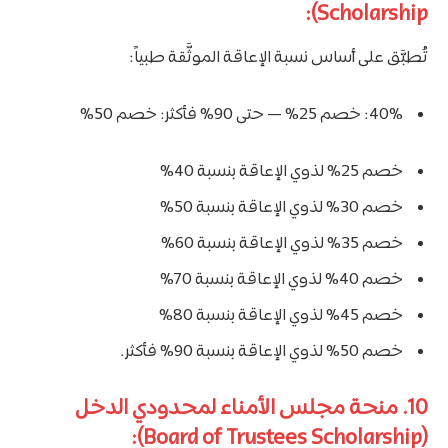
Scholarship):
تُطبَّق على أساس نسبة الإعاقة الموثَّقة طبياً:
40%: خصم 25% — حتى 90% فأكثر: خصم 50%
خصم 25% لذوي الإعاقة بنسبة 40%
خصم 30% لذوي الإعاقة بنسبة 50%
خصم 35% لذوي الإعاقة بنسبة 60%
خصم 40% لذوي الإعاقة بنسبة 70%
خصم 45% لذوي الإعاقة بنسبة 80%
خصم 50% لذوي الإعاقة بنسبة 90% فأكثر.
10. منحة مجلس الأمناء لمحدودي الدخل
(Board of Trustees Scholarship):