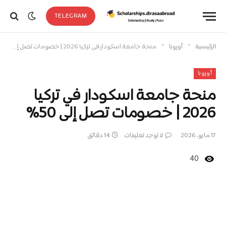
TELEGRAM
»
»
الرئيسية
أوروبا
منحة جامعة اسكودار في تركيا 2026 | خصومات تصل إلى 50%
أوروبا
منحة جامعة اسكودار في تركيا
2026 | خصومات تصل إلى 50%
17 مايو، 2026
لا توجد تعليقات
14 دقائق
40