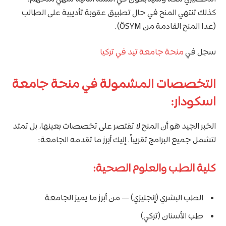
كذلك تنتهي المنح في حال تطبيق عقوبة تأديبية على الطالب
(عدا المنح القادمة من ÖSYM).
سجل في
منحة جامعة تيد في تركيا
التخصصات المشمولة في منحة جامعة
اسكودار:
الخبر الجيد هو أن المنح لا تقتصر على تخصصات بعينها، بل تمتد
لتشمل جميع البرامج تقريباً. إليك أبرز ما تقدمه الجامعة:
كلية الطب والعلوم الصحية:
الطب البشري (إنجليزي) — من أبرز ما يميز الجامعة
طب الأسنان (تركي)