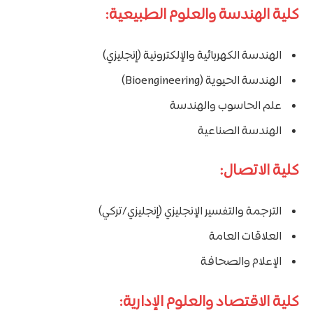
كلية الهندسة والعلوم الطبيعية:
الهندسة الكهربائية والإلكترونية (إنجليزي)
الهندسة الحيوية (Bioengineering)
علم الحاسوب والهندسة
الهندسة الصناعية
كلية الاتصال:
الترجمة والتفسير الإنجليزي (إنجليزي/تركي)
العلاقات العامة
الإعلام والصحافة
كلية الاقتصاد والعلوم الإدارية: