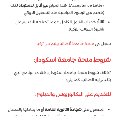
Acceptance Letter). هذا المبلغ
غير قابل للاسترداد
لكنه
يُخصم من الرسوم الدراسية عند التسجيل النهائي.
ثالثاً:
خطاب القبول الكامل هو ما تحتاجه للتقديم على
تأشيرة الطالب التركية.
سجل في
منحة جامعة أنطاليا بيليم في تركيا
شروط منحة جامعة اسكودار:
تختلف شروط منحة جامعة اسكودار باختلاف البرنامج الذي
يتقدم إليه الطالب، كما يلي:
للتقديم على البكالوريوس والدبلوم:
الحصول على
شهادة الثانوية العامة
أو ما يعادلها بالمعدل