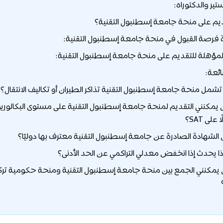
ير والدكتوراه:
ديم على منحة جامعة إسطنبول التقنية؟
ة فرصة القبول في منحة جامعة إسطنبول التقنية:
لمؤهلة للتقديم على منحة جامعة إسطنبول التقنية:
ائعة:
ل يمكنني التقديم لمنحة جامعة إسطنبول التقنية على مستوى البكالوري
لى SAT؟
 يمكنني الجمع بين منحة جامعة إسطنبول التقنية ومنحة حكومية ترك