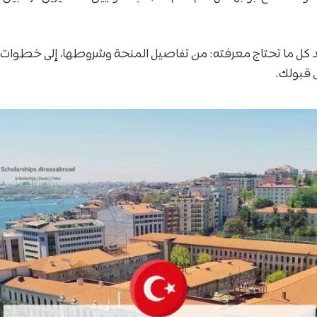
 كل ما تحتاج معرفته: من تفاصيل المنحة وشروطها، إلى خطوات 
 قبولك.