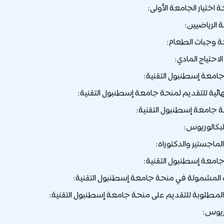
جامعة إسطنبول التقنية:
هائية للتقديم لمنحة جامعة إسطنبول التقنية:
جامعة إسطنبول التقنية:
البكالوريوس:
الماجستير والدكتوراه:
امعة إسطنبول التقنية:
لمشمولة في منحة جامعة إسطنبول التقنية:
لمطلوبة للتقديم على منحة جامعة إسطنبول التقنية:
ريوس: