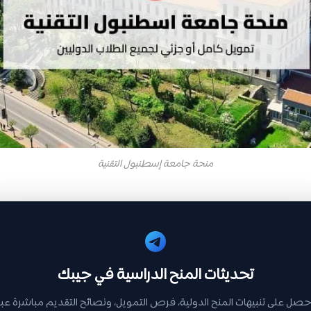
منحة جامعة إسطنبول التقنية
تحديثات المنح الدراسية في جيبك
حصل على تنبيهات المنح الدولية، فرص التمويل، ونصائح التقديم مباشرة عبر