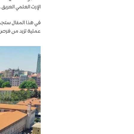
الإرث العلمي العريق.
في هذا المقال ستجد
عملية تزيد من فرص