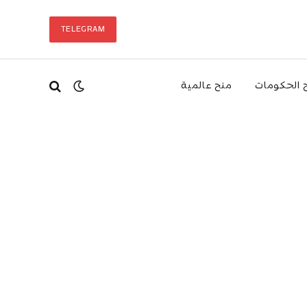
TELEGRAM
 الحكومات
منح عالمية