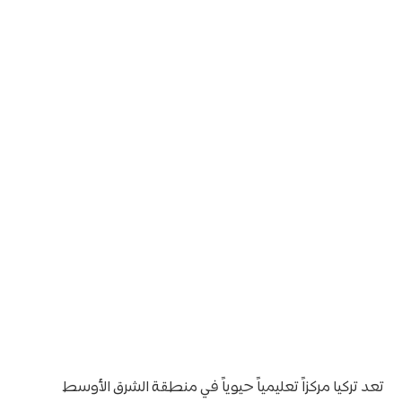
تعد تركيا مركزاً تعليمياً حيوياً في منطقة الشرق الأوسط