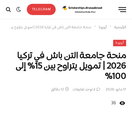
TELEGRAM
»
»
الرئيسية
أوروبا
منحة جامعة التن باش في تركيا 2026 | تمويل يتراوح بين 15% إلى 100%
أوروبا
منحة جامعة التن باش في تركيا
2026 | تمويل يتراوح بين 15% إلى
100%
17 مايو، 2026
لا توجد تعليقات
12 دقائق
36