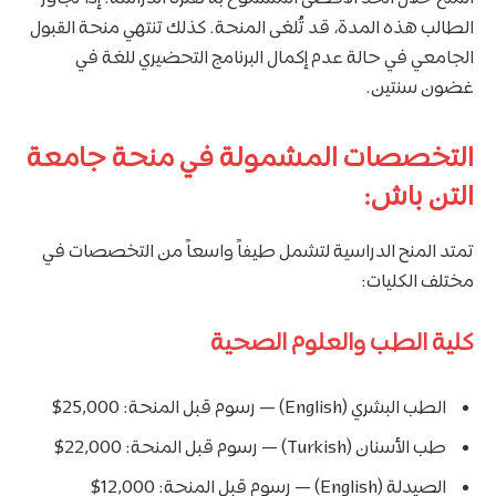
الطالب هذه المدة، قد تُلغى المنحة. كذلك تنتهي منحة القبول
الجامعي في حالة عدم إكمال البرنامج التحضيري للغة في
غضون سنتين.
التخصصات المشمولة في منحة جامعة
التن باش:
تمتد المنح الدراسية لتشمل طيفاً واسعاً من التخصصات في
مختلف الكليات:
كلية الطب والعلوم الصحية
الطب البشري (English) — رسوم قبل المنحة: 25,000$
طب الأسنان (Turkish) — رسوم قبل المنحة: 22,000$
الصيدلة (English) — رسوم قبل المنحة: 12,000$