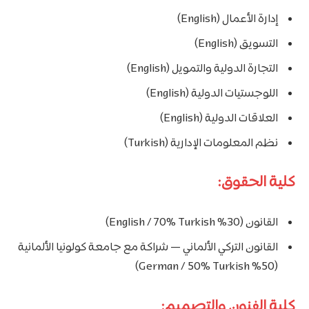
إدارة الأعمال (English)
التسويق (English)
التجارة الدولية والتمويل (English)
اللوجستيات الدولية (English)
العلاقات الدولية (English)
نظم المعلومات الإدارية (Turkish)
كلية الحقوق:
القانون (30% English / 70% Turkish)
القانون التركي الألماني — شراكة مع جامعة كولونيا الألمانية
(50% German / 50% Turkish)
كلية الفنون والتصميم: