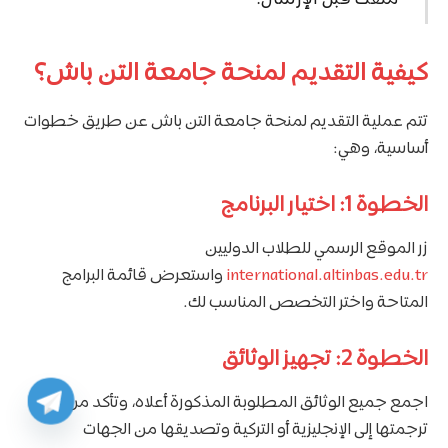
كيفية التقديم لمنحة جامعة التن باش؟
تتم عملية التقديم لمنحة جامعة التن باش عن طريق خطوات
أساسية، وهي:
الخطوة 1: اختيار البرنامج
زر الموقع الرسمي للطلاب الدوليين
international.altinbas.edu.tr
واستعرض قائمة البرامج
المتاحة واختر التخصص المناسب لك.
الخطوة 2: تجهيز الوثائق
اجمع جميع الوثائق المطلوبة المذكورة أعلاه، وتأكد من
ترجمتها إلى الإنجليزية أو التركية وتصديقها من الجهات