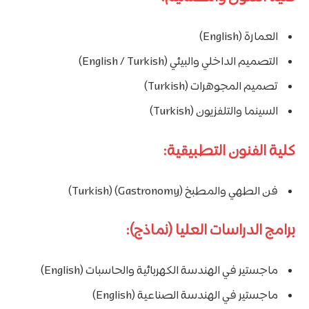
العمارة (English)
التصميم الداخلي والبيئي (English / Turkish)
تصميم المجوهرات (Turkish)
السينما والتلفزيون (Turkish)
كلية الفنون التطبيقية:
فن الطهي والمطبخ (Gastronomy) (Turkish)
برامج الدراسات العليا (نماذج):
ماجستير في الهندسة الكهربائية والحاسبات (English)
ماجستير في الهندسة الصناعية (English)