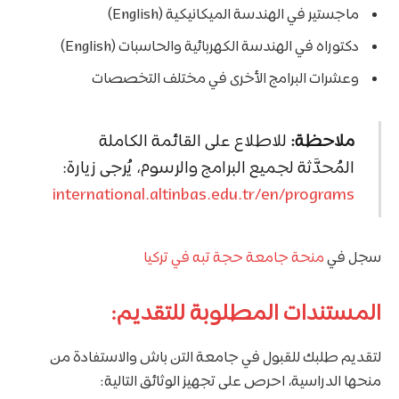
ماجستير في الهندسة الميكانيكية (English)
دكتوراه في الهندسة الكهربائية والحاسبات (English)
وعشرات البرامج الأخرى في مختلف التخصصات
ملاحظة:
للاطلاع على القائمة الكاملة
المُحدَّثة لجميع البرامج والرسوم، يُرجى زيارة:
international.altinbas.edu.tr/en/programs
سجل في
منحة جامعة حجة تبه في تركيا
المستندات المطلوبة للتقديم:
لتقديم طلبك للقبول في جامعة التن باش والاستفادة من
منحها الدراسية، احرص على تجهيز الوثائق التالية: