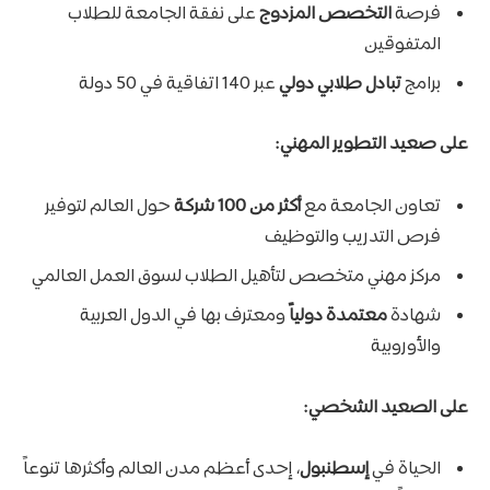
فرصة
التخصص المزدوج
على نفقة الجامعة للطلاب
المتفوقين
برامج
تبادل طلابي دولي
عبر 140 اتفاقية في 50 دولة
على صعيد التطوير المهني:
تعاون الجامعة مع
أكثر من 100 شركة
حول العالم لتوفير
فرص التدريب والتوظيف
مركز مهني متخصص لتأهيل الطلاب لسوق العمل العالمي
شهادة
معتمدة دولياً
ومعترف بها في الدول العربية
والأوروبية
على الصعيد الشخصي:
الحياة في
إسطنبول
، إحدى أعظم مدن العالم وأكثرها تنوعاً