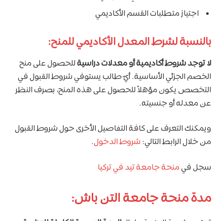
اجتياز متطلبات القسم الأكاديمي
بالنسبة لشرط المعدل الأكاديمي للمنح:
لا توجد شروط أكاديمية أو معدلات دراسية
للحصول على منح
الخصم الجزئي الأساسية. أيّ طالب يستوفي شروط القبول في
التخصص يكون مؤهلاً للحصول على هذه المنح، بصرف النظر
عن معدله أو جنسيته.
ويمكنك التعرف على كافة التفاصيل الأخرى حول شروط القبول
من خلال الرابط التالي:
شروط الدخول
.
سجل في
منحة جامعة تيد في تركيا
مدة منحة جامعة التن باش: