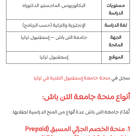
مستويات
البكالوريوس، الماجستير، الدكتوراه
الدراسة
لغة الدراسة
الإنجليزية والتركية (حسب البرنامج)
الجهة
جامعة التن باش — إسطنبول، تركيا
المانحة
الموقع
إسطنبول، تركيا
سجل في
منحة جامعة إسطنبول التقنية في تركيا
أنواع منحة جامعة التن باش:
تُقدّم جامعة التن باش عدة أنواع من المنح الدراسية لطلابها:
1. منحة الخصم الجزئي المسبق (Prepaid