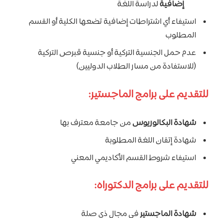
إضافية
لدراسة اللغة
استيفاء أي اشتراطات إضافية تضعها الكلية أو القسم
المطلوب
عدم حمل الجنسية التركية أو جنسية قبرص التركية
(للاستفادة من مسار الطلاب الدوليين)
للتقديم على برامج الماجستير:
شهادة البكالوريوس
من جامعة معترف بها
شهادة إتقان اللغة المطلوبة
استيفاء شروط القسم الأكاديمي المعني
للتقديم على برامج الدكتوراه:
شهادة الماجستير
في مجال ذي صلة