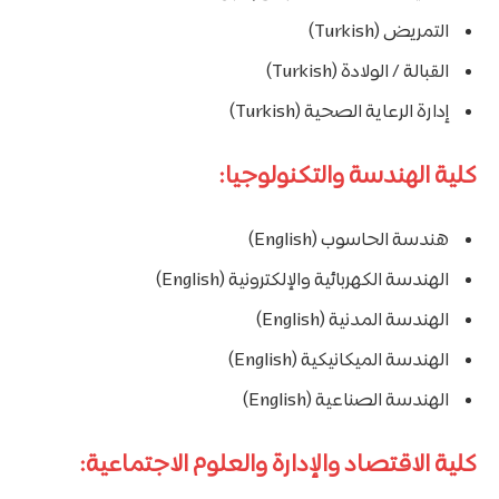
التمريض (Turkish)
القبالة / الولادة (Turkish)
إدارة الرعاية الصحية (Turkish)
كلية الهندسة والتكنولوجيا:
هندسة الحاسوب (English)
الهندسة الكهربائية والإلكترونية (English)
الهندسة المدنية (English)
الهندسة الميكانيكية (English)
الهندسة الصناعية (English)
كلية الاقتصاد والإدارة والعلوم الاجتماعية: