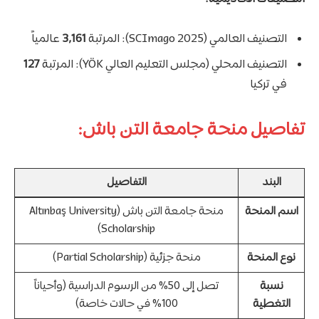
التصنيف العالمي (SCImago 2025): المرتبة
3,161
عالمياً
التصنيف المحلي (مجلس التعليم العالي YÖK): المرتبة
127
في تركيا
تفاصيل منحة جامعة التن باش:
البند
التفاصيل
اسم المنحة
منحة جامعة التن باش (Altınbaş University
Scholarship)
نوع المنحة
منحة جزئية (Partial Scholarship)
نسبة
تصل إلى 50% من الرسوم الدراسية (وأحياناً
التغطية
100% في حالات خاصة)