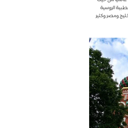
طبية الروسية
خليج ومصر وكثير