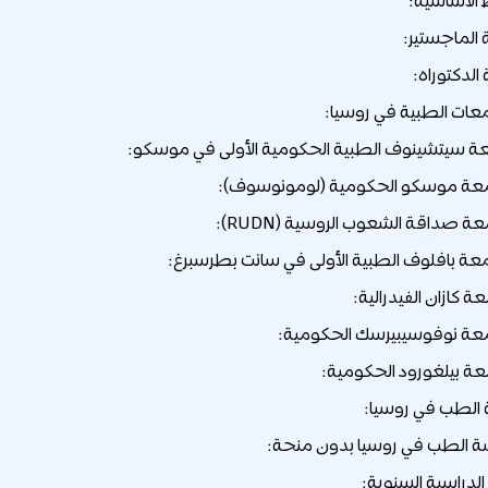
الأساسية:
الماجستير:
الدكتوراه:
عات الطبية في روسيا:
 الطب في روسيا:
سة الطب في روسيا بدون منحة:
الدراسية السنوية: