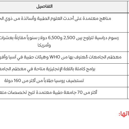
التفاصيل
مناهج معتمدة على أحدث العلوم الطبية وأساتذة من ذوي الخب
رسوم دراسية تتراوح بين 2,500 و6,500 دولار سنوياً 
وأمريكا
معظم الجامعات مُعترف بها من WHO وهيئات طبية في آسيا وأفريقيا والدول العربية
برامج كاملة باللغة الإنجليزية متاحة في معظم الجام
تستضيف روسيا طلاباً من أكثر من 160 دولة
أكثر من 70 جامعة طبية معتمدة تتيح تخصصات متعددة
ها: