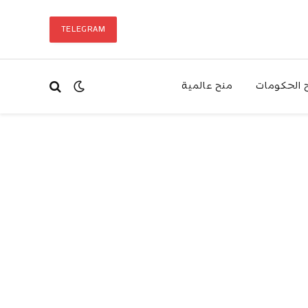
TELEGRAM
 الحكومات
منح عالمية