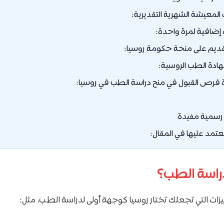
المعيشة الشهرية التقديرية:
إضافية لمرة واحدة:
ديم على منحة حكومة روسيا:
هادة الطب الروسية:
ة فرص القبول في منح دراسة الطب في روسيا:
رسمية مفيدة
عتمد عليها في المقال:
دراسة الطب؟
يزات التي تجعلك تختار روسيا كوجهة أولى لدراسة الطب، مثل: