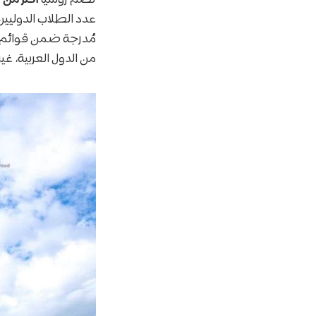
عدد الطلاب الدوليي
مُدرجة ضمن قوائم
من الدول العربية، غي