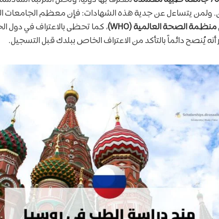
ن. ولمن يتساءل عن جدية هذه الشهادات: فإن معظم الجامعات ال
منظمة الصحة العالمية (WHO)
، كما تحظى بالاعتراف في دول ال
ر أنه يُنصح دائماً بالتأكد من الاعتراف الخاص ببلدك قبل التسجيل.