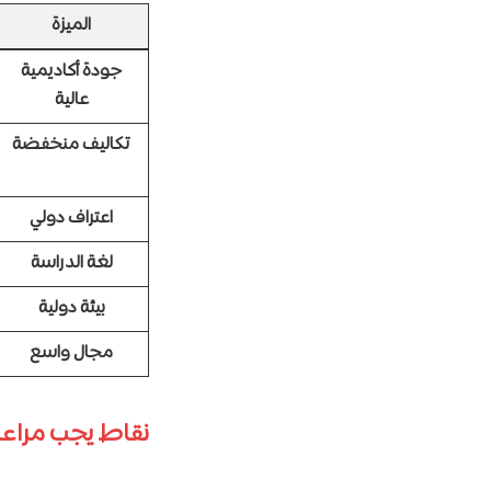
الميزة
جودة أكاديمية
عالية
تكاليف منخفضة
اعتراف دولي
لغة الدراسة
بيئة دولية
مجال واسع
نقاط يجب مراعات