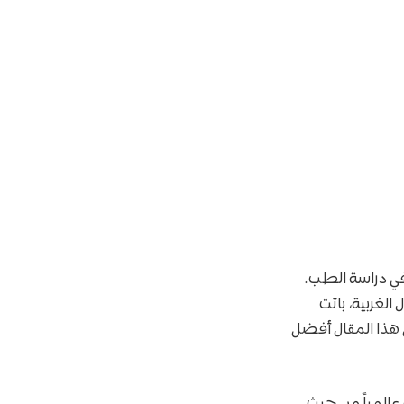
 في دراسة الطب.
الغربية، باتت
 هذا المقال أفضل
 عالمياً من حيث