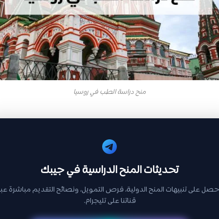
منح دراسة الطب في روسيا
تحديثات المنح الدراسية في جيبك
حصل على تنبيهات المنح الدولية، فرص التمويل، ونصائح التقديم مباشرة عبر
قناتنا على تليجرام.