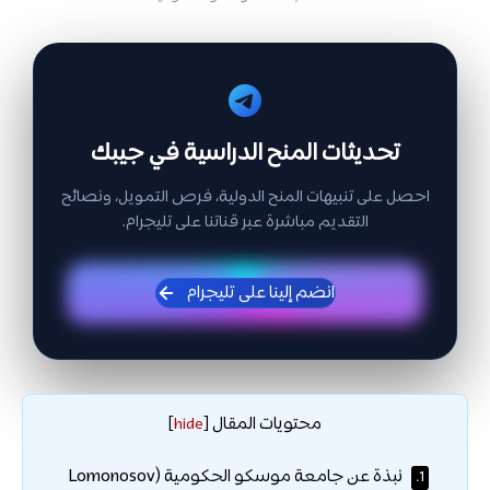
تحديثات المنح الدراسية في جيبك
احصل على تنبيهات المنح الدولية، فرص التمويل، ونصائح
التقديم مباشرة عبر قناتنا على تليجرام.
انضم إلينا على تليجرام
محتويات المقال
]
hide
[
نبذة عن جامعة موسكو الحكومية (Lomonosov
1.