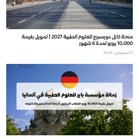
منحة كارل دويسبرج للعلوم الطبية 2027 | تمويل بقيمة
10,000 يورو لمدة 6 شهور
3 أغسطس، 2026