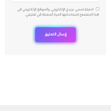
احفظ اسمي، بريدي الإلكتروني، والموقع الإلكتروني في
هذا المتصفح لاستخدامها المرة المقبلة في تعليقي.