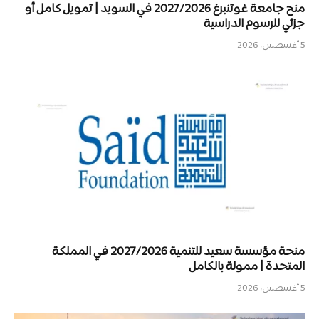
منح جامعة غوتنبرغ 2027/2026 في السويد | تمويل كامل أو
جزئي للرسوم الدراسية
5 أغسطس، 2026
منحة مؤسسة سعيد للتنمية 2027/2026 في المملكة
المتحدة | ممولة بالكامل
5 أغسطس، 2026