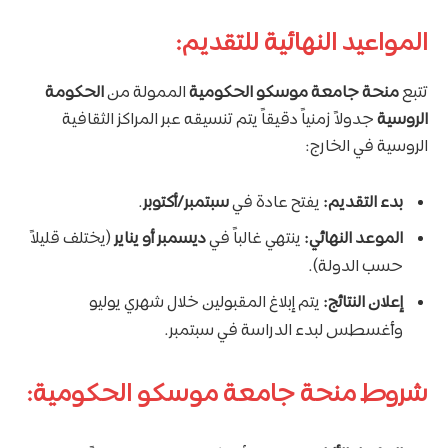
المواعيد النهائية للتقديم:
تتبع
منحة جامعة موسكو الحكومية
الممولة من
الحكومة
الروسية
جدولاً زمنياً دقيقاً يتم تنسيقه عبر المراكز الثقافية
الروسية في الخارج:
بدء التقديم:
يفتح عادة في
سبتمبر/أكتوبر
.
الموعد النهائي:
ينتهي غالباً في
ديسمبر أو يناير
(يختلف قليلاً
حسب الدولة).
إعلان النتائج:
يتم إبلاغ المقبولين خلال شهري يوليو
وأغسطس لبدء الدراسة في سبتمبر.
شروط منحة جامعة موسكو الحكومية: