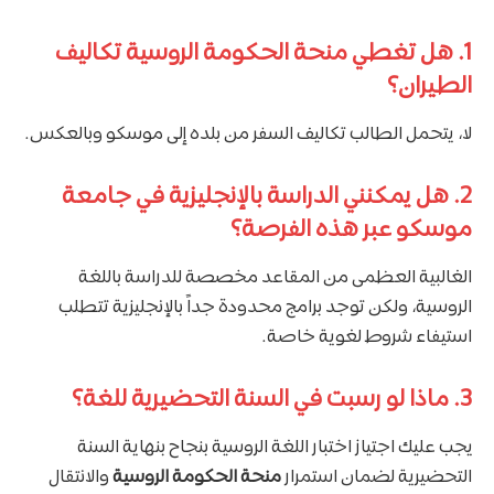
1. هل تغطي منحة الحكومة الروسية تكاليف
الطيران؟
لا، يتحمل الطالب تكاليف السفر من بلده إلى موسكو وبالعكس.
2. هل يمكنني الدراسة بالإنجليزية في جامعة
موسكو عبر هذه الفرصة؟
الغالبية العظمى من المقاعد مخصصة للدراسة باللغة
الروسية، ولكن توجد برامج محدودة جداً بالإنجليزية تتطلب
استيفاء شروط لغوية خاصة.
3. ماذا لو رسبت في السنة التحضيرية للغة؟
يجب عليك اجتياز اختبار اللغة الروسية بنجاح بنهاية السنة
التحضيرية لضمان استمرار
منحة الحكومة الروسية
والانتقال