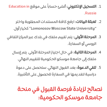
التسجيل الإلكتروني:
أنشئ حساباً على موقع
Education in
.
Russia
تعبئة البيانات:
ارفع كافة المستندات المطلوبة واختر
“Lomonosov Moscow State University” كخيار أول.
المرحلة الأولى:
يتم تقييم ملفك في بلدك عبر المركز الثقافي
الروسي أو السفارة.
المرحلة الثانية:
في حال اجتياز المرحلة الأولى، يتم إرسال
ملفك إلى جامعة موسكو الحكومية للتقييم النهائي.
تلقي الدعوة:
بعد القبول النهائي، ستحصل على دعوة
دراسية لتقديمها في السفارة للحصول على التأشيرة.
نصائح لزيادة فرصة القبول في منحة
جامعة موسكو الحكومية: