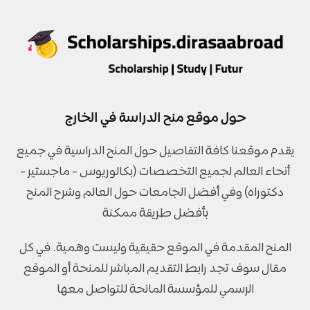
حول موقع منح الدراسة في الخارج
يقدم موقعنا كافة التفاصيل حول المنح الدراسية في جميع
أنحاء العالم لجميع التخصصات (بكالوريوس - ماجستير -
دكتوراه) وفي أفضل الجامعات حول العالم وشرح المنح
بأفضل طريقة ممكنة
المنح المقدمة في الموقع حقيقية وليست وهمية. في كل
مقال سوف تجد رابط التقديم المباشر للمنحة أو الموقع
الرسمي للمؤسسة المانحة للتواصل معها