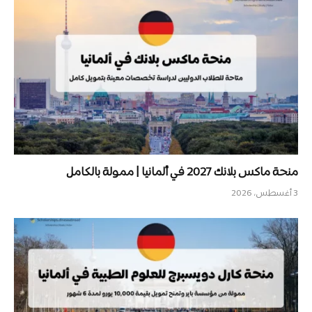
منحة ماكس بلانك 2027 في ألمانيا | ممولة بالكامل
3 أغسطس، 2026