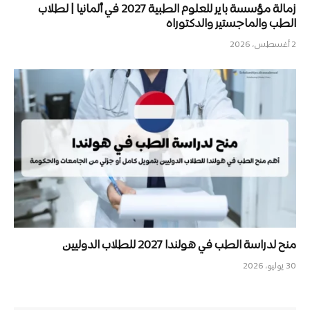
زمالة مؤسسة باير للعلوم الطبية 2027 في ألمانيا | لطلاب
الطب والماجستير والدكتوراه
2 أغسطس، 2026
منح لدراسة الطب في هولندا 2027 للطلاب الدوليين
30 يوليو، 2026