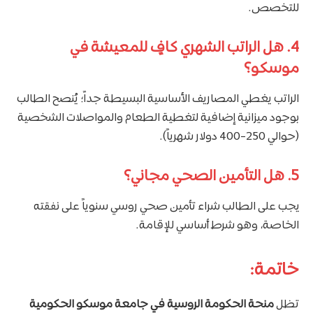
للتخصص.
4. هل الراتب الشهري كافٍ للمعيشة في
موسكو؟
الراتب يغطي المصاريف الأساسية البسيطة جداً؛ يُنصح الطالب
بوجود ميزانية إضافية لتغطية الطعام والمواصلات الشخصية
(حوالي 250-400 دولار شهرياً).
5. هل التأمين الصحي مجاني؟
يجب على الطالب شراء تأمين صحي روسي سنوياً على نفقته
الخاصة، وهو شرط أساسي للإقامة.
خاتمة:
تظل
منحة الحكومة الروسية في جامعة موسكو الحكومية