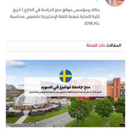
الويب
مالك ومؤسس موقع منح الدراسة في الخارج | خريج
كلية التجارة شعبة اللغة الإنجليزية تخصص محاسبة
عام 2018
المقالات
ذات الصلة