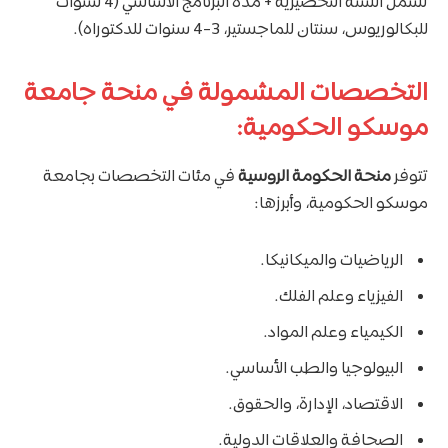
تشمل السنة التحضيرية + مدة البرنامج الأساسي (4 سنوات
للبكالوريوس، سنتان للماجستير، 3-4 سنوات للدكتوراه).
التخصصات المشمولة في منحة جامعة
موسكو الحكومية:
تتوفر
منحة الحكومة الروسية
في مئات التخصصات بجامعة
موسكو الحكومية، وأبرزها:
الرياضيات والميكانيكا.
الفيزياء وعلم الفلك.
الكيمياء وعلم المواد.
البيولوجيا والطب الأساسي.
الاقتصاد، الإدارة، والحقوق.
الصحافة والعلاقات الدولية.