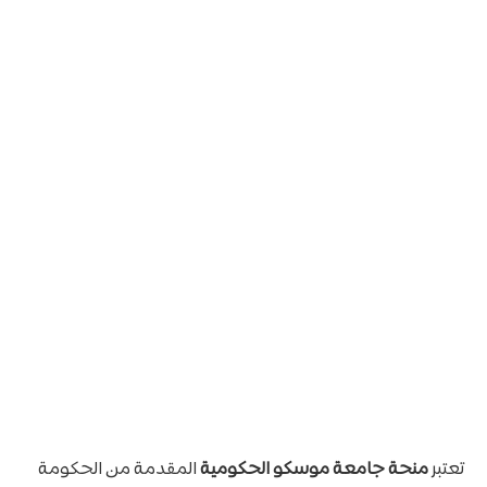
تعتبر
منحة جامعة موسكو الحكومية
المقدمة من الحكومة