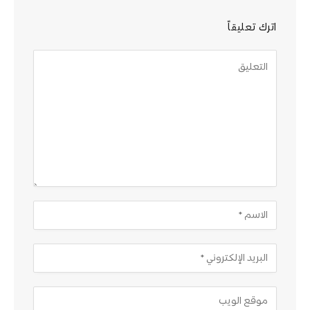
اترك تعليقاً