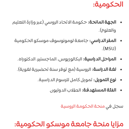
الحكومية:
الجهة المانحة:
حكومة الاتحاد الروسي (عبر وزارة التعليم
والعلوم).
المقر الدراسي:
جامعة لومونوسوف موسكو الحكومية
(MSU).
المراحل الدراسية:
البكالوريوس، الماجستير، الدكتوراه.
لغة الدراسة:
الروسية (مع توفر سنة تحضيرية لغوية).
نوع التمويل:
تمويل كامل للرسوم الدراسية.
الفئة المستهدفة:
الطلاب الدوليون
سجل في
منحة الحكومة الروسية
مزايا منحة جامعة موسكو الحكومية: