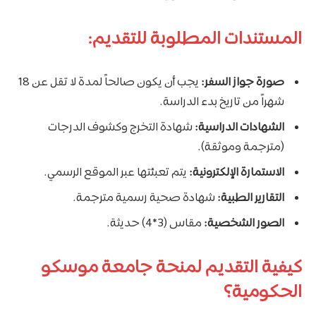
المستندات المطلوبة للتقديم:
صورة جواز السفر:
يجب أن يكون صالحاً لمدة لا تقل عن 18
شهراً من تاريخ بدء الدراسة.
الشهادات الدراسية:
شهادة التخرج وكشوف الدرجات
(مترجمة وموثقة).
الاستمارة الإلكترونية:
يتم تعبئتها عبر الموقع الرسمي.
التقارير الطبية:
شهادة صحية رسمية مترجمة.
الصور الشخصية:
مقاس (3*4) حديثة.
كيفية التقديم لمنحة جامعة موسكو
الحكومية؟