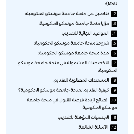
MSU):
تفاصيل عن منحة جامعة موسكو الحكومية:
2.
مزايا منحة جامعة موسكو الحكومية:
3.
المواعيد النهائية للتقديم:
4.
شروط منحة جامعة موسكو الحكومية:
5.
مدة منحة جامعة موسكو الحكومية:
6.
التخصصات المشمولة في منحة جامعة موسكو
7.
الحكومية:
المستندات المطلوبة للتقديم:
8.
كيفية التقديم لمنحة جامعة موسكو الحكومية؟
9.
نصائح لزيادة فرصة القبول في منحة جامعة
10.
موسكو الحكومية:
الجنسيات المؤهلة للتقديم:
11.
الأسئلة الشائعة:
12.