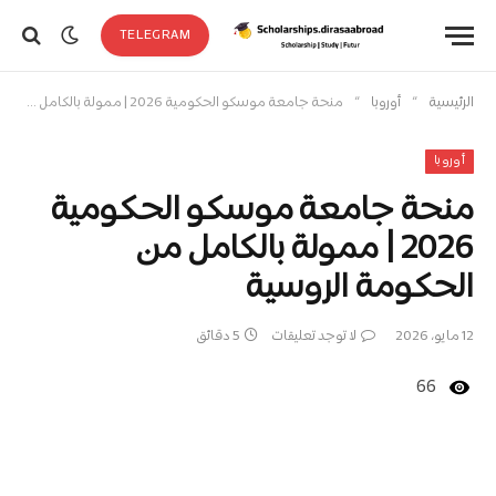
TELEGRAM
»
»
الرئيسية
أوروبا
منحة جامعة موسكو الحكومية 2026 | ممولة بالكامل من الحكومة الروسية
أوروبا
منحة جامعة موسكو الحكومية
2026 | ممولة بالكامل من
الحكومة الروسية
12 مايو، 2026
لا توجد تعليقات
5 دقائق
66