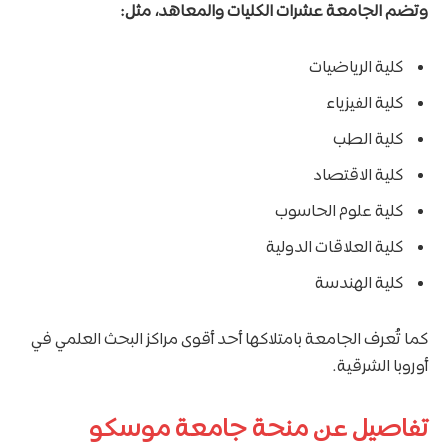
وتضم الجامعة عشرات الكليات والمعاهد، مثل:
كلية الرياضيات
كلية الفيزياء
كلية الطب
كلية الاقتصاد
كلية علوم الحاسوب
كلية العلاقات الدولية
كلية الهندسة
كما تُعرف الجامعة بامتلاكها أحد أقوى مراكز البحث العلمي في
أوروبا الشرقية.
تفاصيل عن منحة جامعة موسكو