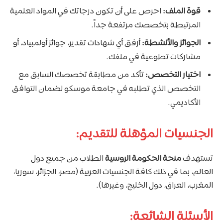
قوة الملف:
احرص على أن تكون درجاتك في المواد العلمية
المرتبطة بتخصصك مرتفعة جداً.
الجوائز والأنشطة:
أرفق أي شهادات تقدير، جوائز أولمبياد، أو
مشاركات تطوعية في ملفك.
اختيار التخصص:
تأكد من مطابقة تخصصك السابق مع
التخصص الذي تطلبه في جامعة موسكو لضمان التوافق
الأكاديمي.
الجنسيات المؤهلة للتقديم:
تستهدف
منحة الحكومة الروسية
الطلاب من جميع دول
العالم، بما في ذلك كافة الجنسيات العربية (مصر، الجزائر، سوريا،
المغرب، العراق، دول الخليج، وغيرها).
الأسئلة الشائعة: