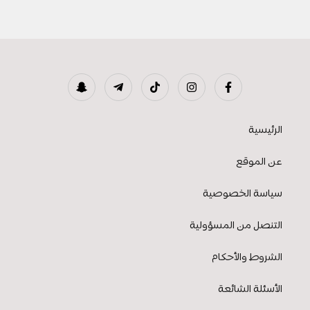
الرئيسية
عن الموقع
سياسة الخصوصية
التنصل من المسؤولية
الشروط والأحكام
الأسئلة الشائعة