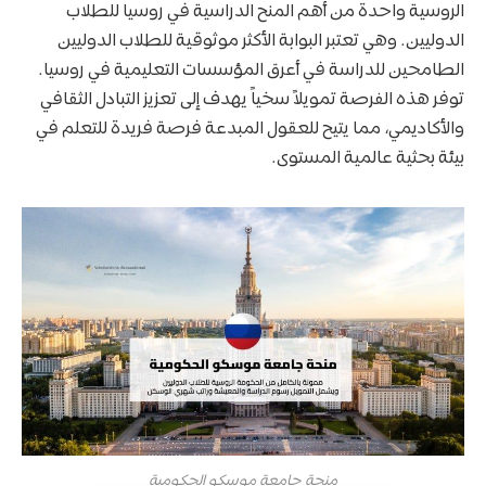
الروسية واحدة من أهم المنح الدراسية في روسيا للطلاب
الدوليين. وهي تعتبر البوابة الأكثر موثوقية للطلاب الدوليين
الطامحين للدراسة في أعرق المؤسسات التعليمية في روسيا.
توفر هذه الفرصة تمويلاً سخياً يهدف إلى تعزيز التبادل الثقافي
والأكاديمي، مما يتيح للعقول المبدعة فرصة فريدة للتعلم في
بيئة بحثية عالمية المستوى.
منحة جامعة موسكو الحكومية