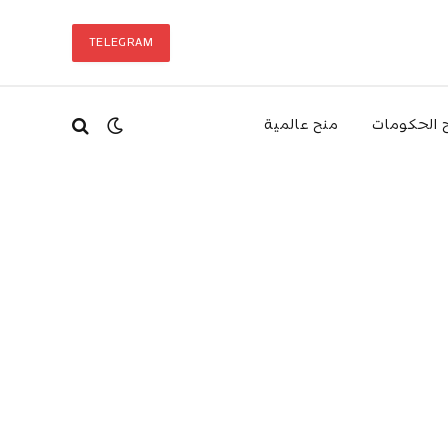
TELEGRAM
 الحكومات
منح عالمية