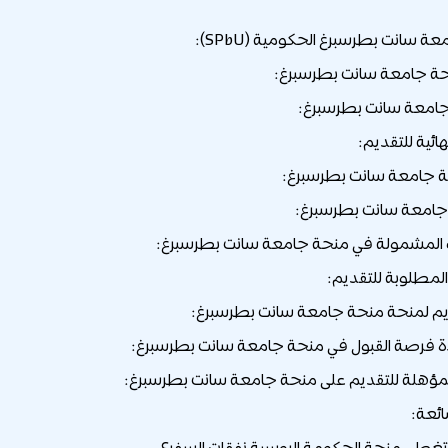
 سانت بطرسبرغ الحكومية (SPbU):
ة جامعة سانت بطرسبرغ:
جامعة سانت بطرسبرغ:
هائية للتقديم:
جامعة سانت بطرسبرغ:
امعة سانت بطرسبرغ:
لمشمولة في منحة جامعة سانت بطرسبرغ:
لمطلوبة للتقديم:
ديم لمنحة منحة جامعة سانت بطرسبرغ:
دة فرصة القبول في منحة جامعة سانت بطرسبرغ:
لمؤهلة للتقديم على منحة جامعة سانت بطرسبرغ:
ائعة: