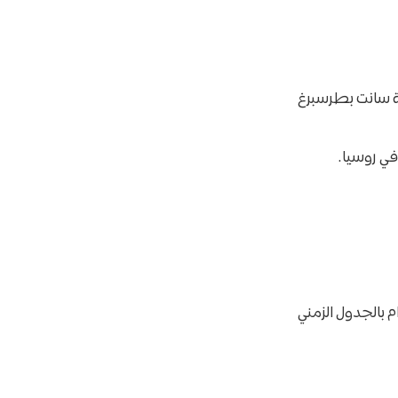
ة سانت بطرسبرغ
في روسيا.
 بالجدول الزمني