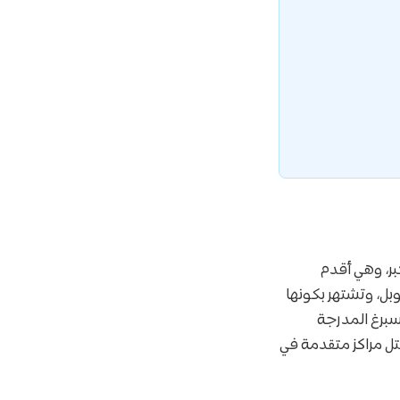
ر بطرس الأكبر، وهي أقدم
بل، وتشتهر بكونها
انت بطرسبرغ المدرجة
تل مراكز متقدمة في