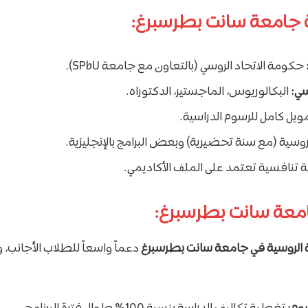
 جامعة سانت بطرسبرغ:
حكومة الاتحاد الروسي (بالتعاون مع جامعة SPbU).
سي:
البكالوريوس، الماجستير، الدكتوراه.
ويل كامل للرسوم الدراسية.
روسية (مع سنة تحضيرية) وبعض البرامج بالإنجليزية.
تنافسية تعتمد على الملف الأكاديمي.
امعة سانت بطرسبرغ:
الروسية في جامعة سانت بطرسبرغ
دعماً واسعاً للطلاب الأجانب،