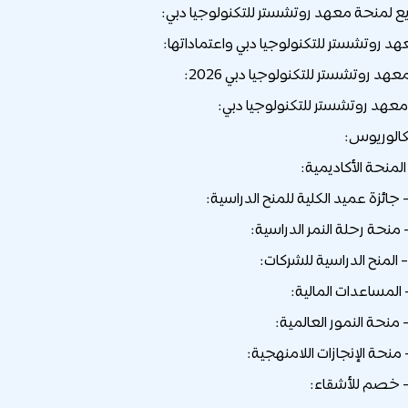
منحة معهد روتشستر للتكنولوجيا دبي:
د روتشستر للتكنولوجيا دبي واعتماداتها:
هد روتشستر للتكنولوجيا دبي 2026:
معهد روتشستر للتكنولوجيا دبي:
كالوريوس: