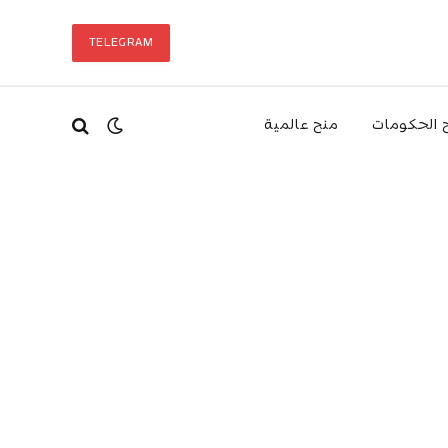
TELEGRAM
 الحكومات
منح عالمية