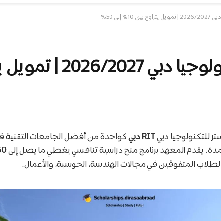
 إلى 50%
تراوح بين 10% إلى 50%
 للتكنولوجيا دبي
RIT دبي
كواحدة من أفضل الجامعات التقنية في ا
دة. يقدم المعهد برنامج منح دراسية تنافسي يغطي ما يصل إلى
50%
الطلاب المتفوقين في مجالات الهندسة، الحوسبة، والأعمال.