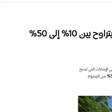
لإمارات التي تمنح
من الرسوم