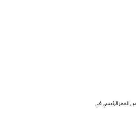
من المقر الرئيسي في