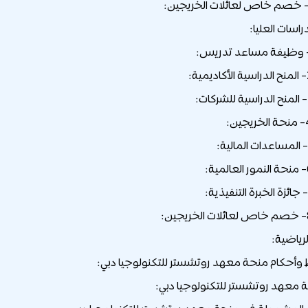
راسات العليا:
لرياضية:
أحكام منحة معهد روتشستر للتكنولوجيا دبي:
معهد روتشستر للتكنولوجيا دبي: