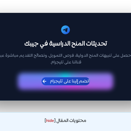
تحديثات المنح الدراسية في جيبك
حصل على تنبيهات المنح الدولية، فرص التمويل، ونصائح التقديم مباشرة عبر
قناتنا على تليجرام.
انضم إلينا على تليجرام
محتويات المقال
]
hide
[