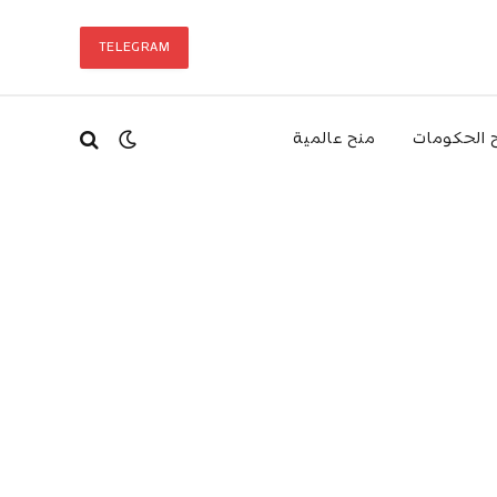
TELEGRAM
 الحكومات
منح عالمية