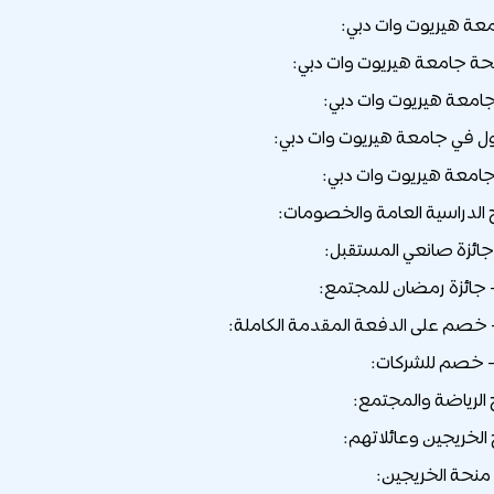
عة هيريوت وات دبي:
حة جامعة هيريوت وات دبي:
جامعة هيريوت وات دبي:
ل في جامعة هيريوت وات دبي:
جامعة هيريوت وات دبي: