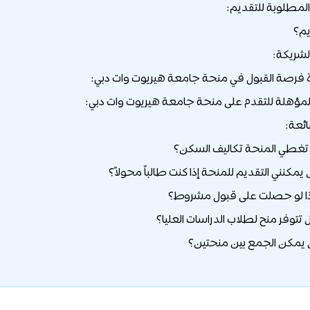
لمطلوبة للتقديم:
يم؟
لشريكة:
ة فرصة القبول في منحة جامعة هيريوت وات دبي:
لمؤهلة للتقدم على منحة جامعة هيريوت وات دبي:
ائعة: