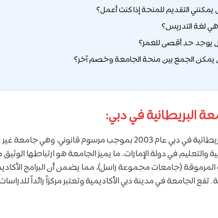
عة البريطانية في دبي:
تأسست الجامعة البريطانية في دبي عام 2003 بموجب مرسوم قانوني، وهي
ربية والتعليم في دولة الإمارات. ما يميز الجامعة هو ارتباطها الوثي
 المرموقة (جامعات مجموعة راسل)، مما يضمن أن البرامج الأكاديمي
ة. تقع الجامعة في مدينة دبي الأكاديمية وتعتبر مركزاً رائداً للدراسات