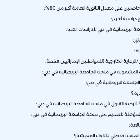
اصلين على معدل الثانوية العامة أكبر من 80%:
 البريطانية في دبي للدراسات العليا:
ير:
ه:
/الرعاية الخارجية (للمواطنين الإماراتيين فقط):
مشمولة في منحة الجامعة البريطانية في دبي:
جامعة البريطانية في دبي:
ديم؟
ة فرصة القبول في منحة الجامعة البريطانية في دبي:
مؤهلة للتقديم على منحة الجامعة البريطانية في دبي:
ائعة: