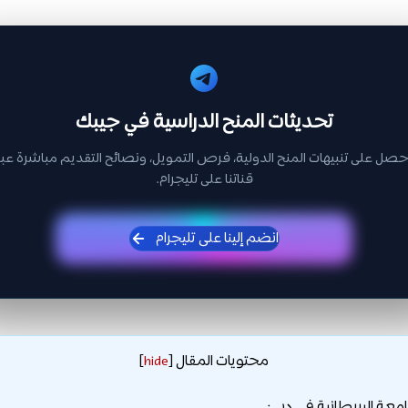
تحديثات المنح الدراسية في جيبك
حصل على تنبيهات المنح الدولية، فرص التمويل، ونصائح التقديم مباشرة عبر
قناتنا على تليجرام.
انضم إلينا على تليجرام
محتويات المقال
]
hide
[
معة البريطانية في دبي: