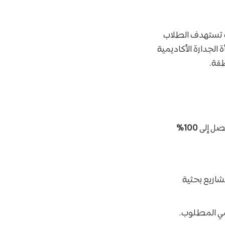
ة تستهدف الطلاب
الجدارة الأكاديمية
طقة.
يصل إلى
100%
شاريع بحثية
يمي المطلوب.