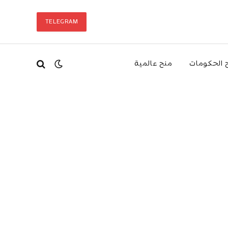
TELEGRAM
 الحكومات
منح عالمية