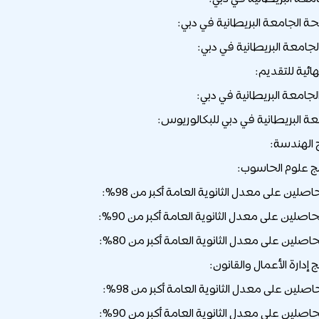
ة الجامعة البريطانية في دبي:
لجامعة البريطانية في دبي:
هائية للتقديم:
لجامعة البريطانية في دبي:
ة البريطانية في دبي للبكالوريوس:
اصلين على معدل الثانوية العامة أكبر من 98%:
حاصلين على معدل الثانوية العامة أكبر من 90%:
حاصلين على معدل الثانوية العامة أكبر من 80%:
اصلين على معدل الثانوية العامة أكبر من 98%:
حاصلين على معدل الثانوية العامة أكبر من 90%: