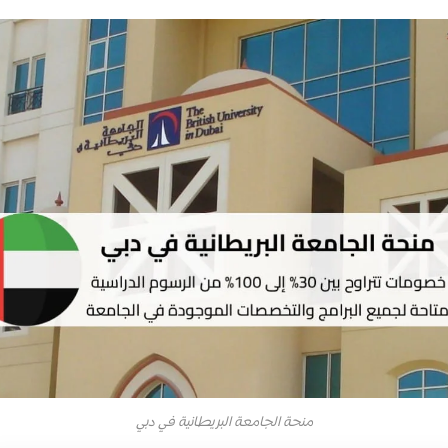
منحة الجامعة البريطانية في دبي