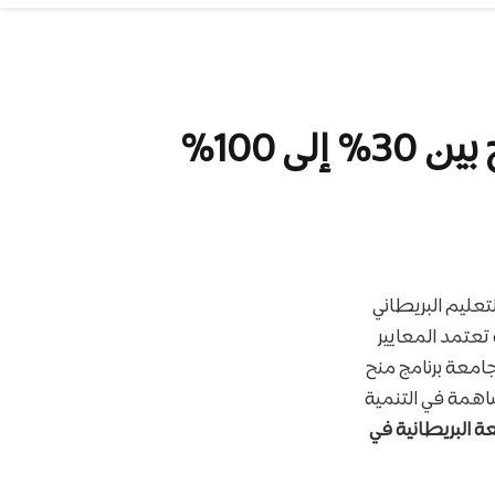
عليم البريطاني
عتمد المعايير
جامعة برنامج منح
اهمة في التنمية
ة البريطانية في