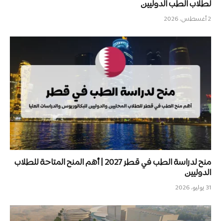
لطلاب الطب الدوليين
2 أغسطس، 2026
منح لدراسة الطب في قطر 2027 | أهم المنح المتاحة للطلاب
الدوليين
31 يوليو، 2026