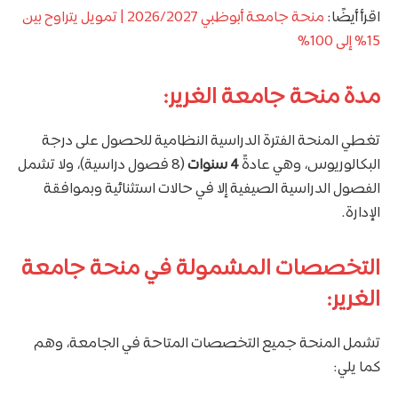
اقرأ أيضًا:
منحة جامعة أبوظبي 2026/2027 | تمويل يتراوح بين
15% إلى 100%
مدة منحة جامعة الغرير:
تغطي المنحة الفترة الدراسية النظامية للحصول على درجة
البكالوريوس، وهي عادةً
4 سنوات
(8 فصول دراسية)، ولا تشمل
الفصول الدراسية الصيفية إلا في حالات استثنائية وبموافقة
الإدارة.
التخصصات المشمولة في منحة جامعة
الغرير:
تشمل المنحة جميع التخصصات المتاحة في الجامعة، وهم
كما يلي: