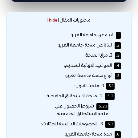
محتويات المقال
]
hide
[
نبذة عن جامعة الغرير:
1.
نبذة عن منحة جامعة الغرير:
2.
3. مزايا المنحة
3.
المواعيد النهائية للتقديم:
4.
أنواع منحة جامعة الغرير:
5.
1- منحة القبول:
5.1.
2- منحة الاستحقاق الجامعية:
5.2.
شروط الحصول على
5.2.1.
منحة الاستحقاق الجامعية:
3- الخصومات الدراسية للعائلات:
5.3.
مدة منحة جامعة الغرير:
6.