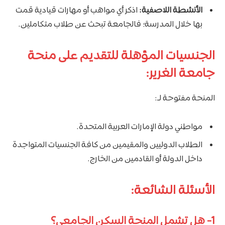
الأنشطة اللاصفية:
اذكر أي مواهب أو مهارات قيادية قمت
بها خلال المدرسة؛ فالجامعة تبحث عن طلاب متكاملين.
الجنسيات المؤهلة للتقديم على منحة
جامعة الغرير:
المنحة مفتوحة لـ:
مواطني دولة الإمارات العربية المتحدة.
الطلاب الدوليين والمقيمين من كافة الجنسيات المتواجدة
داخل الدولة أو القادمين من الخارج.
الأسئلة الشائعة:
1-
هل تشمل المنحة السكن الجامعي؟