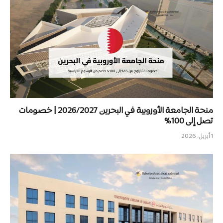
منحة الجامعة الأوروبية في البحرين 2026/2027 | خصومات
تصل إلى 100%
1 أبريل، 2026