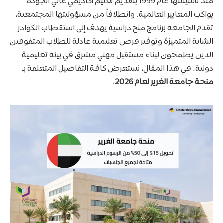
منذ تأسيسها عام 1999 بتقديم تعليم أكاديمي عالي الجودة
يواكب المعايير العالمية. وانطلاقاً من مسؤوليتها المجتمعية،
تقدم الجامعة برنامج منح دراسية يهدف إلى استقطاب الكوادر
الشابة المتميزة وتوفير فرص تعليمية عادلة للطلاب المتفوقين
الذين يطمحون لبناء مستقبل مهني مشرق في بيئة تعليمية
دولية. في هذا المقال، نستعرض كافة التفاصيل المتعلقة بـ
منحة جامعة الغرير لعام 2026
.