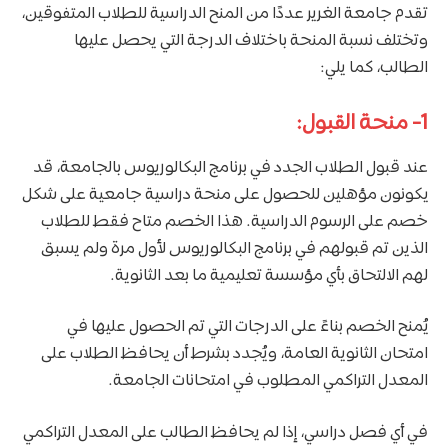
تقدم جامعة الغرير عددًا من المنح الدراسية للطلاب المتفوقين،
وتختلف نسبة المنحة باختلاف الدرجة التي يحصل عليها
الطالب، كما يلي:
1- منحة القبول:
عند قبول الطلاب الجدد في برنامج البكالوريوس بالجامعة، قد
يكونون مؤهلين للحصول على منحة دراسية جامعية على شكل
خصم على الرسوم الدراسية. هذا الخصم متاح فقط للطلاب
الذين تم قبولهم في برنامج البكالوريوس لأول مرة ولم يسبق
لهم الالتحاق بأي مؤسسة تعليمية ما بعد الثانوية.
يُمنح الخصم بناءً على الدرجات التي تم الحصول عليها في
امتحان الثانوية العامة، ويُجدد بشرط أن يحافظ الطلاب على
المعدل التراكمي المطلوب في امتحانات الجامعة.
في أي فصل دراسي، إذا لم يحافظ الطالب على المعدل التراكمي