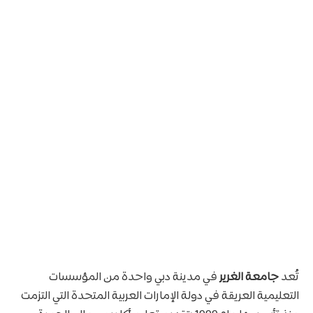
تُعد
جامعة الغرير
في مدينة دبي واحدة من المؤسسات
التعليمية العريقة في دولة الإمارات العربية المتحدة التي التزمت