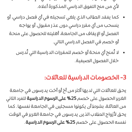
لأي من منح التفوق الدراسي المذكورة أعلاه.
كما يفقد الطالب الذي يلغي تسجيله في أي فصل دراسي، أو
ينسحب من أي مقرر دراسي دون عذر مقبول، أو يواجه
الفصل أو الإيقاف من الجامعة، أهليته للحصول على منحة
أو خصم في الفصل الدراسي التالي.
لا ​​تُمنح أي منحة أو خصم للمقررات الدراسية التي تُدرس
خلال الفصول الصيفية.
3- الخصومات الدراسية للعائلات:
يحق للعائلات التي لديها أكثر من أخ أو أخت يدرسون في جامعة
الغرير الحصول على خصم
25% على الرسوم الدراسية
للفرد الثاني
من العائلة، بشرط أن يكونوا مسجلين في الجامعة نفسها. كما
يحق لأزواج الطلاب الذين يدرسون في جامعة الغرير في الوقت
نفسه الحصول على خصم
25% على الرسوم الدراسية
.