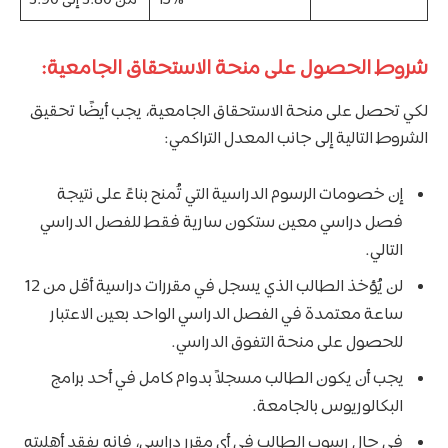
15%
من 3.80 إلى 3.90
شروط الحصول على منحة الاستحقاق الجامعية:
لكي تحصل على منحة الاستحقاق الجامعية، يجب أيضًا تحقيق
الشروط التالية إلى جانب المعدل التراكمي:
إن خصومات الرسوم الدراسية التي تُمنح بناءً على نتيجة
فصل دراسي معين ستكون سارية فقط للفصل الدراسي
التالي.
لن يُؤخذ الطالب الذي يسجل في مقررات دراسية أقل من 12
ساعة معتمدة في الفصل الدراسي الواحد بعين الاعتبار
للحصول على منحة التفوق الدراسي.
يجب أن يكون الطالب مسجلاً بدوام كامل في أحد برامج
البكالوريوس بالجامعة.
في حال رسوب الطالب في أي مقرر دراسي، فإنه يفقد أهليته