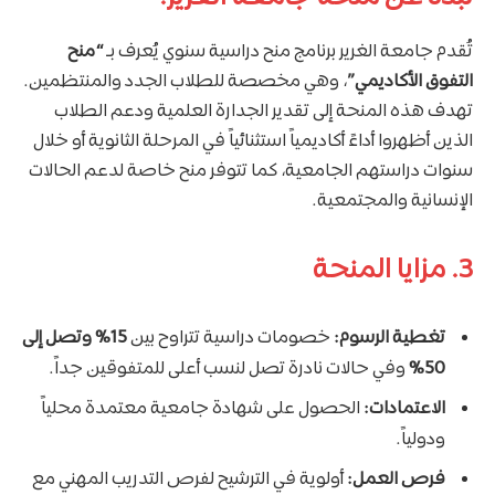
تُقدم جامعة الغرير برنامج منح دراسية سنوي يُعرف بـ
“منح
التفوق الأكاديمي”
، وهي مخصصة للطلاب الجدد والمنتظمين.
تهدف هذه المنحة إلى تقدير الجدارة العلمية ودعم الطلاب
الذين أظهروا أداءً أكاديمياً استثنائياً في المرحلة الثانوية أو خلال
سنوات دراستهم الجامعية، كما تتوفر منح خاصة لدعم الحالات
الإنسانية والمجتمعية.
3. مزايا المنحة
تغطية الرسوم:
خصومات دراسية تتراوح بين
15% وتصل إلى
50%
وفي حالات نادرة تصل لنسب أعلى للمتفوقين جداً.
الاعتمادات:
الحصول على شهادة جامعية معتمدة محلياً
ودولياً.
فرص العمل:
أولوية في الترشيح لفرص التدريب المهني مع