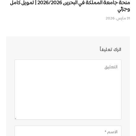
منحة جامعة المملكة في البحرين 2026/2026 | تمويل كامل
وجزئي
31 مارس، 2026
اترك تعليقاً