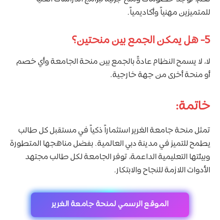
للمتميزين مهنياً وأكاديمياً.
5-
هل يمكن الجمع بين منحتين؟
لا، لا يسمح النظام عادةً بالجمع بين منحة الجامعة وأي خصم
أو منحة أخرى من جهة خارجية.
خاتمة:
تمثل منحة جامعة الغرير استثماراً ذكياً في مستقبل كل طالب
يطمح للتميز في مدينة دبي العالمية. بفضل مناهجها المتطورة
وبيئتها التعليمية الداعمة، توفر الجامعة لكل طالب مجتهد
الأدوات اللازمة للنجاح والابتكار.
الموقع الرسمي لمنحة جامعة الغرير