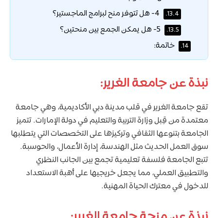
4- هل تتوفر منح لبرامج الماجستير؟
13.4.
5- هل يمكن الجمع بين منحتين؟
13.5.
خاتمة:
14.
نبذة عن جامعة الغرير:
تقع جامعة الغرير في قلب مدينة دبي الأكاديمية، وهي جامعة
معتمدة من قِبل وزارة التربية والتعليم في دولة الإمارات. تتميز
الجامعة بتنوعها الثقافي وتركيزها على التخصصات التي يتطلبها
سوق العمل الحديث مثل الهندسة، إدارة الأعمال، والحوسبة.
تتبع الجامعة فلسفة تعليمية تجمع بين الجانب النظري
والتطبيق العملي، مما يجعل خريجيها على أهبة الاستعداد
للدخول في معترك الحياة المهنية.
نبذة عن منحة جامعة الغرير: