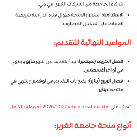
شركاء الجامعة من الشركات الكبرى في دبي.
الاستدامة:
استمرار المنحة طوال فترة الدراسة شريطة
الحفاظ على المعدل المطلوب.
المواعيد النهائية للتقديم:
فصل الخريف (سبتمبر):
يبدأ التقديم من شهر
مايو
وينتهي
في أواخر
أغسطس
.
فصل الربيع (يناير):
يفتح باب التقديم في
نوفمبر
وينتهي في
منتصف
يناير
.
تعرف على:
منحة جامعة خليفة 2026/2027 | ممولة بالكامل
أنواع منحة جامعة الغرير: