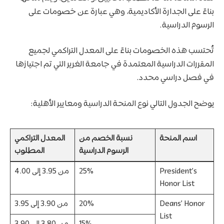
بناءً على الجدارة الأكاديمية، وهي عبارة عن خصومات على
الرسوم الدراسية.
تُحتسب هذه الخصومات بناءً على المعدل التراكمي لجميع
المقررات الدراسية المعتمدة في جامعة الغرير التي تم اجتيازها
في فصل دراسي محدد.
يوضح الجدول التالي نوع المنحة الدراسية ومعايير الأهلية:
اسم المنحة
نسبة الخصم من
المعدل التراكمي
الرسوم الدراسية
المطلوب
President’s
25%
من 3.95 إلى 4.00
Honor List
Deans’ Honor
20%
من 3.90 إلى 3.95
List