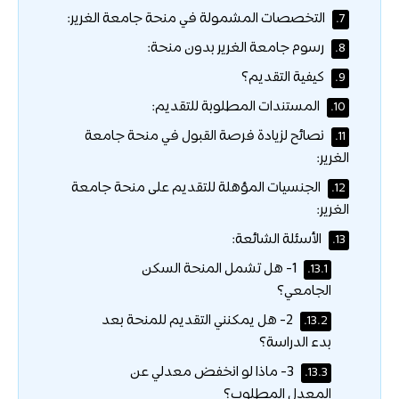
التخصصات المشمولة في منحة جامعة الغرير:
7.
رسوم جامعة الغرير بدون منحة:
8.
كيفية التقديم؟
9.
المستندات المطلوبة للتقديم:
10.
نصائح لزيادة فرصة القبول في منحة جامعة
11.
الغرير:
الجنسيات المؤهلة للتقديم على منحة جامعة
12.
الغرير:
الأسئلة الشائعة:
13.
1- هل تشمل المنحة السكن
13.1.
الجامعي؟
2- هل يمكنني التقديم للمنحة بعد
13.2.
بدء الدراسة؟
3- ماذا لو انخفض معدلي عن
13.3.
المعدل المطلوب؟