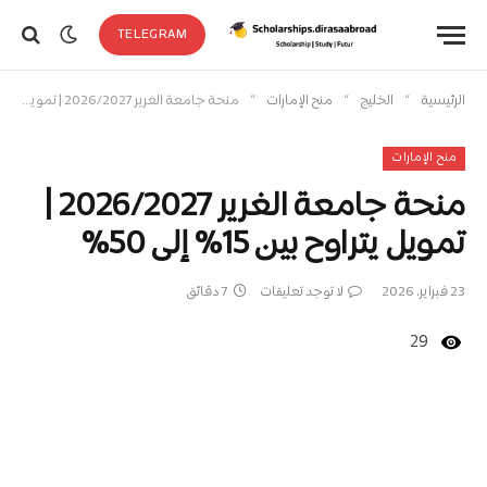
TELEGRAM
»
»
»
الرئيسية
الخليج
منح الإمارات
منحة جامعة الغرير 2026/2027 | تمويل يتراوح بين 15% إلى 50%
منح الإمارات
منحة جامعة الغرير 2026/2027 |
تمويل يتراوح بين 15% إلى 50%
23 فبراير، 2026
لا توجد تعليقات
7 دقائق
29