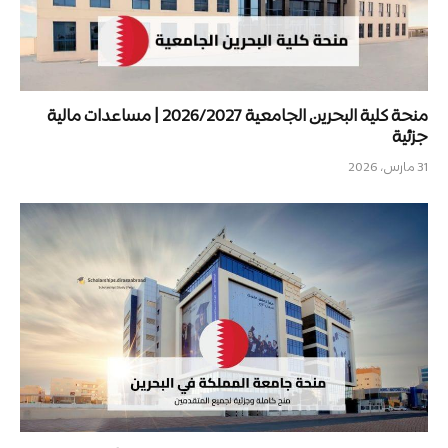
منحة كلية البحرين الجامعية 2026/2027 | مساعدات مالية
جزئية
31 مارس، 2026