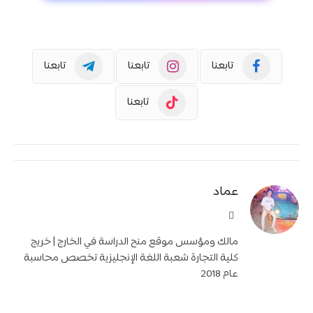
تابعنا
تابعنا
تابعنا
تابعنا
عماد
موقع
الويب
مالك ومؤسس موقع منح الدراسة في الخارج | خريج
كلية التجارة شعبة اللغة الإنجليزية تخصص محاسبة
عام 2018