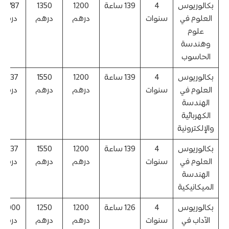
بكالوريوس
4
139 ساعة
1200
1350
45,787
العلوم في
سنوات
درهم
درهم
درهم
علوم
وهندسة
الحاسوب
بكالوريوس
4
139 ساعة
1200
1550
51,237
العلوم في
سنوات
درهم
درهم
درهم
الهندسة
الكهربائية
والإلكترونية
بكالوريوس
4
139 ساعة
1200
1550
51,237
العلوم في
سنوات
درهم
درهم
درهم
الهندسة
الميكانيكية
بكالوريوس
4
126 ساعة
1200
1250
39,000
الآداب في
سنوات
درهم
درهم
درهم