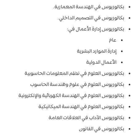
بكالوريوس في الهندسة المعمارية.
بكالوريوس في التصميم الداخلي.
بكالوريوس إدارة الأعمال في:
عام
إدارة الموارد البشرية
الأعمال الدولية
بكالوريوس العلوم في نظم المعلومات الحاسوبية
بكالوريوس العلوم في علوم وهندسة الحاسوب
بكالوريوس العلوم في الهندسة الكهربائية والإلكترونية
بكالوريوس العلوم في الهندسة الميكانيكية
بكالوريوس الآداب في العلاقات العامة
بكالوريوس في القانون