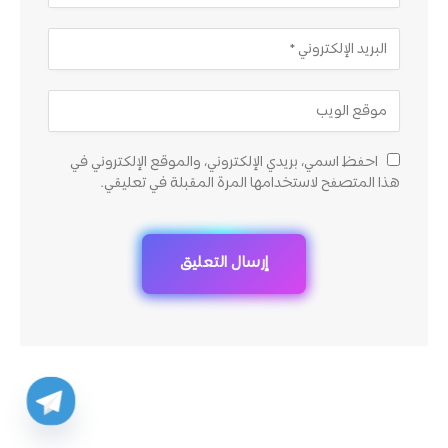
احفظ اسمي، بريدي الإلكتروني، والموقع الإلكتروني في
هذا المتصفح لاستخدامها المرة المقبلة في تعليقي.