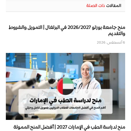
المقالات
ذات الصلة
منح جامعة بورتو 2026/2027 في البرتغال | التمويل والشروط
والتقديم
6 أغسطس، 2026
منح لدراسة الطب في الإمارات 2027 | أفضل المنح الممولة