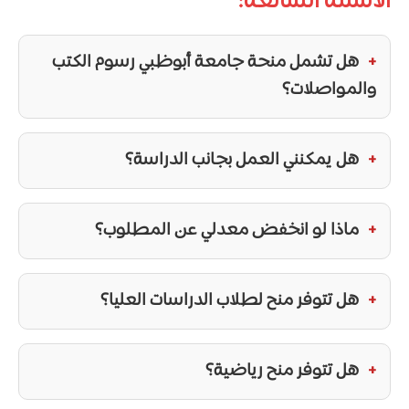
الأسئلة الشائعة:
هل تشمل منحة جامعة أبوظبي
رسوم الكتب
والمواصلات؟
هل يمكنني العمل بجانب الدراسة؟
ماذا لو انخفض معدلي عن المطلوب؟
هل تتوفر منح لطلاب الدراسات العليا؟
هل تتوفر منح رياضية؟