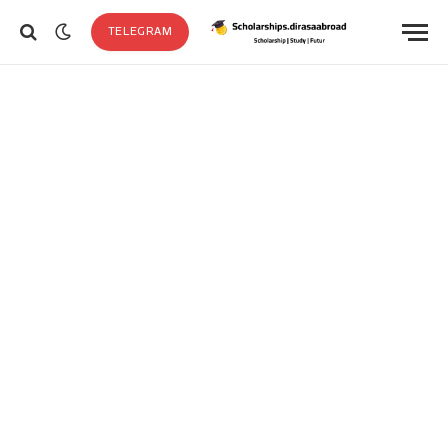
TELEGRAM