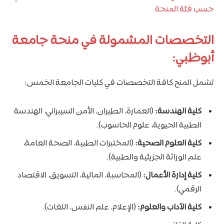
حسب فئة المنحة
التخصصات المشمولة في منحة جامعة
أبوظبي:
تشمل المنح كافة التخصصات في كليات الجامعة الخمس:
كلية الهندسة:
(العمارة، الطيران، الأمن السيبراني، الهندسة
الطبية الحيوية، علوم الحاسوب).
كلية العلوم الصحية:
(المختبرات الطبية، الصحة العامة،
علم الوراثة الجزيئية والطبية).
كلية إدارة الأعمال:
(المحاسبة، المالية، التسويق، الاقتصاد
الرقمي).
كلية الآداب والعلوم:
(الإعلام، علم النفس، اللغات).