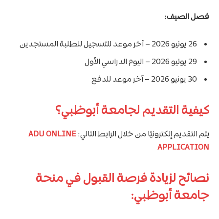
فصل الصيف:
26 يونيو 2026 – آخر موعد للتسجيل للطلبة المستجدين
29 يونيو 2026 – اليوم الدراسي الأول
30 يونيو 2026 – آخر موعد للدفع
كيفية التقديم لجامعة أبوظبي؟
يتم التقديم إلكترونيًا من خلال الرابط التالي:
ONLINE
ADU
APPLICATION
نصائح لزيادة فرصة القبول في منحة
جامعة أبوظبي: