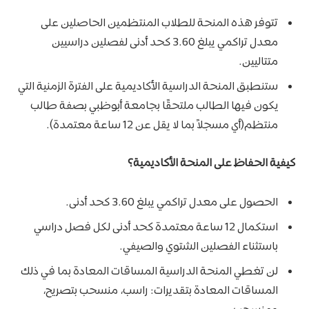
تتوفر هذه المنحة للطلاب المنتظمين الحاصلين على
معدل تراكمي يبلغ 3.60 كحد أدنى لفصلين دراسيين
متتاليين.
ستنطبق المنحة الدراسية الأكاديمية على الفترة الزمنية التي
يكون فيها الطالب ملتحقًا بجامعة أبوظبي بصفة طالب
منتظم(أي مسجلاً بما لا يقل عن 12 ساعة معتمدة).
كيفية الحفاظ على المنحة الأكاديمية؟
الحصول على معدل تراكمي يبلغ 3.60 كحد أدنى.
استكمال 12 ساعة معتمدة كحد أدنى لكل فصل دراسي
باستثناء الفصلين الشتوي والصيفي.
لن تغطي المنحة الدراسية المساقات المعادة بما في ذلك
المساقات المعادة بتقديرات: راسب، منسحب بتصريح،