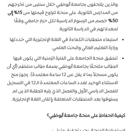
والذين يلتحقون بجامعة أبوظبي خلال سنتين من تخرجهم
من المدارس الثانوية، على منحة تتراوح قيمتها من
15% إلى
50%
خصم من الرسوم الدراسية لكل حرم جامعي وفقًا
لمعدلاتهم في الدراسة الثانوية.
استيفاء متطلبات الكفاءة في اللغة الإنجليزية التي حددتها
وزارة التعليم العالي والبحث العلمي.
تنطبق منحة الجامعة على الفترة الزمنية التي يكون فيها
الطالب ملتحقًا بجامعة أبوظبي بصفة طالب منتظم (أي أن
يكون مسجلاً بما لا يقل عن 12 ساعة معتمدة). يجوز منح
الاستثناء الوحيد لعدد الساعات المعتمدة الـ12 في التسجيل
للفصل الدراسي الأول والفصل الذي يليه للطلبة الذين لم
يستوفوا بعد المتطلبات المتعلقة بإتقان اللغة الإنجليزية.
كيفية الحفاظ على منحة جامعة أبوظبي؟
لاستمرارية المنحة، يجب تحقيق ما يلي: