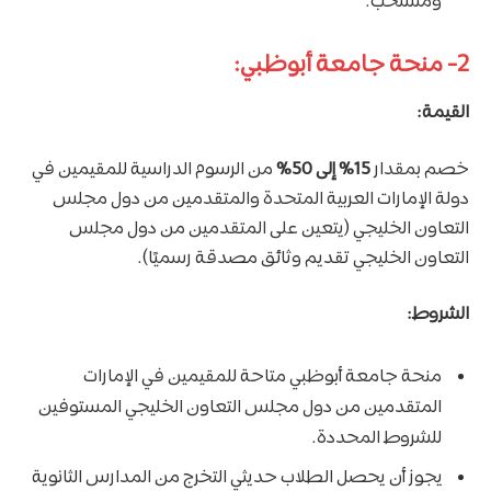
ومنسحب.
2- منحة جامعة أبوظبي:
القيمة:
خصم بمقدار
15% إلى 50%
من الرسوم الدراسية للمقيمين في
دولة الإمارات العربية المتحدة والمتقدمين من دول مجلس
التعاون الخليجي (يتعين على المتقدمين من دول مجلس
التعاون الخليجي تقديم وثائق مصدقة رسميًا).
الشروط:
منحة جامعة أبوظبي متاحة للمقيمين في الإمارات
المتقدمين من دول مجلس التعاون الخليجي المستوفين
للشروط المحددة.
يجوز أن يحصل الطلاب حديثي التخرج من المدارس الثانوية