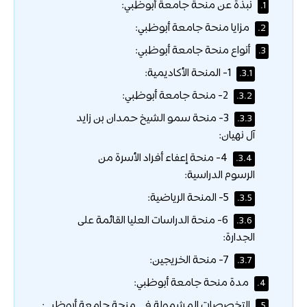
نبذة عن منحة جامعة أبوظبي:
1.
مزايا منحة جامعة أبوظبي:
2.
أنواع منحة جامعة أبوظبي:
3.
1- المنحة الأكاديمية:
3.1.
2- منحة جامعة أبوظبي:
3.2.
3- منحة سمو الشيخ حمدان بن زايد
3.3.
آل نهيان:
4- منحة إعفاء أفراد الأسرة من
3.4.
الرسوم الدراسية:
5- المنحة الرياضية:
3.5.
6- منحة الدراسات العليا القائمة على
3.6.
الجدارة:
7- منحة الخريجين:
3.7.
مدة منحة جامعة أبوظبي:
4.
التخصصات المشمولة في منحة جامعة أبوظبي:
5.