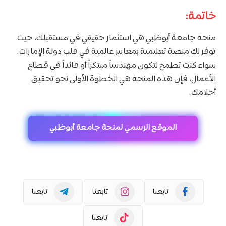
خاتمة:
منحة جامعة أبوظبي هي استثمار حقيقي في مستقبلك، حيث
توفر لك منصة تعليمية بمعايير عالمية في قلب دولة الإمارات.
سواء كنت تطمح لتكون مهندساً مبتكراً أو قائداً في قطاع
الأعمال، فإن هذه المنحة هي الخطوة الأولى نحو تحقيق
أحلامك.
الموقع الرسمي لمنحة جامعة أبوظبي
تابعنا
تابعنا
تابعنا
تابعنا