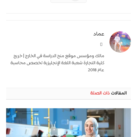
عماد
موقع
الويب
مالك ومؤسس موقع منح الدراسة في الخارج | خريج
كلية التجارة شعبة اللغة الإنجليزية تخصص محاسبة
عام 2018
المقالات
ذات الصلة