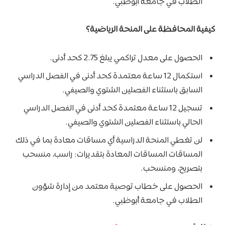
الطلاب في جامعة أبوظبي.
كيفية المحافظة على المنحة الرياضية؟
الحصول على معدل تراكمي يبلغ 2.75 كحد أدنى.
استكمال 12 ساعة معتمدة كحد أدنى في الفصل الدراسي
السابق باستثناء الفصلين الشتوي والصيفي.
تسجيل 12 ساعة معتمدة كحد أدنى في الفصل الدراسي
الحالي باستثناء الفصلين الشتوي والصيفي.
لن تغطي المنحة الدراسية أي مساقات معادة بما في ذلك
المساقات المساقات المعادة بتقديرات: راسب، منسحب
بتصريح، ومنسحب.
الحصول على خطاب توصية معتمد من إدارة شؤون
الطلاب في جامعة أبوظبي.