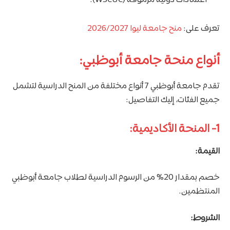
اعتمادات دولية مرموقة (WSCUC).
تعرف على:
منح جامعة ليوا 2026/2027
أنواع منحة جامعة أبوظبي:
تقدم جامعة أبوظبي 7 أنواع مختلفة من المنح الدراسية لتشمل
جميع الفئات، إليك التفاصيل:
1- المنحة الأكاديمية:
القيمة:
خصم بمقدار 20% من الرسوم الدراسية لطلاب جامعة أبوظبي
المنتظمين.
الشروط: