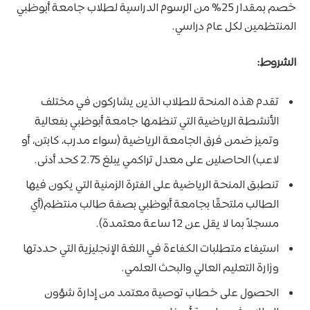
خصم بمقدار 25% من الرسوم الدراسية لطلاب جامعة أبوظبي
المنتظمين لكل عام دراسي.
الشروط:
تقدم هذه المنحة للطلاب الذين يشاركون في مختلف
الأنشطة الرياضية التي تنظمها جامعة أبوظبي بفعالية
وتميز ضمن فرق الجامعة الرياضية (سواء مدرب، كابتن، أو
لاعب) الحاصلين على معدل تراكمي يبلغ 2.75 كحد أدنى.
تنطبق المنحة الرياضية على الفترة الزمنية التي يكون فيها
الطالب ملتحقًا بجامعة أبوظبي بصفة طالب منتظم(أي
مسجلاً بما لا يقل عن 12 ساعة معتمدة).
استيفاء متطلبات الكفاءة في اللغة الإنجليزية التي حددتها
وزارة التعليم العالي والبحث العلمي.
الحصول على خطاب توصية معتمد من إدارة شؤون