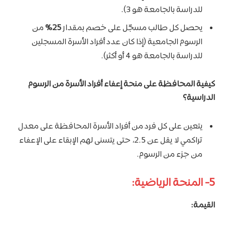
للدراسة بالجامعة هو 3).
يحصل كل طالب مسجّل على خصم بمقدار
25%
من
الرسوم الجامعية (إذا كان عدد أفراد الأسرة المسجلين
للدراسة بالجامعة هو 4 أو أكثر).
كيفية المحافظة على منحة إعفاء أفراد الأسرة من الرسوم
الدراسية؟
يتعين على كل فرد من أفراد الأسرة المحافظة على معدل
تراكمي لا يقل عن 2.5، حتى يتسنى لهم الإبقاء على الإعفاء
من جزء من الرسوم.
5- المنحة الرياضية:
القيمة: