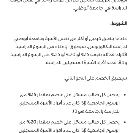
الوالدين شريطة تسجيل أكثر من طالب واحد في نفس الوقت
للدراسة في جامعة أبوظبي.
الشروط:
عندما يلتحق فردين أو أكثر من نفس الأسرة بجامعة أبوظبي
لدراسة البكالوريوس، سيطبق الإعفاء من الرسوم الدراسية
لأفراد العائلة بقيمة 15% أو 20% أو 25% على الرسوم الدراسية
وفقًا لعدد أفراد الأسرة المسجلين للدراسة.
سيطبَّق الخصم على النحو التالي:
يحصل كل طالب مسجّل على خصم بمقدار
15%
من
الرسوم الجامعية (إذا كان عدد أفراد الأسرة المسجلين
للدراسة بالجامعة هو 2).
يحصل كل طالب مسجّل على خصم بمقدار
20%
من
الرسوم الجامعية (إذا كان عدد أفراد الأسرة المسجلين