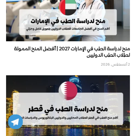
منح لدراسة الطب في الإمارات 2027 | أفضل المنح الممولة
لطلاب الطب الدوليين
2 أغسطس، 2026