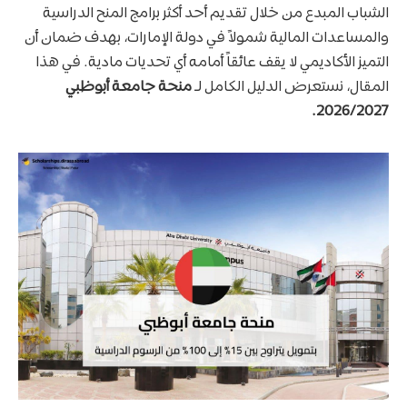
الشباب المبدع من خلال تقديم أحد أكثر برامج المنح الدراسية
والمساعدات المالية شمولاً في دولة الإمارات، بهدف ضمان أن
التميز الأكاديمي لا يقف عائقاً أمامه أي تحديات مادية. في هذا
المقال، نستعرض الدليل الكامل لـ
منحة جامعة أبوظبي
2026/2027.