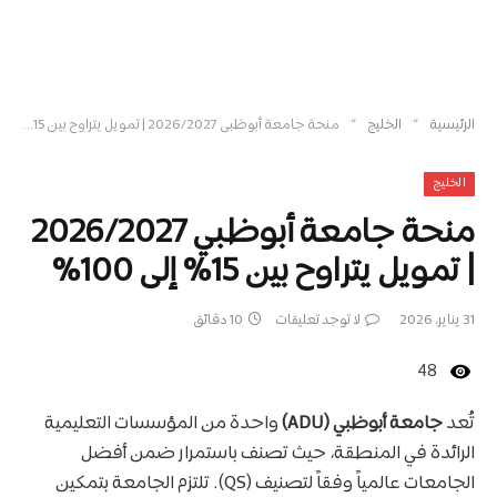
»
»
الرئيسية
الخليج
منحة جامعة أبوظبي 2026/2027 | تمويل يتراوح بين 15% إلى 100%
الخليج
منحة جامعة أبوظبي 2026/2027
| تمويل يتراوح بين 15% إلى 100%
31 يناير، 2026
لا توجد تعليقات
10 دقائق
48
تُعد
جامعة أبوظبي (ADU)
واحدة من المؤسسات التعليمية
الرائدة في المنطقة، حيث تصنف باستمرار ضمن أفضل
الجامعات عالمياً وفقاً لتصنيف (QS). تلتزم الجامعة بتمكين