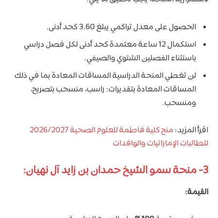
الحصول على معدل تراكمي يبلغ 3.60 كحد أدنى.
استكمال 12 ساعة معتمدة كحد أدنى لكل فصل دراسي
باستثناء الفصلين الشتوي والصيفي.
لن تغطي المنحة الدراسية المساقات المعادة بما في ذلك
المساقات المعادة بتقديرات: راسب، منسحب بتصريح،
ومنسحب.
اقرأ المزيد:
منح كلية فاطمة للعلوم الصحية 2026/2027
للطالبات الإماراتيات والوافدات
3- منحة سمو الشيخ حمدان بن زايد آل نهيان:
القيمة: