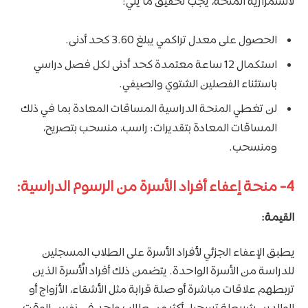
لاستمرارية المنحة، يجب تحقيق ما يلي:
الحصول على معدل تراكمي يبلغ 3.60 كحد أدنى.
استكمال 12 ساعة معتمدة كحد أدنى لكل فصل دراسي
باستثناء الفصلين الشتوي والصيفي.
لن تغطي المنحة الدراسية المساقات المعادة بما في ذلك
المساقات المعادة بتقديرات: راسب، منسحب بتصريح،
ومنسحب.
4- منحة إعفاء أفراد الأسرة من الرسوم الدراسية:
القيمة:
يطبق الإعفاء الجزئي لأفراد الأسرة على الطلاب المسجلين
للدراسة من الأسرة الواحدة. يتضمن ذلك أفراد الأُسرة الذين
تربطهم علاقات مباشرة أو صلة قرابة مثل الأشقاء، الأزواج أو