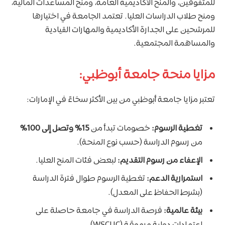
للمتفوقين، والمنح الأكاديمية العامة، ومنح المساعدات المالية،
ومنح طلاب الدراسات العليا. تعتمد الجامعة في اختيارها
للمرشحين على الجدارة الأكاديمية والمهارات القيادية
والمساهمة المجتمعية.
مزايا منحة جامعة أبوظبي:
تعتبر مزايا جامعة أبوظبي من بين الأكثر سخاءً في الإمارات:
تغطية الرسوم:
خصومات تبدأ من
15% وتصل إلى 100%
من رسوم الدراسة (حسب نوع المنحة).
الإعفاء من رسوم التقديم:
لبعض فئات المنح العليا.
استمرارية الدعم:
تغطية الرسوم طوال فترة الدراسة
(بشرط الحفاظ على المعدل).
بيئة عالمية:
فرصة الدراسة في جامعة حاصلة على