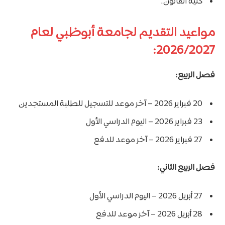
كلية القانون.
مواعيد التقديم لجامعة أبوظبي لعام
2026/2027:
فصل الربيع:
20 فبراير 2026 – آخر موعد للتسجيل للطلبة المستجدين
23 فبراير 2026 – اليوم الدراسي الأول
27 فبراير 2026 – آخر موعد للدفع
فصل الربيع الثاني:
27 أبريل 2026 – اليوم الدراسي الأول
28 أبريل 2026 – آخر موعد للدفع