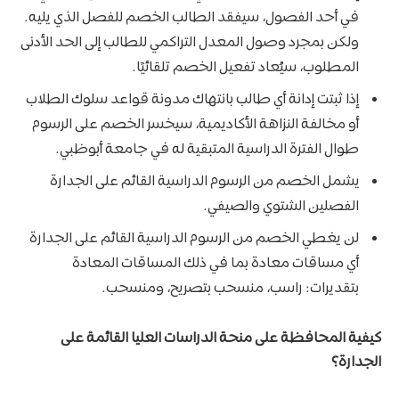
في أحد الفصول، سيفقد الطالب الخصم للفصل الذي يليه.
ولكن بمجرد وصول المعدل التراكمي للطالب إلى الحد الأدنى
المطلوب، سيُعاد تفعيل الخصم تلقائيًا.
إذا ثبتت إدانة أي طالب بانتهاك مدونة قواعد سلوك الطلاب
أو مخالفة النزاهة الأكاديمية، سيخسر الخصم على الرسوم
طوال الفترة الدراسية المتبقية له في جامعة أبوظبي.
يشمل الخصم من الرسوم الدراسية القائم على الجدارة
الفصلين الشتوي والصيفي.
لن يغطي الخصم من الرسوم الدراسية القائم على الجدارة
أي مساقات معادة بما في ذلك المساقات المعادة
بتقديرات: راسب، منسحب بتصريح، ومنسحب.
كيفية المحافظة على منحة الدراسات العليا القائمة على
الجدارة؟