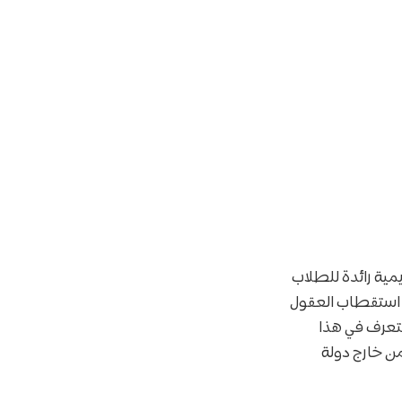
”، وجهة أكاديمية رائدة للطلاب
ى استقطاب العقول
نتعرف في هذا
من خارج دولة