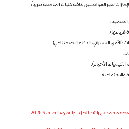
ارات لغير المواطنين كافة كليات الجامعة تقريباً:
 الصحية.
 فروعها).
ت (الأمن السيبراني، الذكاء الاصطناعي).
اد.
، الكيمياء، الأحياء).
ة والاجتماعية.
عة محمد بن راشد للطب والعلوم الصحية 2026