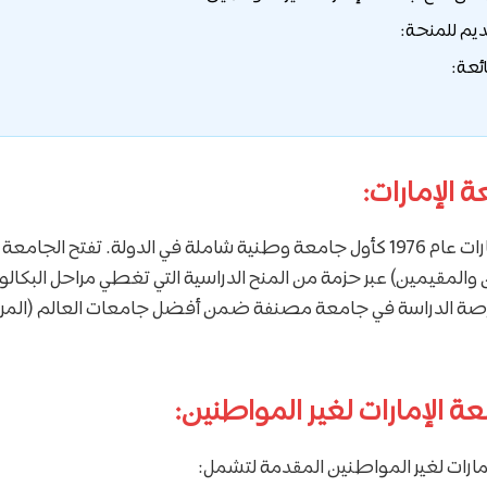
ديم للمنحة:
ئعة:
 الإمارات:
تأسست جامعة الإمارات عام 1976 كأول جامعة وطنية شاملة في الدولة. تفتح ال
 والمقيمين) عبر حزمة من المنح الدراسية التي تغطي مراحل البكال
عة الإمارات لغير المواطنين:
مارات لغير المواطنين المقدمة لتشمل: