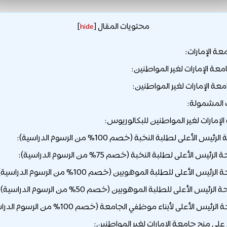
محتويات المقال
]
hide
[
ة الإمارات:
معة الإمارات لغير المواطنين:
معة الإمارات لغير المواطنين:
المشمولة:
لإمارات لغير المواطنين للبكالوريوس:
 على منح جامعة الإمارات لغير المواطنين: