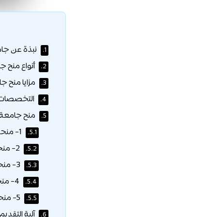
نبذة عن جامع
1.
أنواع منح جا
2.
مزايا منح جا
3.
التخصصات 
4.
منح جامعة ا
5.
1- منحة الرئيس الأعلى لطلبة النخبة (خصم 100% من الرسوم الدراسية):
5.1.
2- منحة الرئيس الأعلى لطلبة النخبة (خصم 75% من الرسوم الدراسية):
5.2.
3- منحة الرئيس الأعلى للطلبة الموهوبين (خصم 100% من الرسوم الدراسية):
5.3.
4- منحة الرئيس الأعلى للطلبة الموهوبين (خصم 50% من الرسوم الدراسية):
5.4.
5- منحة الرئيس الأعلى لأبناء موظفي الجامعة (خصم 100% من الرسوم الدراسية):
5.5.
آلية التقديم
6.