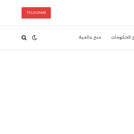
TELEGRAM
 الحكومات
منح عالمية