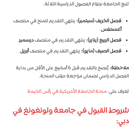
تتبع الجامعة نظام الفصول الدراسية الثلاثة:
فصل الخريف (سبتمبر):
ينتهي التقديم للمنح في منتصف
أغسطس
.
فصل الربيع (يناير):
ينتهي التقديم في منتصف
ديسمبر
.
فصل الصيف (مايو):
ينتهي التقديم في منتصف
أبريل
.
ملاحظة:
يُنصح بالتقديم قبل 6 أسابيع على الأقل من بداية
الفصل الدراسي لضمان مراجعة طلب المنحة.
تعرف على:
منحة الجامعة الأمريكية في رأس الخيمة
شروط القبول في جامعة ولونغونغ في
دبي: