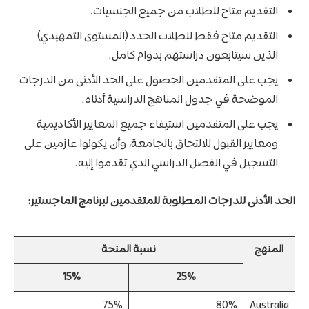
التقديم متاح للطلاب من جميع الجنسيات.
التقديم متاح فقط للطلاب الجدد (المستوى التمهيدي)
الذين سيتابعون دراستهم بدوام كامل.
يجب على المتقدمين الحصول على الحد الأدنى من الدرجات
الموضحة في جدول المناهج الدراسية أدناه.
يجب على المتقدمين استيفاء جميع المعايير الأكاديمية
ومعايير القبول للالتحاق بالجامعة، وأن يكونوا عازمين على
التسجيل في الفصل الدراسي الذي تقدموا إليه.
الحد الأدنى للدرجات المطلوبة للمتقدمين لبرنامج الماجستير:
المنهج
نسبة المنحة
15%
25%
75%
80%
Australia