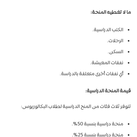
ما لا تغطيه المنحة:
الكتب الدراسية.
الرحلات.
السكن.
نفقات المعيشة.
أي نفقات أخرى متعلقة بالدراسة.
قيمة المنحة الدراسية:
تتوفر ثلاث فئات من المنح الدراسية لطلاب البكالوريوس:
منحة دراسية بنسبة 50%.
منحة دراسية بنسبة 25%.