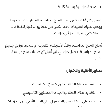
منحة دراسية بنسبة 15%.
ضمن كل فئة، يكون عدد المنح الدراسية الممنوحة محدودًا،
ويجب عليك استيفاء الحد الأدنى من معايير الاختيار للفئة ذات
الصلة حتى يتم النظر في طلبك.
تُمنح المنح الدراسية وفقًا لأسبقية التقديم. وبمجرد توزيع جميع
المنح الدراسية لفصل دراسي، لن تُقبل أي طلبات منح دراسية
أخرى.
معايير الأهلية والاختيار:
التقديم متاح للطلاب من جميع الجنسيات.
التقديم متاح للطلاب الجدد (المستوى التأسيسي).
يجب على المتقدمين الحصول على الحد الأدنى من الدرجات