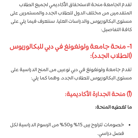
تقدم الجامعة منحة الاستحقاق الأكاديمي لجميع الطلاب
المتقدمين من مختلف الدول للطلاب الجدد والمستمرين على
مستوى البكالوريوس والدراسات العليا، سنتعرف فيما يلي على
كافة التفاصيل:
1- منحة جامعة ولونغونغ في دبي للبكالوريوس
(الطلاب الجدد):
تقدم جامعة ولونغونغ في دبي نوعين من المنح الدراسية على
مستوى البكالوريوس للطلاب الجدد، وهما كما يلي:
(أ) منحة الجدارة الأكاديمية:
ما تغطيه المنحة:
خصومات تتراوح بين 15% و50% من الرسوم الدراسية لكل
فصل دراسي.