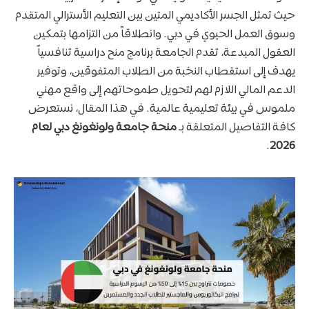
حيث تمثل الجسر الأكاديمي المتين بين التعليم الأسترالي المتقدم
وسوق العمل الحيوي في دبي. وانطلاقاً من التزامها بتمكين
العقول المبدعة، تقدم الجامعة برنامج منح دراسية تنافسياً
يهدف إلى استقطاب النخبة من الطلاب المتفوقين، وتوفير
الدعم المالي اللازم لهم لتحويل طموحاتهم إلى واقع مهني
ملموس في بيئة تعليمية عالمية. في هذا المقال، نستعرض
كافة التفاصيل المتعلقة بـ
منحة جامعة ولونغونغ دبي لعام
.
2026