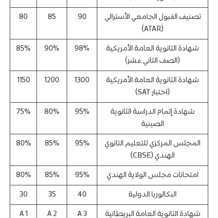
تصنيف القبول الجامعي الأسترالي
90
85
80
(ATAR)
شهادة الثانوية العامة الأمريكية
98%
90%
85%
(الصف الثاني عشر)
شهادة الثانوية العامة الأمريكية
1300
1200
1150
(اختبار SAT)
شهادة إتمام الدراسة الثانوية
95%
80%
75%
الصينية
المجلس المركزي للتعليم الثانوي
95%
85%
80%
الهندي (CBSE)
امتحانات مجلس الولاية الهندي
95%
85%
80%
البكالوريا الدولية
40
35
30
شهادة الثانوية العامة البريطانية
3 A
2 A
1 A