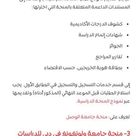
المستندات الداعمة المتعلقة بالمنحة التي اخترتها:
كشوف الدرجات الأكاديمية
شهادات إتمام الدراسة
الجوائز
تقارير المراجع
بطاقة هوية الخريجين، حسب الاقتضاء
إلى قسم خدمات التسجيل والتسجيل في الطابق الأول. يجب
استلام الطلبات قبل الموعد النهائي (المذكور أدناه) وتقديمها
عبر
نموذج المنحة الدراسية
.
تعرف على:
منحة جامعة الوصل
3- منحة جامعة ولونغونغ في دبي للدراسات