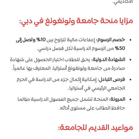
الأكاديمي.
مزايا منحة جامعة ولونغونغ في دبي:
خصم الرسوم:
إعفاءات مالية تتراوح بين
10% وتصل إلى
50%
من الرسوم الدراسية لكل فصل دراسي.
الشهادة الدولية:
يحق للطلاب اختيار الحصول على شهادة
صادرة من جامعة ولونغونغ أستراليا، المعترف بها عالمياً.
فرص التبادل:
إمكانية إكمال جزء من الدراسة في الحرم
الجامعي الرئيسي في أستراليا.
المرونة:
المنحة تشمل جميع الفصول الدراسية طالما
حافظ الطالب على مستوى أدائه.
مواعيد القديم للجامعة: