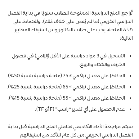
تُراجع المنح الدراسية الممنوحة للطلاب سنويًا في بداية الفصل
الدراسي الخريفي (ما لم يُنص على خلاف ذلك). وللحفاظ على
هذه المنحة، يجب على طلاب البكالوريوس استيفاء المعايير
التالية:
التسجيل في 3 مواد دراسية على الأقل (إلزامي) في فصول
الخريف والشتاء والربيع.
الحفاظ على معدل تراكمي ≥ 75 (منحة دراسية بنسبة 50%).
الحفاظ على معدل تراكمي ≥ 65 (منحة دراسية بنسبة 25%).
الحفاظ على معدل تراكمي ≥ 55 (منحة دراسية بنسبة 15%).
عدم الحصول على أي تقدير “راسب” (F أو TF).
سيتم مراجعة الأداء الأكاديمي لحاملي المنح الدراسية قبل بداية
الفصل الدراسي الخريفي من كل عام للتأكد من استيفائهم