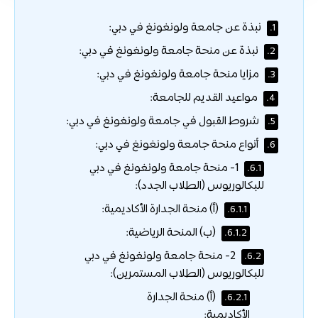
نبذة عن جامعة ولونغونغ في دبي:
1.
نبذة عن منحة جامعة ولونغونغ في دبي:
2.
مزايا منحة جامعة ولونغونغ في دبي:
3.
مواعيد القديم للجامعة:
4.
شروط القبول في جامعة ولونغونغ في دبي:
5.
أنواع منحة جامعة ولونغونغ في دبي:
6.
1- منحة جامعة ولونغونغ في دبي
6.1.
للبكالوريوس (الطلاب الجدد):
(أ) منحة الجدارة الأكاديمية:
6.1.1.
(ب) المنحة الرياضية:
6.1.2.
2- منحة جامعة ولونغونغ في دبي
6.2.
للبكالوريوس (الطلاب المستمرين):
(أ) منحة الجدارة
6.2.1.
الأكاديمية: