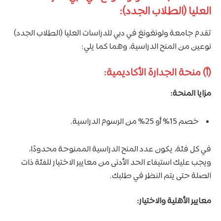
العليا (الطلاب الجدد):
تقدم جامعة ولونغونغ في دبي للدراسات العليا (الطلاب الجدد)
نوعين من المنح الدراسية، وهما كما يلي:
(أ) منحة الجدارة الأكاديمية:
مزايا المنحة:
خصم 15% أو 25% من الرسوم الدراسية.
في كل فئة، يكون عدد المنح الدراسية الممنوحة محدودًا،
ويجب عليك استيفاء الحد الأدنى من معايير الاختيار للفئة ذات
الصلة حتى يتم النظر في طلبك.
معايير الأهلية والاختيار: