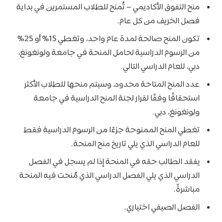
منح التفوق الأكاديمي – تُمنح للطلاب المستمرين في بداية
فصل الخريف من كل عام.
تكون المنح صالحة لمدة عام واحد، وتغطي 15% أو 25%
من الرسوم الدراسية لحامل المنحة في جامعة ولونغونغ،
دبي، للعام الدراسي التالي.
عدد المنح المتاحة محدود، وسيتم منحها للطلاب الأكثر
استحقاقًا وفقًا لقرار لجنة المنح الدراسية في جامعة
ولونغونغ، دبي.
تغطي المنح الممنوحة جزءًا من الرسوم الدراسية فقط
للعام الدراسي الذي يلي تاريخ منح المنحة.
يفقد الطالب حقه في المنحة إذا لم يسجل في الفصل
الدراسي الذي يلي الفصل الدراسي الذي مُنحت فيه المنحة
مباشرةً.
الفصل الصيفي اختياري.