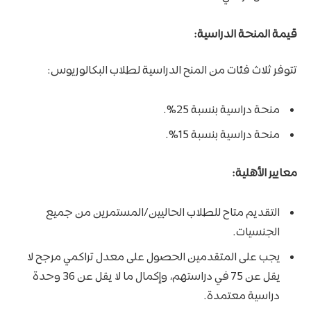
قيمة المنحة الدراسية:
تتوفر ثلاث فئات من المنح الدراسية لطلاب البكالوريوس:
منحة دراسية بنسبة 25%.
منحة دراسية بنسبة 15%.
معايير الأهلية:
التقديم متاح للطلاب الحاليين/المستمرين من جميع
الجنسيات.
يجب على المتقدمين الحصول على معدل تراكمي مرجح لا
يقل عن 75 في دراستهم، وإكمال ما لا يقل عن 36 وحدة
دراسية معتمدة.