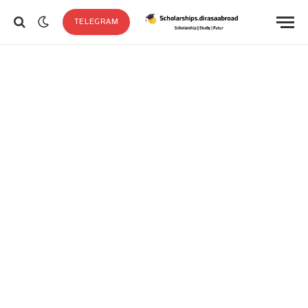
TELEGRAM