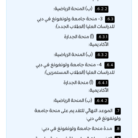
(ب) المنحة الرياضية:
6.2.2.
3- منحة جامعة ولونغونغ في دبي
6.3.
للدراسات العليا (الطلاب الجدد):
(أ) منحة الجدارة
6.3.1.
الأكاديمية:
(ب) المنحة الرياضية:
6.3.2.
4- منحة جامعة ولونغونغ في دبي
6.4.
للدراسات العليا (الطلاب المستمرين):
(أ) منحة الجدارة
6.4.1.
الأكاديمية:
(ب) المنحة الرياضية:
6.4.2.
الموعد النهائي للتقديم على منحة جامعة
7.
ولونغونغ في دبي:
مدة منحة جامعة ولونغونغ في دبي:
8.