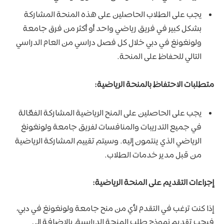
يجب على الطلاب الحاصلين على هذه المنحة المشاركة
بشكل كبير في فريق رياضي واحد أو أكثر من فرق جامعة
ولونغونغ في دبي خلال كل فصل دراسي من العام الدراسي
التالي للحفاظ على المنحة.
متطلبات الاحتفاظ بالمنحة الرياضية:
يجب على الحاصلين على المنح الرياضية المشاركة الفعّالة
في جميع التدريبات والمنافسات لفريق جامعة ولونغونغ
الرياضي الذي ينتمون إليه. وسيتم تقييم المشاركة الرياضية
من قبل مدير خدمات الطلاب.
إجراءات التقديم على المنحة الرياضية:
إذا كنت ترغب في التقدم لأي من منح جامعة ولونغونغ في دبي،
فيجب تقديم نموذج طلب المنحة الدراسية، بالإضافة إلى