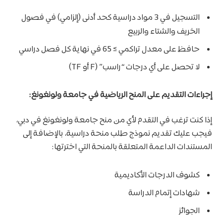
التسجيل في 3 مواد دراسية كحد أدنى (إلزامي) في فصول
الخريف والشتاء والربيع
حافظ على معدل تراكمي ≥ 65 في نهاية كل فصل دراسي
لا تحصل على أي درجات “راسب” (F أو TF)
إجراءات التقديم على المنح الرياضية في جامعة ولونغونغ:
إذا كنت ترغب في التقدم لأي من منح جامعة ولونغونغ في دبي،
فيجب عليك تقديم نموذج طلب منحة دراسية، بالإضافة إلى
المستندات الداعمة المتعلقة بالمنحة التي اخترتها:
كشوف الدرجات الأكاديمية
شهادات إتمام الدراسة
الجوائز