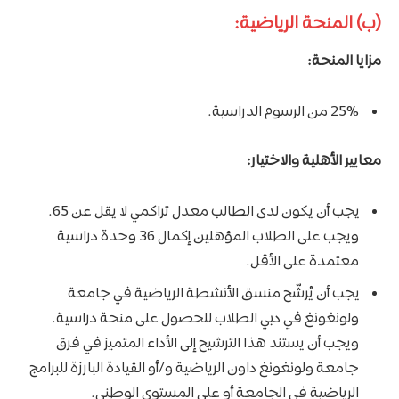
(ب) المنحة الرياضية:
مزايا المنحة:
25% من الرسوم الدراسية.
معايير الأهلية والاختيار:
يجب أن يكون لدى الطالب معدل تراكمي لا يقل عن 65.
ويجب على الطلاب المؤهلين إكمال 36 وحدة دراسية
معتمدة على الأقل.
يجب أن يُرشّح منسق الأنشطة الرياضية في جامعة
ولونغونغ في دبي الطلاب للحصول على منحة دراسية.
ويجب أن يستند هذا الترشيح إلى الأداء المتميز في فرق
جامعة ولونغونغ داون الرياضية و/أو القيادة البارزة للبرامج
الرياضية في الجامعة أو على المستوى الوطني.