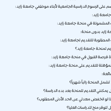
امعة زايد:
لمشمولة في منحة جامعة زايد:
 زايد بدون منحة:
المطلوبة للتقديم لجامعة زايد:
يم لمنحة جامعة زايد؟
ة فرصة القبول في منحة جامعة زايد:
لمؤهلة للتقديم على منحة جامعة زايد:
ائعة: