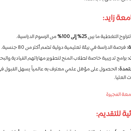
معة زايد:
تراوح التغطية ما بين
25% إلى 100%
من الرسوم الدراسية.
ة:
فرصة الدراسة في بيئة تعليمية دولية تضم أكثر من 80 جنسية.
:
برامج تدريبية خاصة لطلاب المنح لتطوير مهاراتهم القيادية والبحث
تمدة:
الحصول على مؤهل علمي معترف به عالمياً يسهل القبول في
ت العليا.
عة الفجيرة
ئية للتقديم: