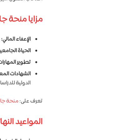
مزايا منحة جا
الإعفاء المالي:
ت
الحياة الجامعي
تطوير المهارات
الشهادات المع
الدولية للدراسا
تعرف على:
منحة جام
المواعيد النها