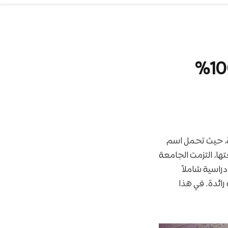
ة، حيث تحمل اسم
ها، التزمت الجامعة
راسية شاملاً
ائدة. في هذا