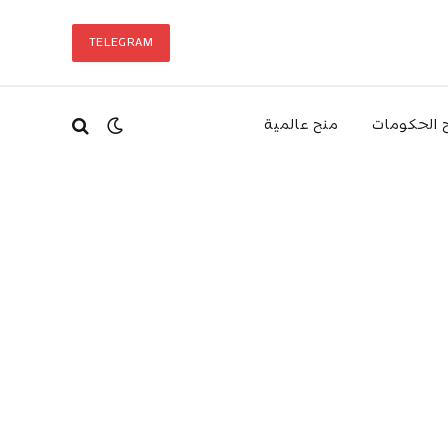
TELEGRAM
 الحكومات
منح عالمية