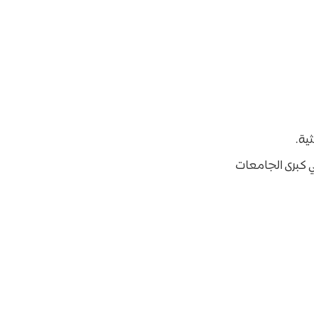
ية.
 كبرى الجامعات