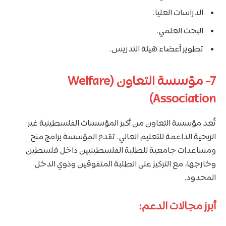
الدراسات العليا.
البحث العلمي.
تطوير أعضاء هيئة التدريس.
7- مؤسسة التعاون (Welfare
Association)
تُعد مؤسسة التعاون من أكبر المؤسسات الفلسطينية غير
الربحية الداعمة للتعليم العالي. تقدم المؤسسة برامج منح
ومساعدات جامعية للطلبة الفلسطينيين داخل فلسطين
وخارجها، مع التركيز على الطلبة المتفوقين وذوي الدخل
المحدود.
أبرز مجالات الدعم: