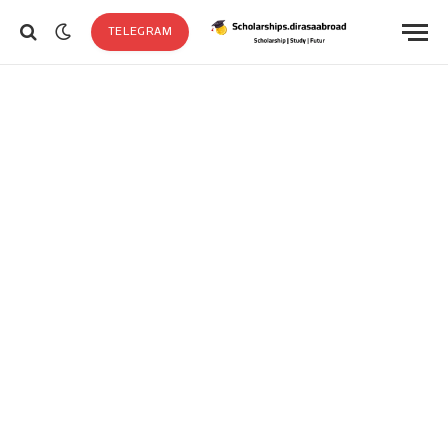
TELEGRAM