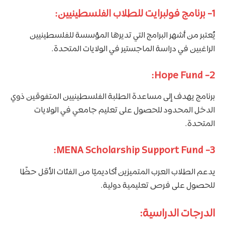
1- برنامج فولبرايت للطلاب الفلسطينيين:
يُعتبر من أشهر البرامج التي تديرها المؤسسة للفلسطينيين
الراغبين في دراسة الماجستير في الولايات المتحدة.
2- Hope Fund:
برنامج يهدف إلى مساعدة الطلبة الفلسطينيين المتفوقين ذوي
الدخل المحدود للحصول على تعليم جامعي في الولايات
المتحدة.
3- MENA Scholarship Support Fund:
يدعم الطلاب العرب المتميزين أكاديميًا من الفئات الأقل حظًا
للحصول على فرص تعليمية دولية.
الدرجات الدراسية: