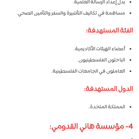
بدل إعداد الرسالة العلمية.
مساهمة في تكاليف التأشيرة والسفر والتأمين الصحي.
الفئة المستهدفة:
أعضاء الهيئات الأكاديمية.
الباحثون الفلسطينيون.
العاملون في الجامعات الفلسطينية.
الدول المستهدفة:
المملكة المتحدة.
4- مؤسسة هاني القدومي: