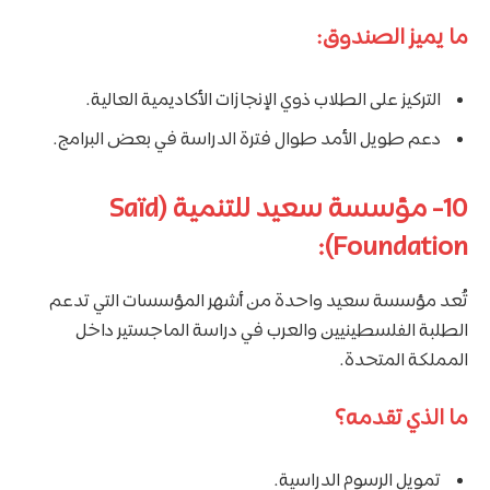
ما يميز الصندوق:
التركيز على الطلاب ذوي الإنجازات الأكاديمية العالية.
دعم طويل الأمد طوال فترة الدراسة في بعض البرامج.
10- مؤسسة سعيد للتنمية (Saïd
Foundation):
تُعد مؤسسة سعيد واحدة من أشهر المؤسسات التي تدعم
الطلبة الفلسطينيين والعرب في دراسة الماجستير داخل
المملكة المتحدة.
ما الذي تقدمه؟
تمويل الرسوم الدراسية.