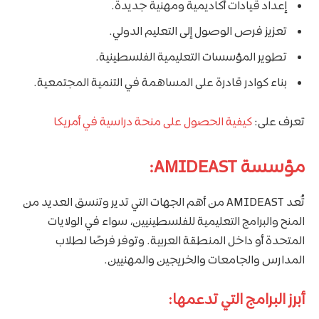
إعداد قيادات أكاديمية ومهنية جديدة.
تعزيز فرص الوصول إلى التعليم الدولي.
تطوير المؤسسات التعليمية الفلسطينية.
بناء كوادر قادرة على المساهمة في التنمية المجتمعية.
تعرف على:
كيفية الحصول على منحة دراسية في أمريكا
مؤسسة AMIDEAST:
تُعد AMIDEAST من أهم الجهات التي تدير وتنسق العديد من
المنح والبرامج التعليمية للفلسطينيين، سواء في الولايات
المتحدة أو داخل المنطقة العربية. وتوفر فرصًا لطلاب
المدارس والجامعات والخريجين والمهنيين.
أبرز البرامج التي تدعمها: