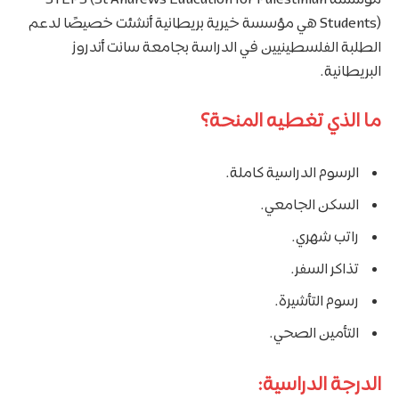
Students) هي مؤسسة خيرية بريطانية أنشئت خصيصًا لدعم
الطلبة الفلسطينيين في الدراسة بجامعة سانت أندروز
البريطانية.
ما الذي تغطيه المنحة؟
الرسوم الدراسية كاملة.
السكن الجامعي.
راتب شهري.
تذاكر السفر.
رسوم التأشيرة.
التأمين الصحي.
الدرجة الدراسية: