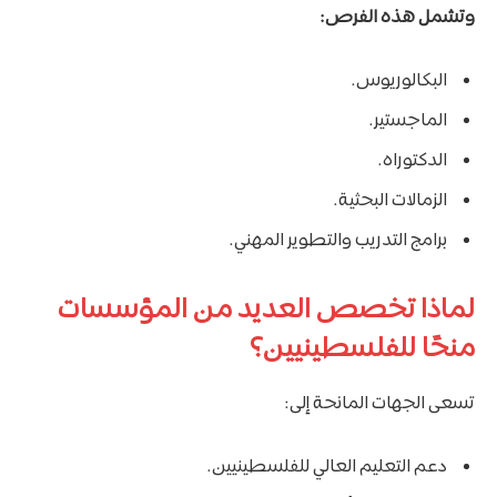
وتشمل هذه الفرص:
البكالوريوس.
الماجستير.
الدكتوراه.
الزمالات البحثية.
برامج التدريب والتطوير المهني.
لماذا تخصص العديد من المؤسسات
منحًا للفلسطينيين؟
تسعى الجهات المانحة إلى:
دعم التعليم العالي للفلسطينيين.