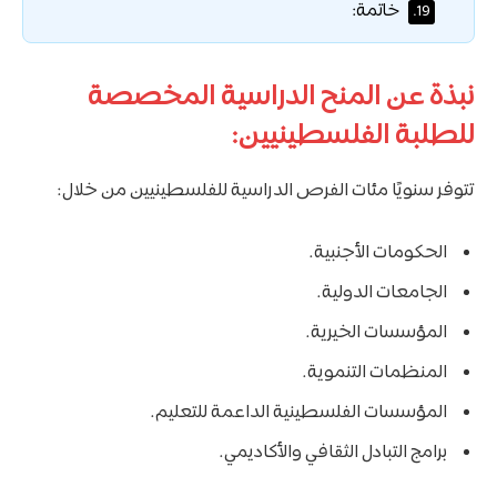
خاتمة:
19.
نبذة عن المنح الدراسية المخصصة
للطلبة الفلسطينيين:
تتوفر سنويًا مئات الفرص الدراسية للفلسطينيين من خلال:
الحكومات الأجنبية.
الجامعات الدولية.
المؤسسات الخيرية.
المنظمات التنموية.
المؤسسات الفلسطينية الداعمة للتعليم.
برامج التبادل الثقافي والأكاديمي.