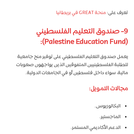
تعرف على:
منحة GREAT في بريطانيا
9- صندوق التعليم الفلسطيني
(Palestine Education Fund):
يعمل صندوق التعليم الفلسطيني على توفير منح جامعية
للطلبة الفلسطينيين المتفوقين الذين يواجهون صعوبات
مالية، سواء داخل فلسطين أو في الجامعات الدولية.
مجالات التمويل:
البكالوريوس.
الماجستير.
الدعم الأكاديمي المستمر.