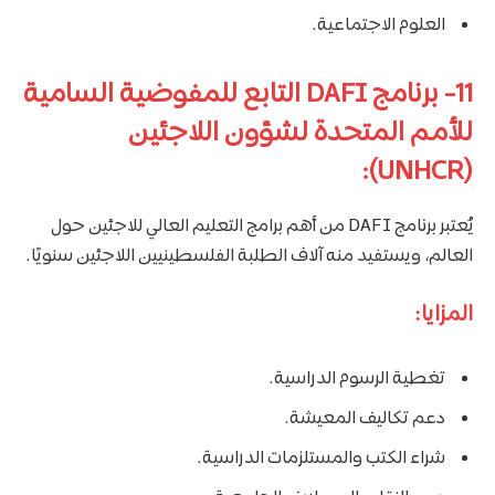
العلوم الاجتماعية.
11- برنامج DAFI التابع للمفوضية السامية
للأمم المتحدة لشؤون اللاجئين
(UNHCR):
يُعتبر برنامج DAFI من أهم برامج التعليم العالي للاجئين حول
العالم، ويستفيد منه آلاف الطلبة الفلسطينيين اللاجئين سنويًا.
المزايا:
تغطية الرسوم الدراسية.
دعم تكاليف المعيشة.
شراء الكتب والمستلزمات الدراسية.