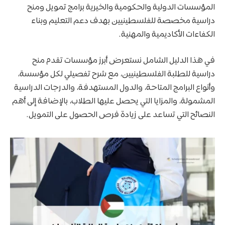
المؤسسات الدولية والحكومية والخيرية برامج تمويل ومنح
دراسية مخصصة للفلسطينيين بهدف دعم التعليم وبناء
الكفاءات الأكاديمية والمهنية.
في هذا الدليل الشامل نستعرض أبرز مؤسسات تقدم منح
دراسية للطلبة الفلسطينيين، مع شرح تفصيلي لكل مؤسسة،
وأنواع البرامج المتاحة، والدول المستهدفة، والدرجات الدراسية
المشمولة، والمزايا التي يحصل عليها الطلاب، بالإضافة إلى أهم
النصائح التي تساعد على زيادة فرص الحصول على التمويل.