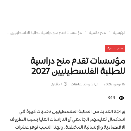
»
»
الرئيسية
منح عالمية
مؤسسات تقدم منح دراسية للطلبة الفلسطينيين 2027
منح عالمية
مؤسسات تقدم منح دراسية
للطلبة الفلسطينيين 2027
16 يونيو، 2026
لا توجد تعليقات
7 دقائق
349
يواجه العديد من الطلبة الفلسطينيين تحديات كبيرة في
استكمال تعليمهم الجامعي أو الدراسات العليا بسبب الظروف
الاقتصادية والإنسانية المختلفة. ولهذا السبب توفر عشرات