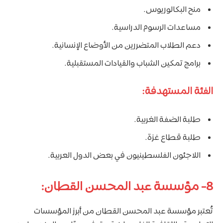
منح البكالوريوس.
مساعدات الرسوم الدراسية.
دعم الطلاب المتضررين من الأوضاع الإنسانية.
برامج تمكين الشباب والقيادات المستقبلية.
الفئة المستهدفة:
طلبة الضفة الغربية.
طلبة قطاع غزة.
اللاجئون الفلسطينيون في بعض الدول العربية.
8- مؤسسة عبد المحسن القطان:
تُعتبر مؤسسة عبد المحسن القطان من أبرز المؤسسات