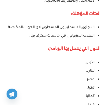
دعم النقل والمصاريف الجامعية.
الفئات المؤهلة:
اللاجئون الفلسطينيون المسجلون لدى الجهات المختصة.
الطلاب المقبولون في جامعات معترف بها.
الدول التي يعمل بها البرنامج:
الأردن.
لبنان.
مصر.
تركيا.
ألمانيا.
كندا.