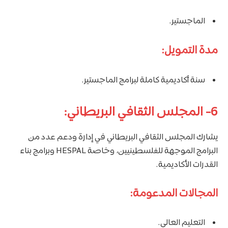
الماجستير.
مدة التمويل:
سنة أكاديمية كاملة لبرامج الماجستير.
6- المجلس الثقافي البريطاني:
يشارك المجلس الثقافي البريطاني في إدارة ودعم عدد من
البرامج الموجهة للفلسطينيين، وخاصة HESPAL وبرامج بناء
القدرات الأكاديمية.
المجالات المدعومة:
التعليم العالي.