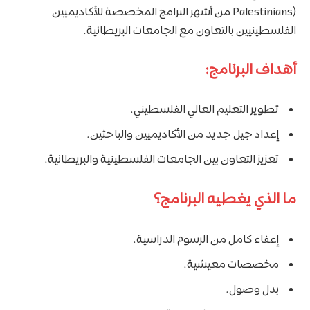
Palestinians) من أشهر البرامج المخصصة للأكاديميين
الفلسطينيين بالتعاون مع الجامعات البريطانية.
أهداف البرنامج:
تطوير التعليم العالي الفلسطيني.
إعداد جيل جديد من الأكاديميين والباحثين.
تعزيز التعاون بين الجامعات الفلسطينية والبريطانية.
ما الذي يغطيه البرنامج؟
إعفاء كامل من الرسوم الدراسية.
مخصصات معيشية.
بدل وصول.