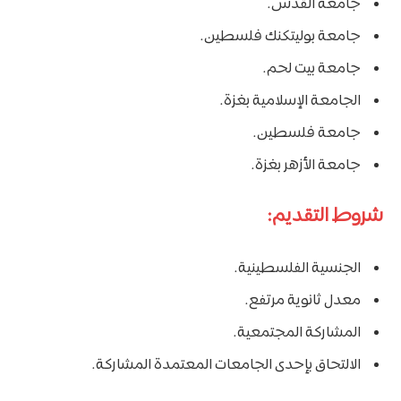
جامعة القدس.
جامعة بوليتكنك فلسطين.
جامعة بيت لحم.
الجامعة الإسلامية بغزة.
جامعة فلسطين.
جامعة الأزهر بغزة.
شروط التقديم:
الجنسية الفلسطينية.
معدل ثانوية مرتفع.
المشاركة المجتمعية.
الالتحاق بإحدى الجامعات المعتمدة المشاركة.