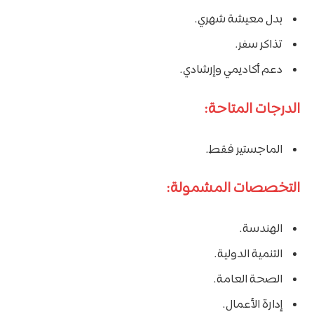
بدل معيشة شهري.
تذاكر سفر.
دعم أكاديمي وإرشادي.
الدرجات المتاحة:
الماجستير فقط.
التخصصات المشمولة:
الهندسة.
التنمية الدولية.
الصحة العامة.
إدارة الأعمال.