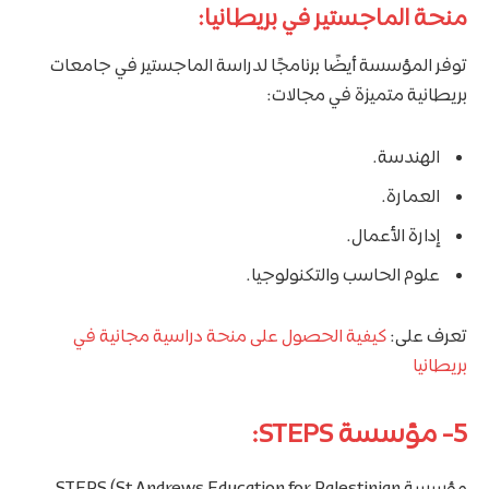
منحة الماجستير في بريطانيا:
توفر المؤسسة أيضًا برنامجًا لدراسة الماجستير في جامعات
بريطانية متميزة في مجالات:
الهندسة.
العمارة.
إدارة الأعمال.
علوم الحاسب والتكنولوجيا.
تعرف على:
كيفية الحصول على منحة دراسية مجانية في
بريطانيا
5- مؤسسة STEPS:
مؤسسة STEPS (St Andrews Education for Palestinian