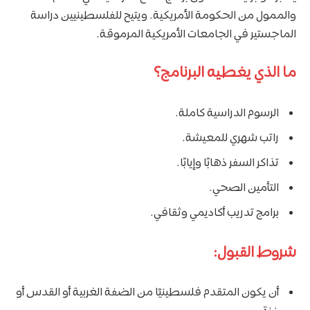
والممول من الحكومة الأمريكية. ويتيح للفلسطينيين دراسة
الماجستير في الجامعات الأمريكية المرموقة.
ما الذي يغطيه البرنامج؟
الرسوم الدراسية كاملة.
راتب شهري للمعيشة.
تذاكر السفر ذهابًا وإيابًا.
التأمين الصحي.
برامج تدريب أكاديمي وثقافي.
شروط القبول:
أن يكون المتقدم فلسطينيًا من الضفة الغربية أو القدس أو