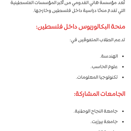
تُعد مؤسسة هاني القدومي من أكبر المؤسسات الفلسطينية
التي تقدم منحًا دراسية داخل فلسطين وخارجها.
منحة البكالوريوس داخل فلسطين:
تدعم الطلاب المتفوقين في:
الهندسة.
علوم الحاسب.
تكنولوجيا المعلومات.
الجامعات المشاركة:
جامعة النجاح الوطنية.
جامعة بيرزيت.