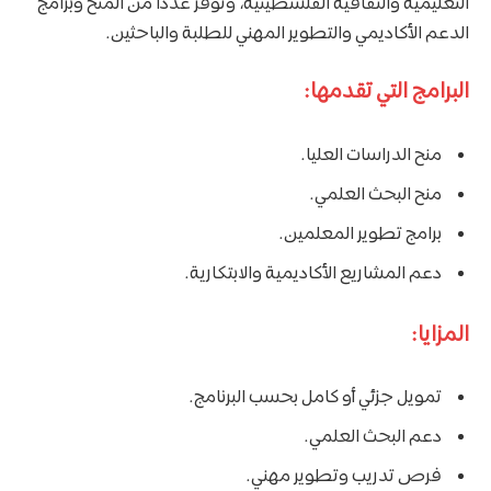
التعليمية والثقافية الفلسطينية، وتوفر عددًا من المنح وبرامج
الدعم الأكاديمي والتطوير المهني للطلبة والباحثين.
البرامج التي تقدمها:
منح الدراسات العليا.
منح البحث العلمي.
برامج تطوير المعلمين.
دعم المشاريع الأكاديمية والابتكارية.
المزايا:
تمويل جزئي أو كامل بحسب البرنامج.
دعم البحث العلمي.
فرص تدريب وتطوير مهني.