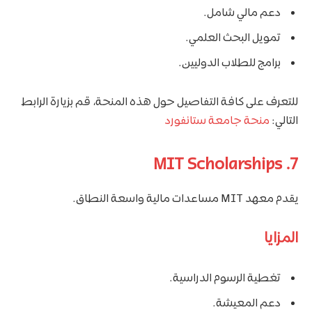
دعم مالي شامل.
تمويل البحث العلمي.
برامج للطلاب الدوليين.
للتعرف على كافة التفاصيل حول هذه المنحة، قم بزيارة الرابط
التالي:
منحة جامعة ستانفورد
7. MIT Scholarships
يقدم معهد MIT مساعدات مالية واسعة النطاق.
المزايا
تغطية الرسوم الدراسية.
دعم المعيشة.