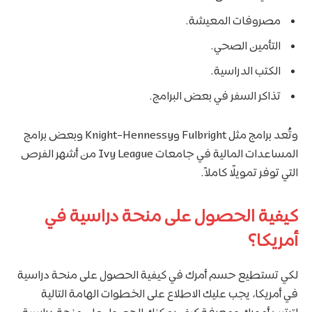
مصروفات المعيشة.
التأمين الصحي.
الكتب الدراسية.
تذاكر السفر في بعض البرامج.
وتُعد برامج مثل Fulbright وKnight-Hennessy وبعض برامج
المساعدات المالية في جامعات Ivy League من أشهر الفرص
التي توفر تمويلًا كاملاً.
كيفية الحصول على منحة دراسية في
أمريكا؟
لكي تستطيع حسم أمرك في كيفية الحصول على منحة دراسية
في أمريكا، يجب عليك الاطلاع على الخطوات الهامة التالية