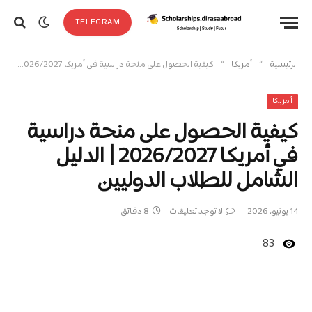
TELEGRAM
»
»
الرئيسية
أمريكا
كيفية الحصول على منحة دراسية في أمريكا 2026/2027 | الدليل الشامل للطلاب الدوليين
أمريكا
كيفية الحصول على منحة دراسية
في أمريكا 2026/2027 | الدليل
الشامل للطلاب الدوليين
14 يونيو، 2026
لا توجد تعليقات
8 دقائق
83