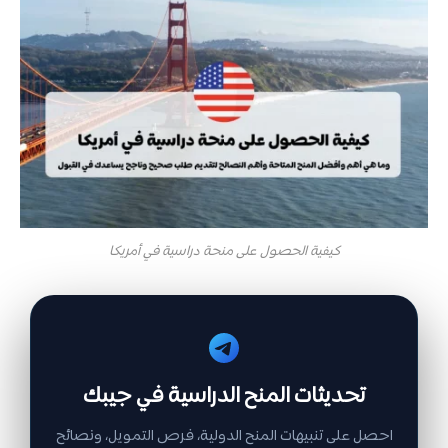
كيفية الحصول على منحة دراسية في أمريكا
تحديثات المنح الدراسية في جيبك
احصل على تنبيهات المنح الدولية، فرص التمويل، ونصائح