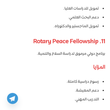
تمويل للدراسات العليا.
دعم البحث العلمي.
تمويل الماجستير والدكتوراه.
11. Rotary Peace Fellowship
برنامج دولي مرموق لدراسة السلام والتنمية.
المزايا
رسوم دراسية كاملة.
دعم المعيشة.
التدريب المهني.