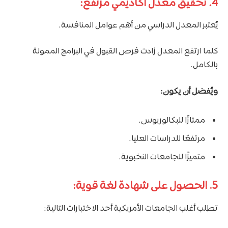
4. تحقيق معدل أكاديمي مرتفع:
يُعتبر المعدل الدراسي من أهم عوامل المنافسة.
كلما ارتفع المعدل زادت فرص القبول في البرامج الممولة
بالكامل.
ويُفضل أن يكون:
ممتازًا للبكالوريوس.
مرتفعًا للدراسات العليا.
متميزًا للجامعات النخبوية.
5. الحصول على شهادة لغة قوية:
تطلب أغلب الجامعات الأمريكية أحد الاختبارات التالية: