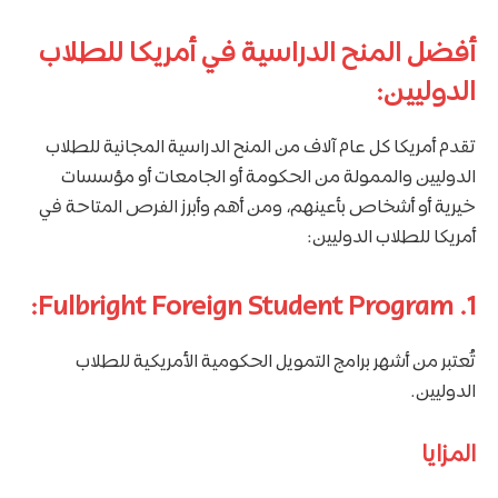
أفضل المنح الدراسية في أمريكا للطلاب
الدوليين:
تقدم أمريكا كل عام آلاف من المنح الدراسية المجانية للطلاب
الدوليين والممولة من الحكومة أو الجامعات أو مؤسسات
خيرية أو أشخاص بأعينهم، ومن أهم وأبرز الفرص المتاحة في
أمريكا للطلاب الدوليين:
1. Fulbright Foreign Student Program:
تُعتبر من أشهر برامج التمويل الحكومية الأمريكية للطلاب
الدوليين.
المزايا