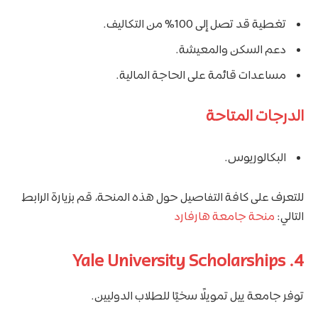
تغطية قد تصل إلى 100% من التكاليف.
دعم السكن والمعيشة.
مساعدات قائمة على الحاجة المالية.
الدرجات المتاحة
البكالوريوس.
للتعرف على كافة التفاصيل حول هذه المنحة، قم بزيارة الرابط
التالي:
منحة جامعة هارفارد
4. Yale University Scholarships
توفر جامعة ييل تمويلًا سخيًا للطلاب الدوليين.