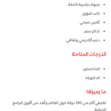
رسوم دراسية كاملة.
راتب شهري.
تأمين صحي.
تذاكر سفر.
دعم أكاديمي وثقافي.
الدرجات المتاحة
الماجستير.
الدكتوراه.
ما يميزها
تغطي أكثر من 160 دولة حول العالم وتُعد من أقوى البرامج
الدولية.