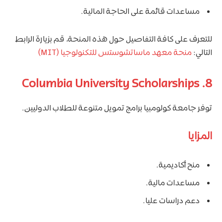
مساعدات قائمة على الحاجة المالية.
للتعرف على كافة التفاصيل حول هذه المنحة، قم بزيارة الرابط
التالي:
منحة معهد ماساتشوستس للتكنولوجيا (MIT)
8. Columbia University Scholarships
توفر جامعة كولومبيا برامج تمويل متنوعة للطلاب الدوليين.
المزايا
منح أكاديمية.
مساعدات مالية.
دعم دراسات عليا.