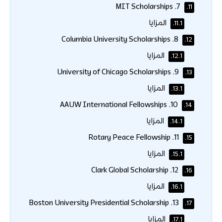
7. MIT Scholarships
11.
المزايا
11.1.
8. Columbia University Scholarships
12.
المزايا
12.1.
9. University of Chicago Scholarships
13.
المزايا
13.1.
10. AAUW International Fellowships
14.
المزايا
14.1.
11. Rotary Peace Fellowship
15.
المزايا
15.1.
12. Clark Global Scholarship
16.
المزايا
16.1.
13. Boston University Presidential Scholarship
17.
المزايا
17.1.