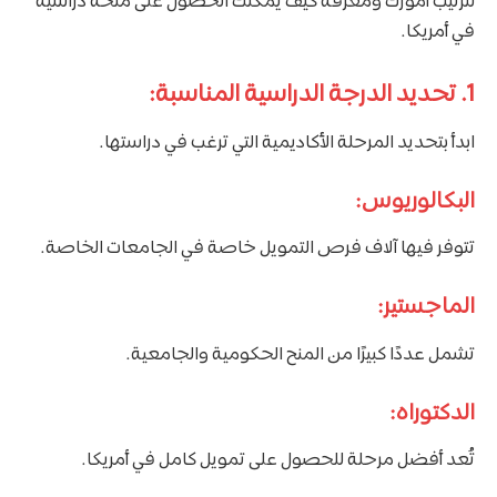
لترتيب أمورك ومعرفة كيف يمكنك الحصول على منحة دراسية
في أمريكا.
1. تحديد الدرجة الدراسية المناسبة:
ابدأ بتحديد المرحلة الأكاديمية التي ترغب في دراستها.
البكالوريوس:
تتوفر فيها آلاف فرص التمويل خاصة في الجامعات الخاصة.
الماجستير:
تشمل عددًا كبيرًا من المنح الحكومية والجامعية.
الدكتوراه:
تُعد أفضل مرحلة للحصول على تمويل كامل في أمريكا.