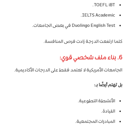
TOEFL iBT.
IELTS Academic.
Duolingo English Test في بعض الجامعات.
كلما ارتفعت الدرجة زادت فرص المنافسة.
6. بناء ملف شخصي قوي:
الجامعات الأمريكية لا تعتمد فقط على الدرجات الأكاديمية.
بل تهتم أيضًا بـ:
الأنشطة التطوعية.
القيادة.
المبادرات المجتمعية.