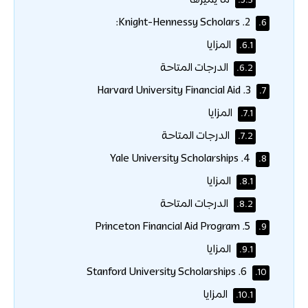
ما يميزها
5.3.
2. Knight-Hennessy Scholars:
6.
المزايا
6.1.
الدرجات المتاحة
6.2.
3. Harvard University Financial Aid
7.
المزايا
7.1.
الدرجات المتاحة
7.2.
4. Yale University Scholarships
8.
المزايا
8.1.
الدرجات المتاحة
8.2.
5. Princeton Financial Aid Program
9.
المزايا
9.1.
6. Stanford University Scholarships
10.
المزايا
10.1.