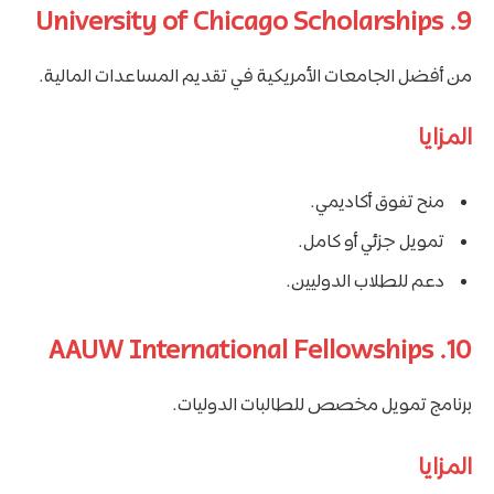
9. University of Chicago Scholarships
من أفضل الجامعات الأمريكية في تقديم المساعدات المالية.
المزايا
منح تفوق أكاديمي.
تمويل جزئي أو كامل.
دعم للطلاب الدوليين.
10. AAUW International Fellowships
برنامج تمويل مخصص للطالبات الدوليات.
المزايا