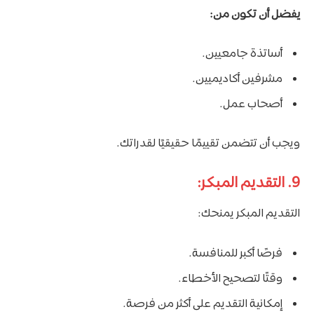
يفضل أن تكون من:
أساتذة جامعيين.
مشرفين أكاديميين.
أصحاب عمل.
ويجب أن تتضمن تقييمًا حقيقيًا لقدراتك.
9. التقديم المبكر:
التقديم المبكر يمنحك:
فرصًا أكبر للمنافسة.
وقتًا لتصحيح الأخطاء.
إمكانية التقديم على أكثر من فرصة.