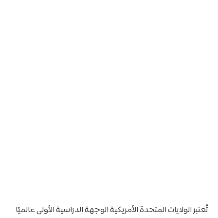
تُعتبر الولايات المتحدة الأمريكية الوجهة الدراسية الأولى عالميًا