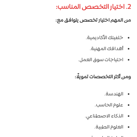
2. اختيار التخصص المناسب:
من المهم اختيار تخصص يتوافق مع:
خلفيتك الأكاديمية.
أهدافك المهنية.
احتياجات سوق العمل.
ومن أكثر التخصصات تمويلًا:
الهندسة.
علوم الحاسب.
الذكاء الاصطناعي.
العلوم الطبية.