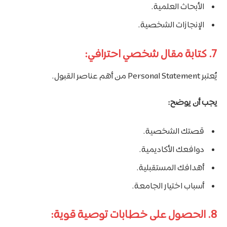
الأبحاث العلمية.
الإنجازات الشخصية.
7. كتابة مقال شخصي احترافي:
يُعتبر Personal Statement من أهم عناصر القبول.
يجب أن يوضح:
قصتك الشخصية.
دوافعك الأكاديمية.
أهدافك المستقبلية.
أسباب اختيار الجامعة.
8. الحصول على خطابات توصية قوية: