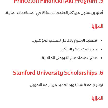
5. Princeton Financial Aid Program
تُعتبر برينستون من أكثر الجامعات سخاءً في المساعدات المالية.
المزايا
تغطية الرسوم بالكامل للطلاب المؤهلين.
دعم المعيشة والسكن.
عدم الاعتماد على القروض الطلابية.
6. Stanford University Scholarships
توفر جامعة ستانفورد العديد من برامج التمويل.
المزايا