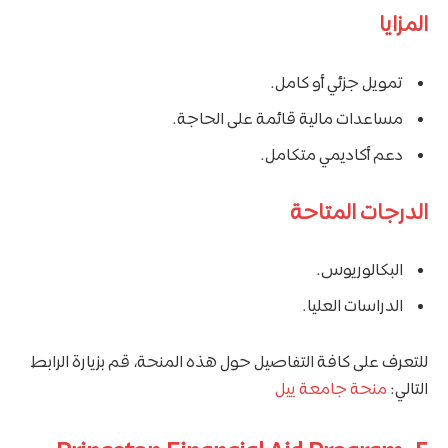
المزايا
تمويل جزئي أو كامل.
مساعدات مالية قائمة على الحاجة.
دعم أكاديمي متكامل.
الدرجات المتاحة
البكالوريوس.
الدراسات العليا.
للتعرف على كافة التفاصيل حول هذه المنحة، قم بزيارة الرابط
التالي:
منحة جامعة ييل