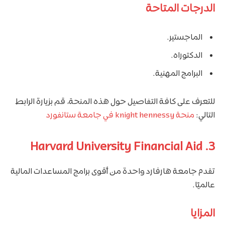
الدرجات المتاحة
الماجستير.
الدكتوراه.
البرامج المهنية.
للتعرف على كافة التفاصيل حول هذه المنحة، قم بزيارة الرابط
التالي:
منحة knight hennessy في جامعة ستانفورد
3. Harvard University Financial Aid
تقدم جامعة هارفارد واحدة من أقوى برامج المساعدات المالية
عالميًا.
المزايا