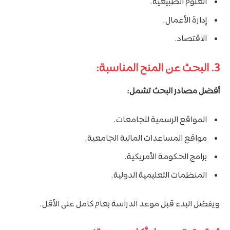
العلوم الطبيعية.
إدارة الأعمال.
الاقتصاد.
3. البحث عن المنح المناسبة:
أفضل مصادر البحث تشمل:
المواقع الرسمية للجامعات.
مواقع المساعدات المالية الجامعية.
برامج الحكومة الأمريكية.
المنظمات التعليمية الدولية.
ويفضل البدء قبل موعد الدراسة بعام كامل على الأقل.