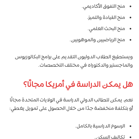
منح التفوق الأكاديمي.
منح القيادة والتميز.
منح البحث العلمي.
منح الرياضيين والموهوبين.
ويستطيع الطلاب الدوليون التقديم على برامج البكالوريوس
والماجستير والدكتوراه في مختلف التخصصات.
هل يمكن الدراسة في أمريكا مجانًا؟
نعم، يمكن للطالب الدولي الدراسة في الولايات المتحدة مجانًا
أو بتكلفة منخفضة جدًا من خلال الحصول على تمويل يغطي:
الرسوم الدراسية بالكامل.
تكاليف السكن.