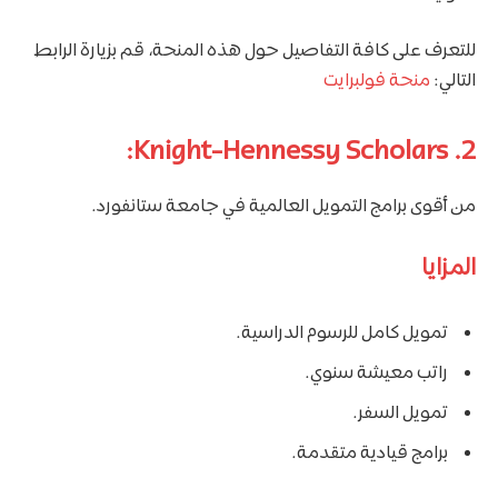
للتعرف على كافة التفاصيل حول هذه المنحة، قم بزيارة الرابط
التالي:
منحة فولبرايت
2. Knight-Hennessy Scholars:
من أقوى برامج التمويل العالمية في جامعة ستانفورد.
المزايا
تمويل كامل للرسوم الدراسية.
راتب معيشة سنوي.
تمويل السفر.
برامج قيادية متقدمة.