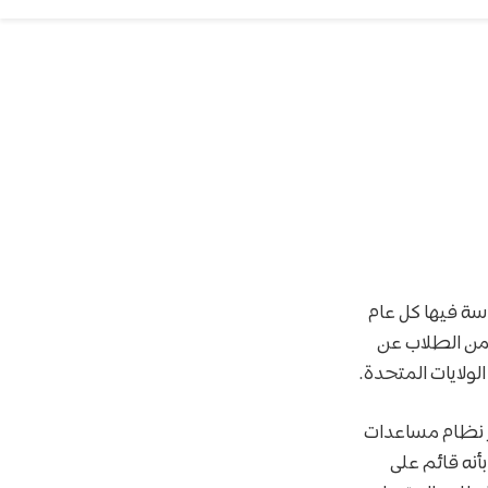
اسة فيها كل عام
 من الطلاب عن
ولايات المتحدة.
ر نظام مساعدات
أنه قائم على