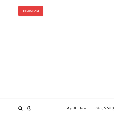
TELEGRAM
 الحكومات
منح عالمية