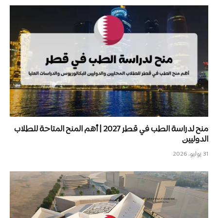
منح لدراسة الطب في قطر 2027 | أهم المنح المتاحة للطلاب
الدوليين
31 يوليو، 2026