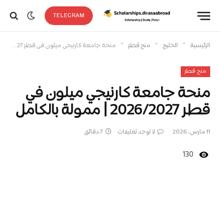
TELEGRAM
»
»
»
الرئيسية
الخليج
منح قطر
منحة جامعة كارنيجي ميلون في قطر 2026/2027 | ممولة بالكامل
منح قطر
منحة جامعة كارنيجي ميلون في
قطر 2026/2027 | ممولة بالكامل
11 مارس، 2026
لا توجد تعليقات
7 دقائق
130