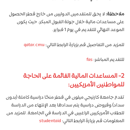
ملاحظة:
لا يحق للمتقدمين الدوليين من خارج قطر الحصول
على مساعدات مالية خلال جولة القبول المبكر. حيث يكون
الموعد النهائي للتقديم في يوم 1 فبراير.
للمزيد من التفاصيل قم بزيارة الرابط التالي:
qatar.cmu
للتقديم المباشر:
fas
2- المساعدات المالية القائمة على الحاجة
للمواطنين الأمريكيين:
تقدم جامعة كارنيجي ميلون في قطر منحًا دراسية كاملة (بدون
سداد) وقروض دراسية يتم سدادها بعد الإنتهاء من الدراسة
للطلاب الأمريكيين الراغبين في الدراسة في الجامعة. للمزيد من
المعلومات قم بزيارة الرابط التالي:
studentaid