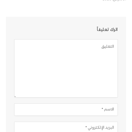
اترك تعليقاً