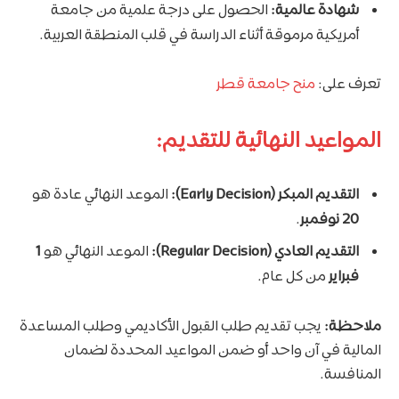
شهادة عالمية:
الحصول على درجة علمية من جامعة
أمريكية مرموقة أثناء الدراسة في قلب المنطقة العربية.
تعرف على:
منح جامعة قطر
المواعيد النهائية للتقديم:
التقديم المبكر (Early Decision):
الموعد النهائي عادة هو
20 نوفمبر
.
التقديم العادي (Regular Decision):
الموعد النهائي هو
1
فبراير
من كل عام.
ملاحظة:
يجب تقديم طلب القبول الأكاديمي وطلب المساعدة
المالية في آن واحد أو ضمن المواعيد المحددة لضمان
المنافسة.