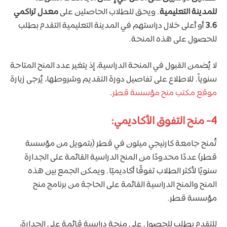
للمدينة التعليمية
. ويحق للطلاب الحاصلين على
معدل تراكمي
3.6
أو أعلى خلال دراستهم في المدينة التعليمية التقدم بطلب
للحصول على هذه المنحة.
لا يُضمن القبول في المنحة الدراسية، إذ يتغير عدد المنح المتاحة
سنوياً. للاطلاع على تفاصيل دورة التقديم وشروطها، يُرجى زيارة
موقع مكتب منح مؤسسة قطر
.
4- منح التفوق الأكاديمي:
تُمنح جامعة كارنيجي ميلون في قطر (بتمويل من مؤسسة
قطر) عددًا محدودًا من المنح الدراسية القائمة على الجدارة
سنويًا لأكثر الطلاب تفوقًا أكاديميًا. ويمكن الجمع بين هذه
المنح والمنح الدراسية القائمة على الحاجة من برنامج منح
مؤسسة قطر.
للتقدم بطلب للحصول على منحة دراسية قائمة على الجدارة،