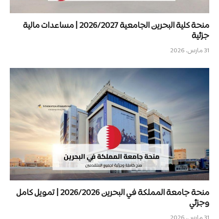
منحة كلية البحرين الجامعية 2026/2027 | مساعدات مالية
جزئية
31 مارس، 2026
منحة جامعة المملكة في البحرين 2026/2026 | تمويل كامل
وجزئي
31 مارس، 2026