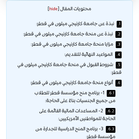
محتويات المقال
]
hide
[
نبذة عن جامعة كارنيجي ميلون في قطر:
1.
نبذة عن منحة جامعة كارنيجي ميلون في قطر:
2.
مزايا منحة جامعة كارنيجي ميلون في قطر:
3.
المواعيد النهائية للتقديم:
4.
شروط القبول في منحة جامعة كارنيجي ميلون في
5.
قطر:
أنواع منحة جامعة كارنيجي ميلون في قطر:
6.
1- برنامج منح مؤسسة قطر للطلاب
6.1.
من جميع الجنسيات بناءً على الحاجة:
2- المساعدات المالية القائمة على
6.2.
الحاجة للمواطنين الأمريكيين:
3- برنامج المنح الدراسية للجدارة من
6.3.
مؤسسة قطر: