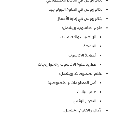
بكالوريوس في الذكاء الاصطناعي
بكالوريوس في العلوم البيولوجية
بكالوريوس في إدارة الأعمال
علوم الحاسوب، ويشمل:
الرياضيات والاحتمالات
البرمجة
أنظمة الحاسوب
نظرية علوم الحاسوب والخوارزميات
نظم المعلومات، ويشمل:
أمن المعلومات والخصوصية
علم البيانات
التحول الرقمي
الآداب والعلوم، ويشمل: