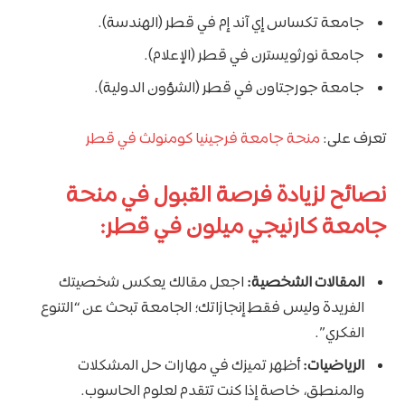
جامعة تكساس إي آند إم في قطر (الهندسة).
جامعة نورثويسترن في قطر (الإعلام).
جامعة جورجتاون في قطر (الشؤون الدولية).
تعرف على:
منحة جامعة فرجينيا كومنولث في قطر
نصائح لزيادة فرصة القبول في منحة
جامعة كارنيجي ميلون في قطر:
المقالات الشخصية:
اجعل مقالك يعكس شخصيتك
الفريدة وليس فقط إنجازاتك؛ الجامعة تبحث عن “التنوع
الفكري”.
الرياضيات:
أظهر تميزك في مهارات حل المشكلات
والمنطق، خاصة إذا كنت تتقدم لعلوم الحاسوب.