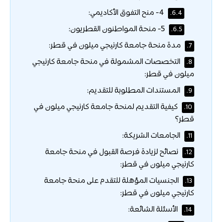
4- منح التفوق الأكاديمي:
6.4.
5- منحة المواطنون القطريون:
6.5.
مدة منحة جامعة كارنيجي ميلون في قطر:
7.
التخصصات المشمولة في منحة جامعة كارنيجي
8.
ميلون في قطر:
المستندات المطلوبة للتقديم:
9.
كيفية التقديم لمنحة جامعة كارنيجي ميلون في
10.
قطر؟
الجامعات الشريكة:
11.
نصائح لزيادة فرصة القبول في منحة جامعة
12.
كارنيجي ميلون في قطر:
الجنسيات المؤهلة للتقدم على منحة جامعة
13.
كارنيجي ميلون في قطر:
الأسئلة الشائعة:
14.