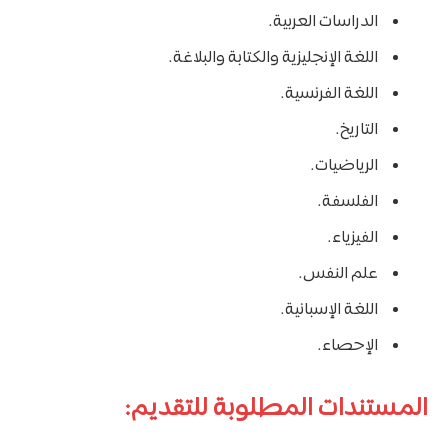
الدراسات العربية.
اللغة الإنجليزية والكتابة والبلاغة.
اللغة الفرنسية.
التاريخ.
الرياضيات.
الفلسفة.
الفيزياء.
علم النفس.
اللغة الإسبانية.
الإحصاء.
المستندات المطلوبة للتقديم: