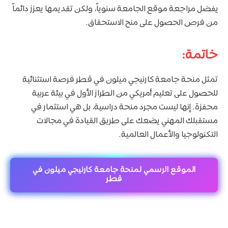
يفضل مراجعة موقع الجامعة سنوياً، ولكن تقديمها يعزز دائماً
من فرص الحصول على منح الاستحقاق.
خاتمة:
تمثل منحة جامعة كارنيجي ميلون في قطر فرصة استثنائية
للحصول على تعليم أمريكي من الطراز الأول في بيئة عربية
محفزة. إنها ليست مجرد منحة دراسية، بل هي استثمار في
مستقبلك المهني يضعك على طريق القيادة في مجالات
التكنولوجيا والأعمال العالمية.
الموقع الرسمي لمنحة جامعة كارنيجي ميلون في
قطر