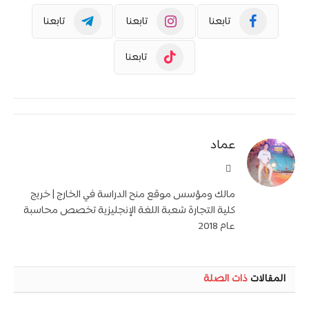
تابعنا
تابعنا
تابعنا
تابعنا
عماد
موقع
الويب
مالك ومؤسس موقع منح الدراسة في الخارج | خريج
كلية التجارة شعبة اللغة الإنجليزية تخصص محاسبة
عام 2018
المقالات
ذات الصلة