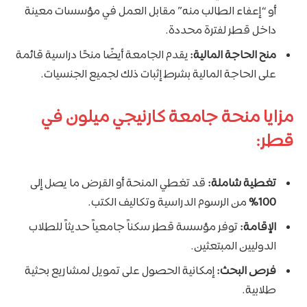
أو “إعفاء الطالب منه” مقابل العمل في مؤسسات معينة
داخل قطر لفترة محددة.
منح الحاجة المالية:
يقدم الجامعة أيضًا منحًا دراسية قائمة
على الحاجة المالية بشرط إثبات ذلك لجميع الجنسيات.
مزايا منحة جامعة كارنيجي ميلون في
قطر:
تغطية شاملة:
قد تغطي المنحة أو القرض ما يصل إلى
100%
من الرسوم الدراسية وتكاليف الكتب.
الإقامة:
توفر مؤسسة قطر سكناً جامعياً حديثاً للطلاب
الدوليين المبتعثين.
فرص البحث:
إمكانية الحصول على تمويل لمشاريع بحثية
طلابية.