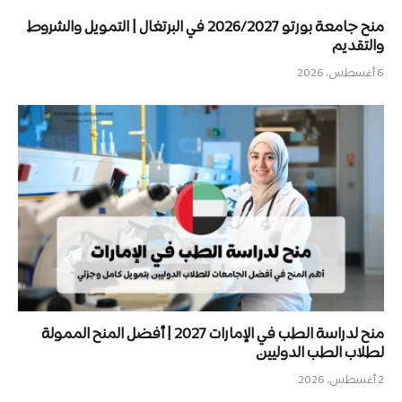
منح جامعة بورتو 2026/2027 في البرتغال | التمويل والشروط
والتقديم
6 أغسطس، 2026
منح لدراسة الطب في الإمارات 2027 | أفضل المنح الممولة
لطلاب الطب الدوليين
2 أغسطس، 2026