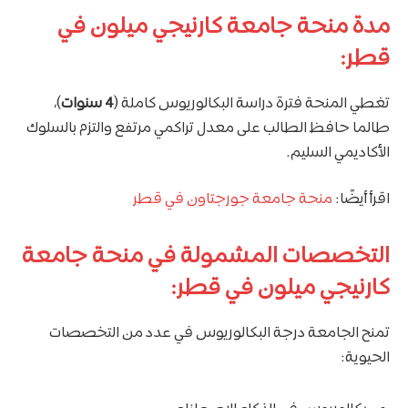
مدة منحة جامعة كارنيجي ميلون في
قطر:
تغطي المنحة فترة دراسة البكالوريوس كاملة (
4 سنوات
)،
طالما حافظ الطالب على معدل تراكمي مرتفع والتزم بالسلوك
الأكاديمي السليم.
اقرأ أيضًا:
منحة جامعة جورجتاون في قطر
التخصصات المشمولة في منحة جامعة
كارنيجي ميلون في قطر:
تمنح الجامعة درجة البكالوريوس في عدد من التخصصات
الحيوية: