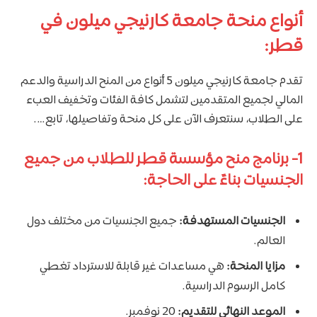
أنواع منحة جامعة كارنيجي ميلون في
قطر:
تقدم جامعة كارنيجي ميلون 5 أنواع من المنح الدراسية والدعم
المالي لجميع المتقدمين لتشمل كافة الفئات وتخفيف العبء
على الطلاب، سنتعرف الآن على كل منحة وتفاصيلها، تابع….
1-
برنامج منح مؤسسة قطر للطلاب من جميع
الجنسيات بناءً على الحاجة
:
الجنسيات المستهدفة:
جميع الجنسيات من مختلف دول
العالم.
مزايا المنحة:
هي مساعدات غير قابلة للاسترداد تغطي
كامل الرسوم الدراسية.
الموعد النهائي للتقديم:
20 نوفمبر.