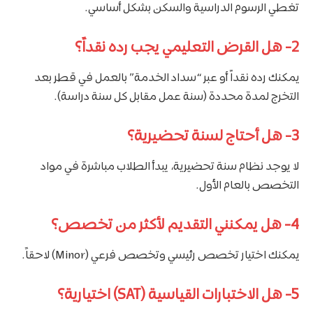
تغطي الرسوم الدراسية والسكن بشكل أساسي.
2-
هل القرض التعليمي يجب رده نقداً؟
يمكنك رده نقداً أو عبر “سداد الخدمة” بالعمل في قطر بعد
التخرج لمدة محددة (سنة عمل مقابل كل سنة دراسة).
3-
هل أحتاج لسنة تحضيرية؟
لا يوجد نظام سنة تحضيرية، يبدأ الطلاب مباشرة في مواد
التخصص بالعام الأول.
4-
هل يمكنني التقديم لأكثر من تخصص؟
يمكنك اختيار تخصص رئيسي وتخصص فرعي (Minor) لاحقاً.
5-
هل الاختبارات القياسية (SAT) اختيارية؟