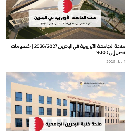
منحة الجامعة الأوروبية في البحرين 2026/2027 | خصومات
تصل إلى 100%
1 أبريل، 2026