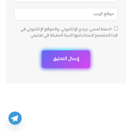
احفظ اسمي، بريدي الإلكتروني، والموقع الإلكتروني في
هذا المتصفح لاستخدامها المرة المقبلة في تعليقي.