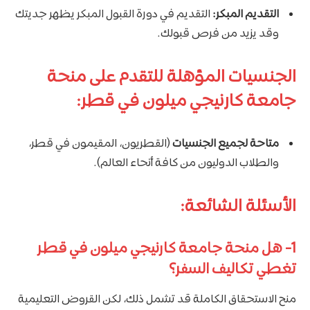
التقديم المبكر:
التقديم في دورة القبول المبكر يظهر جديتك
وقد يزيد من فرص قبولك.
الجنسيات المؤهلة للتقدم على منحة
جامعة كارنيجي ميلون في قطر:
متاحة لجميع الجنسيات
(القطريون، المقيمون في قطر،
والطلاب الدوليون من كافة أنحاء العالم).
الأسئلة الشائعة:
1-
هل منحة جامعة كارنيجي ميلون في قطر
تغطي تكاليف السفر؟
منح الاستحقاق الكاملة قد تشمل ذلك، لكن القروض التعليمية