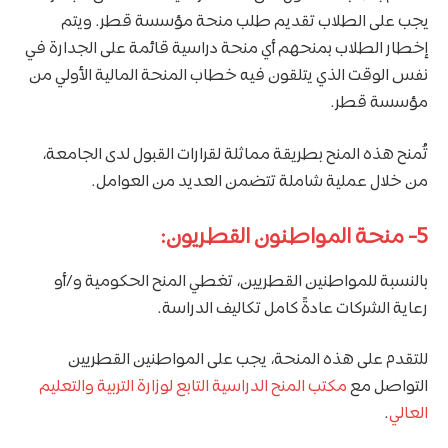
يجب على الطلاب تقديم طلب منحة مؤسسة قطر. ويتم
إخطار الطلاب بمنحهم أي منحة دراسية قائمة على الجدارة في
نفس الوقت الذي يتلقون فيه خطاب المنحة المالية الأولي من
مؤسسة قطر.
تُمنح هذه المنح بطريقة مماثلة لقرارات القبول لدى الجامعة،
من خلال عملية شاملة تتضمن العديد من العوامل.
5- منحة المواطنون القطريون:
بالنسبة للمواطنين القطريين، تغطي المنح الحكومية و/أو
رعاية الشركات عادةً كامل تكاليف الدراسة.
للتقدم على هذه المنحة، يجب على المواطنين القطريين
التواصل مع
مكتب المنح الدراسية التابع لوزارة التربية والتعليم
العالي
.