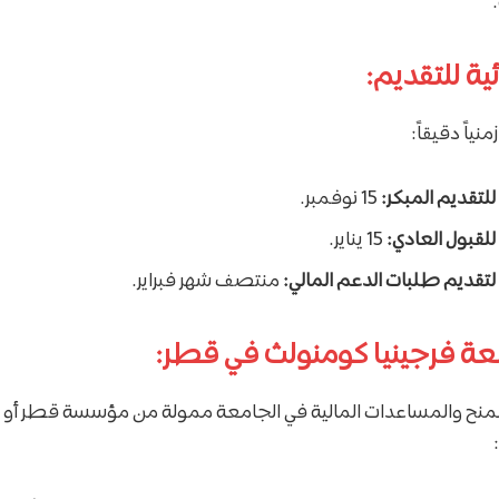
ئية للتقديم:
نياً دقيقاً:
للتقديم المبكر:
15 نوفمبر.
للقبول العادي:
15 يناير.
 لتقديم طلبات الدعم المالي:
منتصف شهر فبراير.
معة فرجينيا كومنولث في قطر:
لمنح والمساعدات المالية في الجامعة ممولة من مؤسسة قطر أو 