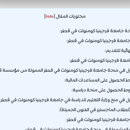
محتويات المقال
]
hide
[
ة جامعة فرجينيا كومنولث في قطر:
جامعة فرجينيا كومنولث في قطر:
ائية للتقديم:
امعة فرجينيا كومنولث في قطر:
ل في منحة جامعة فرجينيا كومنولث في قطر الممولة من مؤسسة ق
 في منح وزارة التعليم للدراسة في جامعة فرجينيا كومنولث في قطر:
(لطلاب الماجستير في الفنون الجميلة):
امعة فرجينيا كومنولث في قطر:
لمشمولة في منحة جامعة فرجينيا كومنولث في قطر: