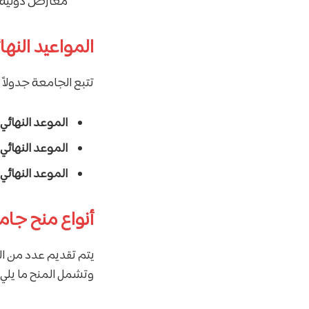
معارض دولية.
المواعيد النها
تتبع الجامعة جدولاً زم
الموعد النهائي 
الموعد النهائي 
الموعد النهائي
أنواع منح جا
يتم تقديم عدد من ا
وتشمل المنح ما يلي: