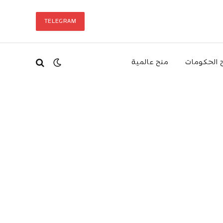
TELEGRAM
 الحكومات
منح عالمية