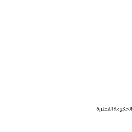
الحكومة القطرية،