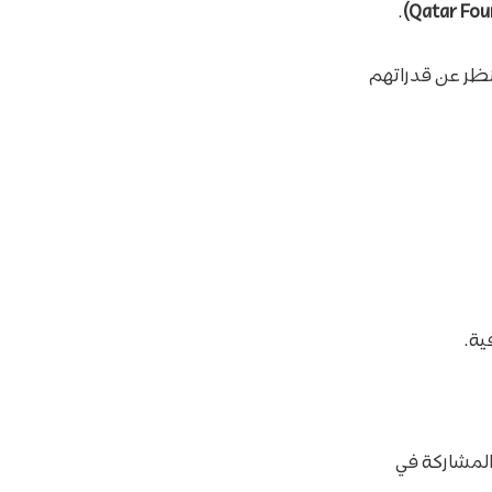
.
نظر عن قدراتهم
ية.
 المشاركة في