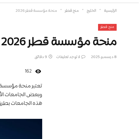
»
»
»
الرئيسية
الخليج
منح قطر
منحة مؤسسة قطر 2026
منح قطر
منحة مؤسسة قطر 2026
8 ديسمبر، 2025
لا توجد تعليقات
9 دقائق
162
تعتبر منحة مؤسسة ق
وبعض الجامعات الأ
هذه الجامعات بطرق 