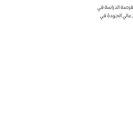
رصة الدراسة في
الي الجودة في