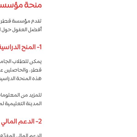
منحة مؤسسة
تقدم مؤسسة قطر أنو
أفضل العقول حول الع
1- المنح الدراسية:
يمكن للطلاب الجامع
قطر ، والحاصلين على
هذه المنحة الدراسية 
للمزيد من المعلومات،
المدينة التعليمية لم
2- الدعم المالي المقدّم من مؤسسة قطر:
الدعم المالي المقد