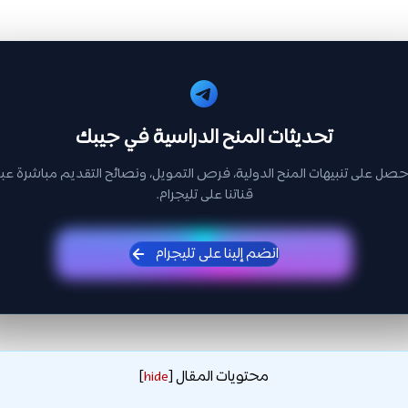
تحديثات المنح الدراسية في جيبك
حصل على تنبيهات المنح الدولية، فرص التمويل، ونصائح التقديم مباشرة عبر
قناتنا على تليجرام.
انضم إلينا على تليجرام
محتويات المقال
]
hide
[