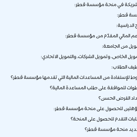
لشريكة في منحة مؤسسة قطر:
سة قطر:
ط للإستفادة من المساعدات المالية التي تقدمها مؤسسة قطر؟
وات للموافقة على طلب المساعدة المالية؟
اد القرض الحسن؟
ؤهلين للحصول على منحة مؤسسة قطر:
ات التقدم للحصول على المنحة؟
جديد منحة مؤسسة قطر؟