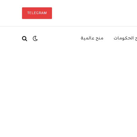
TELEGRAM
 الحكومات
منح عالمية