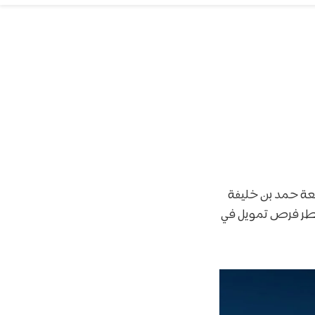
عة حمد بن خليفة
قطر فرص تمويل في