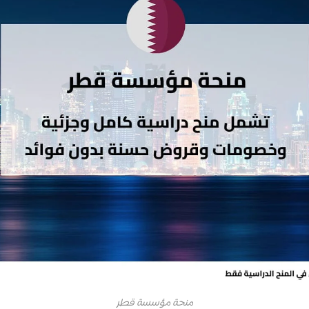
منحة مؤسسة قطر