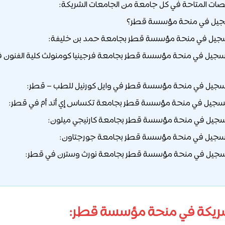
ات المتاحة في كل جامعة من الجامعات الشريكة:
سجيل في منحة مؤسسة قطر؟
لتسجيل في منحة مؤسسة قطر بجامعة فرجينيا كومنولث كلية الفنون 
شريكة في منحة مؤسسة قطر: