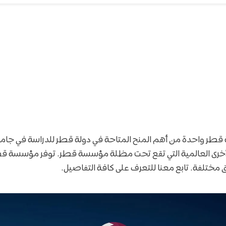
طر واحدة من أهم المنح المتاحة في دولة قطر للدراسة في جام
خرى العالمية التي تقع تحت مظلة مؤسسة قطر. توفر مؤسسة 
مختلفة. تابع معنا للتعرف على كافة التفاصيل.