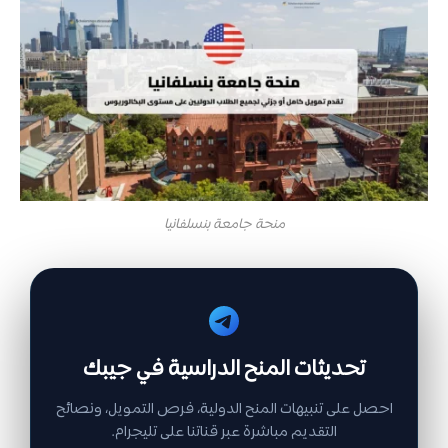
منحة جامعة بنسلفانيا
تحديثات المنح الدراسية في جيبك
احصل على تنبيهات المنح الدولية، فرص التمويل، ونصائح
التقديم مباشرة عبر قناتنا على تليجرام.