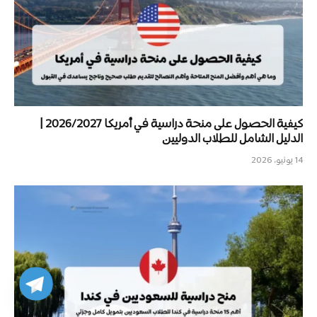
كيفية الحصول على منحة دراسية في أمريكا 2026/2027 |
الدليل الشامل للطلاب الدوليين
14 يونيو، 2026