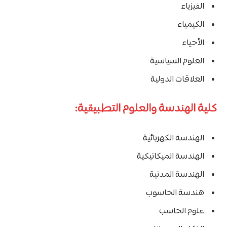
الفيزياء
الكيمياء
الأحياء
العلوم السياسية
العلاقات الدولية
كلية الهندسة والعلوم التطبيقية:
الهندسة الكهربائية
الهندسة الميكانيكية
الهندسة المدنية
هندسة الحاسوب
علوم الحاسب