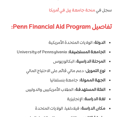
سجل في
منحة جامعة ييل في أمريكا
تفاصيل Penn Financial Aid Program:
الدولة:
الولايات المتحدة الأمريكية
الجامعة المستضيفة:
University of Pennsylvania
المرحلة الدراسية:
البكالوريوس
نوع التمويل:
دعم مالي قائم على الاحتياج المالي
الجهة الممولة:
جامعة بنسلفانيا
الفئة المستهدفة:
الطلاب الأمريكيين والدوليين
لغة الدراسة:
الإنجليزية
مكان الدراسة:
فيلادلفيا، الولايات المتحدة