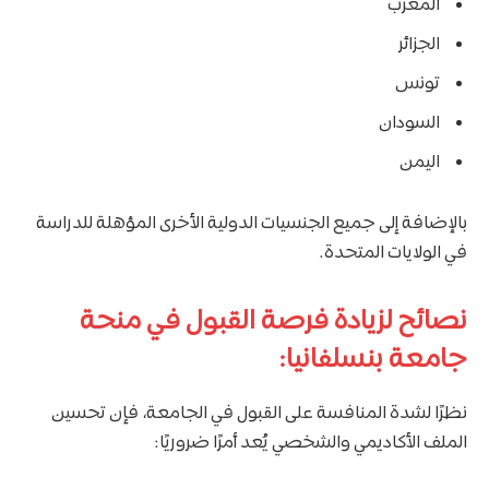
المغرب
الجزائر
تونس
السودان
اليمن
بالإضافة إلى جميع الجنسيات الدولية الأخرى المؤهلة للدراسة
في الولايات المتحدة.
نصائح لزيادة فرصة القبول في منحة
جامعة بنسلفانيا:
نظرًا لشدة المنافسة على القبول في الجامعة، فإن تحسين
الملف الأكاديمي والشخصي يُعد أمرًا ضروريًا: