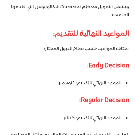
ويشمل التمويل معظم تخصصات البكالوريوس التي تقدمها
الجامعة.
المواعيد النهائية للتقديم:
تختلف المواعيد حسب نظام القبول المختار:
Early Decision:
الموعد النهائي للتقديم: 1 نوفمبر.
Regular Decision:
الموعد النهائي للتقديم: 5 يناير.
كما يجب تقديم نماذج المساعدات المالية والوثائق المطلوبة