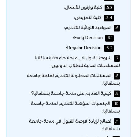
كلية وارتون للأعمال:
5.3.
كلية التمريض:
5.4.
المواعيد النهائية للتقديم:
6.
Early Decision:
6.1.
Regular Decision:
6.2.
شروط القبول في منحة جامعة بنسلفانيا
7.
للمساعدات المالية للطلاب الدوليين:
المستندات المطلوبة للتقديم لمنحة جامعة
8.
بنسلفانيا:
كيفية التقديم على منحة جامعة بنسلفانيا؟
9.
الجنسيات المؤهلة للتقديم لمنحة جامعة
10.
بنسلفانيا:
نصائح لزيادة فرصة القبول في منحة جامعة
11.
بنسلفانيا: