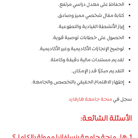
الحفاظ على معدل دراسي مرتفع.
كتابة مقال شخصي مميز وصادق.
إبراز الأنشطة القيادية والتطوعية.
الحصول على خطابات توصية قوية.
توضيح الإنجازات الأكاديمية وغير الأكاديمية.
تقديم مستندات مالية دقيقة وكاملة.
التقديم مبكرًا قدر الإمكان.
إظهار الاهتمام الحقيقي بالتخصص والجامعة.
سجل في
منحة جامعة هارفارد
الأسئلة الشائعة:
1. هل منحة جامعة بنسلفانيا ممولة بالكامل؟