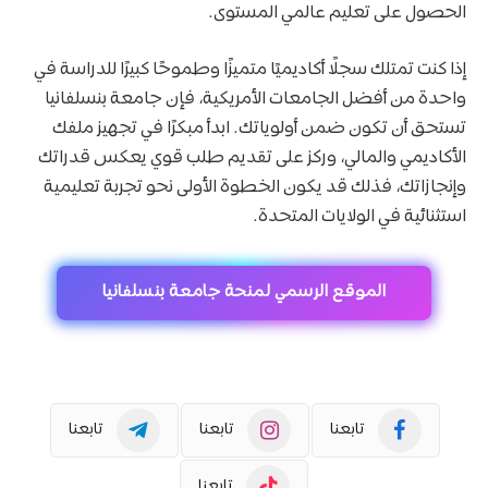
الحصول على تعليم عالمي المستوى.
إذا كنت تمتلك سجلًا أكاديميًا متميزًا وطموحًا كبيرًا للدراسة في
واحدة من أفضل الجامعات الأمريكية، فإن جامعة بنسلفانيا
تستحق أن تكون ضمن أولوياتك. ابدأ مبكرًا في تجهيز ملفك
الأكاديمي والمالي، وركز على تقديم طلب قوي يعكس قدراتك
وإنجازاتك، فذلك قد يكون الخطوة الأولى نحو تجربة تعليمية
استثنائية في الولايات المتحدة.
الموقع الرسمي لمنحة جامعة بنسلفانيا
تابعنا
تابعنا
تابعنا
تابعنا