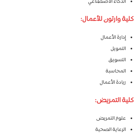
الذكاء الاصطناعي
كلية وارتون للأعمال:
إدارة الأعمال
التمويل
التسويق
المحاسبة
ريادة الأعمال
كلية التمريض:
علوم التمريض
الرعاية الصحية