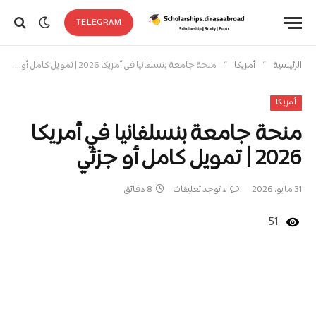
TELEGRAM
»
»
الرئيسية
أمريكا
منحة جامعة بنسلفانيا في أمريكا 2026 | تمويل كامل أو جزئي
أمريكا
منحة جامعة بنسلفانيا في أمريكا
2026 | تمويل كامل أو جزئي
31 مايو، 2026
لا توجد تعليقات
8 دقائق
51