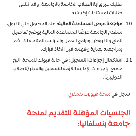
طلبك عبر بوابة الطلاب الخاصة بالجامعة، وقد تتلقى
طلبات لمستندات إضافية.
مراجعة عرض المساعدة المالية:
عند الحصول على القبول،
ستقدم الجامعة عرضًا للمساعدة المالية يوضح تفاصيل
المنح والقروض وبرامج العمل والدراسة المتاحة لك. قم
بمراجعته بعناية وفهمه قبل اتخاذ قرارك.
استكمال إجراءات التسجيل:
في حالة قبولك للمنحة، اتبع
جميع الإجراءات الإدارية اللازمة للتسجيل والسفر (للطلاب
الدوليين).
سجل في
منحة هيوبرت همفري
الجنسيات المؤهلة للتقديم لمنحة
جامعة بنسلفانيا: