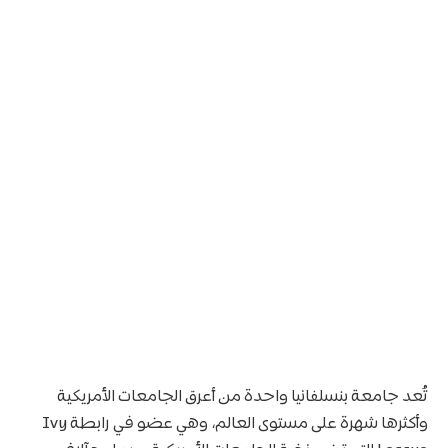
تُعد جامعة بنسلفانيا واحدة من أعرق الجامعات الأمريكية
وأكثرها شهرة على مستوى العالم، وهي عضو في رابطة Ivy