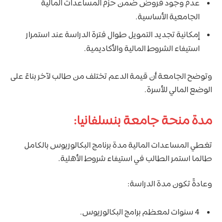
عدم وجود قروض ضمن حزم المساعدات المالية
الجامعية الأساسية.
إمكانية تجديد التمويل طوال فترة الدراسة عند استمرار
استيفاء الشروط المالية والأكاديمية.
وتوضح الجامعة أن قيمة الدعم تختلف من طالب لآخر بناءً على
الوضع المالي للأسرة.
مدة منحة جامعة بنسلفانيا:
تغطي المساعدات المالية مدة برنامج البكالوريوس بالكامل
طالما استمر الطالب في استيفاء شروط الأهلية.
وعادةً تكون مدة الدراسة:
4 سنوات لمعظم برامج البكالوريوس.