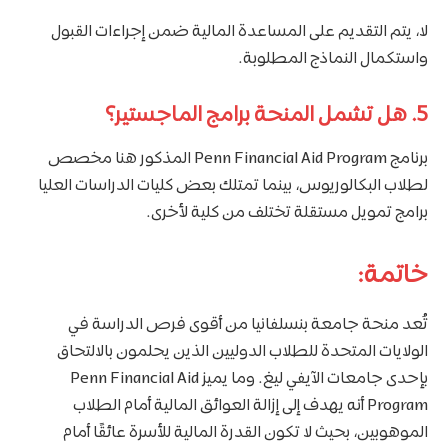
لا، يتم التقديم على المساعدة المالية ضمن إجراءات القبول
واستكمال النماذج المطلوبة.
5. هل تشمل المنحة برامج الماجستير؟
برنامج Penn Financial Aid Program المذكور هنا مخصص
لطلاب البكالوريوس، بينما تمتلك بعض كليات الدراسات العليا
برامج تمويل مستقلة تختلف من كلية لأخرى.
خاتمة:
تُعد منحة جامعة بنسلفانيا من أقوى فرص الدراسة في
الولايات المتحدة للطلاب الدوليين الذين يحلمون بالالتحاق
بإحدى جامعات الآيفي ليغ. وما يميز Penn Financial Aid
Program أنه يهدف إلى إزالة العوائق المالية أمام الطلاب
الموهوبين، بحيث لا تكون القدرة المالية للأسرة عائقًا أمام