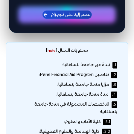
انضم إلينا على تليجرام
محتويات المقال
]
hide
[
نبذة عن جامعة بنسلفانيا:
1.
تفاصيل Penn Financial Aid Program:
2.
مزايا منحة جامعة بنسلفانيا:
3.
مدة منحة جامعة بنسلفانيا:
4.
التخصصات المشمولة في منحة جامعة
5.
بنسلفانيا:
كلية الآداب والعلوم:
5.1.
كلية الهندسة والعلوم التطبيقية:
5.2.