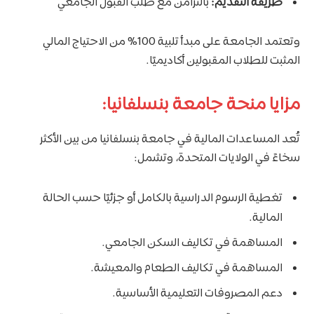
طريقة التقديم:
بالتزامن مع طلب القبول الجامعي
وتعتمد الجامعة على مبدأ تلبية 100% من الاحتياج المالي
المثبت للطلاب المقبولين أكاديميًا.
مزايا منحة جامعة بنسلفانيا:
تُعد المساعدات المالية في جامعة بنسلفانيا من بين الأكثر
سخاءً في الولايات المتحدة، وتشمل:
تغطية الرسوم الدراسية بالكامل أو جزئيًا حسب الحالة
المالية.
المساهمة في تكاليف السكن الجامعي.
المساهمة في تكاليف الطعام والمعيشة.
دعم المصروفات التعليمية الأساسية.