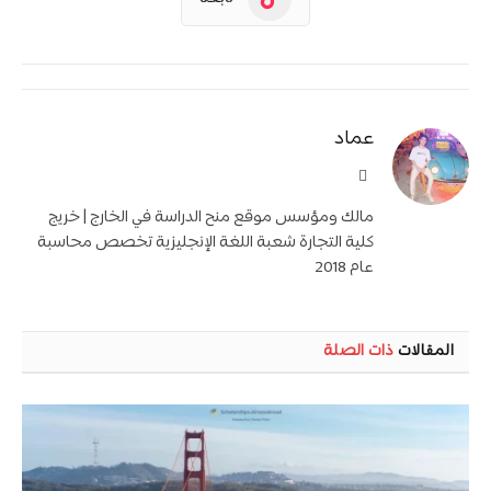
عماد
موقع
الويب
مالك ومؤسس موقع منح الدراسة في الخارج | خريج
كلية التجارة شعبة اللغة الإنجليزية تخصص محاسبة
عام 2018
المقالات
ذات الصلة