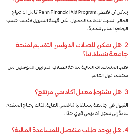
يمكن أن تغطي Penn Financial Aid Program كامل الاحتياج
المالي المثبت للطالب المقبول، لكن قيمة التمويل تختلف حسب
الوضع المالي للأسرة.
2. هل يمكن للطلاب الدوليين التقديم لمنحة
جامعة بنسلفانيا؟
نعم، المساعدات المالية متاحة للطلاب الدوليين المؤهلين من
مختلف دول العالم.
3. هل يشترط معدل أكاديمي مرتفع؟
القبول في جامعة بنسلفانيا تنافسي للغاية، لذلك يحتاج المتقدم
عادةً إلى سجل أكاديمي قوي جدًا.
4. هل يوجد طلب منفصل للمساعدة المالية؟