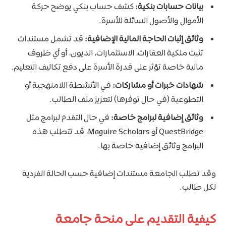
بيانات حسابات بنكية:
كشف حساب بنكي يوضح حركة
الأموال والأصول السائلة للأسرة.
وثائق إثبات الحاجة المالية الإضافية:
قد تشمل مستندات
تثبت ملكية العقارات، الاستثمارات، الديون، أو أي ظروف
مالية خاصة تؤثر على قدرة الأسرة على دفع تكاليف التعليم.
شهادات خبرات أو مشاركات:
في الأنشطة اللامنهجية أو
التطوعية (في حال توفرها) لتعزيز ملف الطالب.
وثائق إضافية لبرامج خاصة:
في حال التقدم لبرامج مثل
QuestBridge أو Maguire Scholars، قد تتطلب هذه
البرامج وثائق إضافية خاصة بها.
وقد تطلب الجامعة مستندات إضافية حسب الحالة الفردية
لكل طالب.
كيفية التقديم على منحة جامعة