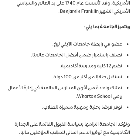
الأمريكية، وقد تأسست عام 1740 على يد العالم والسياسي
الأمريكي الشهير Benjamin Franklin.
وتتميز الجامعة بما يلي:
عضو في رابطة جامعات الآيفي ليغ.
تصنف باستمرار ضمن أفضل الجامعات عالميًا.
تضم 12 كلية ومدرسة أكاديمية.
تستقبل طلابًا من أكثر من 100 دولة.
تمتلك واحدة من أقوى المدارس العالمية في إدارة الأعمال
وهي Wharton School.
توفر فرصًا بحثية ومهنية متميزة للطلاب.
وتؤكد الجامعة التزامها بسياسة القبول القائمة على الجدارة
الأكاديمية مع توفير الدعم المالي للطلاب المؤهلين ماليًا.