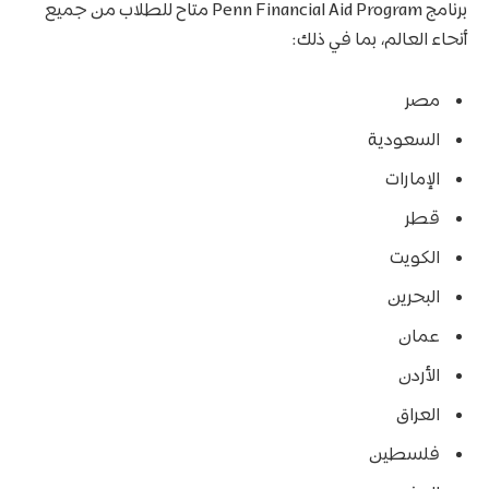
برنامج Penn Financial Aid Program متاح للطلاب من جميع
أنحاء العالم، بما في ذلك:
مصر
السعودية
الإمارات
قطر
الكويت
البحرين
عمان
الأردن
العراق
فلسطين