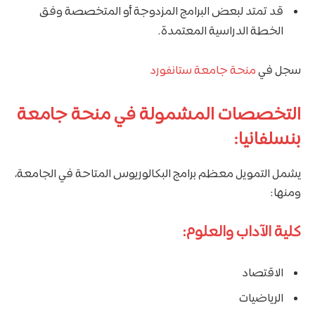
قد تمتد لبعض البرامج المزدوجة أو المتخصصة وفق
الخطة الدراسية المعتمدة.
سجل في
منحة جامعة ستانفورد
التخصصات المشمولة في منحة جامعة
بنسلفانيا:
يشمل التمويل معظم برامج البكالوريوس المتاحة في الجامعة،
ومنها:
كلية الآداب والعلوم:
الاقتصاد
الرياضيات