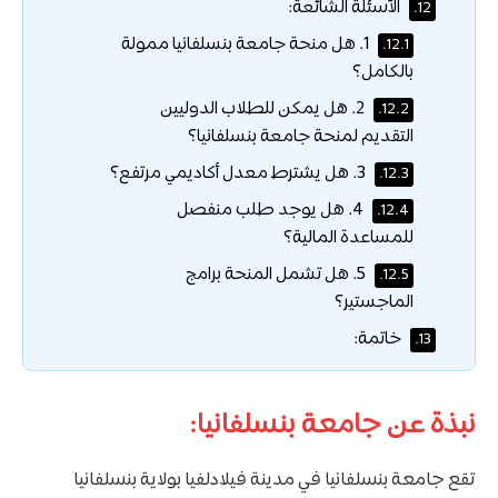
الأسئلة الشائعة:
12.
1. هل منحة جامعة بنسلفانيا ممولة
12.1.
بالكامل؟
2. هل يمكن للطلاب الدوليين
12.2.
التقديم لمنحة جامعة بنسلفانيا؟
3. هل يشترط معدل أكاديمي مرتفع؟
12.3.
4. هل يوجد طلب منفصل
12.4.
للمساعدة المالية؟
5. هل تشمل المنحة برامج
12.5.
الماجستير؟
خاتمة:
13.
نبذة عن جامعة بنسلفانيا:
تقع جامعة بنسلفانيا في مدينة فيلادلفيا بولاية بنسلفانيا