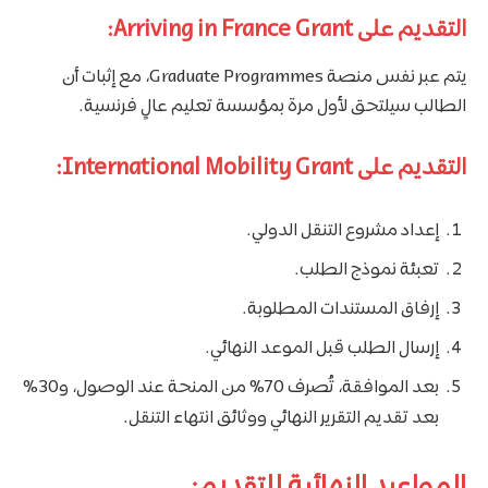
التقديم على Arriving in France Grant:
يتم عبر نفس منصة Graduate Programmes، مع إثبات أن
الطالب سيلتحق لأول مرة بمؤسسة تعليم عالٍ فرنسية.
التقديم على International Mobility Grant:
إعداد مشروع التنقل الدولي.
تعبئة نموذج الطلب.
إرفاق المستندات المطلوبة.
إرسال الطلب قبل الموعد النهائي.
بعد الموافقة، تُصرف 70% من المنحة عند الوصول، و30%
بعد تقديم التقرير النهائي ووثائق انتهاء التنقل.
المواعيد النهائية للتقديم: