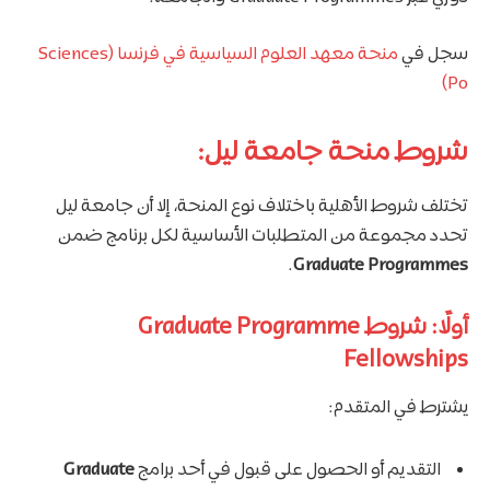
سجل في
منحة معهد العلوم السياسية في فرنسا (Sciences
Po)
شروط منحة جامعة ليل:
تختلف شروط الأهلية باختلاف نوع المنحة، إلا أن جامعة ليل
تحدد مجموعة من المتطلبات الأساسية لكل برنامج ضمن
.
Graduate Programmes
أولًا: شروط Graduate Programme
Fellowships
يشترط في المتقدم:
التقديم أو الحصول على قبول في أحد برامج
Graduate