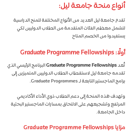
أنواع منحة جامعة ليل:
تقدم جامعة ليل العديد من الأنواع المختلفة للمنح الدراسية
لتشمل معظم الفئات المتقدمة من الطلاب الدوليين لكي
يستفيدوا من الخصم المتاح
أولًا: Graduate Programme Fellowships
تُعد
Graduate Programme Fellowships
البرنامج الرئيسي الذي
تقدمه جامعة ليل لاستقطاب الطلاب الدوليين المتميزين إلى
برامج الماجستير التابعة لـ Graduate Programmes.
وتهدف هذه المنحة إلى دعم الطلاب ذوي الأداء الأكاديمي
المرتفع وتشجيعهم على الالتحاق بمسارات الماجستير البحثية
داخل الجامعة.
مزايا Graduate Programme Fellowships