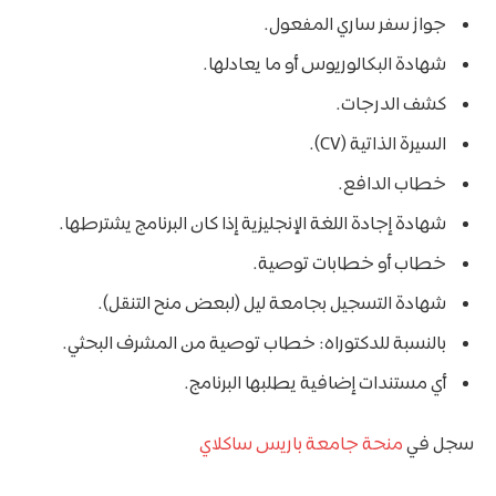
جواز سفر ساري المفعول.
شهادة البكالوريوس أو ما يعادلها.
كشف الدرجات.
السيرة الذاتية (CV).
خطاب الدافع.
شهادة إجادة اللغة الإنجليزية إذا كان البرنامج يشترطها.
خطاب أو خطابات توصية.
شهادة التسجيل بجامعة ليل (لبعض منح التنقل).
بالنسبة للدكتوراه: خطاب توصية من المشرف البحثي.
أي مستندات إضافية يطلبها البرنامج.
سجل في
منحة جامعة باريس ساكلاي