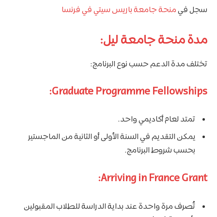
سجل في
منحة جامعة باريس سيتي في فرنسا
مدة منحة جامعة ليل:
تختلف مدة الدعم حسب نوع البرنامج:
Graduate Programme Fellowships:
تمتد لعام أكاديمي واحد.
يمكن التقديم في السنة الأولى أو الثانية من الماجستير
بحسب شروط البرنامج.
Arriving in France Grant:
تُصرف مرة واحدة عند بداية الدراسة للطلاب المقبولين