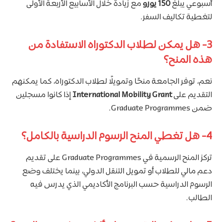
أسبوعي يبلغ
150 يورو
مع زيادة خلال الأسابيع الأربعة الأولى
لتغطية تكاليف السفر.
3- هل يمكن لطلاب الدكتوراه الاستفادة من
هذه المنح؟
نعم، توفر الجامعة منحًا وتمويلًا لطلاب الدكتوراه، كما يمكنهم
التقديم على
International Mobility Grant
إذا كانوا مسجلين
ضمن Graduate Programmes.
4- هل تغطي المنح الرسوم الدراسية بالكامل؟
تركز المنح الرسمية في Graduate Programmes على تقديم
دعم مالي للطلاب أو تمويل التنقل الدولي، بينما يختلف وضع
الرسوم الدراسية حسب البرنامج الأكاديمي الذي يدرس فيه
الطالب.