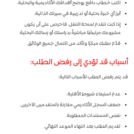
اكتب خطاب دافع يوضح أهدافك الأكاديمية والبحثية.
أبرز أي خبرة بحثية أو تدريبية في سيرتك الذاتية.
إذا كنت تتقدم لمنحة التنقل، فاحرص على أن يكون
مشروعك مرتبطًا مباشرةً بدراستك أو رسالتك البحثية.
قدّم طلبك مبكرًا وتأكد من اكتمال جميع الوثائق.
أسباب قد تؤدي إلى رفض الطلب:
قد يتم رفض الطلب للأسباب التالية:
عدم استيفاء شروط الأهلية.
ضعف السجل الأكاديمي مقارنة بالمتقدمين الآخرين.
نقص المستندات المطلوبة.
تقديم الطلب بعد انتهاء الموعد النهائي.