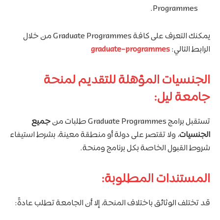
Programmes.
يمكنك التعرف على كافة Graduate Programmes من خلال
الرابط التالي:
graduate-programmes
الجنسيات المؤهلة للتقديم لمنحة
جامعة ليل:
تستقبل برامج Graduate Programmes طلبات من
جميع
الجنسيات
، ولا تقتصر على دولة أو منطقة معينة، بشرط استيفاء
شروط القبول الخاصة بكل برنامج ومنحة.
المستندات المطلوبة:
قد تختلف الوثائق باختلاف المنحة، إلا أن الجامعة تطلب عادةً: