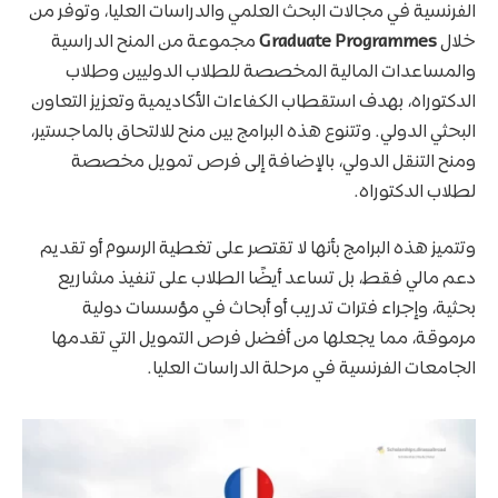
الفرنسية في مجالات البحث العلمي والدراسات العليا، وتوفر من
خلال
Graduate Programmes
مجموعة من المنح الدراسية
والمساعدات المالية المخصصة للطلاب الدوليين وطلاب
الدكتوراه، بهدف استقطاب الكفاءات الأكاديمية وتعزيز التعاون
البحثي الدولي. وتتنوع هذه البرامج بين منح للالتحاق بالماجستير،
ومنح التنقل الدولي، بالإضافة إلى فرص تمويل مخصصة
لطلاب الدكتوراه.
وتتميز هذه البرامج بأنها لا تقتصر على تغطية الرسوم أو تقديم
دعم مالي فقط، بل تساعد أيضًا الطلاب على تنفيذ مشاريع
بحثية، وإجراء فترات تدريب أو أبحاث في مؤسسات دولية
مرموقة، مما يجعلها من أفضل فرص التمويل التي تقدمها
الجامعات الفرنسية في مرحلة الدراسات العليا.