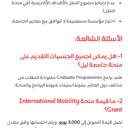
عدم ارتباط مشروع التنقل بالأهداف الأكاديمية (في منحة
التنقل).
اختيار مؤسسة مستضيفة لا تتوافق مع معايير الجامعة.
الأسئلة الشائعة:
1- هل يمكن لجميع الجنسيات التقديم على
منحة جامعة ليل؟
نعم، برامج Graduate Programmes مفتوحة للطلاب من
مختلف دول العالم، بشرط استيفاء شروط البرنامج والمنحة.
2- ما قيمة منحة International Mobility
Grant؟
تصل قيمة التمويل إلى
3,000 يورو
، ويتم احتسابها وفق معدل