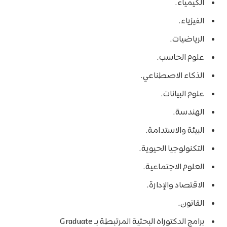
الكيمياء.
الفيزياء.
الرياضيات.
علوم الحاسب.
الذكاء الاصطناعي.
علوم البيانات.
الهندسة.
البيئة والاستدامة.
التكنولوجيا الحيوية.
العلوم الاجتماعية.
الاقتصاد والإدارة.
القانون.
برامج الدكتوراه البحثية المرتبطة بـ Graduate