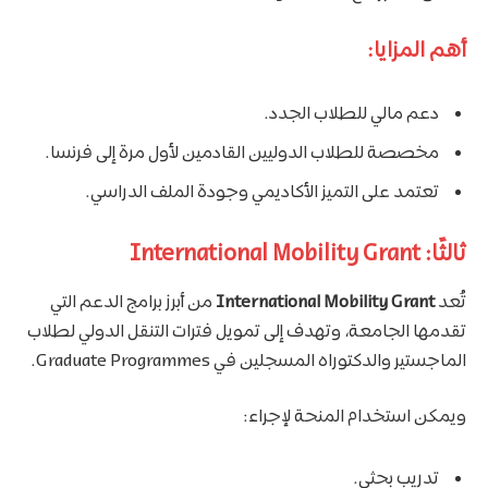
أهم المزايا:
دعم مالي للطلاب الجدد.
مخصصة للطلاب الدوليين القادمين لأول مرة إلى فرنسا.
تعتمد على التميز الأكاديمي وجودة الملف الدراسي.
ثالثًا: International Mobility Grant
تُعد
International Mobility Grant
من أبرز برامج الدعم التي
تقدمها الجامعة، وتهدف إلى تمويل فترات التنقل الدولي لطلاب
الماجستير والدكتوراه المسجلين في Graduate Programmes.
ويمكن استخدام المنحة لإجراء:
تدريب بحثي.