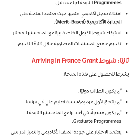
Programmes
التابعة لجامعة ليل.
امتلاك سجل أكاديمي متميز، حيث تعتمد المنحة على
الجدارة الأكاديمية (Merit-Based)
.
استيفاء شروط القبول الخاصة ببرنامج الماجستير المختار.
تقديم جميع المستندات المطلوبة خلال فترة التقديم.
ثانيًا: شروط Arriving in France Grant
يشترط للحصول على هذه المنحة:
أن يكون الطالب
دوليًا
.
أن يلتحق لأول مرة بمؤسسة تعليم عالٍ في فرنسا.
أن يكون مسجلًا في أحد برامج الماجستير التابعة لـ
Graduate Programmes.
يعتمد الاختيار على جودة الملف الأكاديمي والتميز الدراسي.