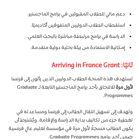
دعم مالي للطلاب المقبولين في برامج الماجستير.
استقطاب الطلاب الدوليين المتفوقين أكاديميًا.
الدراسة في برامج مرتبطة مباشرة بالبحث العلمي.
إمكانية الاستفادة من بيئة بحثية دولية متقدمة.
ثانيًا: Arriving in France Grant
تستهدف هذه المنحة الطلاب الدوليين الذين يأتون إلى فرنسا
لأول مرة
للالتحاق بأحد برامج الماجستير التابعة لـ Graduate
Programmes.
وتهدف إلى تسهيل انتقال الطالب إلى فرنسا ومساعدته في
تغطية جزء من تكاليف بداية الدراسة والإقامة. ويُشترط أن
يكون الطالب مسجلًا لأول مرة في مؤسسة تعليم عالٍ فرنسية
ضمن أحد برامج Graduate Programmes.