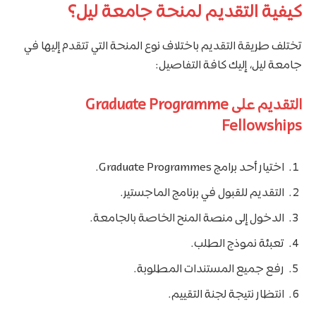
كيفية التقديم لمنحة جامعة ليل؟
تختلف طريقة التقديم باختلاف نوع المنحة التي تتقدم إليها في
جامعة ليل، إليك كافة التفاصيل:
التقديم على Graduate Programme
Fellowships
اختيار أحد برامج Graduate Programmes.
التقديم للقبول في برنامج الماجستير.
الدخول إلى منصة المنح الخاصة بالجامعة.
تعبئة نموذج الطلب.
رفع جميع المستندات المطلوبة.
انتظار نتيجة لجنة التقييم.