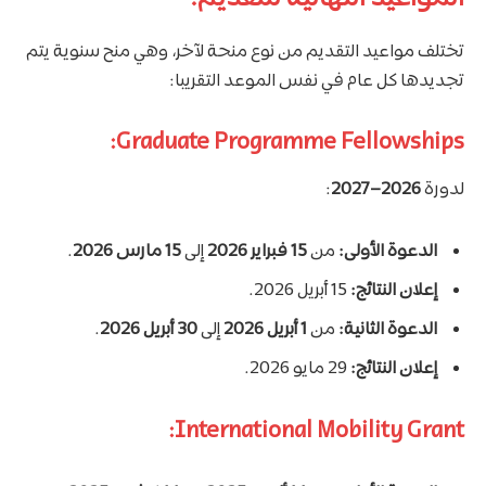
تختلف مواعيد التقديم من نوع منحة لآخر، وهي منح سنوية يتم
تجديدها كل عام في نفس الموعد التقريبا:
Graduate Programme Fellowships:
لدورة
2026–2027
:
الدعوة الأولى:
من
15 فبراير 2026
إلى
15 مارس 2026
.
إعلان النتائج:
15 أبريل 2026.
الدعوة الثانية:
من
1 أبريل 2026
إلى
30 أبريل 2026
.
إعلان النتائج:
29 مايو 2026.
International Mobility Grant: