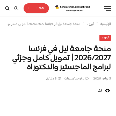
TELEGRAM
»
»
الرئيسية
أوروبا
منحة جامعة ليل في فرنسا 2026/2027 | تمويل كامل وجزئي لبرامج الماجستير والدكتوراه
أوروبا
منحة جامعة ليل في فرنسا
2026/2027 | تمويل كامل وجزئي
لبرامج الماجستير والدكتوراه
5 يوليو، 2026
لا توجد تعليقات
8 دقائق
23