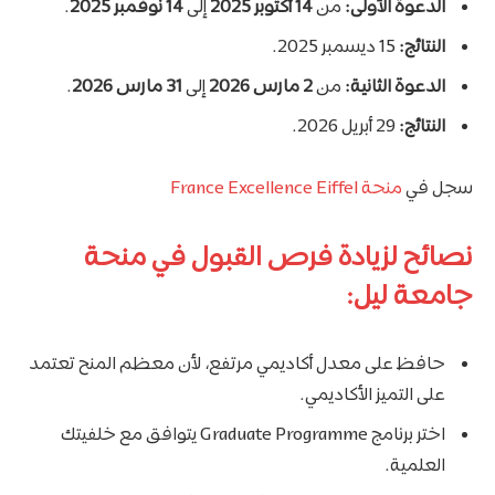
الدعوة الأولى:
من
14 أكتوبر 2025
إلى
14 نوفمبر 2025
.
النتائج:
15 ديسمبر 2025.
الدعوة الثانية:
من
2 مارس 2026
إلى
31 مارس 2026
.
النتائج:
29 أبريل 2026.
سجل في
منحة France Excellence Eiffel
نصائح لزيادة فرص القبول في منحة
جامعة ليل:
حافظ على معدل أكاديمي مرتفع، لأن معظم المنح تعتمد
على التميز الأكاديمي.
اختر برنامج Graduate Programme يتوافق مع خلفيتك
العلمية.