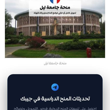
منحة جامعة ليل
تحديثات المنح الدراسية في جيبك
احصل على تنبيهات المنح الدولية، فرص التمويل، ونصائح