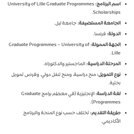
اسم البرنامج:
University of Lille Graduate Programmes
Scholarships.
الجامعة المستضيفة:
جامعة ليل.
الدولة:
فرنسا.
الجهة الممولة:
Graduate Programmes – University of
Lille.
المرحلة الدراسية:
الماجستير والدكتوراه.
نوع التمويل:
منح دراسية، ومنح تنقل دولي، وفرص تمويل
بحثية.
لغة الدراسة:
الإنجليزية (في معظم برامج Graduate
Programmes).
طريقة التقديم:
تختلف حسب نوع المنحة والبرنامج
الأكاديمي.