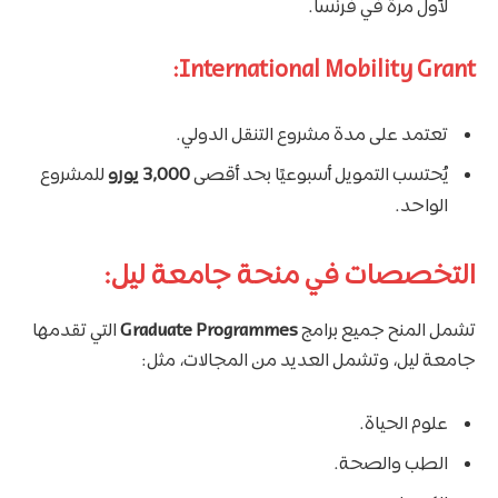
لأول مرة في فرنسا.
International Mobility Grant:
تعتمد على مدة مشروع التنقل الدولي.
يُحتسب التمويل أسبوعيًا بحد أقصى
3,000 يورو
للمشروع
الواحد.
التخصصات في منحة جامعة ليل:
تشمل المنح جميع برامج
Graduate Programmes
التي تقدمها
جامعة ليل، وتشمل العديد من المجالات، مثل:
علوم الحياة.
الطب والصحة.