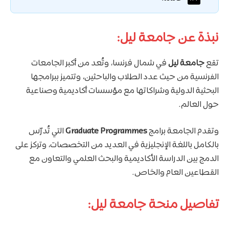
نبذة عن جامعة ليل:
تقع
جامعة ليل
في شمال فرنسا، وتُعد من أكبر الجامعات
الفرنسية من حيث عدد الطلاب والباحثين، وتتميز ببرامجها
البحثية الدولية وشراكاتها مع مؤسسات أكاديمية وصناعية
حول العالم.
وتقدم الجامعة برامج
Graduate Programmes
التي تُدرّس
بالكامل باللغة الإنجليزية في العديد من التخصصات، وتركز على
الدمج بين الدراسة الأكاديمية والبحث العلمي والتعاون مع
القطاعين العام والخاص.
تفاصيل منحة جامعة ليل: