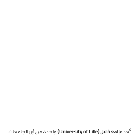
تُعد
جامعة ليل (University of Lille)
واحدة من أبرز الجامعات