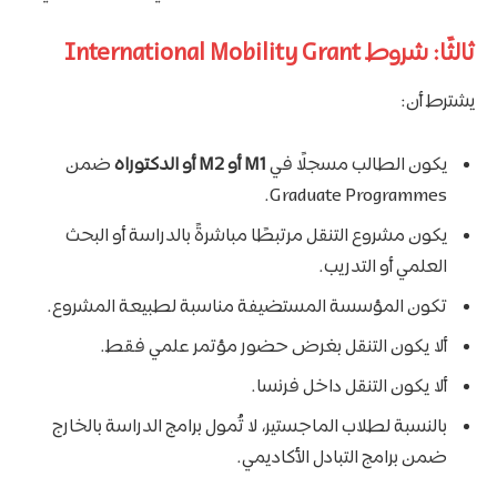
ثالثًا: شروط International Mobility Grant
يشترط أن:
يكون الطالب مسجلًا في
M1 أو M2 أو الدكتوراه
ضمن
Graduate Programmes.
يكون مشروع التنقل مرتبطًا مباشرةً بالدراسة أو البحث
العلمي أو التدريب.
تكون المؤسسة المستضيفة مناسبة لطبيعة المشروع.
ألا يكون التنقل بغرض حضور مؤتمر علمي فقط.
ألا يكون التنقل داخل فرنسا.
بالنسبة لطلاب الماجستير، لا تُمول برامج الدراسة بالخارج
ضمن برامج التبادل الأكاديمي.