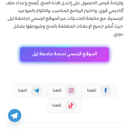
ولزيادة فرص الحصول على إحدى هذه المنح، يُنصح بإعداد ملف
أكاديمي قوي، واختيار البرنامج المناسب، والالتزام بالمواعيد
الرسمية، مع متابعة التحديثات عبر الموقع الرسمي لجامعة ليل،
حيث تُنشر جميع الإعلانات المتعلقة بالمنح وشروطها بشكل
دوري.
الموقع الرسمي لمنحة جامعة ليل
تابعنا
تابعنا
تابعنا
تابعنا