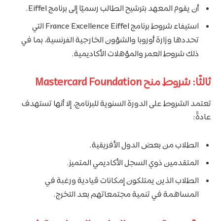
أن يقوم المعهد بترشيح الطالب رسميًا إلى برنامج Eiffel.
استيفاء شروط برنامج France Excellence Eiffel التي
تحددها وزارة أوروبا والشؤون الخارجية الفرنسية، بما في
ذلك شروط العمر والمؤهلات الأكاديمية.
ثالثًا: شروط منح Mastercard Foundation
تعتمد الشروط على الدورة السنوية للبرنامج، إلا أنها تستهدف
عادةً:
الطلاب من بعض الدول الأفريقية.
المتقدمين ذوي السجل الأكاديمي المتميز.
الطلاب الذين يمتلكون إمكانات قيادية ورغبة في
المساهمة في تنمية مجتمعاتهم بعد التخرج.