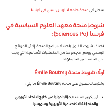
سجل في
منحة جامعة باريس سيتي في فرنسا
شروط منحة معهد العلوم السياسية في
فرنسا (Sciences Po):
تختلف شروط القبول باختلاف برنامج المنحة، إلا أن الموقع
الرسمي يوضح مجموعة من المتطلبات الأساسية التي يجب
على المتقدمين استيفاؤها.
أولًا: شروط منحة Émile Boutmy
يشترط للحصول على منحة
Émile Boutmy
ما يلي:
أن يكون المتقدم
طالبًا دوليًا من خارج الاتحاد الأوروبي
والمنطقة الاقتصادية الأوروبية وسويسرا
.