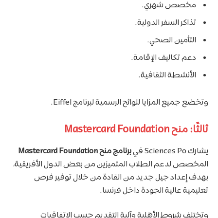
مخصص شهري.
تذاكر السفر الدولية.
التأمين الصحي.
دعم تكاليف الإقامة.
الأنشطة الثقافية.
وتخضع جميع المزايا للوائح الرسمية لبرنامج Eiffel.
ثالثًا: منح Mastercard Foundation
يشارك Sciences Po في
برنامج منح Mastercard Foundation
المخصص لدعم الطلاب المتميزين من بعض الدول الأفريقية،
بهدف إعداد جيل جديد من القادة من خلال توفير فرص
تعليمية عالية الجودة داخل فرنسا.
وتختلف شروط الأهلية وآلية التقديم حسب الاتفاقيات