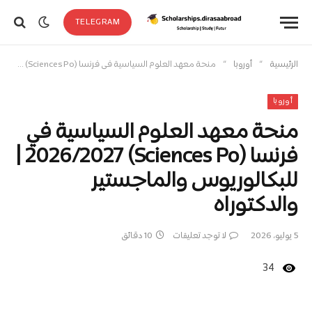
TELEGRAM
»
»
الرئيسية
أوروبا
منحة معهد العلوم السياسية في فرنسا (Sciences Po) 2026/2027 | للبكالوريوس والماجستير والدكتوراه
أوروبا
منحة معهد العلوم السياسية في
فرنسا (Sciences Po) 2026/2027 |
للبكالوريوس والماجستير
والدكتوراه
5 يوليو، 2026
لا توجد تعليقات
10 دقائق
34