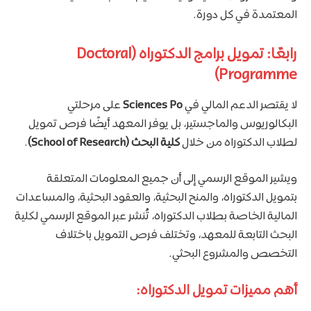
المعتمدة في كل دورة.
رابعًا: تمويل برامج الدكتوراه (Doctoral
Programme)
لا يقتصر الدعم المالي في
Sciences Po
على مرحلتي
البكالوريوس والماجستير، بل يوفر المعهد أيضًا فرص تمويل
لطلاب الدكتوراه من خلال
كلية البحث (School of Research)
.
ويشير الموقع الرسمي إلى أن جميع المعلومات المتعلقة
بتمويل الدكتوراه، والمنح البحثية، والعقود البحثية، والمساعدات
المالية الخاصة بطلاب الدكتوراه، تُنشر عبر الموقع الرسمي لكلية
البحث التابعة للمعهد، وتختلف فرص التمويل باختلاف
التخصص والمشروع البحثي.
أهم مميزات تمويل الدكتوراه: