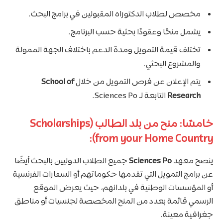
مخصص لطلاب الدكتوراه المقبولين في برامج البحث.
يشمل منحًا وعقودًا بحثية حسب البرنامج.
تختلف قيمة التمويل ومدة الدعم باختلاف الجهة الممولة
والمشروع البحثي.
يتم الإعلان عن فرص التمويل من خلال
School of
Research
التابعة لـ Sciences Po.
خامسًا: منح من بلد الطالب (Scholarships
from your Home Country):
ينصح معهد
Sciences Po
جميع الطلاب الدوليين بالبحث أيضًا
عن برامج التمويل التي تقدمها حكوماتهم أو السفارات الفرنسية
أو المؤسسات الوطنية في بلدانهم، حيث يعرض الموقع
الرسمي قائمة بعدد من المنح المخصصة لجنسيات أو مناطق
جغرافية معينة.