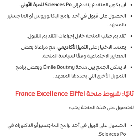
أن يكون المتقدم يتقدم إلى
Sciences Po للمرة الأولى
.
الحصول على قبول في أحد برامج البكالوريوس أو الماجستير
بالمعهد.
تقديم طلب المنحة خلال إجراءات التقديم للقبول.
يعتمد الاختيار على
التميز الأكاديمي
، مع مراعاة بعض
المعايير الاجتماعية وفقًا لسياسة المنحة.
لا يمكن الجمع بين منحة Émile Boutmy وبعض برامج
التمويل الأخرى التي يحددها المعهد.
ثانيًا: شروط منحة France Excellence Eiffel
للحصول على هذه المنحة يجب:
الحصول على قبول في أحد برامج الماجستير أو الدكتوراه في
Sciences Po.