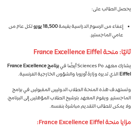
يحصل الطالب على:
إعفاء من الرسوم الدراسية بقيمة
18,500 يورو
لكل عام من
عامي الماجستير.
ثانيًا: منحة France Excellence Eiffel
يشارك معهد Sciences Po أيضًا في
برنامج France Excellence
Eiffel
الذي تديره وزارة أوروبا والشؤون الخارجية الفرنسية.
وتستهدف هذه المنحة الطلاب الدوليين المقبولين في برامج
الماجستير، ويقوم المعهد بترشيح الطلاب المؤهلين إلى البرنامج،
ولا يمكن للطالب التقديم مباشرة بنفسه.
مزايا منحة France Excellence Eiffel: