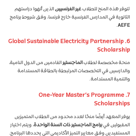
تتوفر هذه المنح للطلاب
غير الفرنسيين
الذين أنهوا دراستهم
الثانوية في المدارس الفرنسية خارج فرنسا، وفق شروط برنامج
.
AEFE
6. Global Sustainable Electricity Partnership
Scholarship
منحة مخصصة لطلاب
الماجستير
القادمين من الدول النامية،
والدارسين في التخصصات المرتبطة بالطاقة المستدامة
والتنمية المستدامة.
7. One-Year Master’s Programme
Scholarships
يوفر المعهد أيضًا منحًا لعدد محدود من الطلاب المتميزين
المقبولين في
برامج الماجستير ذات السنة الواحدة
، ويتم اختيار
المستفيدين وفق معايير التميز الأكاديمي التي يحددها البرنامج.