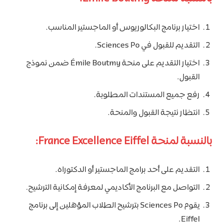
اختيار برنامج البكالوريوس أو الماجستير المناسب.
التقديم للقبول في Sciences Po.
اختيار التقديم على منحة Émile Boutmy ضمن نموذج
القبول.
رفع جميع المستندات المطلوبة.
انتظار نتيجة القبول والمنحة.
بالنسبة لمنحة France Excellence Eiffel:
التقديم على أحد برامج الماجستير أو الدكتوراه.
التواصل مع البرنامج الأكاديمي لمعرفة إمكانية الترشيح.
يقوم Sciences Po بترشيح الطلاب المؤهلين إلى برنامج
Eiffel.