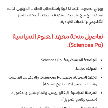
ويولي المعهد اهتمامًا كبيرًا باستقطاب الطلاب الدوليين، لذلك
يقدم برامج منح متنوعة تستهدف الطلاب أصحاب التميز
الأكاديمي والقدرات القيادية.
تفاصيل منحة معهد العلوم السياسية
(Sciences Po):
الجامعة المستضيفة:
Sciences Po.
الدولة:
فرنسا.
الجهة الممولة:
معهد Sciences Po، والحكومة الفرنسية،
وشركاء دوليين (حسب نوع المنحة).
المرحلة الدراسية:
البكالوريوس، والماجستير، والدكتوراه
(حسب برنامج التمويل).