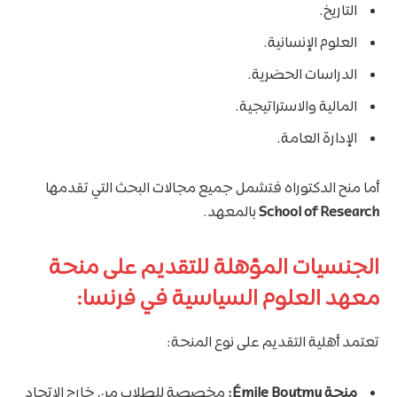
التاريخ.
العلوم الإنسانية.
الدراسات الحضرية.
المالية والاستراتيجية.
الإدارة العامة.
أما منح الدكتوراه فتشمل جميع مجالات البحث التي تقدمها
School of Research
بالمعهد.
الجنسيات المؤهلة للتقديم على منحة
معهد العلوم السياسية في فرنسا:
تعتمد أهلية التقديم على نوع المنحة:
منحة Émile Boutmy:
مخصصة للطلاب من خارج الاتحاد