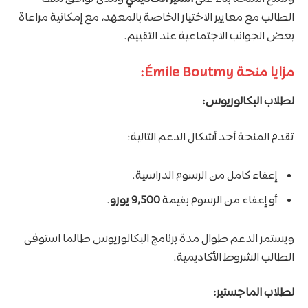
الطالب مع معايير الاختيار الخاصة بالمعهد، مع إمكانية مراعاة
بعض الجوانب الاجتماعية عند التقييم.
مزايا منحة Émile Boutmy:
لطلاب البكالوريوس:
تقدم المنحة أحد أشكال الدعم التالية:
إعفاء كامل من الرسوم الدراسية.
أو إعفاء من الرسوم بقيمة
9,500 يورو
.
ويستمر الدعم طوال مدة برنامج البكالوريوس طالما استوفى
الطالب الشروط الأكاديمية.
لطلاب الماجستير: