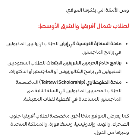
ومن الأمثلة التي يذكرها الموقع:
لطلاب شمال أفريقيا والشرق الأوسط:
منحة السفارة الفرنسية في إيران
للطلاب الإيرانيين المقبولين
في برامج الماجستير.
برنامج خادم الحرمين الشريفين للابتعاث
للطلاب السعوديين
المقبولين في برامج البكالوريوس أو الماجستير أو الدكتوراه.
منحة الطهطاوي (Tahtawi Scholarship)
المخصصة
للطلاب المصريين المقبولين في السنة الثانية من
الماجستير، للمساعدة في تغطية نفقات المعيشة.
كما يعرض الموقع منحًا أخرى مخصصة لطلاب أفريقيا جنوب
الصحراء، والهند، وإندونيسيا، وسنغافورة، والمملكة المتحدة،
وغيرها من الدول.