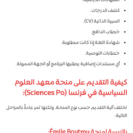
كشف الدرجات.
السيرة الذاتية (CV).
خطاب الدافع.
شهادة اللغة إذا كانت مطلوبة.
خطابات التوصية.
أي مستندات إضافية يطلبها البرنامج أو الجهة الممولة.
كيفية التقديم على منحة معهد العلوم
السياسية في فرنسا (Sciences Po):
تختلف آلية التقديم حسب نوع المنحة، ولكنها تمر عادةً بالمراحل
التالية:
بالنسبة لمنحة Émile Boutmy: