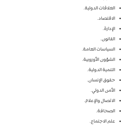
العلاقات الدولية.
الاقتصاد.
الإدارة.
القانون.
السياسات العامة.
الشؤون الأوروبية.
التنمية الدولية.
حقوق الإنسان.
الأمن الدولي.
الاتصال والإعلام.
الصحافة.
علم الاجتماع.