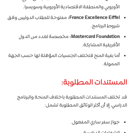
الأوروبي والمنطقة الاقتصادية الأوروبية وسويسرا.
France Excellence Eiffel:
مفتوحة للطلاب الدوليين وفق
شروط البرنامج.
Mastercard Foundation:
مخصصة لعدد من الدول
الأفريقية المشاركة.
أما بقية المنح فتختلف الجنسيات المؤهلة لها حسب الجهة
الممولة.
المستندات المطلوبة:
قد تختلف المستندات المطلوبة باختلاف المنحة والبرنامج
الدراسي، إلا أن أكثر الوثائق المطلوبة تشمل:
جواز سفر ساري المفعول.
الشهادات الدراسية.