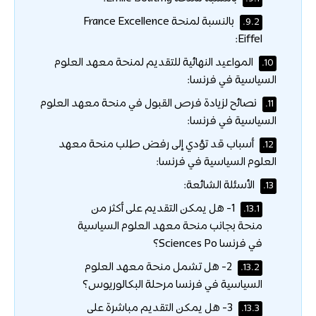
بالنسبة لمنحة France Excellence
9.2.
Eiffel:
المواعيد النهائية للتقديم لمنحة معهد العلوم
10.
السياسية في فرنسا:
نصائح لزيادة فرص القبول في منحة معهد العلوم
11.
السياسية في فرنسا:
أسباب قد تؤدي إلى رفض طلب منحة معهد
12.
العلوم السياسية في فرنسا:
الأسئلة الشائعة:
13.
1- هل يمكن التقديم على أكثر من
13.1.
منحة بجانب منحة معهد العلوم السياسية
في فرنسا Sciences Po؟
2- هل تشمل منحة معهد العلوم
13.2.
السياسية في فرنسا مرحلة البكالوريوس؟
3- هل يمكن التقديم مباشرة على
13.3.