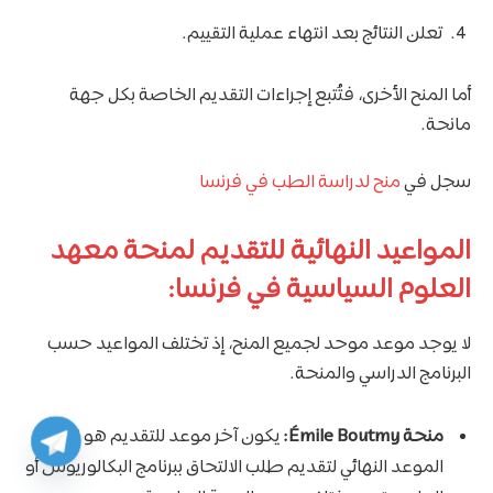
تعلن النتائج بعد انتهاء عملية التقييم.
أما المنح الأخرى، فتُتبع إجراءات التقديم الخاصة بكل جهة
مانحة.
سجل في
منح لدراسة الطب في فرنسا
المواعيد النهائية للتقديم لمنحة معهد
العلوم السياسية في فرنسا:
لا يوجد موعد موحد لجميع المنح، إذ تختلف المواعيد حسب
البرنامج الدراسي والمنحة.
منحة Émile Boutmy:
يكون آخر موعد للتقديم هو نفس
الموعد النهائي لتقديم طلب الالتحاق ببرنامج البكالوريوس أو