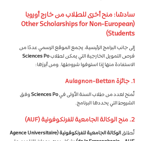
سادسًا: منح أخرى للطلاب من خارج أوروبا
(Other Scholarships for Non-European
Students)
إلى جانب البرامج الرئيسية، يجمع الموقع الرسمي عددًا من
فرص التمويل الخارجية التي يمكن لطلاب
Sciences Po
الاستفادة منها إذا استوفوا شروطها. ومن أبرزها:
1. جائزة Aulagnon-Bettan
تُمنح لعدد من طلاب السنة الأولى في
Sciences Po
وفق
الشروط التي يحددها البرنامج.
2. منح الوكالة الجامعية للفرنكوفونية (AUF)
تُطلق
الوكالة الجامعية للفرنكوفونية (Agence Universitaire