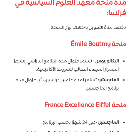
مدة منحة معهد العلوم السياسية في
فرنسا:
تختلف مدة التمويل باختلاف نوع المنحة:
منحة Émile Boutmy
البكالوريوس:
تستمر طوال مدة البرنامج الدراسي، بشرط
استمرار استيفاء الطالب للشروط الأكاديمية.
الماجستير:
تستمر لمدة عامين دراسيين، أي طوال مدة
برنامج الماجستير.
منحة France Excellence Eiffel
الماجستير:
حتى 24 شهرًا بحسب البرنامج.