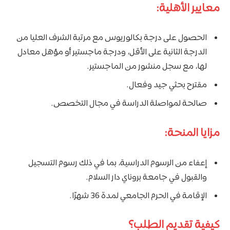
معايير الأهلية:
الحصول على درجة بكالوريوس مع مرتبة الشرف العليا من
الدرجة الثانية على الأقل، ودرجة ماجستير أو مؤهل معادل
لها، مع سجل منشور من الماجستير.
مقترح بحثي جيد وفعال.
صالحة لمواصلة الدراسة في مجال التخصص.
مزايا المنحة:
إعفاء من الرسوم الدراسية، بما في ذلك رسوم التسجيل
والقبول في جامعة بروناي دار السلام.
الإقامة في الحرم الجامعي لمدة 36 شهرًا.
كيفية تقديم الطلب؟