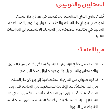
المحليين والدوليين:
تُقدم برامج المنح الدراسية الحكومية في بروناي دار السلام
لمواطني بروناي دار السلام والطلاب الدوليين لتوفير المساعدة
المالية في متابعة المعرفة من المرحلة الجامعية إلى الدراسات
العليا.
مزايا المنحة:
الإعفاء من دفع الرسوم الدراسية بما في ذلك رسوم القبول
والامتحان والتسجيل والتوجيه طوال مدة البرنامج.
تذكرة طيران من الدرجة الاقتصادية إلى بروناي دار السلام
من بلد المنشأ/ بلد الإقامة للمستفيد من المنحة قبل بدء
الدورة وتذكرة طيران من الدرجة الاقتصادية من بروناي دار
السلام إلى بلد المنشأ/ بلد الإقامة للمستفيد من المنحة عند
الانتهاء من الدورة.