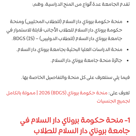
تقدم الجامعة عدة أنواع من المنح الدراسية، وهم:
منحة حكومة بروناي دار السلام (للطلاب المحليين) ومنحة
حكومة بروناي دار السلام للطلاب الأجانب قابلة للاستمرار في
جامعة بروناي دار السلام (للطلاب الدوليين) – BDGS (IS).
منحة الدراسات العليا البحثية بجامعة بروناي دار السلام.
جائزة منحة جامعة بروناي دار السلام.
فيما يلي سنتعرف على كل منحة والتفاصيل الخاصة بها.
تعرف على:
منحة حكومة بروناي (BDGS) 2026 | ممولة بالكامل
لجميع الجنسيات
1- منحة حكومة بروناي دار السلام في
جامعة بروناي دار السلام للطلاب