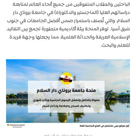
الباحثين والطلاب المتفوقين من جميع أنحاء العالم لمتابعة
دراساتهم العليا (الماجستير والدكتوراه) في جامعة بروناي دار
السلام، والتي تُصنف باستمرار ضمن أفضل الجامعات في جنوب
شرق آسيا. توفر المنحة بيئة أكاديمية متطورة تجمع بين التقاليد
الإسلامية العريقة والحداثة العلمية، مما يجعلها وجهة فريدة
للتعلم والبحث.