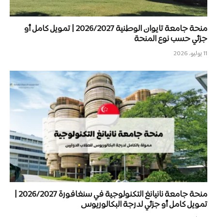
منحة جامعة تايوان الوطنية 2026/2027 | تمويل كامل أو
جزئي حسب نوع المنحة
11 يوليو، 2026
منحة جامعة نانيانغ التكنولوجية في سنغافورة 2026/2027 |
تمويل كامل أو جزئي لدرجة البكالوريوس