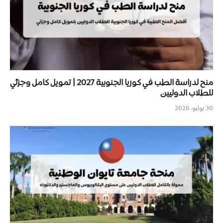
منح لدراسة الطب في كوريا الجنوبية 2027 | تمويل كامل وجزئي
للطلاب الدوليين
30 يوليو، 2026