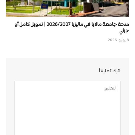
منحة جامعة مالايا في ماليزيا 2026/2027 | تمويل كامل أو
جزئي
8 يوليو، 2026
اترك تعليقاً