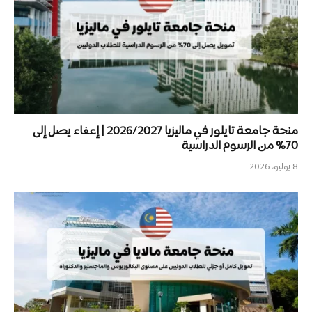
منحة جامعة تايلور في ماليزيا 2026/2027 | إعفاء يصل إلى
70% من الرسوم الدراسية
8 يوليو، 2026