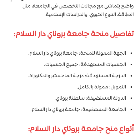
واضح يتماشى مع مجالات التخصص في الجامعة، مثل
الطاقة، التنوع الحيوي، والدراسات الإسلامية.
تفاصيل منحة جامعة بروناي دار السلام:
الجهة الممولة للمنحة: جامعة بروناي دار السلام.
الجنسيات المستهدفة: جميع الجنسيات.
الدرجة المستهدفة: درجة الماجستير والدكتوراه.
التمويل: ممولة بالكامل.
الدولة المستضيفة: سلطنة بروناي.
الجامعة المستضيفة: جامعة بروناي دار السلام.
أنواع منح جامعة بروناي دار السلام: