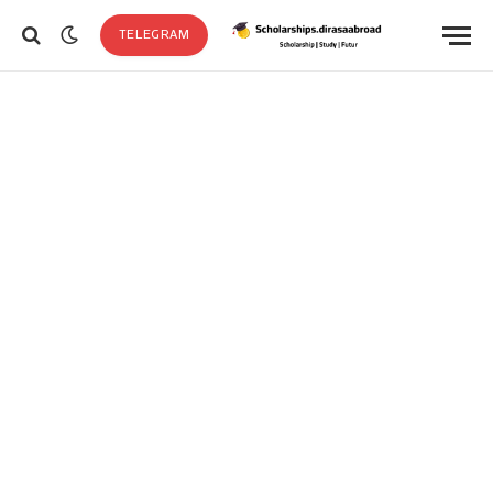
TELEGRAM