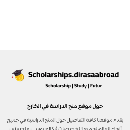
حول موقع منح الدراسة في الخارج
يقدم موقعنا كافة التفاصيل حول المنح الدراسية في جميع
أنحاء العالم لجميع التخصصات (بكالوريوس - ماجستير -