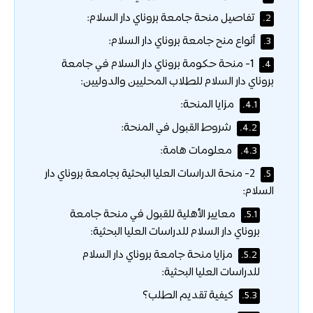
تفاصيل منحة جامعة بروناي دار السلام:
2.
أنواع منح جامعة بروناي دار السلام:
3.
1- منحة حكومة بروناي دار السلام في جامعة
4.
بروناي دار السلام للطلاب المحليين والدوليين:
مزايا المنحة:
4.1.
شروط القبول في المنحة:
4.2.
معلومات هامة:
4.3.
2- منحة الدراسات العليا البحثية بجامعة بروناي دار
5.
السلام:
معايير الأهلية للقبول في منحة جامعة
5.1.
بروناي دار السلام للدراسات العليا البحثية:
مزايا منحة جامعة بروناي دار السلام
5.2.
للدراسات العليا البحثية:
كيفية تقديم الطلب؟
5.3.