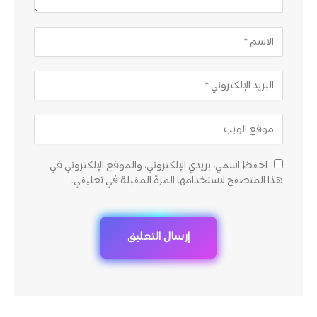
احفظ اسمي، بريدي الإلكتروني، والموقع الإلكتروني في
هذا المتصفح لاستخدامها المرة المقبلة في تعليقي.