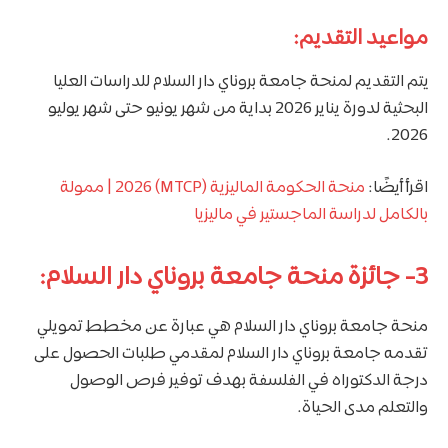
مواعيد التقديم:
يتم التقديم لمنحة جامعة بروناي دار السلام للدراسات العليا
البحثية لدورة يناير 2026 بداية من شهر يونيو حتى شهر يوليو
2026.
اقرأ أيضًا:
منحة الحكومة الماليزية (MTCP) 2026 | ممولة
بالكامل لدراسة الماجستير في ماليزيا
3- جائزة منحة جامعة بروناي دار السلام:
منحة جامعة بروناي دار السلام هي عبارة عن مخطط تمويلي
تقدمه جامعة بروناي دار السلام لمقدمي طلبات الحصول على
درجة الدكتوراه في الفلسفة بهدف توفير فرص الوصول
والتعلم مدى الحياة.