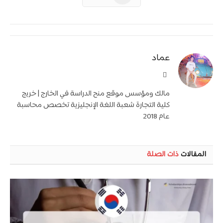
عماد
موقع
الويب
مالك ومؤسس موقع منح الدراسة في الخارج | خريج
كلية التجارة شعبة اللغة الإنجليزية تخصص محاسبة
عام 2018
المقالات
ذات الصلة