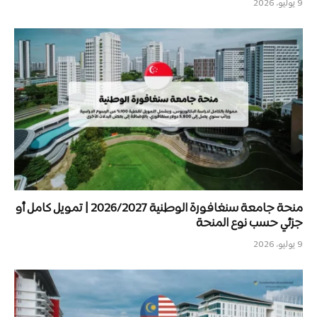
9 يوليو، 2026
منحة جامعة سنغافورة الوطنية 2026/2027 | تمويل كامل أو
جزئي حسب نوع المنحة
9 يوليو، 2026