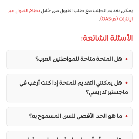
يمكن تقديم الطلب مع طلب القبول من خلال
نظام القبول عبر
الإنترنت (OASys)
.
الأسئلة الشائعة:
هل المنحة متاحة للمواطنين العرب؟
هل يمكنني التقديم للمنحة إذا كنت أرغب في
ماجستير تدريسي؟
ما هو الحد الأقصى للسن المسموح به؟