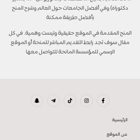
دكتوراه) وفي أفضل الجامعات حول العالم وشرح المنح
بأفضل طريقة ممكنة
المنح المقدمة في الموقع حقيقية وليست وهمية. في كل
مقال سوف تجد رابط التقديم المباشر للمنحة أو الموقع
الرسمي للمؤسسة المانحة للتواصل معها
الرئيسية
عن الموقع