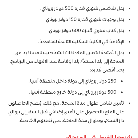
بدل شخصي شهري قدره 500 دولار بروناي.
بدل وجبات شهري قدره 150 دولار بروناي.
بدل كتاب سنوي قدره 600 دولار بروناي.
الإقامة في الكلية السكنية التابعة للجامعة.
بدل الأمتعة لشحن المتعلقات الشخصية للمستفيد من
المنحة إلى بلد المنشأ/ بلد الإقامة عند الانتهاء من البرنامج،
بحد أقصى قدره:
250 دولار بروناي إلى دولة داخل منطقة آسيا.
500 دولار بروناي إلى دولة خارج منطقة آسيا.
تأمين شامل طوال مدة المنحة. مع ذلك، يُنصح الحاصلون
على المنح بالحصول على تأمين إضافي قبل السفر إلى بروناي
دار السلام، وطوال مدة المنحة، على نفقتهم الخاصة.