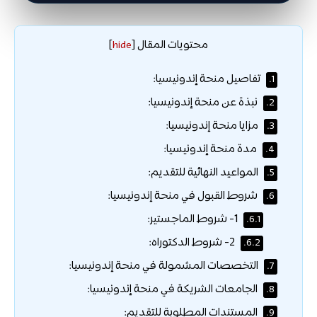
محتويات المقال
]
hide
[
تفاصيل منحة إندونيسيا:
1.
نبذة عن منحة إندونيسيا:
2.
مزايا منحة إندونيسيا:
3.
مدة منحة إندونيسيا:
4.
المواعيد النهائية للتقديم:
5.
شروط القبول في منحة إندونيسيا:
6.
1- شروط الماجستير:
6.1.
2- شروط الدكتوراه:
6.2.
التخصصات المشمولة في منحة إندونيسيا:
7.
الجامعات الشريكة في منحة إندونيسيا:
8.
المستندات المطلوبة للتقديم:
9.