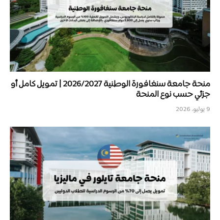
منحة جامعة سنغافورة الوطنية 2026/2027 | تمويل كامل أو
جزئي حسب نوع المنحة
9 يوليو، 2026