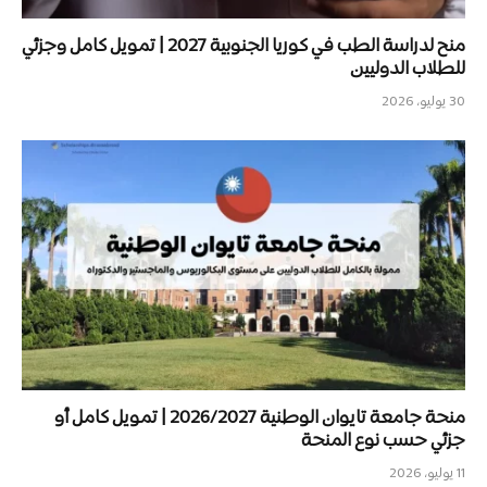
منح لدراسة الطب في كوريا الجنوبية 2027 | تمويل كامل وجزئي
للطلاب الدوليين
30 يوليو، 2026
منحة جامعة تايوان الوطنية 2026/2027 | تمويل كامل أو
جزئي حسب نوع المنحة
11 يوليو، 2026