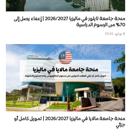
منحة جامعة تايلور في ماليزيا 2026/2027 | إعفاء يصل إلى
70% من الرسوم الدراسية
8 يوليو، 2026
منحة جامعة مالايا في ماليزيا 2026/2027 | تمويل كامل أو
جزئي