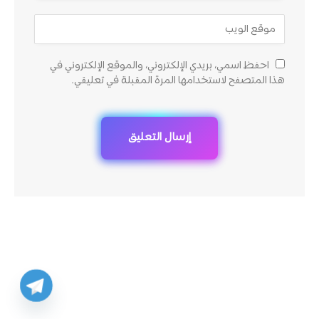
احفظ اسمي، بريدي الإلكتروني، والموقع الإلكتروني في
هذا المتصفح لاستخدامها المرة المقبلة في تعليقي.