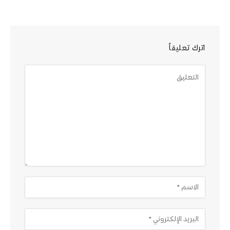
اترك تعليقاً