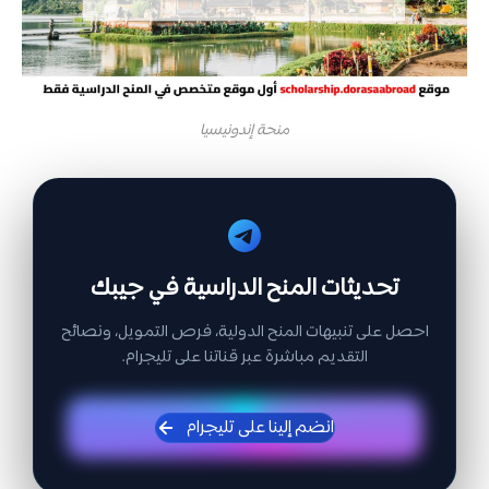
منحة إندونيسيا
تحديثات المنح الدراسية في جيبك
احصل على تنبيهات المنح الدولية، فرص التمويل، ونصائح
التقديم مباشرة عبر قناتنا على تليجرام.
انضم إلينا على تليجرام