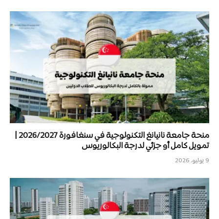
منحة جامعة نانيانغ التكنولوجية في سنغافورة 2026/2027 |
تمويل كامل أو جزئي لدرجة البكالوريوس
9 يوليو، 2026