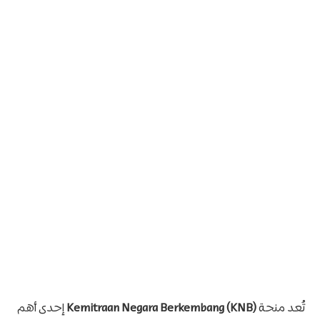
تُعد منحة
Kemitraan Negara Berkembang (KNB)
إحدى أهم