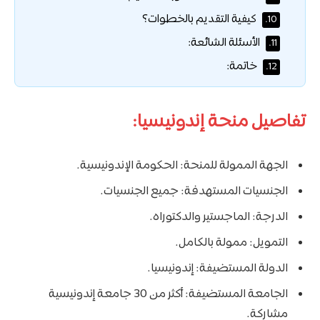
كيفية التقديم بالخطوات؟
10.
الأسئلة الشائعة:
11.
خاتمة:
12.
تفاصيل منحة إندونيسيا:
الجهة الممولة للمنحة: الحكومة الإندونيسية.
الجنسيات المستهدفة: جميع الجنسيات.
الدرجة: الماجستير والدكتوراه.
التمويل: ممولة بالكامل.
الدولة المستضيفة: إندونيسيا.
الجامعة المستضيفة: أكثر من 30 جامعة إندونيسية
مشاركة.