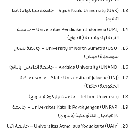
الحكومية (يوجياكارتا)
Syiah Kuala University (USK) – جامعة سيا كوالا (باندا
آتشيه)
Universitas Pendidikan Indonesia (UPI) – جامعة
التربية الإندونيسية (باندونج)
University of North Sumatra (USU) – جامعة شمال
سومطرة (ميدان)
Andalas University (UNAND) – جامعة أندالاس (بادانج)
State University of Jakarta (UNJ) – جامعة جاكرتا
الحكومية (جاكرتا)
Telkom University – جامعة تيليكوم (باندونج)
Universitas Katolik Parahyangan (UNPAR) – جامعة
باراهيانجان الكاثوليكية (باندونج)
Universitas Atma Jaya Yogyakarta (UAJY) – جامعة آتما