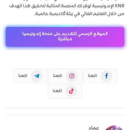
KNB الإندونيسية توفر لك المنصة المثالية لتحقيق هذا الهدف
من خلال التعليم العالي في بيئة أكاديمية عالمية.
الموقع الرسمي للتقديم على منحة إندونيسيا
مباشرة
تابعنا
تابعنا
تابعنا
تابعنا
عماد