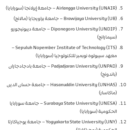
Airlangga University (UNAIR) – جامعة إيرلانجا (سورابايا)
Brawijaya University (UB) – جامعة براويجايا (مالانج)
Diponegoro University (UNDIP) – جامعة ديبونيجورو
(سيمارانج)
Sepuluh Nopember Institute of Technology (ITS) –
معهد سيبولوه نوبمبر للتكنولوجيا (سورابايا)
Padjadjaran University (UNPAD) – جامعة بادجادجاران
(باندونج)
Hasanuddin University (UNHAS) – جامعة حسان الدين
(ماكاسار)
Surabaya State University (UNESA) – جامعة سورابايا
الحكومية (سورابايا)
Yogyakarta State University (UNY) – جامعة يوجياكارتا