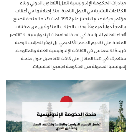
مبادرات الحكومة الإندونيسية لتعزيز التعاون الدولي وبناء
الكفاءات البشرية في الدول النامية. منذ إطلاقها في أعقاب
مؤتمر حركة عدم الانحياز عام 1992، نمت هذه المنحة لتصبح
برنامجاً دولياً مرموقاً يجذب الطلاب المتفوقين من مختلف
أنحاء العالم للدراسة في نخبة الجامعات الإندونيسية. لا تقتصر
المنحة على تقديم الدعم الأكاديمي، بل توفر للطلاب فرصة
فريدة للانغماس في الثقافة الإندونيسية الغنية والمتنوعة.
سنتعرف في هذا المقال على كافة التفاصيل حول منحة
إندونيسيا الممولة من الحكومة لجميع الجنسيات.