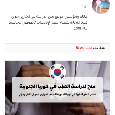
موقع
الويب
مالك ومؤسس موقع منح الدراسة في الخارج | خريج
كلية التجارة شعبة اللغة الإنجليزية تخصص محاسبة
عام 2018
المقالات
ذات الصلة