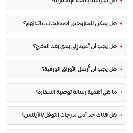
هل الدراسة باللغة الإنجليزية؟
هل يمكن للمتزوجين اصطحاب عائلاتهم؟
هل يجب أن أعود إلى بلدي بعد التخرج؟
هل يجب أن أُرسل الأوراق الورقية؟
ما هي أهمية رسالة توصية السفارة؟
هل هناك حد أدنى لدرجات التوفل/الآيلتس؟