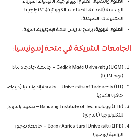
العلوم والتقنية:
العلوم البيولوجية، الكيمياء، الفيزياء،
الهندسة (المدنية، الصناعية، الكهربائية)، تكنولوجيا
المعلومات، الصيدلة.
العلوم التربوية:
برامج تدريس اللغة الإنجليزية، التربية.
الجامعات الشريكة في منحة إندونيسيا:
Gadjah Mada University (UGM) – جامعة جادجاه مادا
(يوجياكارتا)
University of Indonesia (UI) – جامعة إندونيسيا (ديبوك،
جاكرتا الكبرى)
Bandung Institute of Technology (ITB) – معهد باندونج
للتكنولوجيا (باندونج)
Bogor Agricultural University (IPB) – جامعة بوجور
الزراعية (بوجور)