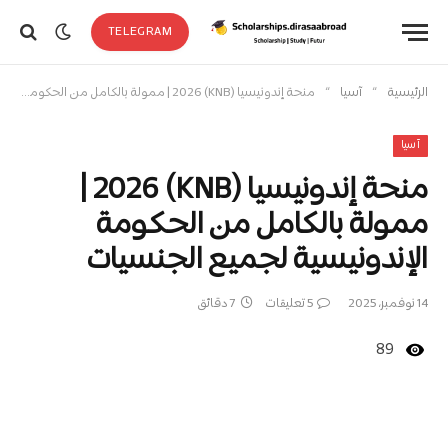
TELEGRAM
»
»
الرئيسية
آسيا
منحة إندونيسيا (KNB) 2026 | ممولة بالكامل من الحكومة الإندونيسية لجميع الجنسيات
آسيا
منحة إندونيسيا (KNB) 2026 |
ممولة بالكامل من الحكومة
الإندونيسية لجميع الجنسيات
14 نوفمبر، 2025
5 تعليقات
7 دقائق
89