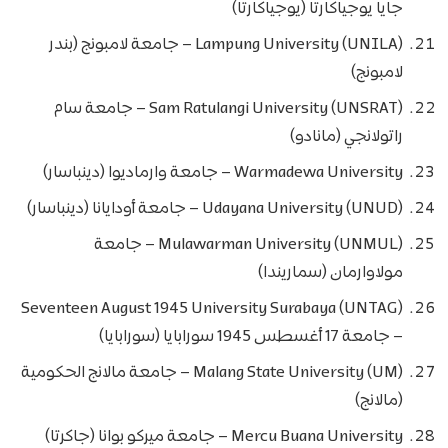
جايا يوجياكارتا (يوجياكارتا)
Lampung University (UNILA) – جامعة لامبونج (بندر
لامبونج)
Sam Ratulangi University (UNSRAT) – جامعة سام
راتولانجي (مانادو)
Warmadewa University – جامعة وارماديوا (دينباسار)
Udayana University (UNUD) – جامعة أودايانا (دينباسار)
Mulawarman University (UNMUL) – جامعة
مولاوارمان (سماريندا)
Seventeen August 1945 University Surabaya (UNTAG)
– جامعة 17 أغسطس 1945 سورابايا (سورابايا)
Malang State University (UM) – جامعة مالانج الحكومية
(مالانج)
Mercu Buana University – جامعة ميركو بوانا (جاكرتا)