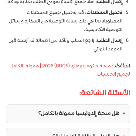
إكمال الطلب:
املأ جميع أقسام نموذج الطلب بعناية ودقة.
تحميل المستندات:
قم بتحميل جميع المستندات
المطلوبة، بما في ذلك رسالة التوصية من السفارة ورسائل
التوصية الأكاديمية.
إرسال الطلب:
راجع الطلب وتأكد من اكتماله ثم أرسله قبل
الموعد النهائي.
اقرأ أيضًا:
منحة حكومة بروناي (BDGS) 2026 | ممولة بالكامل
لجميع الجنسيات
الأسئلة الشائعة:
هل منحة إندونيسيا ممولة بالكامل؟