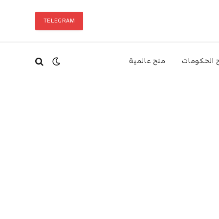
TELEGRAM
 الحكومات
منح عالمية