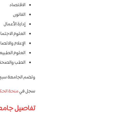
الاقتصاد
القانون
إدارة الأعمال
العلوم الاجتما
الإعلام والاتصا
العلوم الطبيع
الطب والصحة
وتضم الجامعة سبع كل
سجل في
منحة الحكو
تفاصيل جامعة