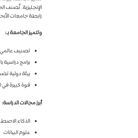
الإنجليزية. تُصنف ا
رابطة جامعات الأبحاث الأ
وتتميز الجامعة بـ:
تصنيف عالمي 
برامج دراسية بال
بيئة دولية تضم طلا
قوة كبيرة في ال
أبرز مجالات الدراسة:
الذكاء الاصطن
علوم البيانات