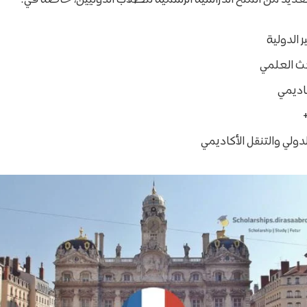
 الدولية
حث العلمي
كاديمي
لدولي والتنقل الأكاديمي