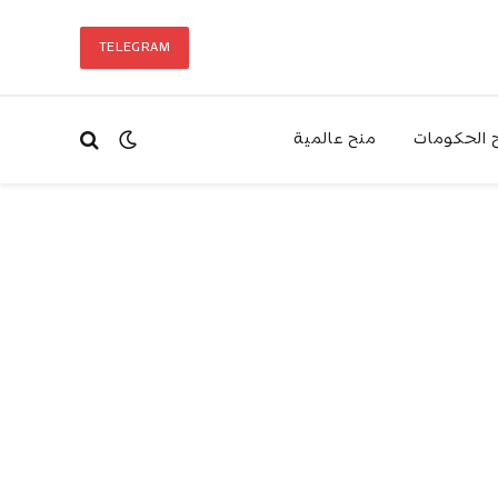
TELEGRAM
 الحكومات
منح عالمية