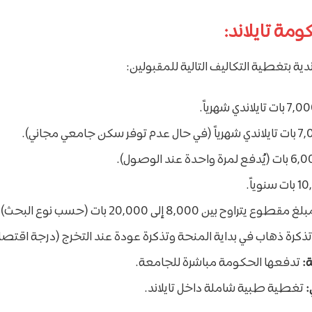
ومة تايلاند:
ندية بتغطية التكاليف التالية للمقبولين:
غ مقطوع يتراوح بين 8,000 إلى 20,000 بات (حسب نوع البحث).
ذكرة ذهاب في بداية المنحة وتذكرة عودة عند التخرج (درجة اقتصا
ة:
تدفعها الحكومة مباشرة للجامعة.
:
تغطية طبية شاملة داخل تايلاند.