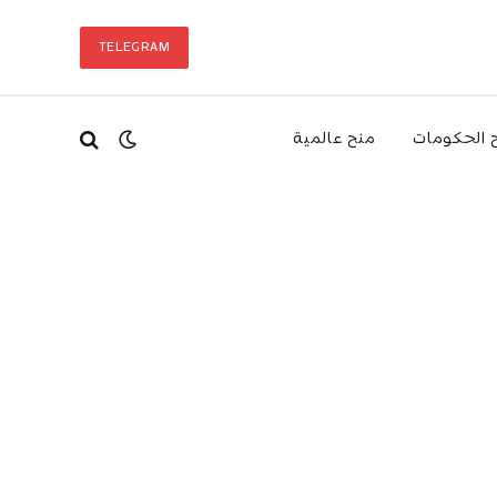
TELEGRAM
 الحكومات
منح عالمية