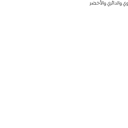
وي والدائري والأخضر