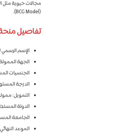
مجالات حيوية مثل الأ
(BCG Model).
تفاصيل منحة 
الإسم الرسمي للمن
الجهة الممولة 
الجنسيات الم
الدرجة المسته
التمويل: ممولة 
الدولة المستضي
الجامعة المستض
الموعد النهائي للتقديم: 