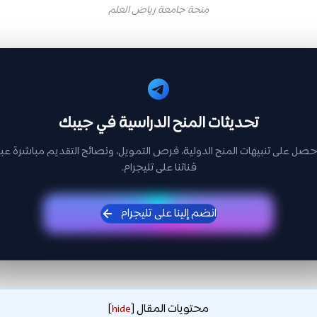
منحة جامعة رياض العلم
تحديثات المنح الدراسية في جيبك
حصل على تنبيهات المنح الدولية، فرص التمويل، ونصائح التقديم مباشرة عبر
قناتنا على تليجرام.
انضم إلينا على تليجرام
محتويات المقال
]
hide
[