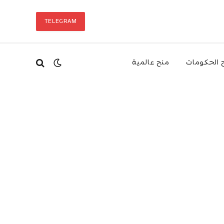
TELEGRAM
 الحكومات
منح عالمية