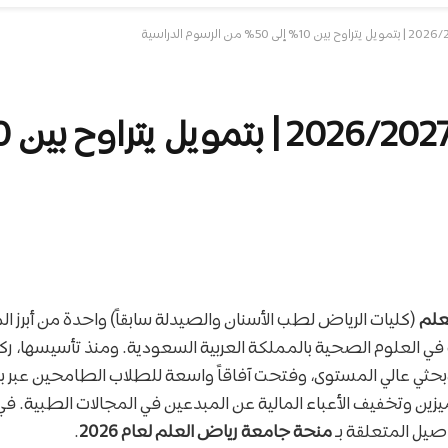
علم
(كليات الرياض لطب الأسنان والصيدلة سابقاً) واحدة من أبرز 
ي العلوم الصحية بالمملكة العربية السعودية. ومنذ تأسيسها، رك
حثي عالي المستوى، وفتحت آفاقاً واسعة للطلاب الطامحين عبر بر
زين وتخفيف الأعباء المالية عن المبدعين في المجالات الطبية. في 
يل المتعلقة بـ
منحة جامعة رياض العلم لعام 2026
.