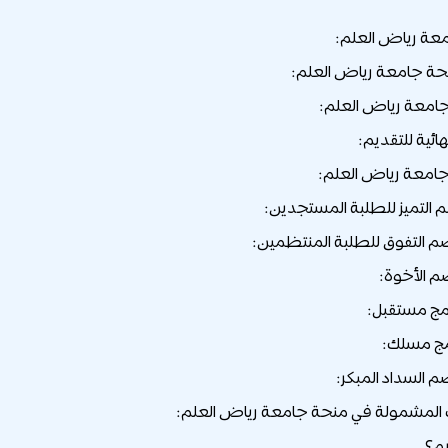
عة رياض العلم:
حة جامعة رياض العلم:
جامعة رياض العلم:
هائية للتقديم:
جامعة رياض العلم:
لمشمولة في منحة جامعة رياض العلم:
يم؟