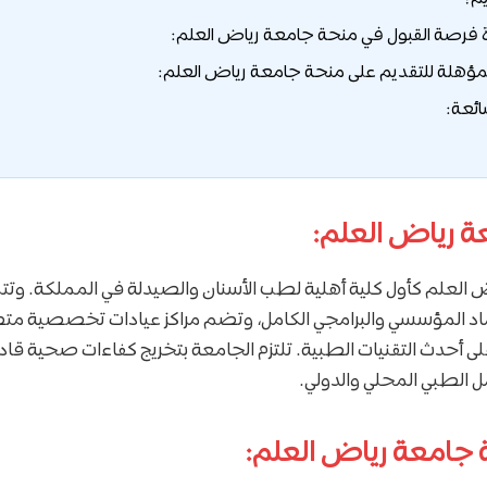
ة فرصة القبول في منحة جامعة رياض العلم:
مؤهلة للتقديم على منحة جامعة رياض العلم:
ائعة:
ة رياض العلم:
لعلم كأول كلية أهلية لطب الأسنان والصيدلة في المملكة. وتتم
اد المؤسسي والبرامجي الكامل، وتضم مراكز عيادات تخصصية متط
اً على أحدث التقنيات الطبية. تلتزم الجامعة بتخريج كفاءات صحية قادر
 الطبي المحلي والدولي.
 جامعة رياض العلم: