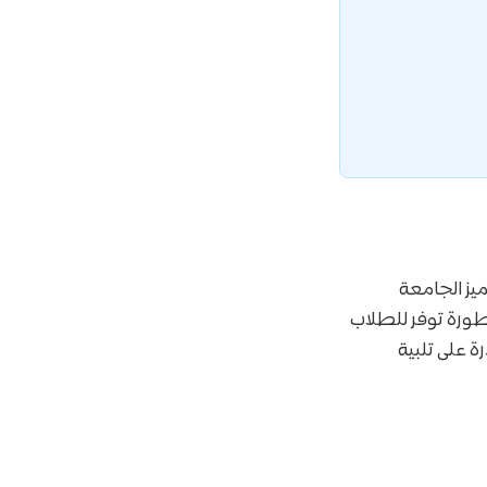
يز الجامعة
ورة توفر للطلاب
ة على تلبية