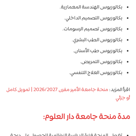
بكالوريوس الهندسة المعمارية.
بكالوريوس التصميم الداخلي.
بكالوريوس تصميم الرسومات.
بكالوريوس الطب البشري.
بكالوريوس طب الأسنان.
بكالوريوس التمريض.
بكالوريوس العلاج التنفسي.
اقرأ المزيد:
منحة جامعة الأمير مقرن 2026/2027 | تمويل كامل
أو جزئي
مدة منحة جامعة دار العلوم:
تغطي المنحة فترة الدراسة النظامية للحصول على درجة