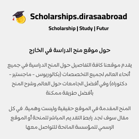
حول موقع منح الدراسة في الخارج
يقدم موقعنا كافة التفاصيل حول المنح الدراسية في جميع
أنحاء العالم لجميع التخصصات (بكالوريوس - ماجستير -
دكتوراه) وفي أفضل الجامعات حول العالم وشرح المنح
بأفضل طريقة ممكنة
المنح المقدمة في الموقع حقيقية وليست وهمية. في كل
مقال سوف تجد رابط التقديم المباشر للمنحة أو الموقع
الرسمي للمؤسسة المانحة للتواصل معها