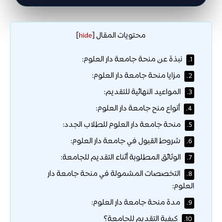
محتويات المقال
]
hide
[
نبذة عن منحة جامعة دار العلوم:
1.
مزايا منحة جامعة دار العلوم:
2.
المواعيد النهائية للتقديم:
3.
أنواع منح جامعة دار العلوم:
4.
منحة جامعة دار العلوم للطلاب الجدد:
5.
شروط القبول في جامعة دار العلوم:
6.
الوثائق المطلوبة أثناء التقديم للجامعة:
7.
التخصصات المشمولة في منحة جامعة دار
8.
العلوم:
مدة منحة جامعة دار العلوم:
9.
كيفية التقديم للجامعة؟
10.