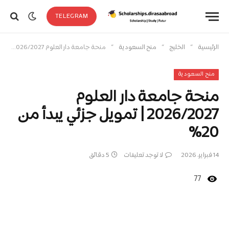
TELEGRAM
»
»
»
الرئيسية
الخليج
منح السعودية
منحة جامعة دار العلوم 2026/2027 | تمويل جزئي يبدأ من 20%
منح السعودية
منحة جامعة دار العلوم
2026/2027 | تمويل جزئي يبدأ من
20%
14 فبراير، 2026
لا توجد تعليقات
5 دقائق
77