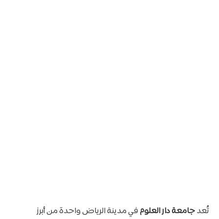
تُعد
جامعة دار العلوم
في مدينة الرياض واحدة من أبرز