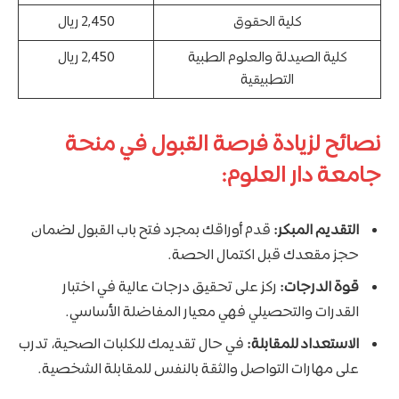
كلية الحقوق
2,450 ريال
كلية الصيدلة والعلوم الطبية
2,450 ريال
التطبيقية
نصائح لزيادة فرصة القبول في منحة
جامعة دار العلوم:
التقديم المبكر:
قدم أوراقك بمجرد فتح باب القبول لضمان
حجز مقعدك قبل اكتمال الحصة.
قوة الدرجات:
ركز على تحقيق درجات عالية في اختبار
القدرات والتحصيلي فهي معيار المفاضلة الأساسي.
الاستعداد للمقابلة:
في حال تقديمك للكلبات الصحية، تدرب
على مهارات التواصل والثقة بالنفس للمقابلة الشخصية.