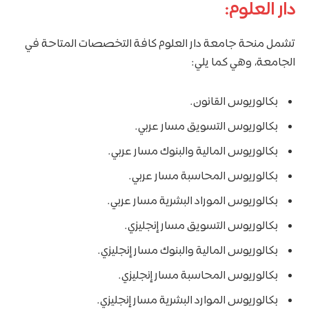
دار العلوم:
تشمل منحة جامعة دار العلوم كافة التخصصات المتاحة في
الجامعة، وهي كما يلي:
بكالوريوس القانون.
بكالوريوس التسويق مسار عربي.
بكالوريوس المالية والبنوك مسار عربي.
بكالوريوس المحاسبة مسار عربي.
بكالوريوس الموراد البشرية مسار عربي.
بكالوريوس التسويق مسار إنجليزي.
بكالوريوس المالية والبنوك مسار إنجليزي.
بكالوريوس المحاسبة مسار إنجليزي.
بكالوريوس الموارد البشرية مسار إنجليزي.