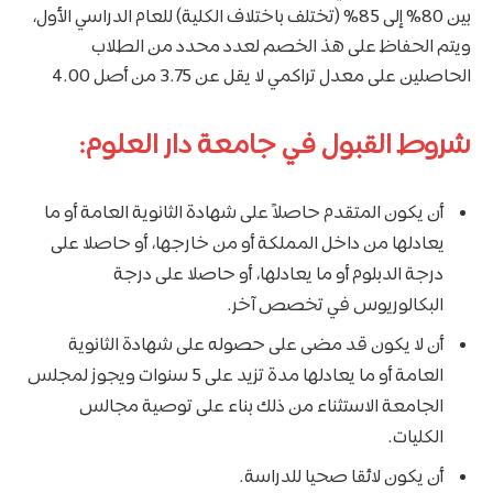
بين 80% إلى 85% (تختلف باختلاف الكلية) للعام الدراسي الأول،
ويتم الحفاظ على هذ الخصم لعدد محدد من الطلاب
الحاصلين على معدل تراكمي لا يقل عن 3.75 من أصل 4.00
شروط القبول في جامعة دار العلوم:
أن يكون المتقدم حاصلاً على شهادة الثانوية العامة أو ما
يعادلها من داخل المملكة أو من خارجها، أو حاصلا على
درجة الدبلوم أو ما يعادلها، أو حاصلا على درجة
البكالوريوس في تخصص آخر.
أن لا يكون قد مضى على حصوله على شهادة الثانوية
العامة أو ما يعادلها مدة تزيد على 5 سنوات ويجوز لمجلس
الجامعة الاستثناء من ذلك بناء على توصية مجالس
الكليات.
أن يكون لائقا صحيا للدراسة.