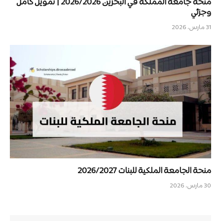
منحة جامعة المملكة في البحرين 2026/2026 | تمويل كامل
وجزئي
31 مارس، 2026
منحة الجامعة الملكية للبنات 2026/2027
30 مارس، 2026