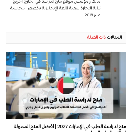
مالك ومؤسس موقع منح الدراسة في الخارج | خريج
كلية التجارة شعبة اللغة الإنجليزية تخصص محاسبة
عام 2018
المقالات
ذات الصلة
منح لدراسة الطب في الإمارات 2027 | أفضل المنح الممولة