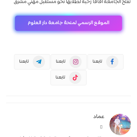
تفتح الجامعة آفاقاً رحبة لطلابها نحو مستقبل مهني مشرق
الموقع الرسمي لمنحة جامعة دار العلوم
تابعنا
تابعنا
تابعنا
تابعنا
عماد
موقع
الويب