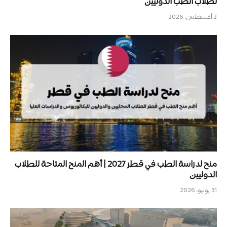
لطلاب الطب الدوليين
2 أغسطس، 2026
منح لدراسة الطب في قطر 2027 | أهم المنح المتاحة للطلاب
الدوليين
31 يوليو، 2026