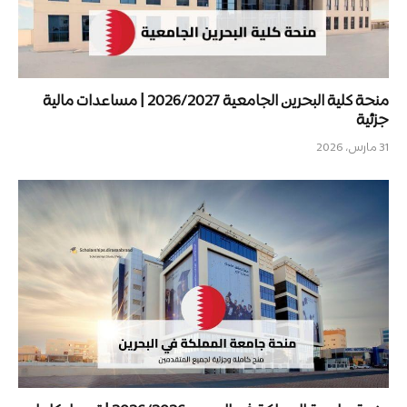
منحة كلية البحرين الجامعية 2026/2027 | مساعدات مالية
جزئية
31 مارس، 2026