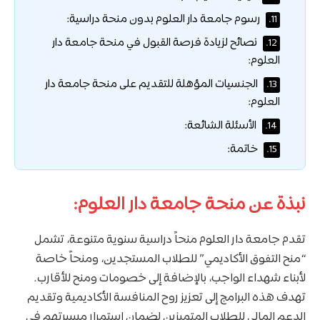
رسوم جامعة دار العلوم بدون منحة دراسية:
11.
نصائح لزيادة فرصة القبول في منحة جامعة دار
12.
العلوم:
الجنسيات المؤهلة للتقديم على منحة جامعة دار
13.
العلوم:
الأسئلة الشائعة:
14.
خاتمة:
15.
نبذة عن منحة جامعة دار العلوم:
تقدم جامعة دار العلوم منحاً دراسية سنوية متنوعة، تشمل
“منح التفوق الأكاديمي” للطلاب المستجدين، ومنحاً خاصة
لأبناء شهداء الواجب، بالإضافة إلى خصومات ومنح للأقارب.
تهدف هذه البرامج إلى تعزيز روح المنافسة الأكاديمية وتقديم
الدعم المالي للطلاب المتميزين لضمان استمرار مسيرتهم في