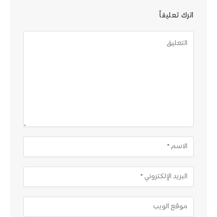
اترك تعليقاً