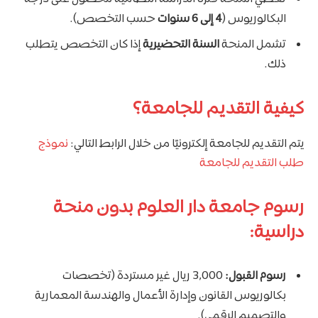
البكالوريوس (
4 إلى 6 سنوات
حسب التخصص).
تشمل المنحة
السنة التحضيرية
إذا كان التخصص يتطلب
ذلك.
كيفية التقديم للجامعة؟
يتم التقديم للجامعة إلكترونيًا من خلال الرابط التالي:
نموذج
طلب التقديم للجامعة
رسوم جامعة دار العلوم بدون منحة
دراسية:
رسوم القبول:
3,000 ريال غير مستردة (تخصصات
بكالوريوس القانون وإدارة الأعمال والهندسة المعمارية
والتصميم الرقمي).