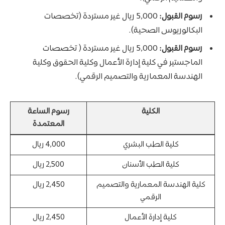
رسوم القبول:
5,000 ريال غير مستردة (تخصصات
البكالوريوس الصحية).
رسوم القبول:
5,000 ريال غير مستردة ( تخصصات
الماجستير في كلية إدارة الأعمال وكلية الحقوق وكلية
الهندسة المعمارية والتصميم الرقمي).
الكلية
رسوم الساعة
المعتمدة
كلية الطب البشري
4,000 ريال
كلية الطب الأسنان
2,500 ريال
كلية الهندسة المعمارية والتصميم
2,450 ريال
الرقمي
كلية إدارة الأعمال
2,450 ريال