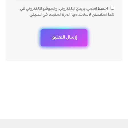
احفظ اسمي، بريدي الإلكتروني، والموقع الإلكتروني في
هذا المتصفح لاستخدامها المرة المقبلة في تعليقي.