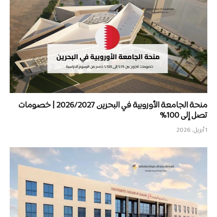
منحة الجامعة الأوروبية في البحرين 2026/2027 | خصومات
تصل إلى 100%
1 أبريل، 2026