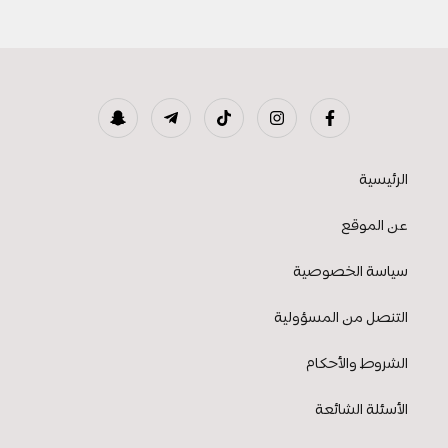
الرئيسية
عن الموقع
سياسة الخصوصية
التنصل من المسؤولية
الشروط والأحكام
الأسئلة الشائعة