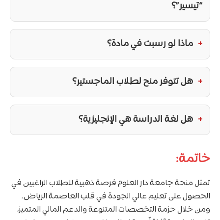
“تيسير”؟
ماذا لو رسبت في مادة؟
هل تتوفر منح لطلاب الماجستير؟
هل لغة الدراسة هي الإنجليزية؟
خاتمة:
تمثل منحة جامعة دار العلوم فرصة ذهبية للطلاب الراغبين في
الحصول على تعليم عالي الجودة في قلب العاصمة الرياض.
ومن خلال حزمة التخصصات المتنوعة والدعم المالي المتميز،