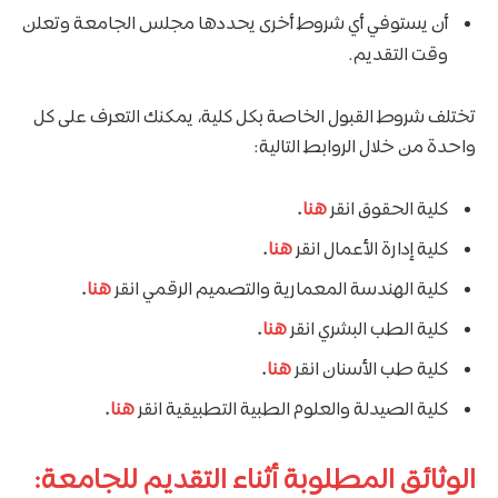
أن يستوفي أي شروط أخرى يحددها مجلس الجامعة وتعلن
وقت التقديم.
تختلف شروط القبول الخاصة بكل كلية، يمكنك التعرف على كل
واحدة من خلال الروابط التالية:
كلية الحقوق انقر
هنا
.
كلية إدارة الأعمال انقر
هنا
.
كلية الهندسة المعمارية والتصميم الرقمي انقر
هنا
.
كلية الطب البشري انقر
هنا
.
كلية طب الأسنان انقر
هنا
.
كلية الصيدلة والعلوم الطبية التطبيقية انقر
هنا
.
الوثائق المطلوبة أثناء التقديم للجامعة: