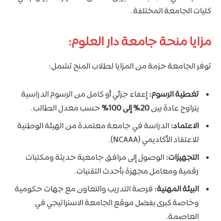
كليات الجامعة المختلفة.
مزايا منحة جامعة دار العلوم:
توفر الجامعة حزمة من المزايا لطلاب المنح تشمل:
تغطية الرسوم:
إعفاء جزئي أو كامل من الرسوم الدراسية
يتراوح عادة بين
20% إلى 100%
حسب معدل الطالب.
الاعتماد:
الدراسة في جامعة معتمدة من الهيئة الوطنية
للاعتقاد الأكاديمي (NCAAA).
التجهيزات:
الوصول إلى مرافق جامعية حديثة ومكتبات
رقمية ومعامل مجهزة بأحدث التقنيات.
البيئة المهنية:
فرصة التدريب والتعاون مع جهات حكومية
وخاصة كبرى بفضل موقع الجامعة الاستراتيجي في
العاصمة.