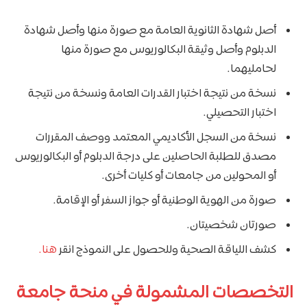
أصل شهادة الثانوية العامة مع صورة منها وأصل شهادة
الدبلوم وأصل وثيقة البكالوريوس مع صورة منها
لحامليهما.
نسخة من نتيجة اختبار القدرات العامة ونسخة من نتيجة
اختبار التحصيلي.
نسخة من السجل الأكاديمي المعتمد ووصف المقررات
مصدق للطلبة الحاصلين على درجة الدبلوم أو البكالوريوس
أو المحولين من جامعات أو كليات أخرى.
صورة من الهوية الوطنية أو جواز السفر أو الإقامة.
صورتان شخصيتان.
كشف اللياقة الصحية وللحصول على النموذج انقر
هنا.
التخصصات المشمولة في منحة جامعة