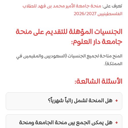
تعرف على:
منحة جامعة الأمير محمد بن فهد للطلاب
الفلسطينيين 2026/2027
الجنسيات المؤهلة للتقديم على منحة
جامعة دار العلوم:
المنح متاحة لجميع الجنسيات (السعوديين والمقيمين في
المملكة).
الأسئلة الشائعة:
هل المنحة تشمل راتباً شهرياً؟
هل يمكن الجمع بين منحة الجامعة ومنحة