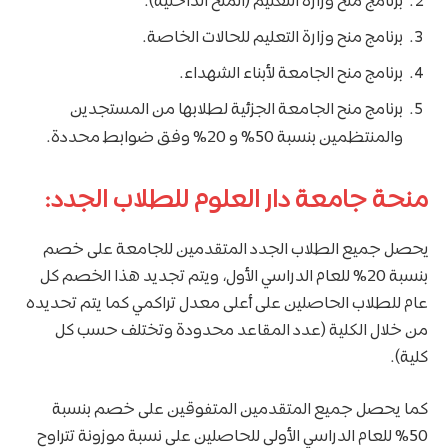
برنامج منح وزارة التعليم (المنح الداخلية).
برنامج منح وزارة التعليم للحالات الخاصة.
برنامج منح الجامعة لأبناء الشهداء.
برنامج منح الجامعة الجزئية لطلابها من المستجدين
والمنتظمين بنسبة 50% و 20% وفق ضوابط محددة.
منحة جامعة دار العلوم للطلاب الجدد:
يحصل جميع الطلاب الجدد المتقدمين للجامعة على خصم
بنسبة 20% للعام الدراسي الأول، ويتم تجديد هذا الخصم كل
عام للطلاب الحاصلين على أعلى معدل تراكمي كما يتم تحديده
من خلال الكلية (عدد المقاعد محدودة وتختلف حسب كل
كلية).
كما يحصل جميع المتقدمين المتفوقين على خصم بنسبة
50% للعام الدراسي الأولى للحاصلين على نسبة موزونة تتراوح