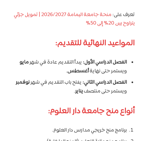
تعرف على:
منحة جامعة اليمامة 2026/2027 | تمويل جزئي
يتراوح بين 20% إلى 50%
المواعيد النهائية للتقديم:
الفصل الدراسي الأول:
يبدأ التقديم عادة في شهر
مايو
ويستمر حتى نهاية
أغسطس
.
الفصل الدراسي الثاني:
يفتح باب التقديم في شهر
نوفمبر
ويستمر حتى منتصف
يناير
.
أنواع منح جامعة دار العلوم:
برنامج منح خريجي مدارس دار العلوم.