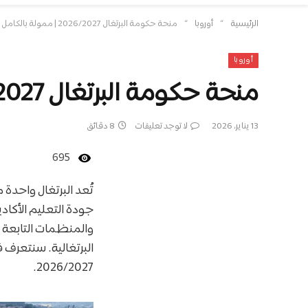
»
»
الرئيسية
أوروبا
منحة حكومة البرتغال 2026/2027 | ممولة بالكامل
أوروبا
منحة حكومة البرتغال 2026/2027 | ممولة بالكامل
13 يناير، 2026
لا توجد تعليقات
8 دقائق
695
جودة التعليم الأكادي
والمنظمات التابعة ل
البرتغالية. سنتعرف 
2026/2027.