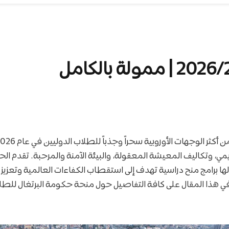
مي، وتكاليف المعيشة المعقولة، والبيئة الآمنة والمرحبة. تقدم الح
ها برامج منح دراسية تهدف إلى استقطاب الكفاءات العالمية وتعزيز ا
في هذا المقال على كافة التفاصيل حول منحة حكومة البرتغال للطلا