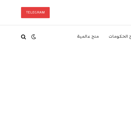
TELEGRAM
 الحكومات
منح عالمية