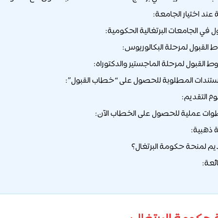
ند اختيار الجامعة:
 في الجامعات البرتغالية الحكومية:
ذهبية:
ديم لمنحة حكومة البرتغال؟
ئعة: