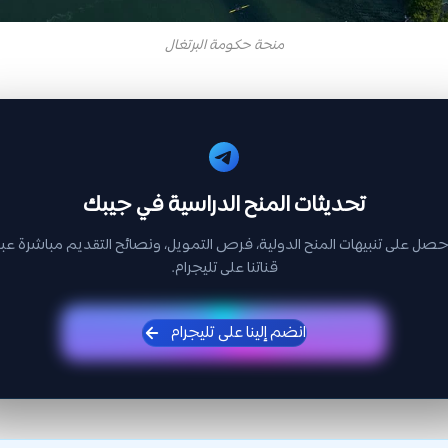
منحة حكومة البرتغال
تحديثات المنح الدراسية في جيبك
حصل على تنبيهات المنح الدولية، فرص التمويل، ونصائح التقديم مباشرة عبر
قناتنا على تليجرام.
انضم إلينا على تليجرام