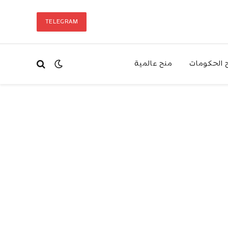
TELEGRAM
 الحكومات
منح عالمية