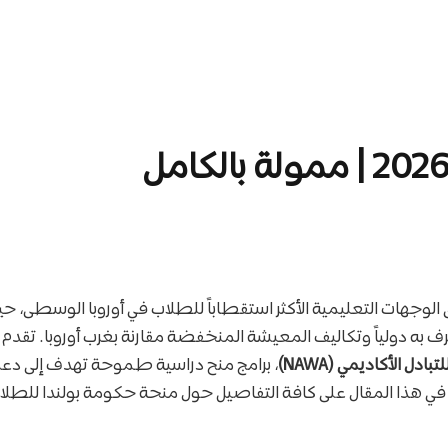
ن الوجهات التعليمية الأكثر استقطاباً للطلاب في أوروبا الوسطى، 
رف به دولياً وتكاليف المعيشة المنخفضة مقارنة بغرب أوروبا. تقدم 
ادل الأكاديمي (NAWA)
، برامج منح دراسية طموحة تهدف إلى دعم
ي هذا المقال على كافة التفاصيل حول منحة حكومة بولندا للطلاب