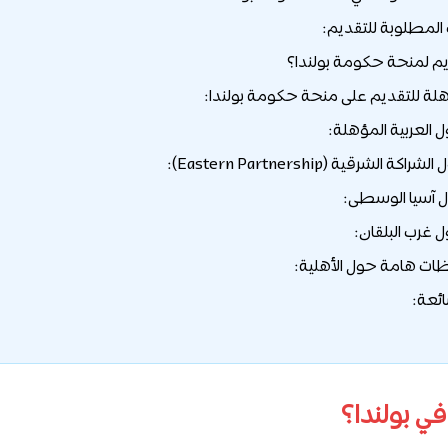
المطلوبة للتقديم:
يم لمنحة حكومة بولندا؟
هلة للتقديم على منحة حكومة بولندا:
ت هامة حول الأهلية:
ائعة:
في بولندا؟