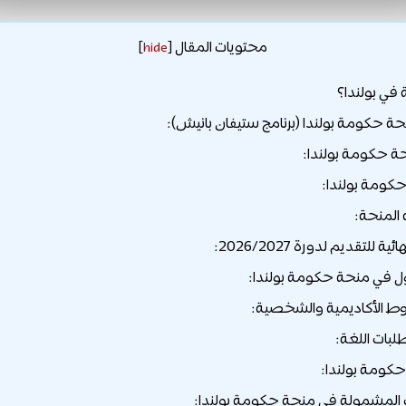
محتويات المقال
]
hide
[
 في بولندا؟
ة حكومة بولندا (برنامج ستيفان بانيش):
ة حكومة بولندا:
حكومة بولندا:
 المنحة:
ة للتقديم لدورة 2026/2027:
 في منحة حكومة بولندا:
كومة بولندا:
لمشمولة في منحة حكومة بولندا: