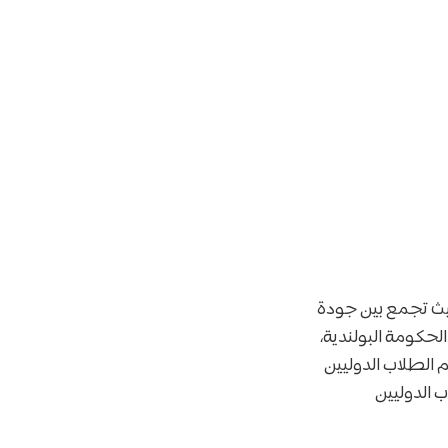
حيث تجمع بين جودة
الحكومة البولندية،
 الطلاب الدوليين
 الدوليين