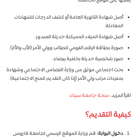
رفعها على موقع الجامعة:
أصل شهادة الثانوية العامة أو كشف الدرجات للشهادات
المعادلة.
أصل شهادة الميلاد المميكنة حديثة الصدور.
صورة بطاقة الرقم القومي للطالب وولي الأمر (الأب والأم).
صور شخصية حديثة بخلفية بيضاء.
بحث اجتماعي موثق من وزارة التضامن الاجتماعي وشهادة
بمفردات مرتب ولي الأمر (إذا كان التقديم للمنح الاجتماعية).
اقرأ المزيد:
منحة جامعة سيناء
كيفية التقديم؟
دخول البوابة:
قم بزيارة الموقع الرسمي لجامعة فاروس