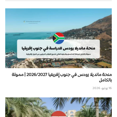
منحة مانديلا رودس في جنوب إفريقيا 2026/2027 | ممولة
بالكامل
16 يونيو، 2026