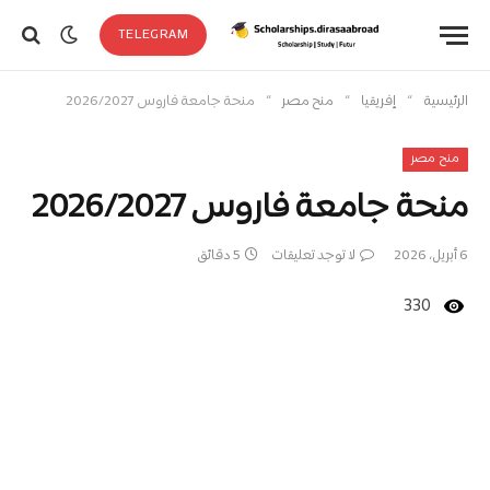
TELEGRAM
»
»
»
الرئيسية
إفريقيا
منح مصر
منحة جامعة فاروس 2026/2027
منح مصر
منحة جامعة فاروس 2026/2027
6 أبريل، 2026
لا توجد تعليقات
5 دقائق
330