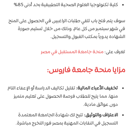
كلية تكنولوجيا العلوم الصحية التطبيقية بحد أدنى 85%
سوف يتم فتح باب تلقي طلبات الراغبين في الحصول على المنح
في شهر سبتمبر من كل عام، وذلك من خلال تسليم صورة
الشهاده يدوياً بمكتب القبول والتسجيل.
تعرف على:
منحة جامعة المستقبل في مصر
مزايا منحة جامعة فاروس:
تخفيف الأعباء المالية:
تقليل تكاليف الدراسة أو الإعفاء التام
منها، مما يتيح للطلاب فرصة الحصول على تعليم متميز
دون عوائق مادية.
الاعتراف والتوثيق:
تتيح لك شهادة الجامعة المعتمدة
التسجيل في النقابات المهنية بمصر فور التخرج مباشرة.