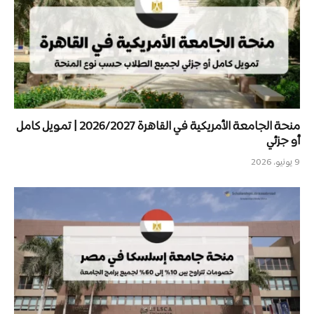
منحة الجامعة الأمريكية في القاهرة 2026/2027 | تمويل كامل
أو جزئي
9 يونيو، 2026