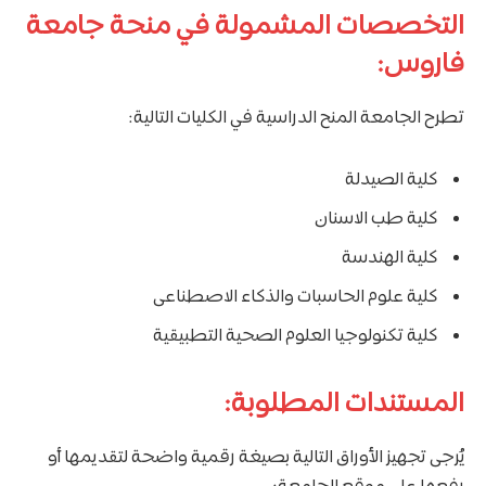
التخصصات المشمولة في منحة جامعة
فاروس:
تطرح الجامعة المنح الدراسية في الكليات التالية:
كلية الصيدلة
كلية طب الاسنان
كلية الهندسة
كلية علوم الحاسبات والذكاء الاصطناعى
كلية تكنولوجيا العلوم الصحية التطبيقية
المستندات المطلوبة:
يُرجى تجهيز الأوراق التالية بصيغة رقمية واضحة لتقديمها أو