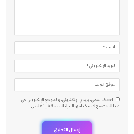
احفظ اسمي، بريدي الإلكتروني، والموقع الإلكتروني في
هذا المتصفح لاستخدامها المرة المقبلة في تعليقي.