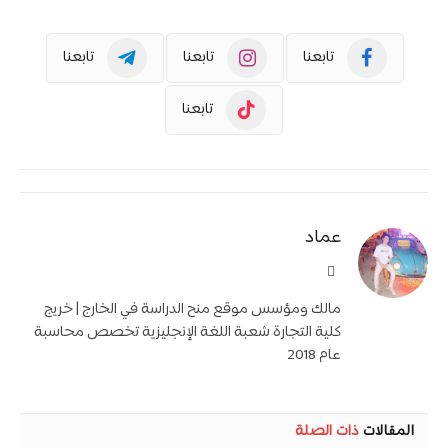
تابعنا
تابعنا
تابعنا
تابعنا
عماد
موقع
الويب
مالك ومؤسس موقع منح الدراسة في الخارج | خريج
كلية التجارة شعبة اللغة الإنجليزية تخصص محاسبة
عام 2018
المقالات
ذات الصلة