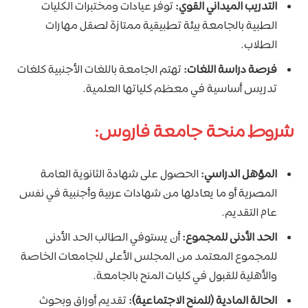
التدريب الميداني القوي:
توفر عيادات ومختبرات الكليات
الطبية بالجامعة بيئة تطبيقية ممتازة لصقل مهارات
الطلاب.
فرصة دراسة اللغات:
تهتم الجامعة باللغات الأجنبية كلغات
تدريس أساسية في معظم كلياتها العلمية.
شروط منحة جامعة فاروس:
المؤهل الدراسي:
الحصول على شهادة الثانوية العامة
المصرية أو ما يعادلها من شهادات عربية وأجنبية في نفس
عام التقديم.
الحد الأدنى للمجموع:
أن يستوفي الطالب الحد الأدنى
للمجموع المعتمد من المجلس الأعلى للجامعات الخاصة
والأهلية للقبول في كليات المنح بالجامعة.
الحالة المادية (للمنح الاجتماعية):
تقديم أوراق وبحوث