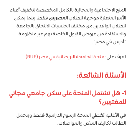
المنح الاجتماعية والمجانية بالكامل المخصصة لتخفيف أعباء
الأسر المتعثرة موجهة للطلاب
المصريين
فقط، بينما يمكن
للطلاب الوافدين من مختلف الجنسيات الالتحاق بالجامعة
والاستفادة من عروض القبول الخاصة بهم عبر منظومة
“أدرس في مصر”.
تعرف على:
منحة الجامعة البريطانية في مصر (BUE)
الأسئلة الشائعة:
1-
هل تشتمل المنحة على سكن جامعي مجاني
للمغتربين؟
في الأغلب، تغطي المنحة الرسوم الدراسية فقط، ويتحمل
الطالب تكاليف السكن والمواصلات.