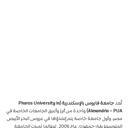
تُعد
جامعة فاروس بالإسكندرية (Pharos University in
Alexandria – PUA)
واحدة من أبرز وأعرق الجامعات الخاصة في
مصر، وأول جامعة خاصة يتم إنشاؤها في عروس البحر الأبيض
المتوسط بقرار جمهوري عام 2006. لطالما تميزت الجامعة