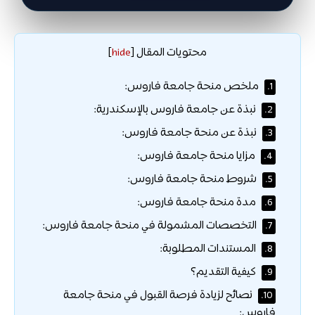
محتويات المقال
]
hide
[
ملخص منحة جامعة فاروس:
1.
نبذة عن جامعة فاروس بالإسكندرية:
2.
نبذة عن منحة جامعة فاروس:
3.
مزايا منحة جامعة فاروس:
4.
شروط منحة جامعة فاروس:
5.
مدة منحة جامعة فاروس:
6.
التخصصات المشمولة في منحة جامعة فاروس:
7.
المستندات المطلوبة:
8.
كيفية التقديم؟
9.
نصائح لزيادة فرصة القبول في منحة جامعة
10.
فاروس: