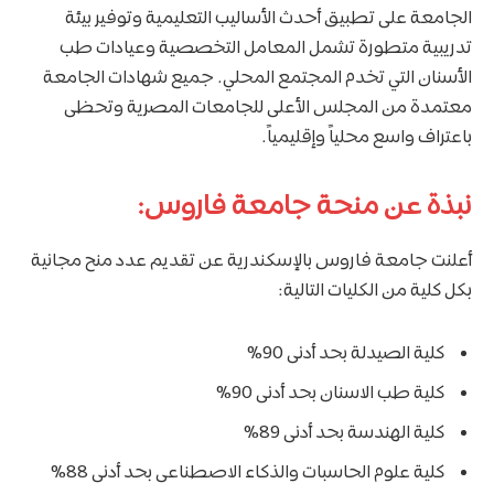
الجامعة على تطبيق أحدث الأساليب التعليمية وتوفير بيئة
تدريبية متطورة تشمل المعامل التخصصية وعيادات طب
الأسنان التي تخدم المجتمع المحلي. جميع شهادات الجامعة
معتمدة من المجلس الأعلى للجامعات المصرية وتحظى
باعتراف واسع محلياً وإقليمياً.
نبذة عن منحة جامعة فاروس:
أعلنت جامعة فاروس بالإسكندرية عن تقديم عدد منح مجانية
بكل كلية من الكليات التالية:
كلية الصيدلة بحد أدنى 90%
كلية طب الاسنان بحد أدنى 90%
كلية الهندسة بحد أدنى 89%
كلية علوم الحاسبات والذكاء الاصطناعى بحد أدنى 88%