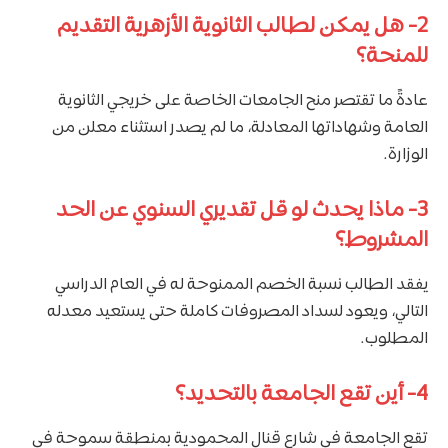
2-
هل يمكن لطالب الثانوية الأزهرية التقديم
للمنحة؟
عادةً ما تقتصر منح الجامعات الخاصة على خريجي الثانوية
العامة وشهاداتها المعادلة، ما لم يصدر استثناء معلن من
الوزارة.
3-
ماذا يحدث لو قل تقديري السنوي عن الحد
المشروط؟
يفقد الطالب نسبة الخصم الممنوحة له في العام الدراسي
التالي، ويعود لسداد المصروفات كاملة حتى يستعيد معدله
المطلوب.
4-
أين تقع الجامعة بالتحديد؟
تقع الجامعة في شارع قنال المحمودية بمنطقة سموحة في