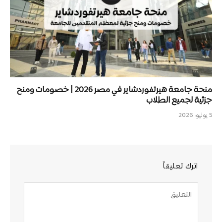
منحة جامعة هيرتفوردشاير في مصر 2026 | خصومات ومنح
جزئية لجميع الطلاب
5 يونيو، 2026
اترك تعليقاً