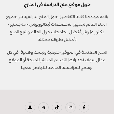
حول موقع منح الدراسة في الخارج
يقدم موقعنا كافة التفاصيل حول المنح الدراسية في جميع
أنحاء العالم لجميع التخصصات (بكالوريوس - ماجستير -
دكتوراه) وفي أفضل الجامعات حول العالم وشرح المنح
بأفضل طريقة ممكنة
المنح المقدمة في الموقع حقيقية وليست وهمية. في كل
مقال سوف تجد رابط التقديم المباشر للمنحة أو الموقع
الرسمي للمؤسسة المانحة للتواصل معها