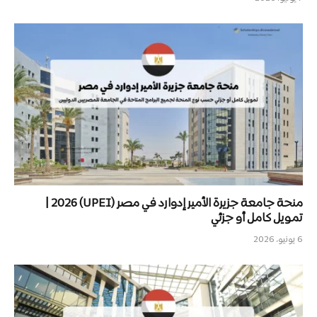
منحة جامعة جزيرة الأمير إدوارد في مصر (UPEI) 2026 |
تمويل كامل أو جزئي
6 يونيو، 2026