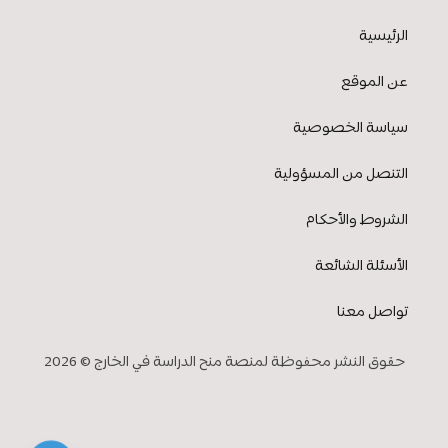
الرئيسية
عن الموقع
سياسة الخصوصية
التنصل من المسؤولية
الشروط والأحكام
الأسئلة الشائعة
تواصل معنا
حقوق النشر محفوظة لمنصة منح الدراسة في الخارج © 2026