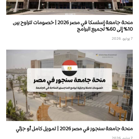
منحة جامعة إسلسكا في مصر 2026 | خصومات تتراوح بين
10% إلى 60% لجميع البرامج
7 يونيو، 2026
منحة جامعة سنجور في مصر 2026 | تمويل كامل أو جزئي
7 يونيو، 2026