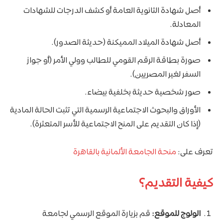
أصل شهادة الثانوية العامة أو كشف الدرجات للشهادات
المعادلة.
أصل شهادة الميلاد المميكنة (حديثة الصدور).
صورة بطاقة الرقم القومي للطالب وولي الأمر (أو جواز
السفر لغير المصريين).
صور شخصية حديثة بخلفية بيضاء.
الأوراق والبحوث الاجتماعية الرسمية التي تثبت الحالة المادية
(إذا كان التقديم على المنح الاجتماعية للأسر المتعثرة).
تعرف على:
منحة الجامعة الألمانية بالقاهرة
كيفية التقديم؟
الولوج للموقع:
قم بزيارة الموقع الرسمي لجامعة