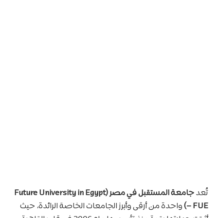
تُعد
جامعة المستقبل في مصر (Future University in Egypt
– FUE)
واحدة من أرقى وأبرز الجامعات الخاصة الرائدة، حيث