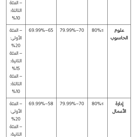
– الفئة
الثالثة:
10%
علوم
≥80%
70–79.99%
65–69.99%
– الفئة
الحاسوب
الأولى:
20%
– الفئة
الثانية:
15%
– الفئة
الثالثة:
10%
إدارة
≥80%
70–79.99%
58–69.99%
– الفئة
الأعمال
الأولى:
20%
– الفئة
الثانية: