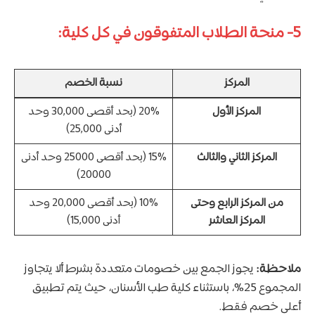
5- منحة الطلاب المتفوقون في كل كلية:
المركز
نسبة الخصم
المركز الأول
20% (بحد أقصى 30,000 وحد
أدنى 25,000)
المركز الثاني والثالث
15% (بحد أقصى 25000 وحد أدنى
20000)
من المركز الرابع وحتى
10% (بحد أقصى 20,000 وحد
المركز العاشر
أدنى 15,000)
ملاحظة:
يجوز الجمع بين خصومات متعددة بشرط ألا يتجاوز
المجموع 25%، باستثناء كلية طب الأسنان، حيث يتم تطبيق
أعلى خصم فقط.