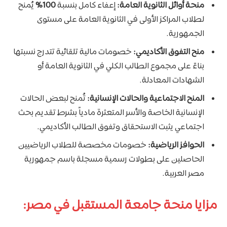
منحة أوائل الثانوية العامة:
إعفاء كامل بنسبة
100%
يُمنح
لطلاب المراكز الأولى في الثانوية العامة على مستوى
الجمهورية.
منح التفوق الأكاديمي:
خصومات مالية تلقائية تتدرج نسبتها
بناءً على مجموع الطالب الكلي في الثانوية العامة أو
الشهادات المعادلة.
المنح الاجتماعية والحالات الإنسانية:
تُمنح لبعض الحالات
الإنسانية الخاصة والأسر المتعثرة مادياً بشرط تقديم بحث
اجتماعي يثبت الاستحقاق وتفوق الطالب الأكاديمي.
الحوافز الرياضية:
خصومات مخصصة للطلاب الرياضيين
الحاصلين على بطولات رسمية مسجلة باسم جمهورية
مصر العربية.
مزايا منحة جامعة المستقبل في مصر: