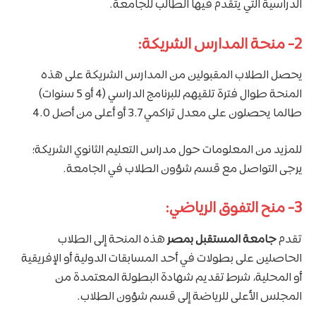
الدراسية التي يتقدم فيها الطالب للجامعة.
2- منحة المدارس الشريكة:
يحصل الطلاب المقبولين من المدارس الشريكة على هذه
المنحة طوال فترة تلقيهم للبرنامج الدراسي (4 أو 5 سنوات)
طالما يحصلون على معدل تراكمي 3.7 أو أعلى من أصل 4.0
للمزيد من المعلومات حول مدراس التعليم الثانوي الشريكة؛
يرجى التواصل مع قسم شؤون الطلاب في الجامعة.
3- منح التفوق الرياضي:
تقدم
جامعة المستقبل بمصر
هذه المنحة إلى الطلاب
الحاصلين على بطولات في أحد المسابقات الدولية أو الإفريقية
أو المحلية، شرط تقديم شهادة البطولة المعتمدة من
المجلس الأعلى للرياضة إلى قسم شؤون الطلاب.