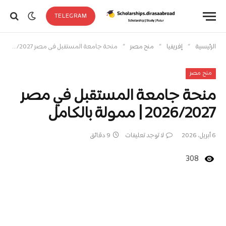
TELEGRAM
»
»
»
الرئيسية
إفريقيا
منح مصر
منحة جامعة المستقبل في مصر 2026/2027 | ممولة بالكامل
منح مصر
منحة جامعة المستقبل في مصر
2026/2027 | ممولة بالكامل
6 أبريل، 2026
لا توجد تعليقات
9 دقائق
308