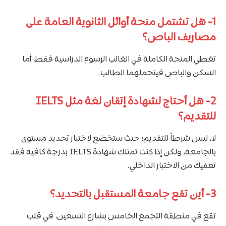
1-
هل تشتمل منحة أوائل الثانوية العامة على
مصاريف الباص؟
تغطي المنحة الكاملة في الغالب الرسوم الدراسية فقط، أما
السكن والباص فيتحملهما الطالب.
2-
هل أحتاج لشهادة إتقان لغة مثل IELTS
للتقديم؟
لا، ليس شرطاً للتقديم؛ حيث ستخضع لاختبار تحديد مستوى
بالجامعة، ولكن إذا كنت تمتلك شهادة IELTS بدرجة كافية فقد
تعفيك من الاختبار الداخلي.
3-
أين تقع جامعة المستقبل بالتحديد؟
تقع في منطقة التجمع الخامس بشارع التسعين، في قلب