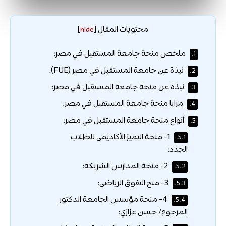
محتويات المقال
]
hide
[
ملخص منحة جامعة المستقبل في مصر:
1.
نبذة عن جامعة المستقبل في مصر (FUE):
2.
نبذة عن منحة جامعة المستقبل في مصر:
3.
مزايا منحة جامعة المستقبل في مصر:
4.
أنواع منحة جامعة المستقبل في مصر:
5.
1- منحة التميز الأكاديمي للطلاب
5.1.
الجدد:
2- منحة المدارس الشريكة:
5.2.
3- منح التفوق الرياضي:
5.3.
4- منحة مؤسس الجامعة الدكتور
5.4.
المرحوم/ حسن عزازي: