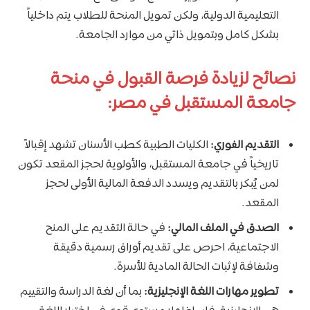
التعليمية الدولية، ولكن تمويل المنحة للطلاب يتم داخلياً
بشكل كامل وبتمويل ذاتي من موارد الجامعة.
نصائح لزيادة فرصة القبول في منحة
جامعة المستقبل في مصر:
التقديم الفوري:
الكليات الطبية كطب الأسنان تشهد إقبالاً
تاريخياً في جامعة المستقبل، والأولوية لحجز المقعد تكون
لمن يُبكر بالتقديم ويسدد الدفعة المالية الأولى لحجز
المقعد.
الصدق في الملف المالي:
في حالة التقديم على المنح
الاجتماعية، احرص على تقديم أوراق رسمية دقيقة
وشفافة لإثبات الحالة المادية للأسرة.
تطوير مهارات اللغة الإنجليزية:
بما أن لغة الدراسة والتقييم