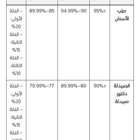
طب
≥95%
90–94.99%
85–89.99%
– الفئة
الأسنان
الأولى:
20%
– الفئة
الثانية:
15%
– الفئة
الثالثة:
10%
الصيدلة
≥90%
80–89.99%
77–79.99%
– الفئة
دكتور
الأولى:
صيدلة
20%
– الفئة
الثانية:
15%
– الفئة