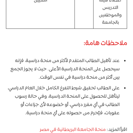
أعضاء هيئة
التعيين
التدريس
والموظفين
بالجامعة
ملاحظات هامة:
عند تأهيل الطالب المتقدم لأكثر من منحة دراسية، فإنه
سيحصل على المنحة الدراسية الأعلى. حيث لا يجوز الجمع
بين أكثر من منحة دراسية في نفس الوقت.
على الطالب تحقيق شرط التفرغ الكامل خلال العام الدراسي،
ليتأهل للحصول على المنحة الدراسية، وفي حالة رسوب
الطالب في أي مقرر دراسي، أو خضوعه لأى جزاءات أو
عقوبات، فيُحرم من حصوله على أي منحة دراسية.
اقرأ المزيد:
منحة الجامعة البريطانية في مصر