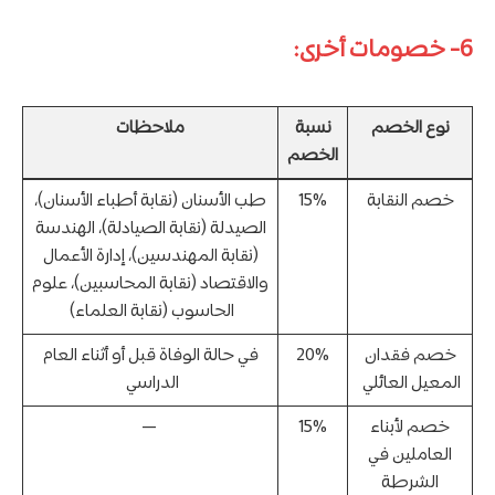
6- خصومات أخرى:
نوع الخصم
نسبة
ملاحظات
الخصم
خصم النقابة
15%
طب الأسنان (نقابة أطباء الأسنان)،
الصيدلة (نقابة الصيادلة)، الهندسة
(نقابة المهندسين)، إدارة الأعمال
والاقتصاد (نقابة المحاسبين)، علوم
الحاسوب (نقابة العلماء)
خصم فقدان
20%
في حالة الوفاة قبل أو أثناء العام
المعيل العائلي
الدراسي
خصم لأبناء
15%
—
العاملين في
الشرطة