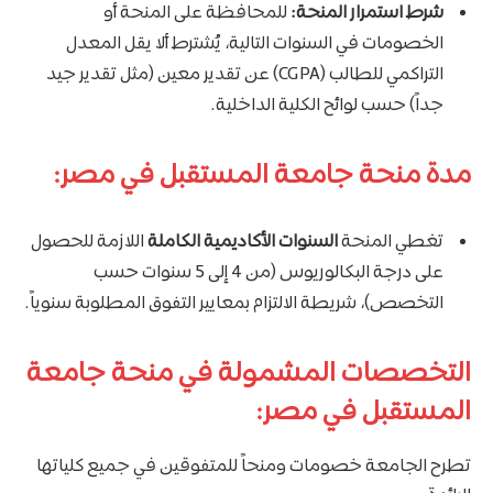
شرط استمرار المنحة:
للمحافظة على المنحة أو
الخصومات في السنوات التالية، يُشترط ألا يقل المعدل
التراكمي للطالب (CGPA) عن تقدير معين (مثل تقدير جيد
جداً) حسب لوائح الكلية الداخلية.
مدة منحة جامعة المستقبل في مصر:
تغطي المنحة
السنوات الأكاديمية الكاملة
اللازمة للحصول
على درجة البكالوريوس (من 4 إلى 5 سنوات حسب
التخصص)، شريطة الالتزام بمعايير التفوق المطلوبة سنوياً.
التخصصات المشمولة في منحة جامعة
المستقبل في مصر:
تطرح الجامعة خصومات ومنحاً للمتفوقين في جميع كلياتها