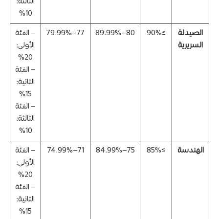
الثالثة:
10%
الصيدلة
≥90%
80–89.99%
77–79.99%
– الفئة
السريرية
الأولى:
20%
– الفئة
الثانية:
15%
– الفئة
الثالثة:
10%
الهندسة
≥85%
75–84.99%
71–74.99%
– الفئة
الأولى:
20%
– الفئة
الثانية:
15%