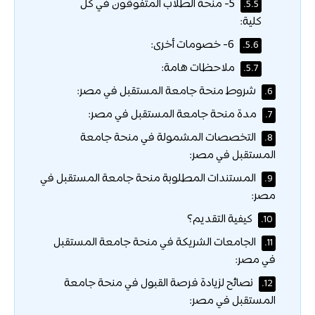
5- منحة الطلاب المتفوقون في كل
5.5.
كلية:
6- خصومات أخرى:
5.6.
ملاحظات هامة:
5.7.
شروط منحة جامعة المستقبل في مصر:
6.
مدة منحة جامعة المستقبل في مصر:
7.
التخصصات المشمولة في منحة جامعة
8.
المستقبل في مصر:
المستندات المطلوبة منحة جامعة المستقبل في
9.
مصر:
كيفية التقديم؟
10.
الجامعات الشريكة في منحة جامعة المستقبل
11.
في مصر:
نصائح لزيادة فرصة القبول في منحة جامعة
12.
المستقبل في مصر: