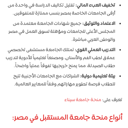
تخفيف العبء المالي:
تقليل تكاليف الدراسة في واحدة من
أرقى الجامعات الخاصة بمصر بنسب ممتازة للمتفوقين.
الاعتماد والتوثيق:
جميع شهادات الجامعة معتمدة من
المجلس الأعلى للجامعات ومؤهلة لسوق العمل في مصر
والوطن العربي مباشرة.
التدريب العملي القوي:
تمتلك الجامعة مستشفى تخصصي
عملاق لطب الفم والأسنان، ومصنعاً تعليمياً للأدوية لتدريب
طلاب الصيدلة، مما يمنح خريجيها تفوقاً عملياً واضحاً.
بيئة تعليمية دولية:
الشراكات مع الجامعات الأجنبية تتيح
للطلاب فرصة تطوير مهاراتهم وفقاً للمعايير العالمية.
تعرف على:
منحة جامعة سيناء
أنواع منحة جامعة المستقبل في مصر: