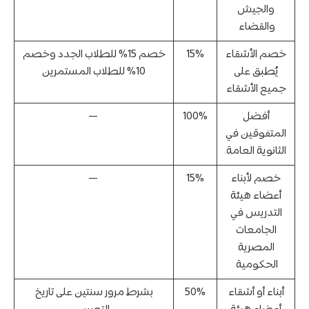
والجيش
والقضاء
خصم الأشقاء
15%
خصم 15% للطلاب الجدد وخصم
يُطبق على
10% للطلاب المستمرين
جميع الأشقاء
أفضل
100%
—
المتفوقين في
الثانوية العامة
خصم لأبناء
15%
—
أعضاء هيئة
التدريس في
الجامعات
المصرية
الحكومية
أبناء أو أشقاء
50%
بشرط مرور سنتين على تاريخ