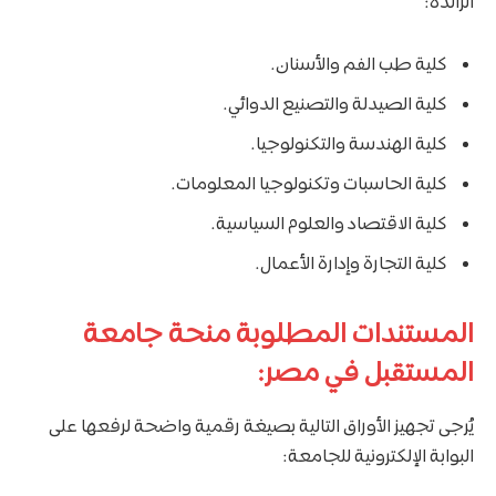
الرائدة:
كلية طب الفم والأسنان.
كلية الصيدلة والتصنيع الدوائي.
كلية الهندسة والتكنولوجيا.
كلية الحاسبات وتكنولوجيا المعلومات.
كلية الاقتصاد والعلوم السياسية.
كلية التجارة وإدارة الأعمال.
المستندات المطلوبة منحة جامعة
المستقبل في مصر:
يُرجى تجهيز الأوراق التالية بصيغة رقمية واضحة لرفعها على
البوابة الإلكترونية للجامعة: