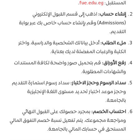
المستقبل:
fue.edu.eg
.
إنشاء حساب:
اذهب إلى قسم القبول الإلكتروني
(Admissions) وقم بإنشاء حساب خاص بك عبر بوابة
التقديم.
ملء الطلب:
أدخل بياناتك الشخصية والدراسية، واختر
الكلية والرغبات المفضلة لديك بعناية.
رفع الأوراق:
قم بتحميل صور واضحة لكافة المستندات
والشهادات المطلوبة.
سداد الرسوم وحجز الاختبار:
سداد رسوم استمارة التقديم
وحجز موعد اختبار تحديد مستوى اللغة الإنجليزية
بالجامعة.
احتساب الخصم:
بمجرد حصولك على القبول النهائي
ومراجعة مجموعك، يتم تفعيل نسبة خصم التفوق المالي
المستحق في حسابك المالي بالجامعة.