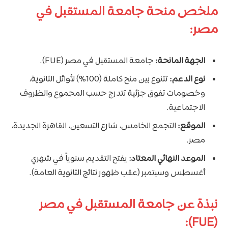
ملخص منحة جامعة المستقبل في
مصر:
الجهة المانحة:
جامعة المستقبل في مصر (FUE).
نوع الدعم:
تتنوع بين منح كاملة (100%) لأوائل الثانوية،
وخصومات تفوق جزئية تتدرج حسب المجموع والظروف
الاجتماعية.
الموقع:
التجمع الخامس، شارع التسعين، القاهرة الجديدة،
مصر.
الموعد النهائي المعتاد:
يفتح التقديم سنوياً في شهري
أغسطس وسبتمبر (عقب ظهور نتائج الثانوية العامة).
نبذة عن جامعة المستقبل في مصر
(FUE):