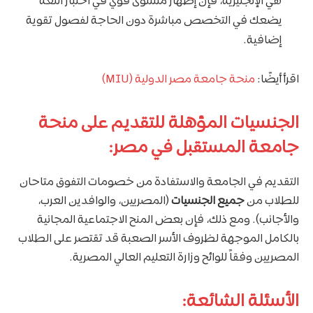
هي الإنجليزية، فإن إظهار مستوى قوي في اختبار اللغة
يضعك في التخصص مباشرة دون الحاجة لفصول تقوية
إضافية.
اقرأ أيضًا:
منحة جامعة مصر الدولية (MIU)
الجنسيات المؤهلة للتقديم على منحة
جامعة المستقبل في مصر:
التقديم في الجامعة والاستفادة من خصومات التفوق متاحان
للطلاب من
جميع الجنسيات
(المصريين، والوافدين العرب،
والأجانب). ومع ذلك، فإن بعض المنح الاجتماعية المجانية
بالكامل الموجهة لظروف الأسر الصعبة قد تقتصر على الطلاب
المصريين وفقاً للوائح وزارة التعليم العالي المصرية.
الأسئلة الشائعة: