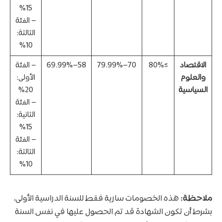
15%
– الفئة
الثالثة:
10%
الاقتصاد
≥80%
70–79.99%
58–69.99%
– الفئة
والعلوم
الأولى:
السياسية
20%
– الفئة
الثانية:
15%
– الفئة
الثالثة:
10%
ملاحظة:
هذه الخصومات سارية فقط للسنة الدراسية الأولى،
بشرط أن تكون الشهادة قد تم الحصول عليها في نفس السنة