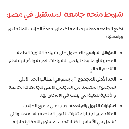
شروط منحة جامعة المستقبل في مصر:
تضع الجامعة معايير صارمة لضمان جودة الطلاب الملتحقين
ببرامجها:
المؤهل الدراسي:
الحصول على شهادة الثانوية العامة
المصرية أو ما يعادلها من الشهادات العربية والأجنبية لعام
التقديم الحالي.
الحد الأدنى للمجموع:
أن يستوفي الطالب الحد الأدنى
للمجموع المعتمد من المجلس الأعلى للجامعات الخاصة
والأهلية للكلية التي يرغب في الالتحاق بها.
اختبارات القبول بالجامعة:
يجب على جميع الطلاب
المتقدمين اجتياز اختبارات القبول الخاصة بالجامعة، والتي
تشمل في الأساس اختبار تحديد مستوى اللغة الإنجليزية.