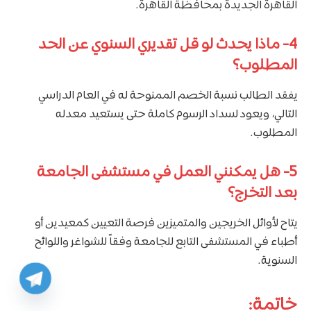
القاهرة الجديدة بمحافظة القاهرة.
4-
ماذا يحدث لو قل تقديري السنوي عن الحد
المطلوب؟
يفقد الطالب نسبة الخصم الممنوحة له في العام الدراسي
التالي، ويعود لسداد الرسوم كاملة حتى يستعيد معدله
المطلوب.
5-
هل يمكنني العمل في مستشفى الجامعة
بعد التخرج؟
يتاح لأوائل الخريجين والمتميزين فرصة التعيين كمعيدين أو
أطباء في المستشفى التابع للجامعة وفقاً للشواغر واللوائح
السنوية.
خاتمة: