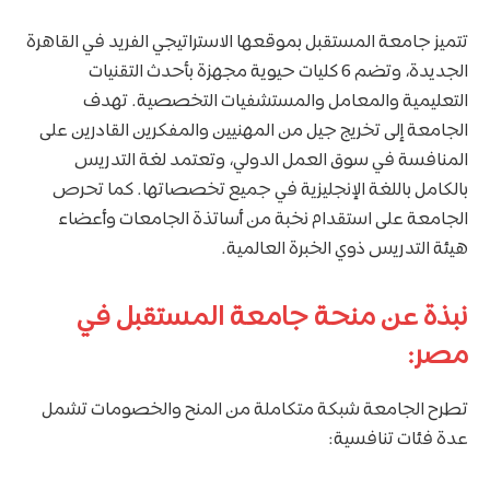
تتميز جامعة المستقبل بموقعها الاستراتيجي الفريد في القاهرة
الجديدة، وتضم 6 كليات حيوية مجهزة بأحدث التقنيات
التعليمية والمعامل والمستشفيات التخصصية. تهدف
الجامعة إلى تخريج جيل من المهنيين والمفكرين القادرين على
المنافسة في سوق العمل الدولي، وتعتمد لغة التدريس
بالكامل باللغة الإنجليزية في جميع تخصصاتها. كما تحرص
الجامعة على استقدام نخبة من أساتذة الجامعات وأعضاء
هيئة التدريس ذوي الخبرة العالمية.
نبذة عن منحة جامعة المستقبل في
مصر:
تطرح الجامعة شبكة متكاملة من المنح والخصومات تشمل
عدة فئات تنافسية: