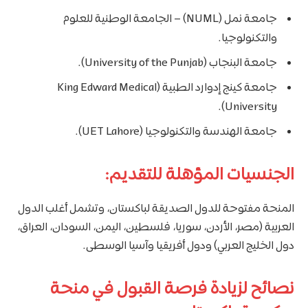
جامعة نمل (NUML) – الجامعة الوطنية للعلوم
والتكنولوجيا.
جامعة البنجاب (University of the Punjab).
جامعة كينج إدوارد الطبية (King Edward Medical
University).
جامعة الهندسة والتكنولوجيا (UET Lahore).
الجنسيات المؤهلة للتقديم:
المنحة مفتوحة للدول الصديقة لباكستان، وتشمل أغلب الدول
العربية (مصر، الأردن، سوريا، فلسطين، اليمن، السودان، العراق،
دول الخليج العربي) ودول أفريقيا وآسيا الوسطى.
نصائح لزيادة فرصة القبول في منحة