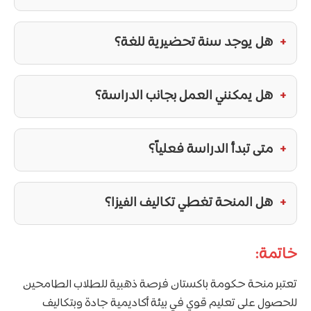
هل يوجد سنة تحضيرية للغة؟
هل يمكنني العمل بجانب الدراسة؟
متى تبدأ الدراسة فعلياً؟
هل المنحة تغطي تكاليف الفيزا؟
خاتمة:
تعتبر منحة حكومة باكستان فرصة ذهبية للطلاب الطامحين
للحصول على تعليم قوي في بيئة أكاديمية جادة وبتكاليف