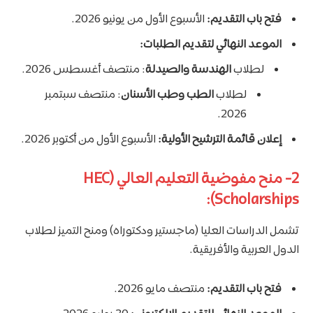
فتح باب التقديم:
الأسبوع الأول من يونيو 2026.
الموعد النهائي لتقديم الطلبات:
لطلاب
الهندسة والصيدلة
: منتصف أغسطس 2026.
لطلاب
الطب وطب الأسنان
: منتصف سبتمبر
2026.
إعلان قائمة الترشيح الأولية:
الأسبوع الأول من أكتوبر 2026.
2- منح مفوضية التعليم العالي (HEC
Scholarships):
تشمل الدراسات العليا (ماجستير ودكتوراه) ومنح التميز لطلاب
الدول العربية والأفريقية.
فتح باب التقديم:
منتصف مايو 2026.