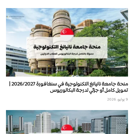
منحة جامعة نانيانغ التكنولوجية في سنغافورة 2026/2027 |
تمويل كامل أو جزئي لدرجة البكالوريوس
9 يوليو، 2026