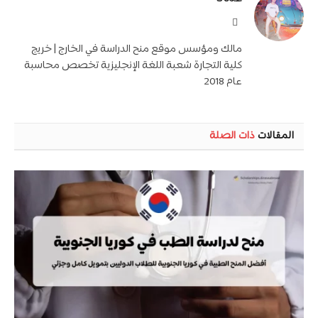
موقع
الويب
مالك ومؤسس موقع منح الدراسة في الخارج | خريج
كلية التجارة شعبة اللغة الإنجليزية تخصص محاسبة
عام 2018
المقالات
ذات الصلة