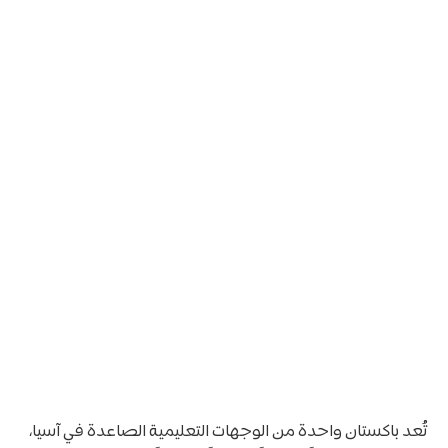
تُعد باكستان واحدة من الوجهات التعليمية الصاعدة في آسيا،