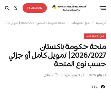
TELEGRAM
»
»
الرئيسية
منح الحكومات
منحة حكومة باكستان 2026/2027 | تمويل كامل أو جزئي حسب نوع المنحة
منح الحكومات
منحة حكومة باكستان
2026/2027 | تمويل كامل أو جزئي
حسب نوع المنحة
23 يناير، 2026
لا توجد تعليقات
7 دقائق
292