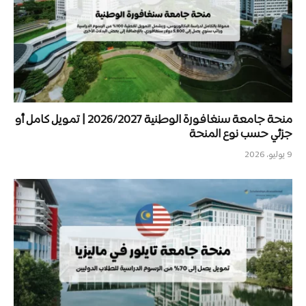
منحة جامعة سنغافورة الوطنية 2026/2027 | تمويل كامل أو
جزئي حسب نوع المنحة
9 يوليو، 2026