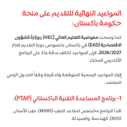
المواعيد النهائية للتقديم على منحة
حكومة باكستان:
كما وضحت
مفوضية التعليم العالي (HEC)
و
وزارة الشؤون
الاقتصادية (EAD)
في باكستان بخصوص دورة التقديم لعام
2026/2027
، فإن المواعيد تختلف بدقة بناءً على البرنامج
الأكاديمي المختار.
إليك المواعيد الرسمية المتوقعة والدقيقة وفقاً للجدول الزمني
المعتمد:
1- برنامج المساعدة التقنية الباكستاني (PTAP):
هذا البرنامج مخصص لمقاعد الطب (MBBS)، طب الأسنان
(BDS)، الهندسة، والصيدلة.