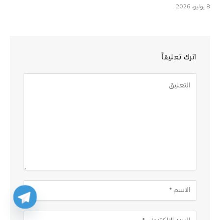
8 يوليو، 2026
اترك تعليقاً