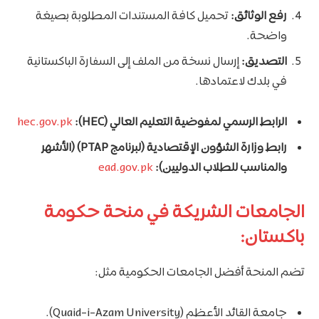
رفع الوثائق:
تحميل كافة المستندات المطلوبة بصيغة
واضحة.
التصديق:
إرسال نسخة من الملف إلى السفارة الباكستانية
في بلدك لاعتمادها.
الرابط الرسمي لمفوضية التعليم العالي (HEC):
hec.gov.pk
رابط وزارة الشؤون الإقتصادية (لبرنامج PTAP) (الأشهر
والمناسب للطلاب الدوليين):
ead.gov.pk
الجامعات الشريكة في منحة حكومة
باكستان:
تضم المنحة أفضل الجامعات الحكومية مثل:
جامعة القائد الأعظم (Quaid-i-Azam University).