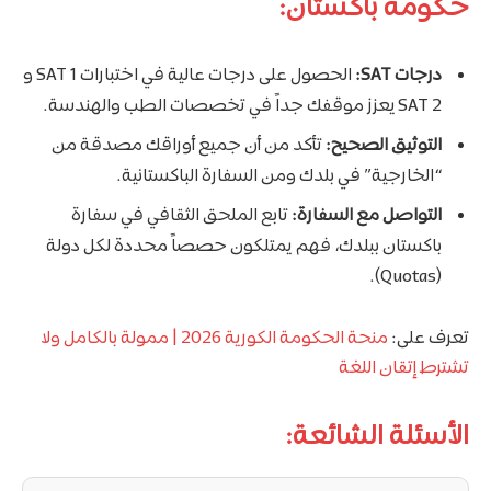
حكومة باكستان:
درجات SAT:
الحصول على درجات عالية في اختبارات SAT 1 و
SAT 2 يعزز موقفك جداً في تخصصات الطب والهندسة.
التوثيق الصحيح:
تأكد من أن جميع أوراقك مصدقة من
“الخارجية” في بلدك ومن السفارة الباكستانية.
التواصل مع السفارة:
تابع الملحق الثقافي في سفارة
باكستان ببلدك، فهم يمتلكون حصصاً محددة لكل دولة
(Quotas).
تعرف على:
منحة الحكومة الكورية 2026 | ممولة بالكامل ولا
تشترط إتقان اللغة
الأسئلة الشائعة: