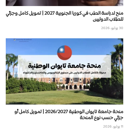
منح لدراسة الطب في كوريا الجنوبية 2027 | تمويل كامل وجزئي
للطلاب الدوليين
30 يوليو، 2026
منحة جامعة تايوان الوطنية 2026/2027 | تمويل كامل أو
جزئي حسب نوع المنحة
11 يوليو، 2026