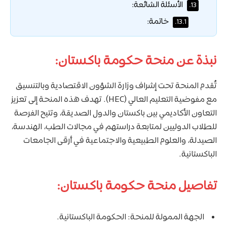
الأسئلة الشائعة:
13.
خاتمة:
13.1.
نبذة عن منحة حكومة باكستان:
تُقدم المنحة تحت إشراف وزارة الشؤون الاقتصادية وبالتنسيق
مع مفوضية التعليم العالي (HEC). تهدف هذه المنحة إلى تعزيز
التعاون الأكاديمي بين باكستان والدول الصديقة، وتتيح الفرصة
للطلاب الدوليين لمتابعة دراستهم في مجالات الطب، الهندسة،
الصيدلة، والعلوم الطبيعية والاجتماعية في أرقى الجامعات
الباكستانية.
تفاصيل منحة حكومة باكستان:
الجهة الممولة للمنحة: الحكومة الباكستانية.