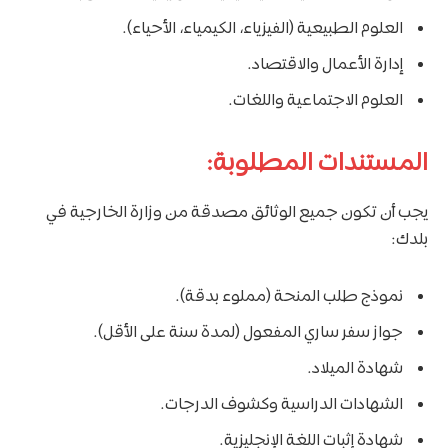
العلوم الطبيعية (الفيزياء، الكيمياء، الأحياء).
إدارة الأعمال والاقتصاد.
العلوم الاجتماعية واللغات.
المستندات المطلوبة:
يجب أن تكون جميع الوثائق مصدقة من وزارة الخارجية في
بلدك:
نموذج طلب المنحة (مملوء بدقة).
جواز سفر ساري المفعول (لمدة سنة على الأقل).
شهادة الميلاد.
الشهادات الدراسية وكشوف الدرجات.
شهادة إثبات اللغة الإنجليزية.