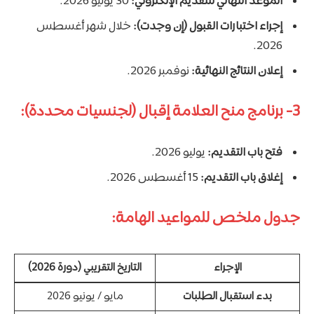
الموعد النهائي للتقديم الإلكتروني:
30 يوليو 2026.
إجراء اختبارات القبول (إن وجدت):
خلال شهر أغسطس
2026.
إعلان النتائج النهائية:
نوفمبر 2026.
3- برنامج منح العلامة إقبال (لجنسيات محددة):
فتح باب التقديم:
يوليو 2026.
إغلاق باب التقديم:
15 أغسطس 2026.
جدول ملخص للمواعيد الهامة:
الإجراء
التاريخ التقريبي (دورة 2026)
بدء استقبال الطلبات
مايو / يونيو 2026