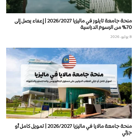
منحة جامعة تايلور في ماليزيا 2026/2027 | إعفاء يصل إلى
70% من الرسوم الدراسية
8 يوليو، 2026
منحة جامعة مالايا في ماليزيا 2026/2027 | تمويل كامل أو
جزئي