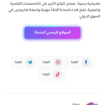
معيشية يسيرة. بفضل التركيز الكبير على التخصصات العلمية
والطبية، تفتح هذه المنحة آفاقاً مهنية واسعة للخريجين في
السوق الدولي.
الموقع الرسمي للمنحة
تابعنا
تابعنا
تابعنا
تابعنا
عماد