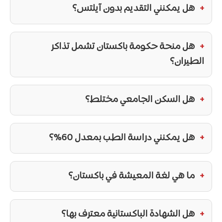
هل يمكنني التقديم بدون آيلتس؟
هل منحة حكومة باكستان
تشمل تذاكر
الطيران؟
هل السكن الجامعي مختلط؟
هل يمكنني دراسة الطب بمعدل 60%؟
ما هي لغة المعيشة في باكستان؟
هل الشهادة الباكستانية معترف بها؟