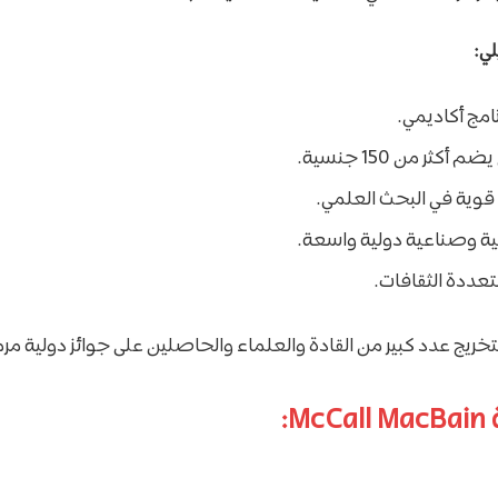
لي:
ثر من 150 جنسية.
وية في البحث العلمي.
ية وصناعية دولية واسعة.
تعددة الثقافات.
تخريج عدد كبير من القادة والعلماء والحاصلين على جوائز دولية مر
M: