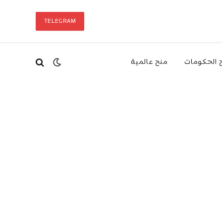
TELEGRAM
 الحكومات
منح عالمية