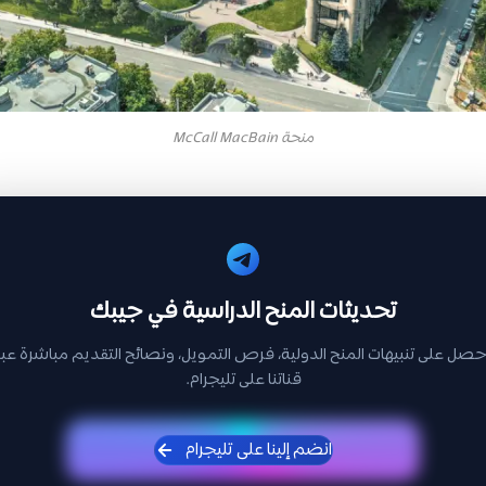
منحة McCall MacBain
تحديثات المنح الدراسية في جيبك
حصل على تنبيهات المنح الدولية، فرص التمويل، ونصائح التقديم مباشرة عبر
قناتنا على تليجرام.
انضم إلينا على تليجرام