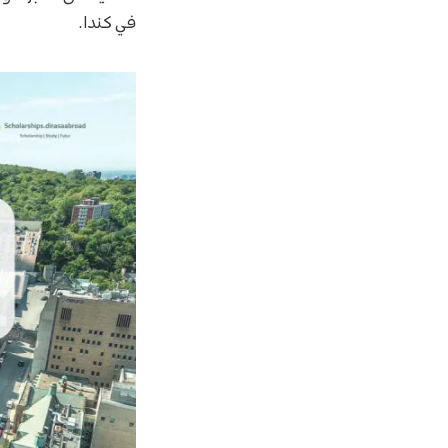
في كندا.