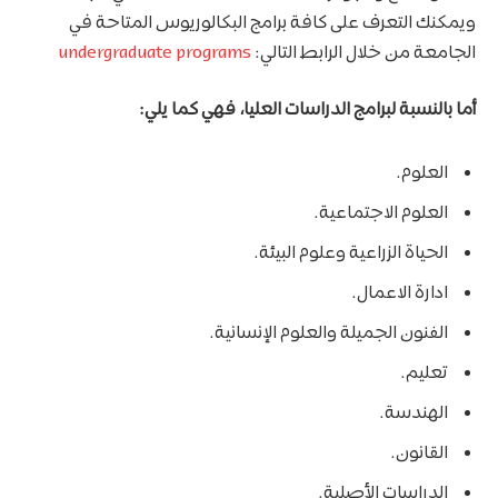
ويمكنك التعرف على كافة برامج البكالوريوس المتاحة في
الجامعة من خلال الرابط التالي:
undergraduate programs
أما بالنسبة لبرامج الدراسات العليا، فهي كما يلي:
العلوم.
العلوم الاجتماعية.
الحياة الزراعية وعلوم البيئة.
ادارة الاعمال.
الفنون الجميلة والعلوم الإنسانية.
تعليم.
الهندسة.
القانون.
الدراسات الأصلية.