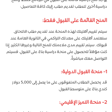
دراسية أخرى تتطلب تقديم طلب، إليك كافة التفاصيل:
المنح القائمة على القبول فقط:
سيتم تقييم أهليتك لهذه المنحة عند تقديم طلب الالتحاق.
ستعتمد أهليتك على معدلك التراكمي في الثانوية العامة عند
قبولك. سيتم تقييم مدى ملاءمتك للمنح التالية وغيرها الكثير. إذا
كنت مؤهلاً للحصول على منحة دراسية بناءً على القبول، فسيتم
التواصل معك مباشرةً.
1- منحة القبول الدولية:
قد يحصل الطلاب المتفوقون على ما يصل إلى 5,000 دولار
كندي بناءً على متوسط ​​القبول.
2- منحة التميز الإقليمي: