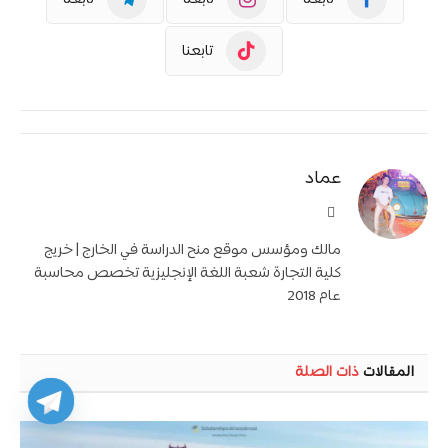
تابعنا
عماد
موقع
الويب
مالك ومؤسس موقع منح الدراسة في الخارج | خريج
كلية التجارة شعبة اللغة الإنجليزية تخصص محاسبة
عام 2018
المقالات
ذات الصلة