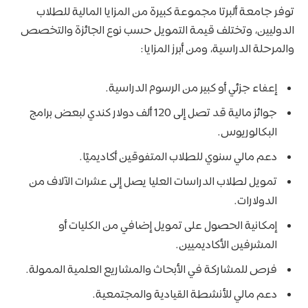
توفر جامعة ألبرتا مجموعة كبيرة من المزايا المالية للطلاب
الدوليين، وتختلف قيمة التمويل حسب نوع الجائزة والتخصص
والمرحلة الدراسية، ومن أبرز المزايا:
إعفاء جزئي أو كبير من الرسوم الدراسية.
جوائز مالية قد تصل إلى 120 ألف دولار كندي لبعض برامج
البكالوريوس.
دعم مالي سنوي للطلاب المتفوقين أكاديميًا.
تمويل لطلاب الدراسات العليا يصل إلى عشرات الآلاف من
الدولارات.
إمكانية الحصول على تمويل إضافي من الكليات أو
المشرفين الأكاديميين.
فرص للمشاركة في الأبحاث والمشاريع العلمية الممولة.
دعم مالي للأنشطة القيادية والمجتمعية.