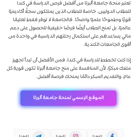
تعتبر منحة جامعة ألبرتا من أفضل فرص الدراسة في كندا
للطلاب الدوليين، خاصة للطلاب الذين يمتلكون سجلًا أكاديميًا
قويًا وطموحًا علميًا واضحًا. فالجامعة لا توفر فقط تعليمًا
عالميًا، بل تمنح الطلاب أيضًا فرصًا حقيقية للحصول على دعم
مالي يساعدهم على استكمال رحلتهم الدراسية في واحدة من
أقوى الجامعات الكندية.
إذا كنت تخطط للدراسة في كندا، فمن الأفضل أن تبدأ تجهيز
ملفك مبكرًا، لأن المنافسة على منح جامعة ألبرتا تكون قوية كل
عام، والتقديم المبكر دائمًا يمنحك فرصة أفضل.
الموقع الرسمي لمنحة جامعة ألبرتا
تابعنا
تابعنا
تابعنا