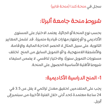
سجل في
منحة كندا (منحة فانير)
شروط منحة جامعة ألبرتا:
بحسب نوع المنحة أو الجائزة، يعتمد الاختيار على المستوى
الأكاديمي و/أو إظهار مهارات قيادية متميزة. قد تشمل المعايير
الثانوية، على سبيل المثال لا الحصر، الحاجة المالية، والإقامة،
والأنشطة اللامنهجية، و/أو التمويل السابق من المنح. تختلف
مستويات التمويل سنويًا، والاختيار تنافسي. لا يضمن استيفاء
شروط الأهلية الأساسية الحصول على المنحة.
1- المنح الدراسية الأكاديمية:
يجب على المتقدمين تحقيق معدل تراكمي لا يقل عن 3.5 في
24 ساعة معتمدة كحد أدنى خلال الفترة الأخيرة من سبتمبر إلى
أبريل.