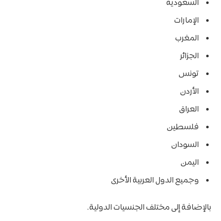
السعودية
الإمارات
المغرب
الجزائر
تونس
الأردن
العراق
فلسطين
السودان
اليمن
وجميع الدول العربية الأخرى
بالإضافة إلى مختلف الجنسيات الدولية.