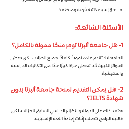
جهّز سيرة ذاتية قوية ومنظمة.
الأسئلة الشائعة:
1- هل جامعة ألبرتا توفر منحًا ممولة بالكامل؟
الجامعة لا تقدم عادة تمويلًا كاملاً لجميع الطلاب، لكن بعض
الجوائز الكبيرة قد تغطي جزءًا كبيرًا جدًا من التكاليف الدراسية
والمعيشية.
2- هل يمكن التقديم لمنحة جامعة ألبرتا بدون
شهادة IELTS؟
يعتمد ذلك على الدولة والنظام الدراسي السابق للطالب، لكن
غالبية البرامج تتطلب إثبات إجادة اللغة الإنجليزية.