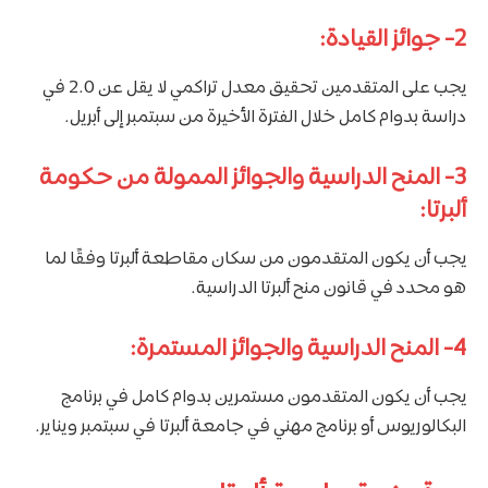
2- جوائز القيادة:
يجب على المتقدمين تحقيق معدل تراكمي لا يقل عن 2.0 في
دراسة بدوام كامل خلال الفترة الأخيرة من سبتمبر إلى أبريل.
3- المنح الدراسية والجوائز الممولة من حكومة
ألبرتا:
يجب أن يكون المتقدمون من سكان مقاطعة ألبرتا وفقًا لما
هو محدد في قانون منح ألبرتا الدراسية.
4- المنح الدراسية والجوائز المستمرة:
يجب أن يكون المتقدمون مستمرين بدوام كامل في برنامج
البكالوريوس أو برنامج مهني في جامعة ألبرتا في سبتمبر ويناير.