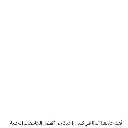
تُعد جامعة ألبرتا في كندا واحدة من أفضل الجامعات البحثية