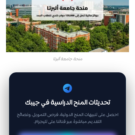
منحة جامعة ألبرتا
تحديثات المنح الدراسية في جيبك
احصل على تنبيهات المنح الدولية، فرص التمويل، ونصائح
التقديم مباشرة عبر قناتنا على تليجرام.