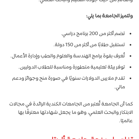
والعالم من حيث جودة التعليم والبحث العلمي.
وتتميز الجامعة بما يلي:
تضم أكثر من 200 برنامج دراسي.
تستقبل طلابًا من أكثر من 150 دولة.
تُعرف بقوة برامج الهندسة والعلوم والطب وإدارة الأعمال.
توفر بيئة تعليمية متطورة ومناسبة للطلاب الدوليين.
تقدم ملايين الدولارات سنويًا في صورة منح وجوائز ودعم
مالي.
كما أن الجامعة تُعتبر من الجامعات الكندية الرائدة في مجالات
الابتكار والبحث العلمي، وهو ما يجعل شهادتها معترفًا بها
عالميًا.