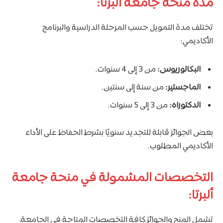
مدة منحة جامعة ألبرتا:
تختلف مدة التمويل حسب المرحلة الدراسية والبرنامج
الأكاديمي:
البكالوريوس:
من 3 إلى 4 سنوات.
الماجستير:
من سنة إلى سنتين.
الدكتوراه:
من 3 إلى 5 سنوات.
بعض الجوائز قابلة للتجديد سنويًا بشرط الحفاظ على الأداء
الأكاديمي المطلوب.
التخصصات المشمولة في منحة جامعة
ألبرتا:
تشمل المنح والجوائز كافة التخصصات المتاحة في الجامعة،