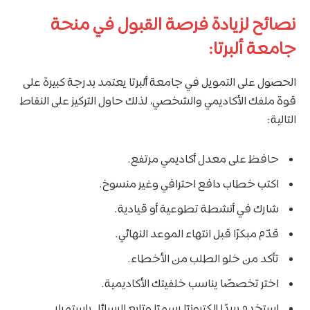
نصائح لزيادة فرصة القبول في منحة
جامعة ألبرتا:
الحصول على التمويل في جامعة ألبرتا يعتمد بدرجة كبيرة على
قوة ملفك الأكاديمي والشخصي، لذلك حاول التركيز على النقاط
التالية:
حافظ على معدل أكاديمي مرتفع.
اكتب خطاب دافع احترافي وغير منسوخ.
شارك في أنشطة تطوعية أو قيادية.
قدّم مبكرًا قبل انتهاء الموعد النهائي.
تأكد من خلو الطلب من الأخطاء.
اختر تخصصًا يناسب خلفيتك الأكاديمية.
استخدم بريدًا إلكترونيًا رسميًا وتابع الرسائل باستمرار.