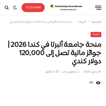
TELEGRAM
»
»
الرئيسية
أمريكا
منحة جامعة ألبرتا في كندا 2026 | جوائز مالية تصل إلى 120,000 دولار كندي
أمريكا
منحة جامعة ألبرتا في كندا 2026 |
جوائز مالية تصل إلى 120,000
دولار كندي
29 مايو، 2026
تعليق واحد
9 دقائق
45