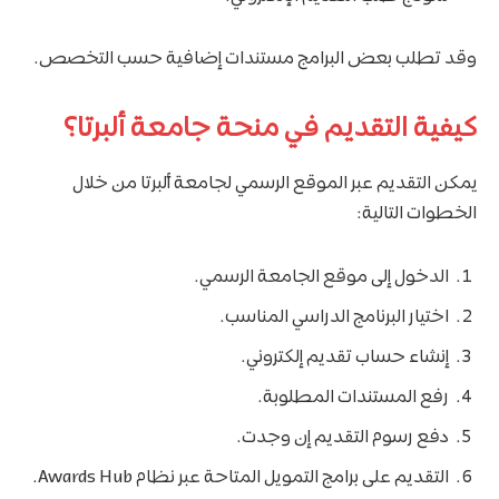
وقد تطلب بعض البرامج مستندات إضافية حسب التخصص.
كيفية التقديم في منحة جامعة ألبرتا؟
يمكن التقديم عبر الموقع الرسمي لجامعة ألبرتا من خلال
الخطوات التالية:
الدخول إلى موقع الجامعة الرسمي.
اختيار البرنامج الدراسي المناسب.
إنشاء حساب تقديم إلكتروني.
رفع المستندات المطلوبة.
دفع رسوم التقديم إن وجدت.
التقديم على برامج التمويل المتاحة عبر نظام Awards Hub.