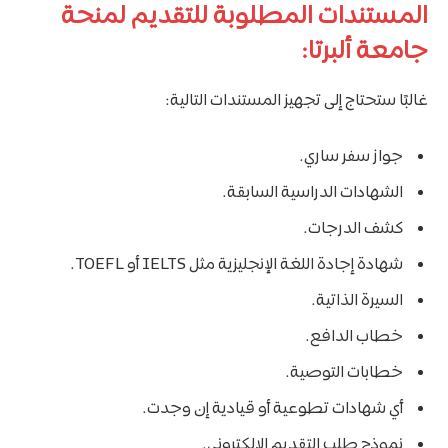
المستندات المطلوبة للتقديم لمنحة
جامعة ألبرتا:
غالبًا ستحتاج إلى تجهيز المستندات التالية:
جواز سفر ساري.
الشهادات الدراسية السابقة.
كشف الدرجات.
شهادة إجادة اللغة الإنجليزية مثل IELTS أو TOEFL.
السيرة الذاتية.
خطاب الدافع.
خطابات التوصية.
أي شهادات تطوعية أو قيادية إن وجدت.
نموذج طلب التقديم الإلكتروني.