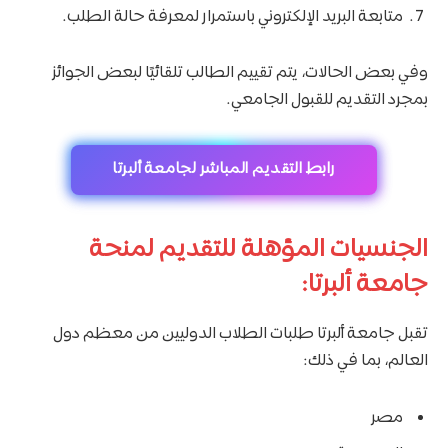
متابعة البريد الإلكتروني باستمرار لمعرفة حالة الطلب.
وفي بعض الحالات، يتم تقييم الطالب تلقائيًا لبعض الجوائز
بمجرد التقديم للقبول الجامعي.
رابط التقديم المباشر لجامعة ألبرتا
الجنسيات المؤهلة للتقديم لمنحة
جامعة ألبرتا:
تقبل جامعة ألبرتا طلبات الطلاب الدوليين من معظم دول
العالم، بما في ذلك:
مصر