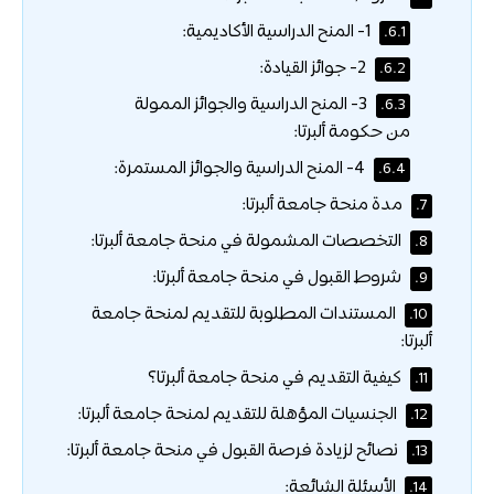
1- المنح الدراسية الأكاديمية:
6.1.
2- جوائز القيادة:
6.2.
3- المنح الدراسية والجوائز الممولة
6.3.
من حكومة ألبرتا:
4- المنح الدراسية والجوائز المستمرة:
6.4.
مدة منحة جامعة ألبرتا:
7.
التخصصات المشمولة في منحة جامعة ألبرتا:
8.
شروط القبول في منحة جامعة ألبرتا:
9.
المستندات المطلوبة للتقديم لمنحة جامعة
10.
ألبرتا:
كيفية التقديم في منحة جامعة ألبرتا؟
11.
الجنسيات المؤهلة للتقديم لمنحة جامعة ألبرتا:
12.
نصائح لزيادة فرصة القبول في منحة جامعة ألبرتا:
13.
الأسئلة الشائعة:
14.