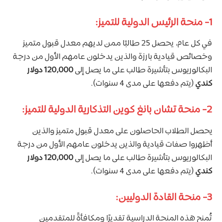
1- منحة الرئيس الدولية للتميز:
في كل عام، يحصل 25 طالبًا ممن لديهم معدل قبول متميز
وخصائص قيادية بارزة والذين يدخلون عامهم الأول من درجة
البكالوريوس بتأشيرة طالب على ما يصل إلى
120,000 دولار
كندي
(يتم دفعها على مدى 4 سنوات).
2- منحة تشان بانغ كوين التذكارية الدولية للتميز:
يحصل الطلاب الحاصلون على معدل قبول متميز والذين
أظهروا صفات قيادية والذين يدخلون عامهم الأول من درجة
البكالوريوس بتأشيرة طالب على ما يصل إلى
120,000 دولار
كندي
(يتم دفعها على مدى 4 سنوات).
3- منحة القادة الدوليين:
تُمنح هذه المنحة الدراسية تقديرًا ومكافأةً للمتقدمين