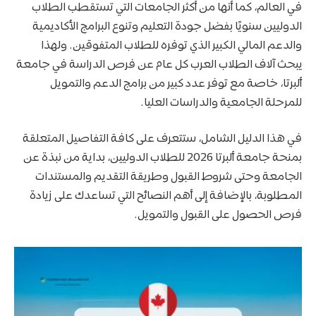
في العالم، كما أنها من أكثر الجامعات التي تستقطب الطلاب
الدوليين سنويًا بفضل جودة التعليم وتنوع البرامج الأكاديمية
والدعم المالي الكبير الذي توفره للطلاب المتفوقين. ولهذا
يبحث آلاف الطلاب العرب كل عام عن فرص الدراسة في جامعة
ألبرتا، خاصة مع توفر عدد كبير من برامج الدعم والتمويل
للمرحلة الجامعية والدراسات العليا.
في هذا الدليل الشامل، ستتعرف على كافة التفاصيل المتعلقة
بمنحة جامعة ألبرتا 2026 للطلاب الدوليين، بداية من نبذة عن
الجامعة وحتى شروط القبول وطريقة التقديم والمستندات
المطلوبة، بالإضافة إلى أهم النصائح التي تساعدك على زيادة
فرص الحصول على القبول والتمويل.