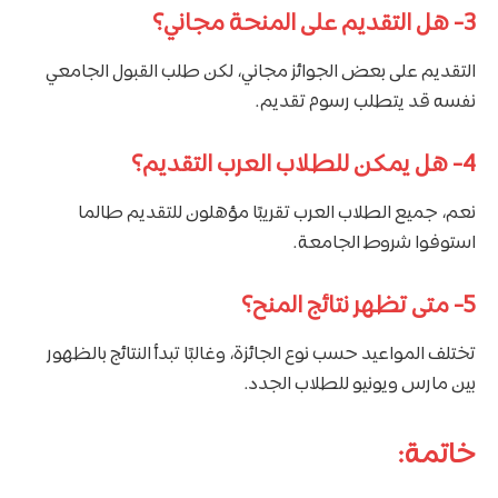
3- هل التقديم على المنحة مجاني؟
التقديم على بعض الجوائز مجاني، لكن طلب القبول الجامعي
نفسه قد يتطلب رسوم تقديم.
4- هل يمكن للطلاب العرب التقديم؟
نعم، جميع الطلاب العرب تقريبًا مؤهلون للتقديم طالما
استوفوا شروط الجامعة.
5- متى تظهر نتائج المنح؟
تختلف المواعيد حسب نوع الجائزة، وغالبًا تبدأ النتائج بالظهور
بين مارس ويونيو للطلاب الجدد.
خاتمة: