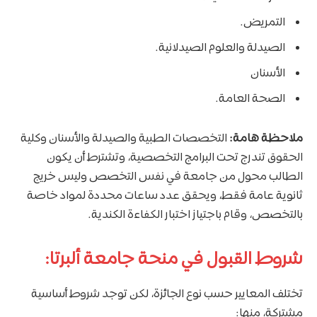
التمريض.
الصيدلة والعلوم الصيدلانية.
الأسنان
الصحة العامة.
ملاحظة هامة:
التخصصات الطبية والصيدلة والأسنان وكلية
الحقوق تندرج تحت البرامج التخصصية، وتشترط أن يكون
الطالب محول من جامعة في نفس التخصص وليس خريج
ثانوية عامة فقط، ويحقق عدد ساعات محددة لمواد خاصة
بالتخصص، وقام باجتياز اختبار الكفاءة الكندية.
شروط القبول في منحة جامعة ألبرتا:
تختلف المعايير حسب نوع الجائزة، لكن توجد شروط أساسية
مشتركة، منها: