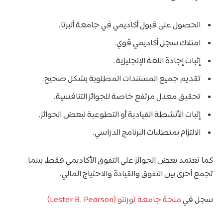
الحصول على قبول أكاديمي في جامعة ألبرتا.
امتلاك سجل أكاديمي قوي.
إثبات إجادة اللغة الإنجليزية.
تقديم جميع المستندات المطلوبة بشكل صحيح.
تحقيق معدل مرتفع خاصة للجوائز التنافسية.
إثبات الأنشطة القيادية أو التطوعية لبعض الجوائز.
الالتزام بمتطلبات البرنامج الدراسي.
كما تعتمد بعض الجوائز على التفوق الأكاديمي فقط، بينما
تجمع أخرى بين التفوق والقيادة والاحتياج المالي.
سجل في
منحة جامعة تورنتو (Lester B. Pearson)