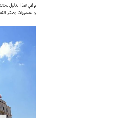
والمميزات وحتى الت