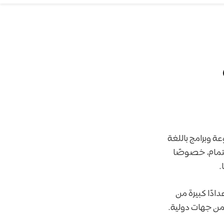
 وبرامج باللغة
هتمام، خصوصًا
.
دًا كبيرة من
من جهات دولية.