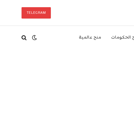
TELEGRAM
 الحكومات
منح عالمية