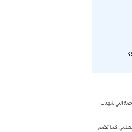
اصة التي شهدت
العلمي، كما تضم