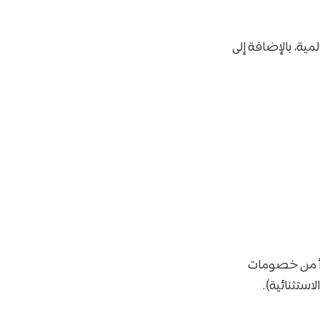
ية، بالإضافة إلى
دأ من خصومات