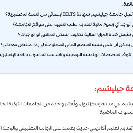
ائعة:
ة جيليشيم:
م في مدينة إسطنبول، وتُعتبر واحدة من الجامعات التركية الخ
السنوات الماضية.
تقديم تعليم أكاديمي حديث يعتمد على الجانب التطبيقي والبحث 