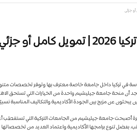
 أو جزئي
دراسة في تركيا داخل جامعة خاصة معترف بها وتوفر تخصصات متنوعة
 ستجد أن منحة جامعة جيليشيم واحدة من الخيارات التي تستحق الا
ن يبحثون عن مزيج بين الجودة الأكاديمية والتكاليف المناسبة نسبيًا
يرة أصبحت جامعة جيليشيم من الجامعات التركية التي تستقطب أعدا
نب، بفضل تنوع برامجها الأكاديمية واعتماد العديد من تخصصاتها 