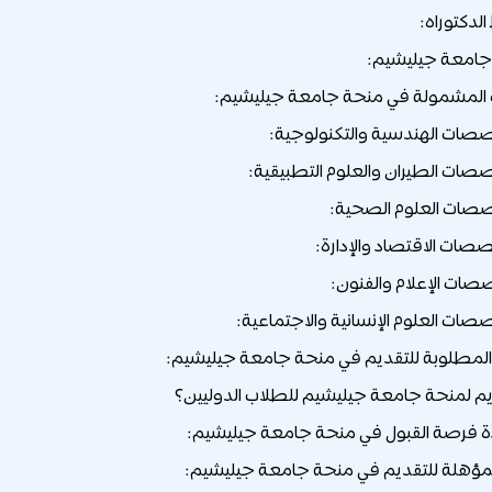
لدكتوراه:
امعة جيليشيم:
لمشمولة في منحة جامعة جيليشيم:
المطلوبة للتقديم في منحة جامعة جيليشيم:
يم لمنحة جامعة جيليشيم للطلاب الدوليين؟
دة فرصة القبول في منحة جامعة جيليشيم:
لمؤهلة للتقديم في منحة جامعة جيليشيم: