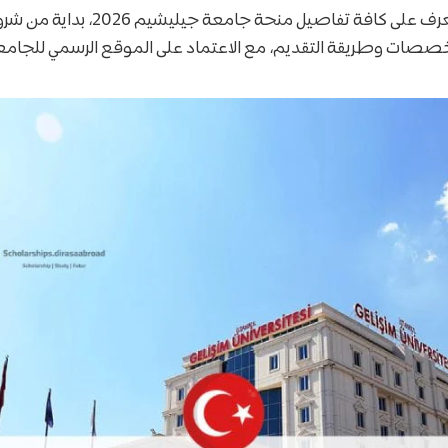
وفي هذا الدليل ستتعرف على كافة تفاصيل منحة جامعة
خصصات وطريقة التقديم، مع الاعتماد على الموقع الرسمي للجام