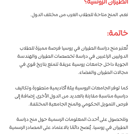
الطيران الروسية؟
نعم، المنح متاحة للطلاب العرب من مختلف الدول.
خاتمة:
تُعتبر منح دراسة الطيران في روسيا فرصة مميزة للطلاب
الدوليين الراغبين في دراسة تخصصات الطيران والهندسة
الجوية داخل جامعات روسية عريقة تتمتع بتاريخ قوي في
مجالات الطيران والفضاء.
كما توفر الجامعات الروسية بيئة أكاديمية متطورة وتكاليف
دراسية مناسبة مقارنة بالعديد من الدول الأخرى، إضافة إلى
فرص التمويل الحكومي والمنح الجامعية المختلفة.
وللحصول على أحدث المعلومات الرسمية حول منح دراسة
الطيران في روسيا، يُنصح دائمًا بالاعتماد على المصادر الرسمية