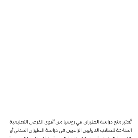
تُعتبر منح دراسة الطيران في روسيا من أقوى الفرص التعليمية
المتاحة للطلاب الدوليين الراغبين في دراسة الطيران المدني أو