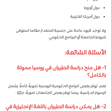
دول أوروبا
دول أمريكا اللاتينية
ولا توجد قيود عامة على جنسية المتقدم طالما استوفى
شروط الجامعة أو البرنامج الحكومي.
الأسئلة الشائعة:
1- هل منح دراسة الطيران في روسيا ممولة
بالكامل؟
نعم، توفر بعض البرامج الحكومية الروسية تمويلًا كاملًا يشمل
الرسوم الدراسية، بينما توفر بعض الجامعات تمويلًا جزئيًا.
2- هل يمكن دراسة الطيران باللغة الإنجليزية في