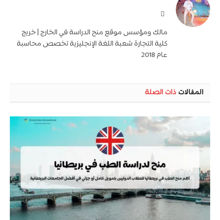
موقع
الويب
مالك ومؤسس موقع منح الدراسة في الخارج | خريج
كلية التجارة شعبة اللغة الإنجليزية تخصص محاسبة
عام 2018
المقالات
ذات الصلة