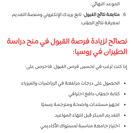
الموعد النهائي.
متابعة نتائج القبول:
تابع بريدك الإلكتروني ومنصة التقديم
لمعرفة نتائج الطلب.
نصائح لزيادة فرصة القبول في منح دراسة
الطيران في روسيا:
إذا كنت ترغب في تحسين فرص القبول، فاحرص على:
الحصول على درجات مرتفعة في الرياضيات والفيزياء
كتابة خطاب دافع احترافي
تجهيز مستندات واضحة ومترجمة رسميًا
التقديم المبكر قبل انتهاء المواعيد
اختيار جامعة مناسبة لمستواك الأكاديمي