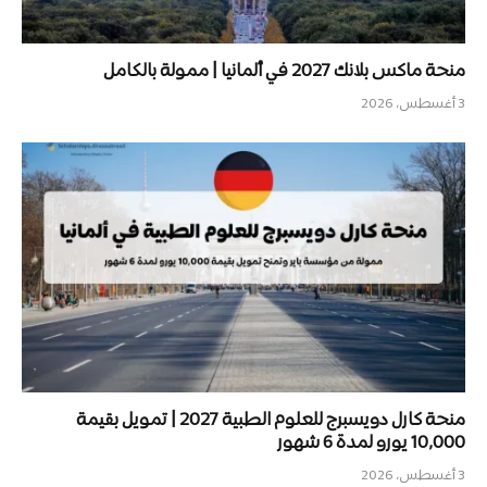
منحة ماكس بلانك 2027 في ألمانيا | ممولة بالكامل
3 أغسطس، 2026
منحة كارل دويسبرج للعلوم الطبية 2027 | تمويل بقيمة
10,000 يورو لمدة 6 شهور
3 أغسطس، 2026