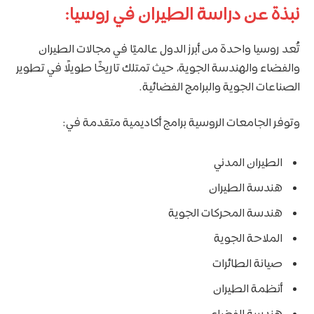
نبذة عن دراسة الطيران في روسيا:
تُعد روسيا واحدة من أبرز الدول عالميًا في مجالات الطيران
والفضاء والهندسة الجوية، حيث تمتلك تاريخًا طويلًا في تطوير
الصناعات الجوية والبرامج الفضائية.
وتوفر الجامعات الروسية برامج أكاديمية متقدمة في:
الطيران المدني
هندسة الطيران
هندسة المحركات الجوية
الملاحة الجوية
صيانة الطائرات
أنظمة الطيران