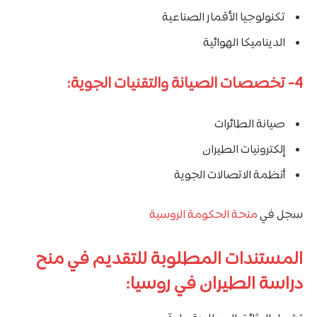
تكنولوجيا الأقمار الصناعية
الديناميكا الهوائية
4- تخصصات الصيانة والتقنيات الجوية:
صيانة الطائرات
إلكترونيات الطيران
أنظمة الاتصالات الجوية
سجل في
منحة الحكومة الروسية
المستندات المطلوبة للتقديم في منح
دراسة الطيران في روسيا: