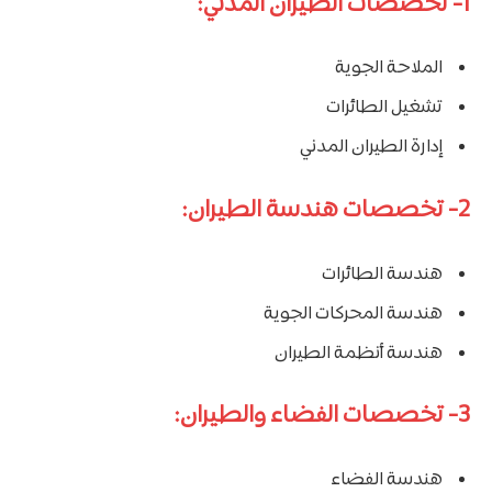
1- تخصصات الطيران المدني:
الملاحة الجوية
تشغيل الطائرات
إدارة الطيران المدني
2- تخصصات هندسة الطيران:
هندسة الطائرات
هندسة المحركات الجوية
هندسة أنظمة الطيران
3- تخصصات الفضاء والطيران:
هندسة الفضاء