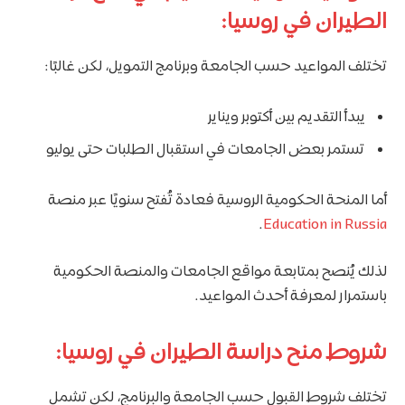
الطيران في روسيا:
تختلف المواعيد حسب الجامعة وبرنامج التمويل، لكن غالبًا:
يبدأ التقديم بين أكتوبر ويناير
تستمر بعض الجامعات في استقبال الطلبات حتى يوليو
أما المنحة الحكومية الروسية فعادة تُفتح سنويًا عبر منصة
.
Education in Russia
لذلك يُنصح بمتابعة مواقع الجامعات والمنصة الحكومية
باستمرار لمعرفة أحدث المواعيد.
شروط منح دراسة الطيران في روسيا:
تختلف شروط القبول حسب الجامعة والبرنامج، لكن تشمل