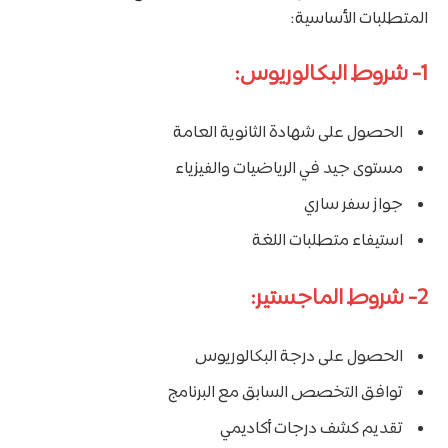
المتطلبات الأساسية:
1- شروط البكالوريوس:
الحصول على شهادة الثانوية العامة
مستوى جيد في الرياضيات والفيزياء
جواز سفر ساري
استيفاء متطلبات اللغة
2- شروط الماجستير:
الحصول على درجة البكالوريوس
توافق التخصص السابق مع البرنامج
تقديم كشف درجات أكاديمي