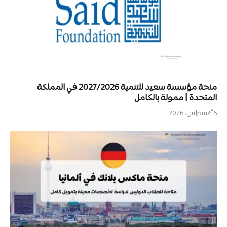
منحة مؤسسة سعيد للتنمية 2027/2026 في المملكة
المتحدة | ممولة بالكامل
5 أغسطس، 2026