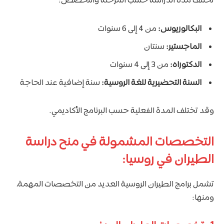
تختلف مدة الدراسة حسب المرحلة والتخصص:
البكالوريوس:
من 4 إلى 6 سنوات
الماجستير:
سنتان
الدكتوراه:
من 3 إلى 4 سنوات
السنة التحضيرية للغة الروسية:
سنة إضافية عند الحاجة
وقد تختلف المدة الفعلية حسب البرنامج الأكاديمي.
التخصصات المشمولة في منح دراسة
الطيران في روسيا:
تشمل برامج الطيران الروسية العديد من التخصصات المهمة،
ومنها: