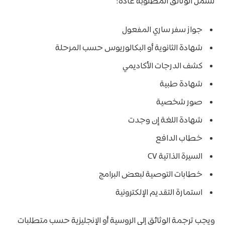
تشمل الوثائق المطلوبة عادة:
جواز سفر ساري المفعول
شهادة الثانوية أو البكالوريوس حسب المرحلة
كشف الدرجات الأكاديمي
شهادة طبية
صور شخصية
شهادة اللغة إن وجدت
خطاب الدافع
السيرة الذاتية CV
خطابات التوصية لبعض البرامج
استمارة التقديم الإلكترونية
ويجب ترجمة الوثائق إلى الروسية أو الإنجليزية حسب متطلبات