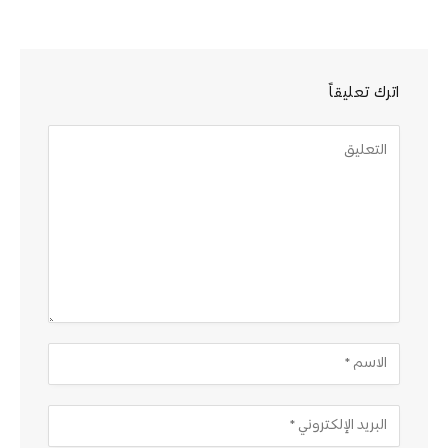
اترك تعليقاً