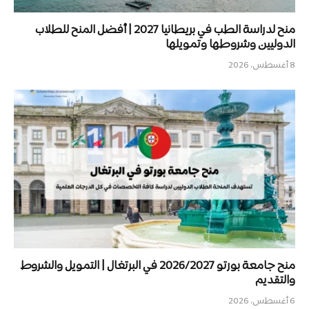
منح لدراسة الطب في بريطانيا 2027 | أفضل المنح للطلاب
الدوليين وشروطها وتمويلها
8 أغسطس، 2026
منح جامعة بورتو 2026/2027 في البرتغال | التمويل والشروط
والتقديم
6 أغسطس، 2026