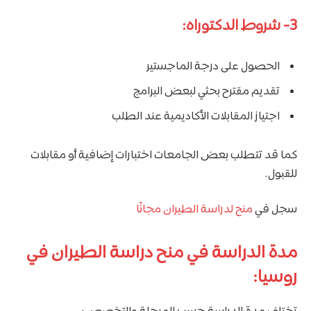
3- شروط الدكتوراه:
الحصول على درجة الماجستير
تقديم مقترح بحثي لبعض البرامج
اجتياز المقابلات الأكاديمية عند الطلب
كما قد تتطلب بعض الجامعات اختبارات إضافية أو مقابلات
للقبول.
سجل في
منح لدراسة الطيران مجانًا
مدة الدراسة في منح دراسة الطيران في
روسيا: