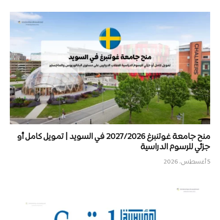
منح جامعة غوتنبرغ 2027/2026 في السويد | تمويل كامل أو
جزئي للرسوم الدراسية
5 أغسطس، 2026