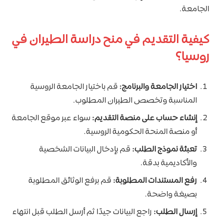
الجامعة.
كيفية التقديم في منح دراسة الطيران في
روسيا؟
اختيار الجامعة والبرنامج:
قم باختيار الجامعة الروسية
المناسبة وتخصص الطيران المطلوب.
إنشاء حساب على منصة التقديم:
سواء عبر موقع الجامعة
أو منصة المنحة الحكومية الروسية.
تعبئة نموذج الطلب:
قم بإدخال البيانات الشخصية
والأكاديمية بدقة.
رفع المستندات المطلوبة:
قم برفع الوثائق المطلوبة
بصيغة واضحة.
إرسال الطلب:
راجع البيانات جيدًا ثم أرسل الطلب قبل انتهاء