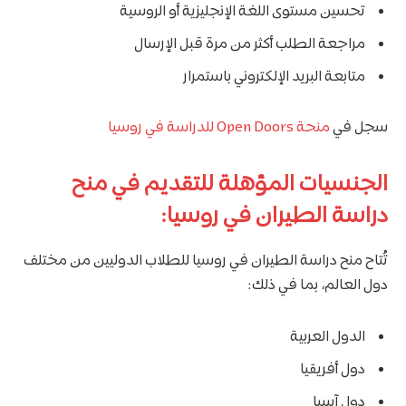
تحسين مستوى اللغة الإنجليزية أو الروسية
مراجعة الطلب أكثر من مرة قبل الإرسال
متابعة البريد الإلكتروني باستمرار
سجل في
منحة Open Doors للدراسة في روسيا
الجنسيات المؤهلة للتقديم في منح
دراسة الطيران في روسيا:
تُتاح منح دراسة الطيران في روسيا للطلاب الدوليين من مختلف
دول العالم، بما في ذلك:
الدول العربية
دول أفريقيا
دول آسيا