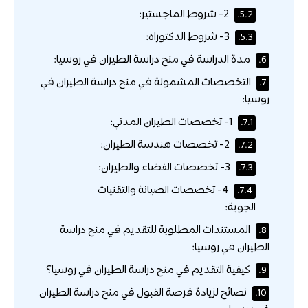
2- شروط الماجستير:
5.2.
3- شروط الدكتوراه:
5.3.
مدة الدراسة في منح دراسة الطيران في روسيا:
6.
التخصصات المشمولة في منح دراسة الطيران في
7.
روسيا:
1- تخصصات الطيران المدني:
7.1.
2- تخصصات هندسة الطيران:
7.2.
3- تخصصات الفضاء والطيران:
7.3.
4- تخصصات الصيانة والتقنيات
7.4.
الجوية:
المستندات المطلوبة للتقديم في منح دراسة
8.
الطيران في روسيا:
كيفية التقديم في منح دراسة الطيران في روسيا؟
9.
نصائح لزيادة فرصة القبول في منح دراسة الطيران
10.