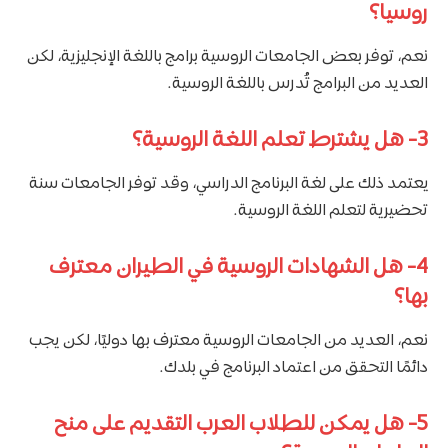
روسيا؟
نعم، توفر بعض الجامعات الروسية برامج باللغة الإنجليزية، لكن
العديد من البرامج تُدرس باللغة الروسية.
3- هل يشترط تعلم اللغة الروسية؟
يعتمد ذلك على لغة البرنامج الدراسي، وقد توفر الجامعات سنة
تحضيرية لتعلم اللغة الروسية.
4- هل الشهادات الروسية في الطيران معترف
بها؟
نعم، العديد من الجامعات الروسية معترف بها دوليًا، لكن يجب
دائمًا التحقق من اعتماد البرنامج في بلدك.
5- هل يمكن للطلاب العرب التقديم على منح