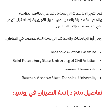
هندسة الفضاء
كما تتميز الجامعات الروسية بانخفاض تكاليف الدراسة
والمعيشة مقارنة بالعديد من الدول الأوروبية، إضافة إلى توفر
منح حكومية للطلاب الدوليين.
ومن أبرز الجامعات والمعاهد الروسية المتخصصة في الطيران:
Moscow Aviation Institute
Saint Petersburg State University of Civil Aviation
Samara University
Bauman Moscow State Technical University
تفاصيل منح دراسة الطيران في روسيا: