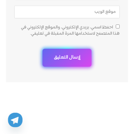
احفظ اسمي، بريدي الإلكتروني، والموقع الإلكتروني في
هذا المتصفح لاستخدامها المرة المقبلة في تعليقي.