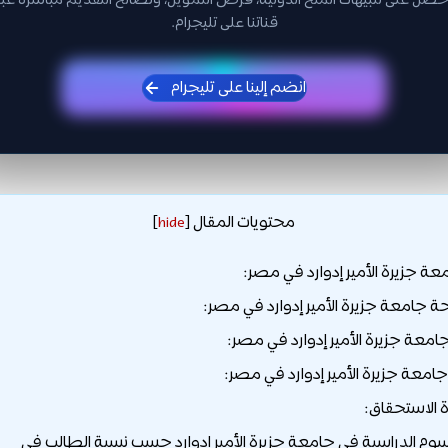
حصل على تنبيهات المنح الدولية، فرص التمويل، ونصائح التقديم مباشرة عبر
قناتنا على تليجرام.
انضم إلينا على تليجرام
محتويات المقال
]
hide
[
ة جزيرة الأمير إدوارد في مصر:
 جامعة جزيرة الأمير إدوارد في مصر:
امعة جزيرة الأمير إدوارد في مصر:
جامعة جزيرة الأمير إدوارد في مصر:
سوم الدراسية في جامعة جزيرة الأمير إدوارد حسب نسبة الطالب في