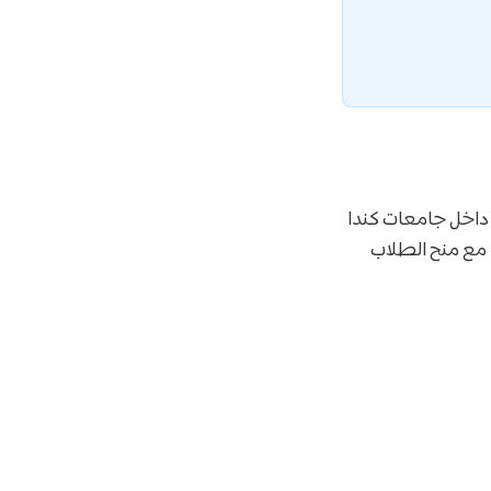
ا في مصر داخل جامعات كندا
، مع منح الطلاب