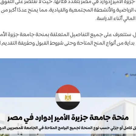
يرة الأمير إدوارد في مصر بتعدد فئاتها، حيث لا تقتصر على التفوق
ت الرياضية والأنشطة المجتمعية والقيادية، مما يمنح عددًا أكبر م
مالي أثناء الدراسة.
ل، ستتعرف على جميع التفاصيل المتعلقة بمنحة جامعة جزيرة الأمي