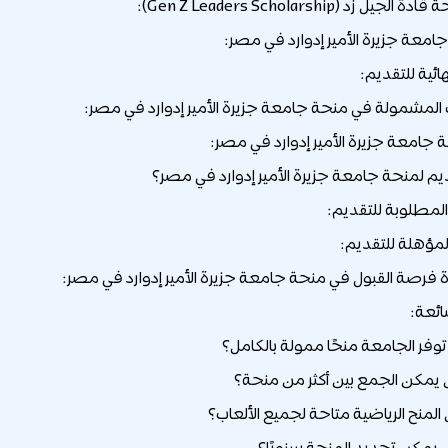
معة جزيرة الأمير إدوارد في مصر:
ائية للتقديم:
مشمولة في منحة جامعة جزيرة الأمير إدوارد في مصر:
امعة جزيرة الأمير إدوارد في مصر:
يم لمنحة جامعة جزيرة الأمير إدوارد في مصر؟
لمطلوبة للتقديم:
لمؤهلة للتقديم:
ة فرصة القبول في منحة جامعة جزيرة الأمير إدوارد في مصر:
ائعة: