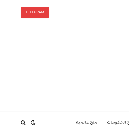
TELEGRAM
 الحكومات
منح عالمية