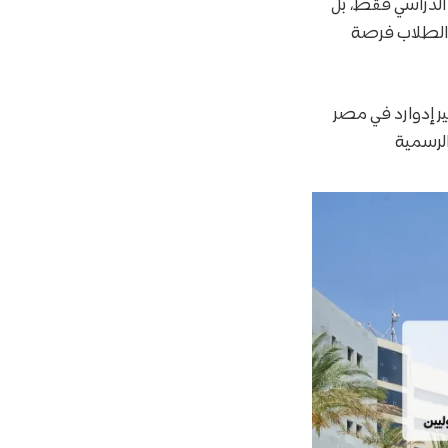
 الدراسي فقط، بل
ن الطلاب فرصة
ر إدوارد في مصر