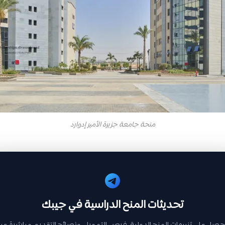
منحة جامعة جزيرة الأمير إدوارد
تحديثات المنح الدراسية في جيبك