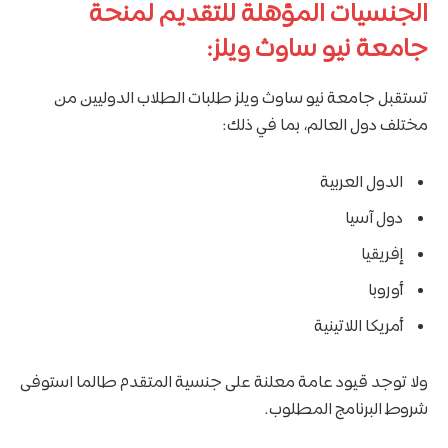
الجنسيات المؤهلة للتقديم لمنحة
جامعة نيو ساوث ويلز:
تستقبل جامعة نيو ساوث ويلز طلبات الطلاب الدوليين من
مختلف دول العالم، بما في ذلك:
الدول العربية
دول آسيا
إفريقيا
أوروبا
أمريكا اللاتينية
ولا توجد قيود عامة معلنة على جنسية المتقدم طالما استوفى
شروط البرنامج المطلوب.