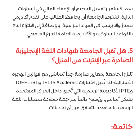
نعم، لاستمرار تفعيل الخصم أو الإعفاء المالي في السنوات
التالية، تشترط الجامعة أن يحافظ الطالب على تقدم أكاديمي
ممتاز وألا يرسب في المواد الدراسية، بالإضافة إلى الالتزام التام
بالقواعد السلوكية والأكاديمية العامة للحرم الجامعي.
5. هل تقبل الجامعة شهادات اللغة الإنجليزية
الصادرة عبر الإنترنت من المنزل؟
تلتزم الجامعة بمعايير صارمة جداً تتماشى مع قوانين الهجرة
الأسترالية؛ لذا تُقبل اختبارات IELTS Academic وTOEFL iBT
وPTE الأكاديمية الرسمية التي تُجرى داخل المراكز المعتمدة
بشكل أساسي، ويُنصح دائماً بمراجعة صفحة متطلبات اللغة
الرسمية بالجامعة للتحقق من أي تحديثات.
خاتمة: