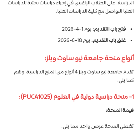
الدراسة. على الطلاب الراغبين في إجراء دراسات بحثية للدراسات
العليا التواصل مع كلية الدراسات العليا.
فتح باب التقديم:
يوم 1-4-2026
غلق باب التقديم:
يوم 18-6-2026
أنواع منحة جامعة نيو ساوث ويلز:
تقدم جامعة نيو ساوث ويلز 4 أنواع من المنح الدراسية، وهم
كما يلي:
1- منحة دراسية دولية في العلوم (PUCA1025):
قيمة المنحة:
تغطي المنحة عرض واحد مما يلي: