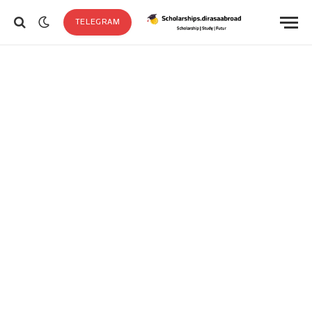
TELEGRAM