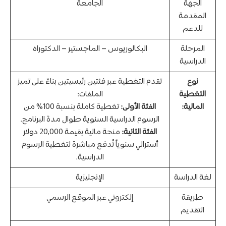
الجهة
الجامعة
المقدمة
للدعم
المرحلة
البكالوريوس – الماجستير – الدكتوراه
الدراسية
نوع
تقدم التغطية عبر فئتين رئيسيتين بناءً على تميز
التغطية
الملفات:
المالية:
الفئة الأولى:
تغطية كاملة بنسبة 100% من
الرسوم الدراسية السنوية طوال مدة البرنامج.
الفئة الثانية:
منحة مالية بقيمة 20,000 دولار
أسترالي سنوياً تُدفع مباشرة لتغطية الرسوم
الدراسية.
لغة الدراسة
الإنجليزية
طريقة
إلكتروني عبر الموقع الرسمي
التقديم