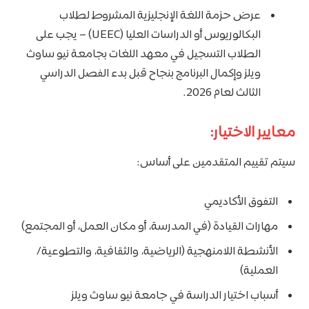
عرض حزمة اللغة الإنجليزية المشروط لطلاب
البكالوريوس أو الدراسات العليا (UEEC) – يجب على
الطلاب التسجيل في معهد اللغات بجامعة نيو ساوث
ويلز وإكمال البرنامج بنجاح قبل بدء الفصل الدراسي
الثالث لعام 2026.
معايير الاختيار:
سيتم تقييم المتقدمين على أساس:
التفوق الأكاديمي
مهارات القيادة (في المدرسة، أو مكان العمل، أو المجتمع)
الأنشطة اللامنهجية (الرياضية، والثقافية، والتطوعية/
العملية)
أسباب اختيار الدراسة في جامعة نيو ساوث ويلز