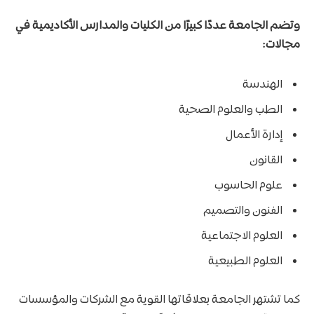
وتضم الجامعة عددًا كبيرًا من الكليات والمدارس الأكاديمية في
مجالات:
الهندسة
الطب والعلوم الصحية
إدارة الأعمال
القانون
علوم الحاسوب
الفنون والتصميم
العلوم الاجتماعية
العلوم الطبيعية
كما تشتهر الجامعة بعلاقاتها القوية مع الشركات والمؤسسات