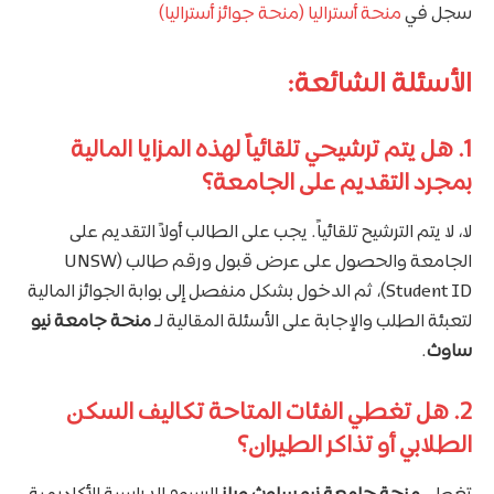
سجل في
منحة أستراليا (منحة جوائز أستراليا)
الأسئلة الشائعة:
1. هل يتم ترشيحي تلقائياً لهذه المزايا المالية
بمجرد التقديم على الجامعة؟
لا، لا يتم الترشيح تلقائياً. يجب على الطالب أولاً التقديم على
الجامعة والحصول على عرض قبول ورقم طالب (UNSW
Student ID)، ثم الدخول بشكل منفصل إلى بوابة الجوائز المالية
لتعبئة الطلب والإجابة على الأسئلة المقالية لـ
منحة جامعة نيو
ساوث
.
2. هل تغطي الفئات المتاحة تكاليف السكن
الطلابي أو تذاكر الطيران؟