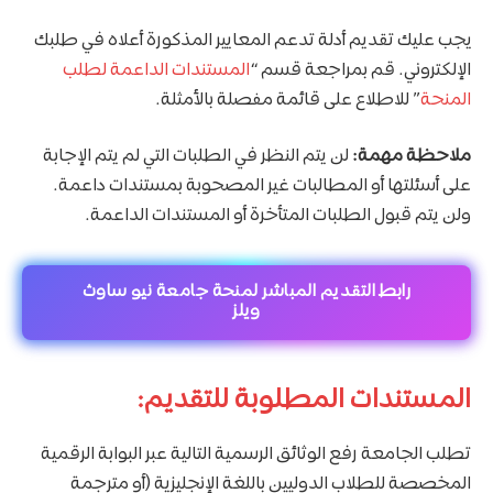
يجب عليك تقديم أدلة تدعم المعايير المذكورة أعلاه في طلبك
الإلكتروني. قم بمراجعة قسم “
المستندات الداعمة لطلب
المنحة
” للاطلاع على قائمة مفصلة بالأمثلة.
ملاحظة مهمة:
لن يتم النظر في الطلبات التي لم يتم الإجابة
على أسئلتها أو المطالبات غير المصحوبة بمستندات داعمة.
ولن يتم قبول الطلبات المتأخرة أو المستندات الداعمة.
رابط التقديم المباشر لمنحة جامعة نيو ساوث
ويلز
المستندات المطلوبة للتقديم:
تطلب الجامعة رفع الوثائق الرسمية التالية عبر البوابة الرقمية
المخصصة للطلاب الدوليين باللغة الإنجليزية (أو مترجمة