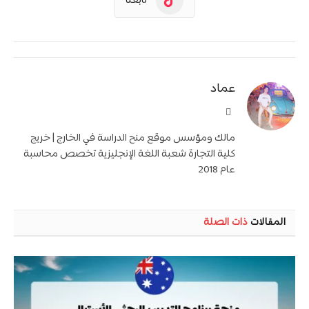
تابعنا
عماد
موقع
الويب
مالك ومؤسس موقع منح الدراسة في الخارج | خريج
كلية التجارة شعبة اللغة الإنجليزية تخصص محاسبة
عام 2018
المقالات
ذات الصلة