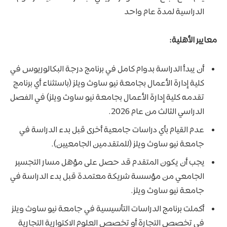
الدراسية لمدة عام واحد
معايير الأهلية:
أن يبدأ الدراسة بدوام كامل في برنامج درجة البكالوريوس في
كلية إدارة الأعمال بجامعة نيو ساوث ويلز (باستثناء أي برنامج
تقدمه كلية إدارة الأعمال بجامعة نيو ساوث ويلز) في الفصل
الدراسي الثالث من عام 2026.
عدم القيام بأي دراسات جامعية أخرى قبل بدء الدراسة في
جامعة نيو ساوث ويلز (للمتقدمين الجامعيين).
يجب أن يكون المتقدم قد حصل على مؤهل مسار التجسير
الجامعي من مؤسسة شريكة معتمدة قبل بدء الدراسة في
جامعة نيو ساوث ويلز.
أكملت برنامج الدراسات التأسيسية في جامعة نيو ساوث ويلز
في تخصص التجارة أو تخصص العلوم الاكتوارية التجارية