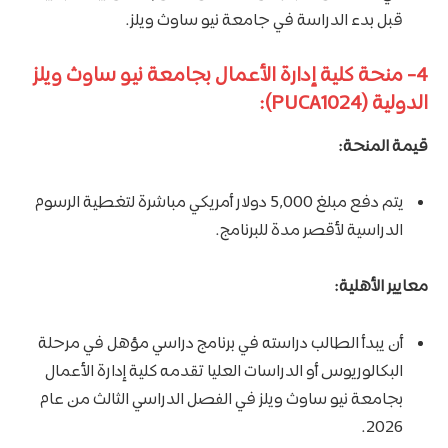
قبل بدء الدراسة في جامعة نيو ساوث ويلز.
4- منحة كلية إدارة الأعمال بجامعة نيو ساوث ويلز
الدولية (PUCA1024):
قيمة المنحة:
يتم دفع مبلغ 5,000 دولار أمريكي مباشرة لتغطية الرسوم
الدراسية لأقصر مدة للبرنامج.
معايير الأهلية:
أن يبدأ الطالب دراسته في برنامج دراسي مؤهل في مرحلة
البكالوريوس أو الدراسات العليا تقدمه كلية إدارة الأعمال
بجامعة نيو ساوث ويلز في الفصل الدراسي الثالث من عام
2026.