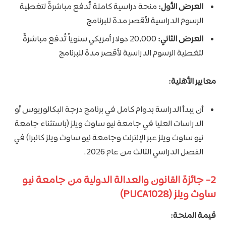
العرض الأول:
منحة دراسية كاملة تُدفع مباشرةً لتغطية
الرسوم الدراسية لأقصر مدة للبرنامج
العرض الثاني:
20,000 دولار أمريكي سنوياً تُدفع مباشرةً
لتغطية الرسوم الدراسية لأقصر مدة للبرنامج
معايير الأهلية:
أن يبدأ الدراسة بدوام كامل في برنامج درجة البكالوريوس أو
الدراسات العليا في جامعة نيو ساوث ويلز (باستثناء جامعة
نيو ساوث ويلز عبر الإنترنت وجامعة نيو ساوث ويلز كانبرا) في
الفصل الدراسي الثالث من عام 2026.
2- جائزة القانون والعدالة الدولية من جامعة نيو
ساوث ويلز (PUCA1028)
قيمة المنحة: