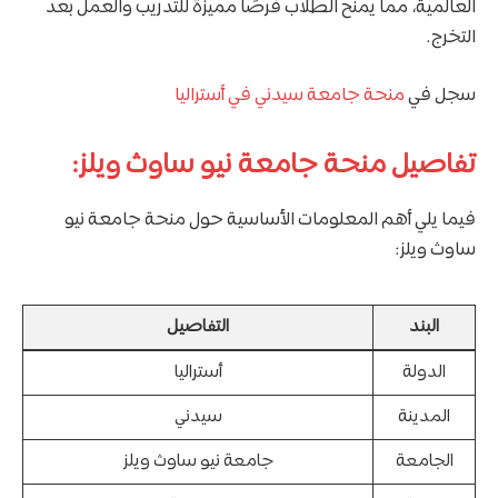
العالمية، مما يمنح الطلاب فرصًا مميزة للتدريب والعمل بعد
التخرج.
سجل في
منحة جامعة سيدني في أستراليا
تفاصيل منحة جامعة نيو ساوث ويلز:
فيما يلي أهم المعلومات الأساسية حول منحة جامعة نيو
ساوث ويلز:
البند
التفاصيل
الدولة
أستراليا
المدينة
سيدني
الجامعة
جامعة نيو ساوث ويلز