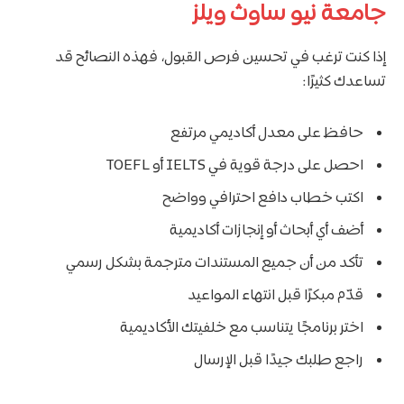
جامعة نيو ساوث ويلز
إذا كنت ترغب في تحسين فرص القبول، فهذه النصائح قد
تساعدك كثيرًا:
حافظ على معدل أكاديمي مرتفع
احصل على درجة قوية في IELTS أو TOEFL
اكتب خطاب دافع احترافي وواضح
أضف أي أبحاث أو إنجازات أكاديمية
تأكد من أن جميع المستندات مترجمة بشكل رسمي
قدّم مبكرًا قبل انتهاء المواعيد
اختر برنامجًا يتناسب مع خلفيتك الأكاديمية
راجع طلبك جيدًا قبل الإرسال