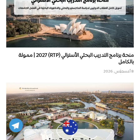
منحة برنامج التدريب البحثي الأسترالي (RTP) 2027 | ممولة
بالكامل
8 أغسطس، 2026