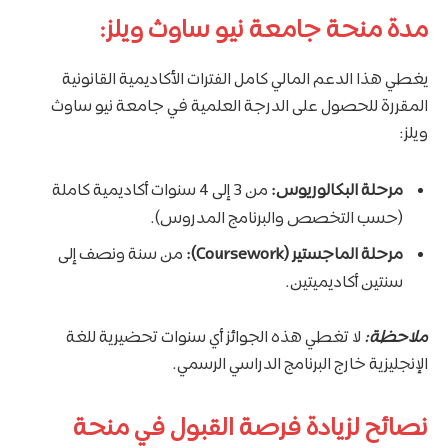
مدة منحة جامعة نيو ساوث ويلز:
يغطي هذا الدعم المالي كامل الفترات الأكاديمية القانونية
المقررة للحصول على الدرجة العلمية في جامعة نيو ساوث
ويلز:
مرحلة البكالوريوس:
من 3 إلى 4 سنوات أكاديمية كاملة
(حسب التخصص والبرنامج المدروس).
مرحلة الماجستير (Coursework):
من سنة ونصف إلى
سنتين أكاديميتين.
ملاحظة:
لا تغطي هذه الجوائز أي سنوات تحضيرية للغة
الإنجليزية خارج البرنامج الدراسي الرسمي.
نصائح لزيادة فرصة القبول في منحة