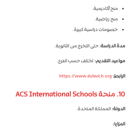
منح أكاديمية.
منح رياضية.
خصومات دراسية كبيرة.
مدة الدراسة:
حتى التخرج من الثانوية.
مواعيد التقديم:
تختلف حسب الفرع.
الرابط:
https://www.dulwich.org
10. منحة ACS International Schools
الدولة:
المملكة المتحدة.
المزايا: