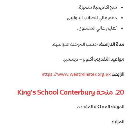
منح أكاديمية متميزة.
دعم مالي للطلاب الدوليين.
تعليم عالي المستوى.
مدة الدراسة:
حسب المرحلة الدراسية.
مواعيد التقديم:
أكتوبر – ديسمبر.
الرابط:
https://www.westminster.org.uk
20. منحة King’s School Canterbury
الدولة:
المملكة المتحدة.
المزايا: