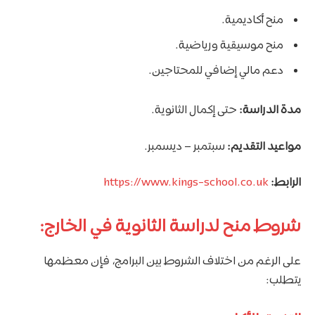
منح أكاديمية.
منح موسيقية ورياضية.
دعم مالي إضافي للمحتاجين.
مدة الدراسة:
حتى إكمال الثانوية.
مواعيد التقديم:
سبتمبر – ديسمبر.
الرابط:
https://www.kings-school.co.uk
شروط منح لدراسة الثانوية في الخارج:
على الرغم من اختلاف الشروط بين البرامج، فإن معظمها
يتطلب: