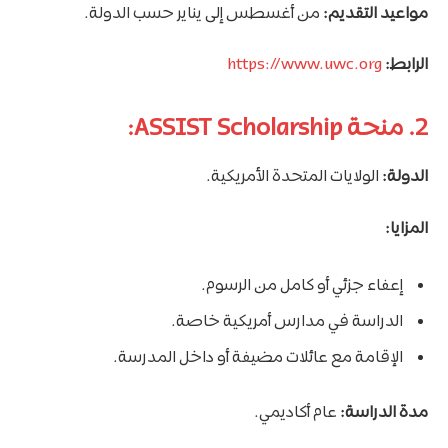
مواعيد التقديم:
من أغسطس إلى يناير حسب الدولة.
الرابط:
https://www.uwc.org
2. منحة ASSIST Scholarship:
الدولة:
الولايات المتحدة الأمريكية.
المزايا:
إعفاء جزئي أو كامل من الرسوم.
الدراسة في مدارس أمريكية خاصة.
الإقامة مع عائلات مضيفة أو داخل المدرسة.
مدة الدراسة:
عام أكاديمي.