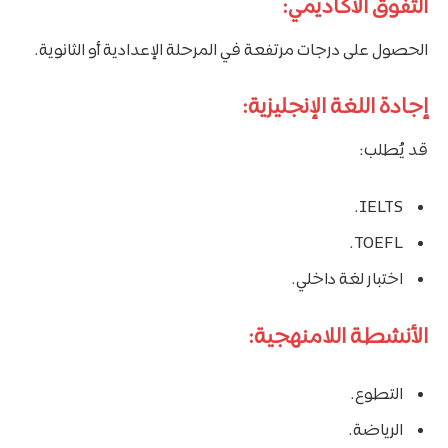
التفوق الأكاديمي:
الحصول على درجات مرتفعة في المرحلة الإعدادية أو الثانوية.
إجادة اللغة الإنجليزية:
قد يُطلب:
IELTS.
TOEFL.
اختبار لغة داخلي.
الأنشطة اللامنهجية:
التطوع.
الرياضة.