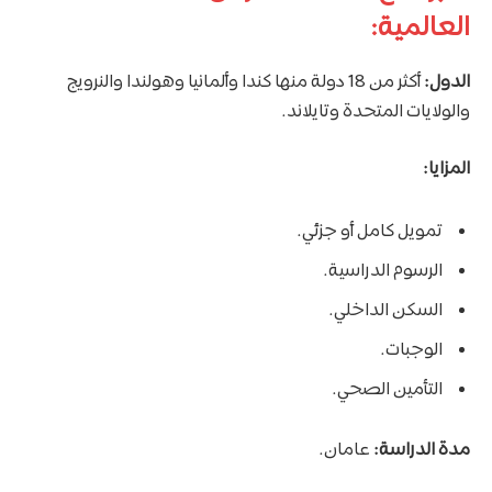
العالمية
:
الدول:
أكثر من 18 دولة منها كندا وألمانيا وهولندا والنرويج
والولايات المتحدة وتايلاند.
المزايا:
تمويل كامل أو جزئي.
الرسوم الدراسية.
السكن الداخلي.
الوجبات.
التأمين الصحي.
مدة الدراسة:
عامان.