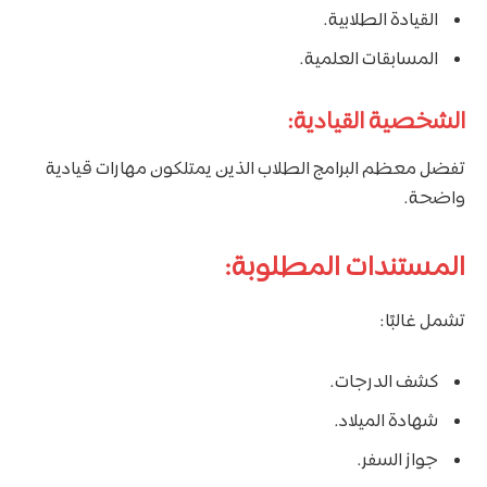
القيادة الطلابية.
المسابقات العلمية.
الشخصية القيادية:
تفضل معظم البرامج الطلاب الذين يمتلكون مهارات قيادية
واضحة.
المستندات المطلوبة:
تشمل غالبًا:
كشف الدرجات.
شهادة الميلاد.
جواز السفر.