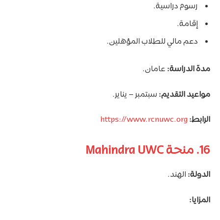
رسوم دراسية.
إقامة.
دعم مالي للطلاب المؤهلين.
مدة الدراسة:
عامان.
مواعيد التقديم:
سبتمبر – يناير.
الرابط:
https://www.rcnuwc.org
16. منحة Mahindra UWC
الدولة:
الهند.
المزايا: