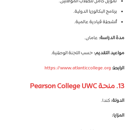
تمويل كامل للطلاب المؤهلين.
برنامج البكالوريا الدولية.
أنشطة قيادية عالمية.
مدة الدراسة:
عامان.
مواعيد التقديم:
حسب اللجنة الوطنية.
الرابط:
https://www.atlanticcollege.org
13. منحة Pearson College UWC
الدولة:
كندا.
المزايا: