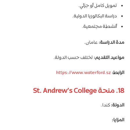
تمويل كامل أو جزئي.
دراسة البكالوريا الدولية.
أنشطة مجتمعية.
مدة الدراسة:
عامان.
مواعيد التقديم:
تختلف حسب الدولة.
الرابط:
https://www.waterford.sz
18. منحة St. Andrew’s College
الدولة:
كندا.
المزايا: