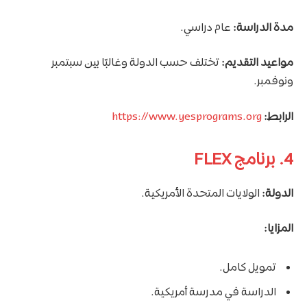
مدة الدراسة:
عام دراسي.
مواعيد التقديم:
تختلف حسب الدولة وغالبًا بين سبتمبر
ونوفمبر.
الرابط:
https://www.yesprograms.org
4. برنامج FLEX
الدولة:
الولايات المتحدة الأمريكية.
المزايا:
تمويل كامل.
الدراسة في مدرسة أمريكية.