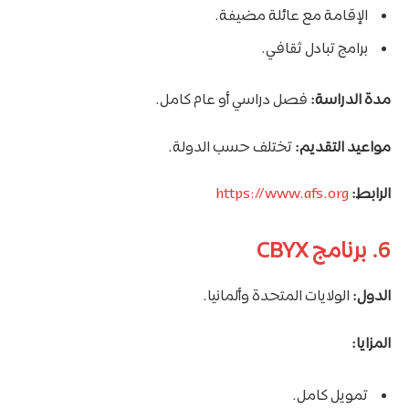
الإقامة مع عائلة مضيفة.
برامج تبادل ثقافي.
مدة الدراسة:
فصل دراسي أو عام كامل.
مواعيد التقديم:
تختلف حسب الدولة.
الرابط:
https://www.afs.org
6. برنامج CBYX
الدول:
الولايات المتحدة وألمانيا.
المزايا:
تمويل كامل.