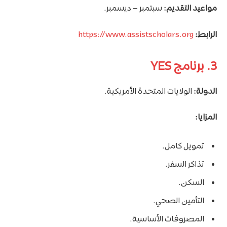
مواعيد التقديم:
سبتمبر – ديسمبر.
الرابط:
https://www.assistscholars.org
3. برنامج YES
الدولة:
الولايات المتحدة الأمريكية.
المزايا:
تمويل كامل.
تذاكر السفر.
السكن.
التأمين الصحي.
المصروفات الأساسية.