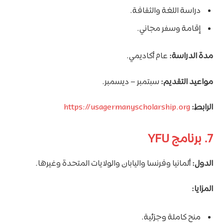
دراسة اللغة والثقافة.
إقامة وسفر مجاني.
مدة الدراسة:
عام أكاديمي.
مواعيد التقديم:
سبتمبر – ديسمبر.
الرابط:
https://usagermanyscholarship.org
7. برنامج YFU
الدول:
ألمانيا وفرنسا واليابان والولايات المتحدة وغيرها.
المزايا:
منح كاملة وجزئية.