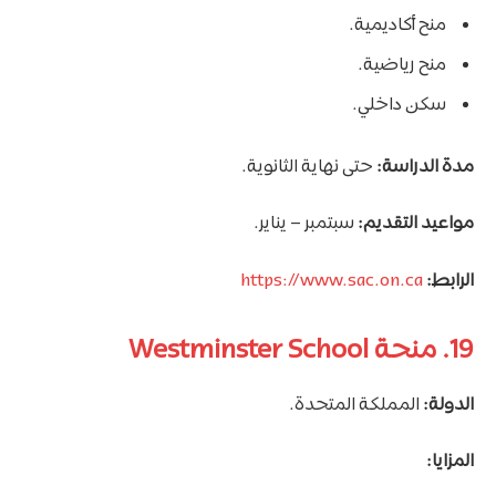
منح أكاديمية.
منح رياضية.
سكن داخلي.
مدة الدراسة:
حتى نهاية الثانوية.
مواعيد التقديم:
سبتمبر – يناير.
الرابط:
https://www.sac.on.ca
19. منحة Westminster School
الدولة:
المملكة المتحدة.
المزايا: