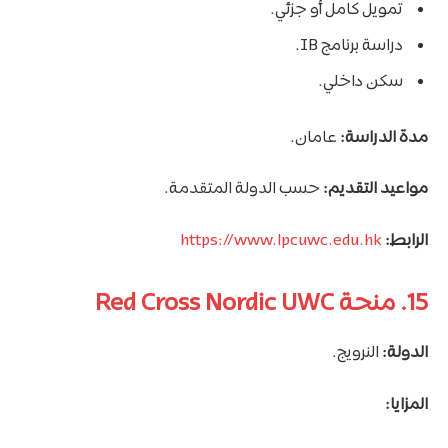
تمويل كامل أو جزئي.
دراسة برنامج IB.
سكن داخلي.
مدة الدراسة:
عامان.
مواعيد التقديم:
حسب الدولة المتقدمة.
الرابط:
https://www.lpcuwc.edu.hk
15. منحة Red Cross Nordic UWC
الدولة:
النرويج.
المزايا: