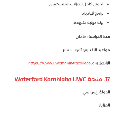
تمويل كامل للطلاب المستحقين.
برامج قيادية.
بيئة دولية متنوعة.
مدة الدراسة:
عامان.
مواعيد التقديم:
أكتوبر – يناير.
الرابط:
https://www.uwcmahindracollege.org
17. منحة Waterford Kamhlaba UWC
الدولة:
إسواتيني.
المزايا: