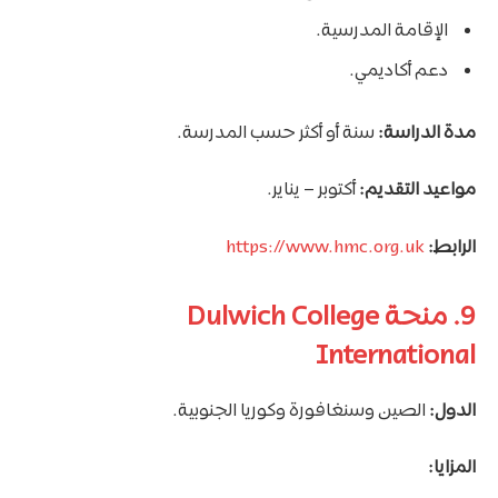
الإقامة المدرسية.
دعم أكاديمي.
مدة الدراسة:
سنة أو أكثر حسب المدرسة.
مواعيد التقديم:
أكتوبر – يناير.
الرابط:
https://www.hmc.org.uk
9. منحة Dulwich College
International
الدول:
الصين وسنغافورة وكوريا الجنوبية.
المزايا: