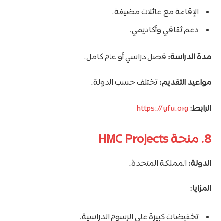
الإقامة مع عائلات مضيفة.
دعم ثقافي وأكاديمي.
مدة الدراسة:
فصل دراسي أو عام كامل.
مواعيد التقديم:
تختلف حسب الدولة.
الرابط:
https://yfu.org
8. منحة HMC Projects
الدولة:
المملكة المتحدة.
المزايا:
تخفيضات كبيرة على الرسوم الدراسية.