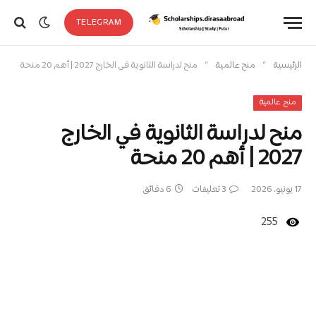
TELEGRAM
»
»
الرئيسية
منح عالمية
منح لدراسة الثانوية في الخارج 2027 | أهم 20 منحة
منح عالمية
منح لدراسة الثانوية في الخارج
2027 | أهم 20 منحة
17 يونيو، 2026
3 تعليقات
6 دقائق
255