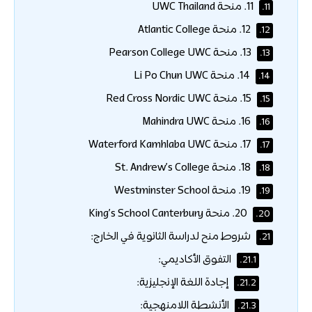
11. منحة UWC Thailand
11.
12. منحة Atlantic College
12.
13. منحة Pearson College UWC
13.
14. منحة Li Po Chun UWC
14.
15. منحة Red Cross Nordic UWC
15.
16. منحة Mahindra UWC
16.
17. منحة Waterford Kamhlaba UWC
17.
18. منحة St. Andrew’s College
18.
19. منحة Westminster School
19.
20. منحة King’s School Canterbury
20.
شروط منح لدراسة الثانوية في الخارج:
21.
التفوق الأكاديمي:
21.1.
إجادة اللغة الإنجليزية:
21.2.
الأنشطة اللامنهجية:
21.3.