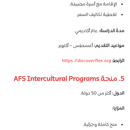
الإقامة مع أسرة مضيفة.
تغطية تكاليف السفر.
مدة الدراسة:
عام أكاديمي.
مواعيد التقديم:
أغسطس – أكتوبر.
الرابط:
https://discoverflex.org
5. منحة AFS Intercultural Programs
الدول:
أكثر من 50 دولة.
المزايا:
منح كاملة وجزئية.