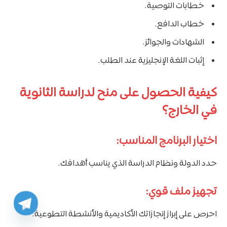
خطابات التوصية.
خطاب الدافع.
الشهادات والجوائز.
إثبات اللغة الإنجليزية عند الطلب.
كيفية الحصول على منح لدراسة الثانوية
في الخارج؟
اختيار البرنامج المناسب:
حدد الدولة ونظام الدراسة الذي يناسب أهدافك.
تجهيز ملف قوي:
احرص على إبراز إنجازاتك الأكاديمية والأنشطة التطوعية.