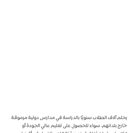
يحلم آلاف الطلاب سنويًا بالدراسة في مدارس دولية مرموقة
خارج بلدانهم، سواء للحصول على تعليم عالي الجودة أو