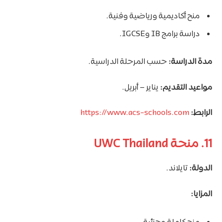
منح أكاديمية ورياضية وفنية.
دراسة برامج IB وIGCSE.
مدة الدراسة:
حسب المرحلة الدراسية.
مواعيد التقديم:
يناير – أبريل.
الرابط:
https://www.acs-schools.com
11. منحة UWC Thailand
الدولة:
تايلاند.
المزايا: