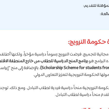
مؤهلة للتقديم:
ائعة:
 حكومة النرويج:
مجانية للجميع، فرضت النرويج رسوماً دراسية مؤخراً، ولكنها أطلقت
 البرامج هو
برنامج المنح الدراسية للطلاب من خارج المنطقة الاقتص
، بالإضافة إلى منح “إي
تمولها الحكومة النرويجية لتعزيز التعاون الدولي.
حكومة النرويجية منحاً دراسية فردية لطلاب التبادل. ومع ذلك، 
ي تقدم منحاً دراسية لطلاب التبادل.