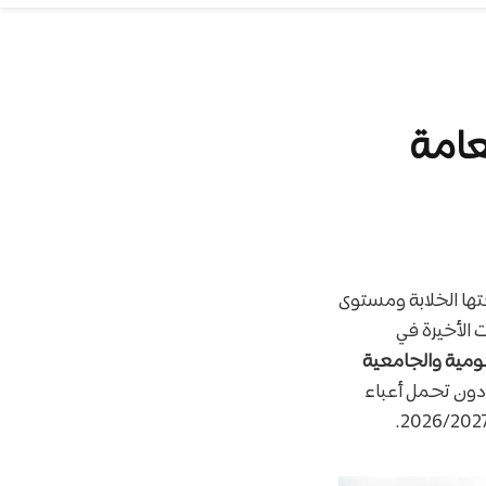
تها الخلابة ومستوى
ت الأخيرة في
كومية والجامعية
دون تحمل أعباء