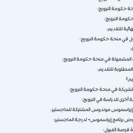
ة حكومة النرويج:
حكومة النرويج:
هائية للتقديم:
 في منحة حكومة النرويج:
:
لمشمولة في منحة حكومة النرويج:
لمطلوبة للتقديم:
يم؟
لشريكة في منحة حكومة النرويج:
أخرى للدراسة في النرويج:
ة فرصة القبول: