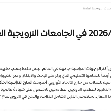
من أكثر الوجهات الدراسية جاذبية في العالم، ليس فقط بسبب طبيع
أيضاً لنظامها التعليمي الذي يركز على البحث والابتكار. ومع التغييرا
سية للطلاب من خارج الاتحاد الأوروبي، أصبحت
المنح الدراسية الح
ة الذهبية للطلاب الدوليين الطامحين للحصول على شهادة عالمية 
مقال، نستعرض الدليل الشامل للدراسة والمنح في النرويج لعام 2026/2027.