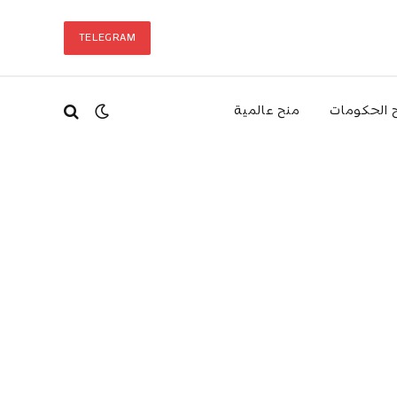
TELEGRAM
 الحكومات
منح عالمية